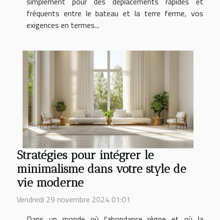
simplement pour des déplacements rapides et
fréquents entre le bateau et la terre ferme, vos
exigences en termes...
Stratégies pour intégrer le
minimalisme dans votre style de
vie moderne
Vendredi 29 novembre 2024 01:01
Dans un monde où l'abondance règne et où la