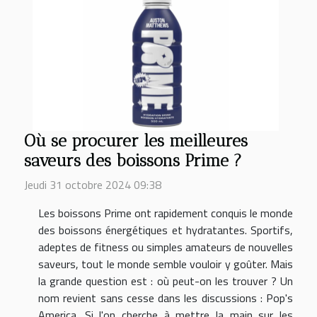
Où se procurer les meilleures
saveurs des boissons Prime ?
Jeudi 31 octobre 2024 09:38
Les boissons Prime ont rapidement conquis le monde
des boissons énergétiques et hydratantes. Sportifs,
adeptes de fitness ou simples amateurs de nouvelles
saveurs, tout le monde semble vouloir y goûter. Mais
la grande question est : où peut-on les trouver ? Un
nom revient sans cesse dans les discussions : Pop's
America. Si l'on cherche à mettre la main sur les