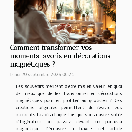
Comment transformer vos
moments favoris en décorations
magnétiques ?
Lundi 29 septembre 2025 00:24
Les souvenirs méritent d’être mis en valeur, et quoi
de mieux que de les transformer en décorations
magnétiques pour en profiter au quotidien ? Ces
créations originales permettent de revivre vos
moments favoris chaque fois que vous ouvrez votre
réfrigérateur ou passez devant un panneau
magnétique. Découvrez à travers cet article