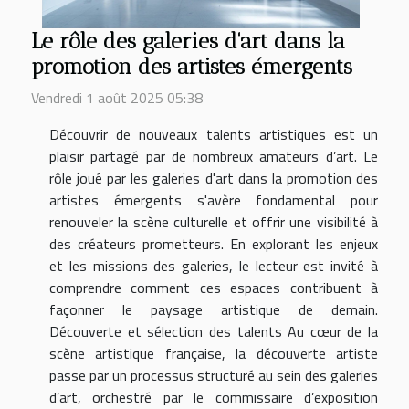
Le rôle des galeries d'art dans la
promotion des artistes émergents
Vendredi 1 août 2025 05:38
Découvrir de nouveaux talents artistiques est un
plaisir partagé par de nombreux amateurs d’art. Le
rôle joué par les galeries d'art dans la promotion des
artistes émergents s'avère fondamental pour
renouveler la scène culturelle et offrir une visibilité à
des créateurs prometteurs. En explorant les enjeux
et les missions des galeries, le lecteur est invité à
comprendre comment ces espaces contribuent à
façonner le paysage artistique de demain.
Découverte et sélection des talents Au cœur de la
scène artistique française, la découverte artiste
passe par un processus structuré au sein des galeries
d’art, orchestré par le commissaire d’exposition