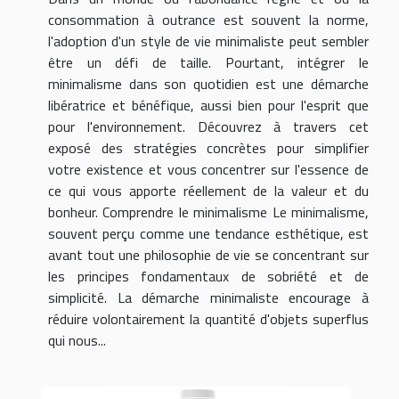
consommation à outrance est souvent la norme,
l'adoption d'un style de vie minimaliste peut sembler
être un défi de taille. Pourtant, intégrer le
minimalisme dans son quotidien est une démarche
libératrice et bénéfique, aussi bien pour l'esprit que
pour l'environnement. Découvrez à travers cet
exposé des stratégies concrètes pour simplifier
votre existence et vous concentrer sur l'essence de
ce qui vous apporte réellement de la valeur et du
bonheur. Comprendre le minimalisme Le minimalisme,
souvent perçu comme une tendance esthétique, est
avant tout une philosophie de vie se concentrant sur
les principes fondamentaux de sobriété et de
simplicité. La démarche minimaliste encourage à
réduire volontairement la quantité d'objets superflus
qui nous...