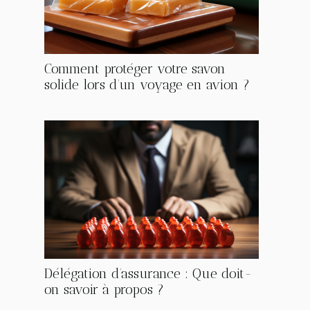
Comment protéger votre savon
solide lors d’un voyage en avion ?
Délégation d’assurance : Que doit-
on savoir à propos ?