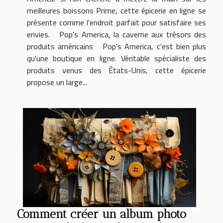
meilleures boissons Prime, cette épicerie en ligne se
présente comme l'endroit parfait pour satisfaire ses
envies. Pop's America, la caverne aux trésors des
produits américains Pop's America, c'est bien plus
qu'une boutique en ligne. Véritable spécialiste des
produits venus des États-Unis, cette épicerie
propose un large...
Comment créer un album photo