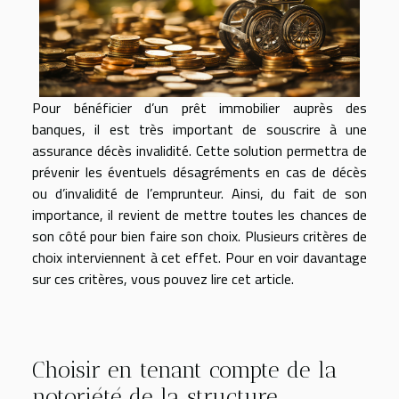
Pour bénéficier d’un prêt immobilier auprès des
banques, il est très important de souscrire à une
assurance décès invalidité. Cette solution permettra de
prévenir les éventuels désagréments en cas de décès
ou d’invalidité de l’emprunteur. Ainsi, du fait de son
importance, il revient de mettre toutes les chances de
son côté pour bien faire son choix. Plusieurs critères de
choix interviennent à cet effet. Pour en voir davantage
sur ces critères, vous pouvez lire cet article.
Choisir en tenant compte de la
notoriété de la structure