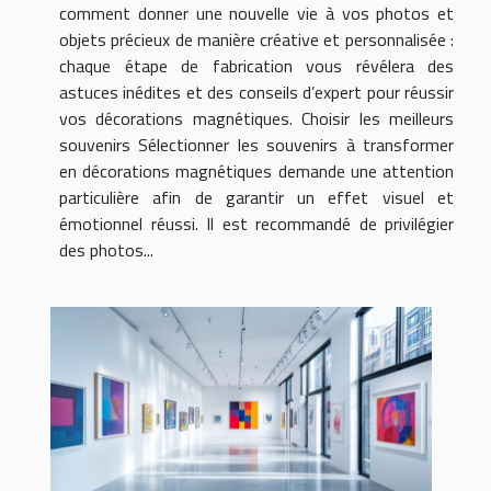
comment donner une nouvelle vie à vos photos et
objets précieux de manière créative et personnalisée :
chaque étape de fabrication vous révélera des
astuces inédites et des conseils d’expert pour réussir
vos décorations magnétiques. Choisir les meilleurs
souvenirs Sélectionner les souvenirs à transformer
en décorations magnétiques demande une attention
particulière afin de garantir un effet visuel et
émotionnel réussi. Il est recommandé de privilégier
des photos...