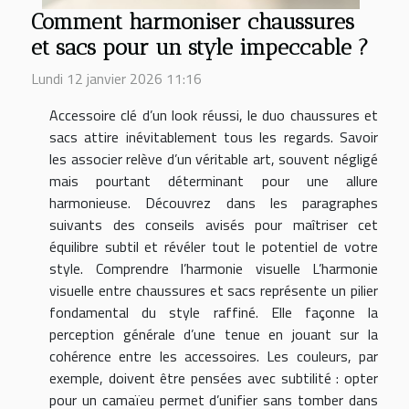
Comment harmoniser chaussures
et sacs pour un style impeccable ?
Lundi 12 janvier 2026 11:16
Accessoire clé d’un look réussi, le duo chaussures et
sacs attire inévitablement tous les regards. Savoir
les associer relève d’un véritable art, souvent négligé
mais pourtant déterminant pour une allure
harmonieuse. Découvrez dans les paragraphes
suivants des conseils avisés pour maîtriser cet
équilibre subtil et révéler tout le potentiel de votre
style. Comprendre l’harmonie visuelle L’harmonie
visuelle entre chaussures et sacs représente un pilier
fondamental du style raffiné. Elle façonne la
perception générale d’une tenue en jouant sur la
cohérence entre les accessoires. Les couleurs, par
exemple, doivent être pensées avec subtilité : opter
pour un camaïeu permet d’unifier sans tomber dans