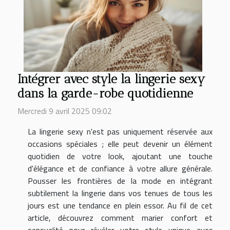
Intégrer avec style la lingerie sexy
dans la garde-robe quotidienne
Mercredi 9 avril 2025 09:02
La lingerie sexy n'est pas uniquement réservée aux
occasions spéciales ; elle peut devenir un élément
quotidien de votre look, ajoutant une touche
d'élégance et de confiance à votre allure générale.
Pousser les frontières de la mode en intégrant
subtilement la lingerie dans vos tenues de tous les
jours est une tendance en plein essor. Au fil de cet
article, découvrez comment marier confort et