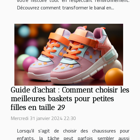
Découvrez comment transformer le banal en...
Guide d'achat : Comment choisir les
meilleures baskets pour petites
filles en taille 29
Mercredi 31 janvier 2024 22:30
Lorsqu'il s'agit de choisir des chaussures pour
enfants, la tâche peut parfois sembler aussi