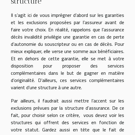
structure
Il s’agit ici de vous imprégner d’abord sur les garanties
et les exclusions proposées par l’assureur avant de
faire votre choix. En réalité, rappelons que l’assurance
décès invalidité privilégie une garantie en cas de perte
d’autonomie du souscripteur ou en cas de décès. Pour
mieux expliquer, elle verse une somme aux bénéficiaires.
Et en dehors de cette garantie, elle se met à votre
disposition pour proposer des services
complémentaires dans le but de gagner en matière
d’originalité. D’ailleurs, ces services complémentaires
varient d’une structure à une autre.
Par ailleurs, il faudrait aussi mettre l’accent sur les
exclusions prévues par la structure d’assurance. De ce
fait, pour choisir selon ce critère, vous devez voir les
structures qui offrent des services en fonction de
votre statut. Gardez aussi en tête que le fait de