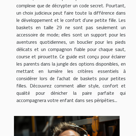
complexe que de décrypter un code secret. Pourtant,
un choix judicieux peut faire toute la différence dans
le développement et le confort d'une petite fille. Les
baskets en taille 29 ne sont pas seulement un
accessoire de mode; elles sont un support pour les
aventures quotidiennes, un bouclier pour les pieds
délicats et un compagnon fiable pour chaque saut,
course et pirouette. Ce guide est conçu pour éclairer
les parents dans la jungle des options disponibles, en
mettant en lumière les critères essentiels à
considérer lors de l'achat de baskets pour petites
filles. Découvrez comment allier style, confort et
qualité pour dénicher la paire parfaite qui
accompagnera votre enfant dans ses péripéties...