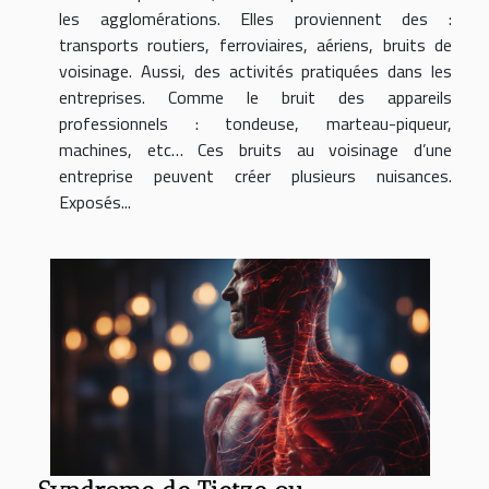
les agglomérations. Elles proviennent des :
transports routiers, ferroviaires, aériens, bruits de
voisinage. Aussi, des activités pratiquées dans les
entreprises. Comme le bruit des appareils
professionnels : tondeuse, marteau-piqueur,
machines, etc… Ces bruits au voisinage d’une
entreprise peuvent créer plusieurs nuisances.
Exposés...