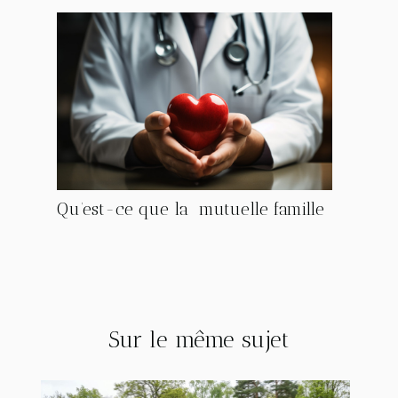
Qu’est-ce que la mutuelle famille
Sur le même sujet