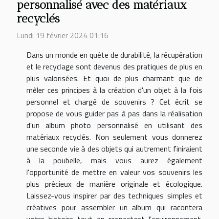
personnalisé avec des matériaux
recyclés
Lundi 19 février 2024 01:16
Dans un monde en quête de durabilité, la récupération
et le recyclage sont devenus des pratiques de plus en
plus valorisées. Et quoi de plus charmant que de
mêler ces principes à la création d'un objet à la fois
personnel et chargé de souvenirs ? Cet écrit se
propose de vous guider pas à pas dans la réalisation
d'un album photo personnalisé en utilisant des
matériaux recyclés. Non seulement vous donnerez
une seconde vie à des objets qui autrement finiraient
à la poubelle, mais vous aurez également
l'opportunité de mettre en valeur vos souvenirs les
plus précieux de manière originale et écologique.
Laissez-vous inspirer par des techniques simples et
créatives pour assembler un album qui racontera
votre histoire tout en respectant l'environnement.