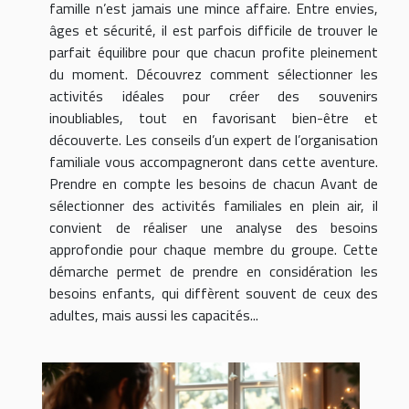
famille n’est jamais une mince affaire. Entre envies,
âges et sécurité, il est parfois difficile de trouver le
parfait équilibre pour que chacun profite pleinement
du moment. Découvrez comment sélectionner les
activités idéales pour créer des souvenirs
inoubliables, tout en favorisant bien-être et
découverte. Les conseils d’un expert de l’organisation
familiale vous accompagneront dans cette aventure.
Prendre en compte les besoins de chacun Avant de
sélectionner des activités familiales en plein air, il
convient de réaliser une analyse des besoins
approfondie pour chaque membre du groupe. Cette
démarche permet de prendre en considération les
besoins enfants, qui diffèrent souvent de ceux des
adultes, mais aussi les capacités...