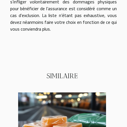
s’infliger volontairement des dommages physiques
pour bénéficier de l’assurance est considéré comme un
cas d’exclusion. La liste n’étant pas exhaustive, vous
devez néanmoins faire votre choix en fonction de ce qui
vous conviendra plus.
SIMILAIRE