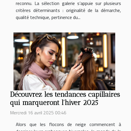
reconnu. La sélection galerie s’appuie sur plusieurs
critères déterminants : originalité de la démarche,
qualité technique, pertinence du...
Découvrez les tendances capillaires
qui marqueront l'hiver 2025
Mercredi 16 avril 2025 00:46
Alors que les flocons de neige commencent à