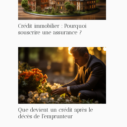
Crédit immobilier : Pourquoi
souscrire une assurance ?
Que devient un crédit après le
décès de l'emprunteur