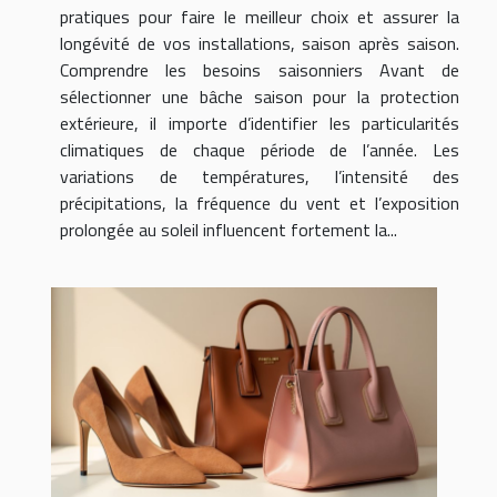
pratiques pour faire le meilleur choix et assurer la
longévité de vos installations, saison après saison.
Comprendre les besoins saisonniers Avant de
sélectionner une bâche saison pour la protection
extérieure, il importe d’identifier les particularités
climatiques de chaque période de l’année. Les
variations de températures, l’intensité des
précipitations, la fréquence du vent et l’exposition
prolongée au soleil influencent fortement la...