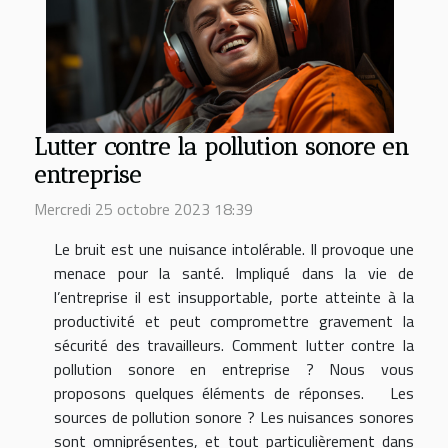
Lutter contre la pollution sonore en
entreprise
Mercredi 25 octobre 2023 18:39
Le bruit est une nuisance intolérable. Il provoque une
menace pour la santé. Impliqué dans la vie de
l’entreprise il est insupportable, porte atteinte à la
productivité et peut compromettre gravement la
sécurité des travailleurs. Comment lutter contre la
pollution sonore en entreprise ? Nous vous
proposons quelques éléments de réponses. Les
sources de pollution sonore ? Les nuisances sonores
sont omniprésentes, et tout particulièrement dans