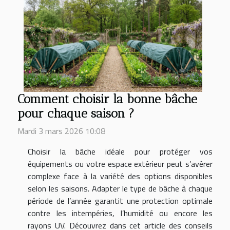
Comment choisir la bonne bâche
pour chaque saison ?
Mardi 3 mars 2026 10:08
Choisir la bâche idéale pour protéger vos
équipements ou votre espace extérieur peut s’avérer
complexe face à la variété des options disponibles
selon les saisons. Adapter le type de bâche à chaque
période de l’année garantit une protection optimale
contre les intempéries, l’humidité ou encore les
rayons UV. Découvrez dans cet article des conseils