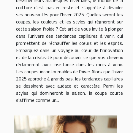
dessiner leurs arabesques hivernales, le monde de la
coiffure n'est pas en reste et s'apprête à dévoiler
ses nouveautés pour l'hiver 2025. Quelles seront les
coupes, les couleurs et les styles qui régneront sur
cette saison froide ? Cet article vous invite à plonger
dans l'univers des tendances capillaires à venir, qui
promettent de réchauffer les cœurs et les esprits.
Embarquez dans un voyage au cœur de l'innovation
et de la créativité pour découvrir ce que vos cheveux
réclameront avec insistance dans les mois à venir.
Les coupes incontournables de l'hiver Alors que l'hiver
2025 approche à grands pas, les tendances capillaires
se dessinent avec audace et caractère. Parmi les
styles qui domineront la saison, la coupe courte
s'affirme comme un...