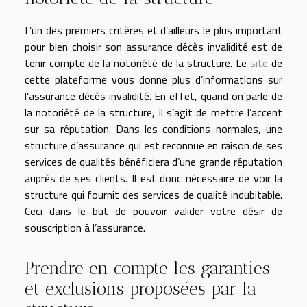
L’un des premiers critères et d’ailleurs le plus important
pour bien choisir son assurance décès invalidité est de
tenir compte de la notoriété de la structure. Le
site
de
cette plateforme vous donne plus d’informations sur
l’assurance décès invalidité. En effet, quand on parle de
la notoriété de la structure, il s’agit de mettre l’accent
sur sa réputation. Dans les conditions normales, une
structure d’assurance qui est reconnue en raison de ses
services de qualités bénéficiera d’une grande réputation
auprès de ses clients. Il est donc nécessaire de voir la
structure qui fournit des services de qualité indubitable.
Ceci dans le but de pouvoir valider votre désir de
souscription à l’assurance.
Prendre en compte les garanties
et exclusions proposées par la