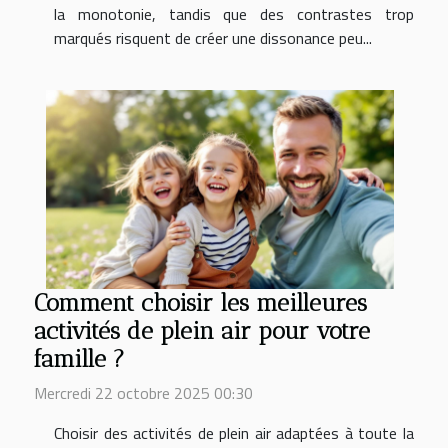
la monotonie, tandis que des contrastes trop
marqués risquent de créer une dissonance peu...
Comment choisir les meilleures
activités de plein air pour votre
famille ?
Mercredi 22 octobre 2025 00:30
Choisir des activités de plein air adaptées à toute la