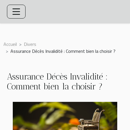
Accueil
Divers
Assurance Décès Invalidité : Comment bien la choisir ?
Assurance Décès Invalidité :
Comment bien la choisir ?