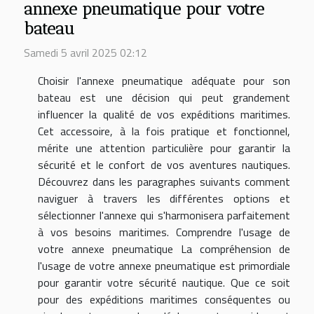
annexe pneumatique pour votre
bateau
Samedi 5 avril 2025 02:12
Choisir l'annexe pneumatique adéquate pour son
bateau est une décision qui peut grandement
influencer la qualité de vos expéditions maritimes.
Cet accessoire, à la fois pratique et fonctionnel,
mérite une attention particulière pour garantir la
sécurité et le confort de vos aventures nautiques.
Découvrez dans les paragraphes suivants comment
naviguer à travers les différentes options et
sélectionner l'annexe qui s'harmonisera parfaitement
à vos besoins maritimes. Comprendre l'usage de
votre annexe pneumatique La compréhension de
l'usage de votre annexe pneumatique est primordiale
pour garantir votre sécurité nautique. Que ce soit
pour des expéditions maritimes conséquentes ou