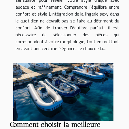
sensualité pour révéler votre style unique avec
audace et raffinement. Comprendre l'équilibre entre
confort et style L'intégration de la lingerie sexy dans
le quotidien ne devrait pas se faire au détriment du
confort. Afin de trouver l'équilibre parfait, il est
nécessaire de sélectionner des pièces qui
correspondent à votre morphologie, tout en mettant
en avant une certaine élégance. Le choix de la...
Comment choisir la meilleure