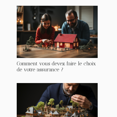
Comment vous devez faire le choix
de votre assurance ?