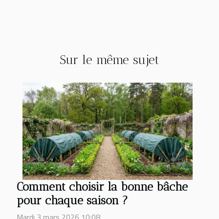
Sur le même sujet
Comment choisir la bonne bâche
pour chaque saison ?
Mardi 3 mars 2026 10:08