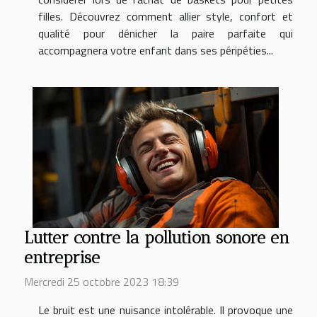
filles. Découvrez comment allier style, confort et
qualité pour dénicher la paire parfaite qui
accompagnera votre enfant dans ses péripéties...
Lutter contre la pollution sonore en
entreprise
Mercredi 25 octobre 2023 18:39
Le bruit est une nuisance intolérable. Il provoque une