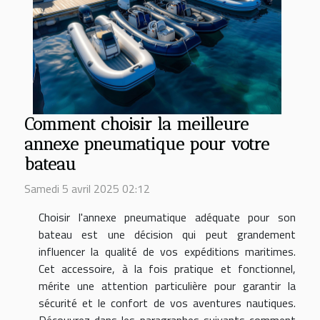
Comment choisir la meilleure
annexe pneumatique pour votre
bateau
Samedi 5 avril 2025 02:12
Choisir l'annexe pneumatique adéquate pour son
bateau est une décision qui peut grandement
influencer la qualité de vos expéditions maritimes.
Cet accessoire, à la fois pratique et fonctionnel,
mérite une attention particulière pour garantir la
sécurité et le confort de vos aventures nautiques.
Découvrez dans les paragraphes suivants comment