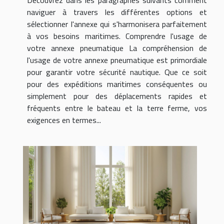
naviguer à travers les différentes options et
sélectionner l'annexe qui s'harmonisera parfaitement
à vos besoins maritimes. Comprendre l'usage de
votre annexe pneumatique La compréhension de
l'usage de votre annexe pneumatique est primordiale
pour garantir votre sécurité nautique. Que ce soit
pour des expéditions maritimes conséquentes ou
simplement pour des déplacements rapides et
fréquents entre le bateau et la terre ferme, vos
exigences en termes...