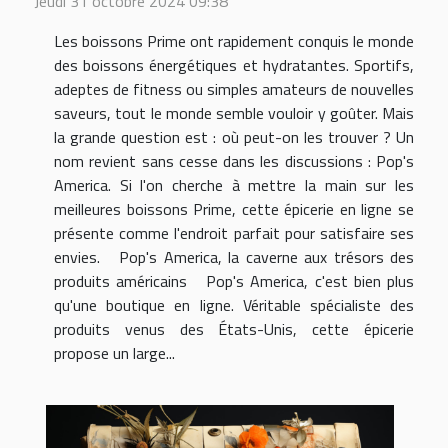
Jeudi 31 octobre 2024 09:38
Les boissons Prime ont rapidement conquis le monde
des boissons énergétiques et hydratantes. Sportifs,
adeptes de fitness ou simples amateurs de nouvelles
saveurs, tout le monde semble vouloir y goûter. Mais
la grande question est : où peut-on les trouver ? Un
nom revient sans cesse dans les discussions : Pop's
America. Si l'on cherche à mettre la main sur les
meilleures boissons Prime, cette épicerie en ligne se
présente comme l'endroit parfait pour satisfaire ses
envies. Pop's America, la caverne aux trésors des
produits américains Pop's America, c'est bien plus
qu'une boutique en ligne. Véritable spécialiste des
produits venus des États-Unis, cette épicerie
propose un large...