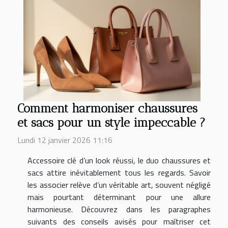
Comment harmoniser chaussures
et sacs pour un style impeccable ?
Lundi 12 janvier 2026 11:16
Accessoire clé d’un look réussi, le duo chaussures et
sacs attire inévitablement tous les regards. Savoir
les associer relève d’un véritable art, souvent négligé
mais pourtant déterminant pour une allure
harmonieuse. Découvrez dans les paragraphes
suivants des conseils avisés pour maîtriser cet