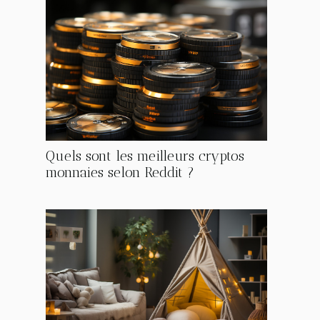
Quels sont les meilleurs cryptos
monnaies selon Reddit ?