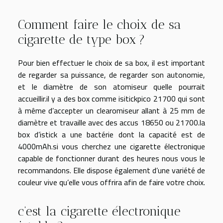
Comment faire le choix de sa
cigarette de type box ?
Pour bien effectuer le choix de sa box, il est important
de regarder sa puissance, de regarder son autonomie,
et le diamètre de son atomiseur quelle pourrait
accueillir.il y a des box comme isitickpico 21700 qui sont
à même d’accepter un clearomiseur allant à 25 mm de
diamètre et travaille avec des accus 18650 ou 21700.la
box d’istick a une bactérie dont la capacité est de
4000mAh.si vous cherchez une cigarette électronique
capable de fonctionner durant des heures nous vous le
recommandons. Elle dispose également d’une variété de
couleur vive qu’elle vous offrira afin de faire votre choix.
c’est la cigarette électronique