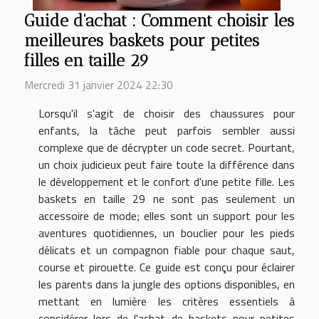
Guide d'achat : Comment choisir les
meilleures baskets pour petites
filles en taille 29
Mercredi 31 janvier 2024 22:30
Lorsqu'il s'agit de choisir des chaussures pour
enfants, la tâche peut parfois sembler aussi
complexe que de décrypter un code secret. Pourtant,
un choix judicieux peut faire toute la différence dans
le développement et le confort d'une petite fille. Les
baskets en taille 29 ne sont pas seulement un
accessoire de mode; elles sont un support pour les
aventures quotidiennes, un bouclier pour les pieds
délicats et un compagnon fiable pour chaque saut,
course et pirouette. Ce guide est conçu pour éclairer
les parents dans la jungle des options disponibles, en
mettant en lumière les critères essentiels à
considérer lors de l'achat de baskets pour petites