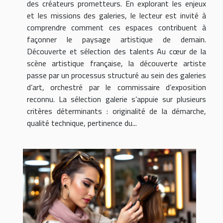
des créateurs prometteurs. En explorant les enjeux
et les missions des galeries, le lecteur est invité à
comprendre comment ces espaces contribuent à
façonner le paysage artistique de demain.
Découverte et sélection des talents Au cœur de la
scène artistique française, la découverte artiste
passe par un processus structuré au sein des galeries
d’art, orchestré par le commissaire d’exposition
reconnu. La sélection galerie s’appuie sur plusieurs
critères déterminants : originalité de la démarche,
qualité technique, pertinence du...