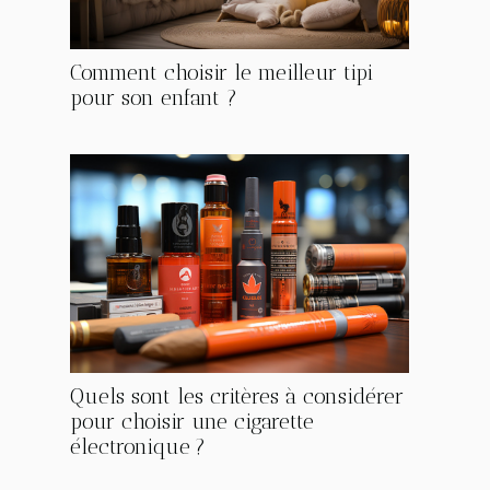
Comment choisir le meilleur tipi
pour son enfant ?
Quels sont les critères à considérer
pour choisir une cigarette
électronique ?