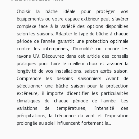
Choisir la bâche idéale pour protéger vos
équipements ou votre espace extérieur peut s’avérer
complexe face à la variété des options disponibles
selon les saisons. Adapter le type de bâche à chaque
période de l’année garantit une protection optimale
contre les intempéries, l’humidité ou encore les
rayons UV. Découvrez dans cet article des conseils
pratiques pour faire le meilleur choix et assurer la
longévité de vos installations, saison après saison.
Comprendre les besoins saisonniers Avant de
sélectionner une bâche saison pour la protection
extérieure, il importe d’identifier les particularités
climatiques de chaque période de l’année. Les
variations de températures, l’intensité des
précipitations, la fréquence du vent et l’exposition
prolongée au soleil influencent fortement la...