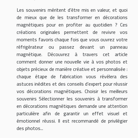
Les souvenirs méritent d’être mis en valeur, et quoi
de mieux que de les transformer en décorations
magnétiques pour en profiter au quotidien ? Ces
créations originales permettent de revivre vos
moments favoris chaque fois que vous ouvrez votre
réfrigérateur ou passez devant un panneau
magnétique. Découvrez à travers cet article
comment donner une nouvelle vie à vos photos et
objets précieux de manière créative et personnalisée :
chaque étape de fabrication vous révélera des
astuces inédites et des conseils d’expert pour réussir
vos décorations magnétiques. Choisir les meilleurs
souvenirs Sélectionner les souvenirs à transformer
en décorations magnétiques demande une attention
particulière afin de garantir un effet visuel et
émotionnel réussi. Il est recommandé de privilégier
des photos...