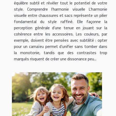
équilibre subtil et révéler tout le potentiel de votre
style. Comprendre l’harmonie visuelle L’harmonie
visuelle entre chaussures et sacs représente un pilier
fondamental du style raffiné. Elle façonne la
perception générale d’une tenue en jouant sur la
cohérence entre les accessoires. Les couleurs, par
exemple, doivent être pensées avec subtilité : opter
pour un camaïeu permet d’unifier sans tomber dans
la monotonie, tandis que des contrastes trop
marqués risquent de créer une dissonance peu...