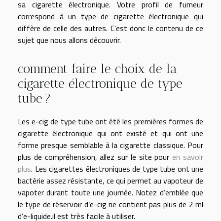
sa cigarette électronique. Votre profil de fumeur
correspond à un type de cigarette électronique qui
diffère de celle des autres. C’est donc le contenu de ce
sujet que nous allons découvrir.
comment faire le choix de la
cigarette électronique de type
tube ?
Les e-cig de type tube ont été les premières formes de
cigarette électronique qui ont existé et qui ont une
forme presque semblable à la cigarette classique. Pour
plus de compréhension, allez sur le site pour
en savoir
plus
. Les cigarettes électroniques de type tube ont une
bactérie assez résistante, ce qui permet au vapoteur de
vapoter durant toute une journée. Notez d’emblée que
le type de réservoir d’e-cig ne contient pas plus de 2 ml
d’e-liquide.il est très facile à utiliser.