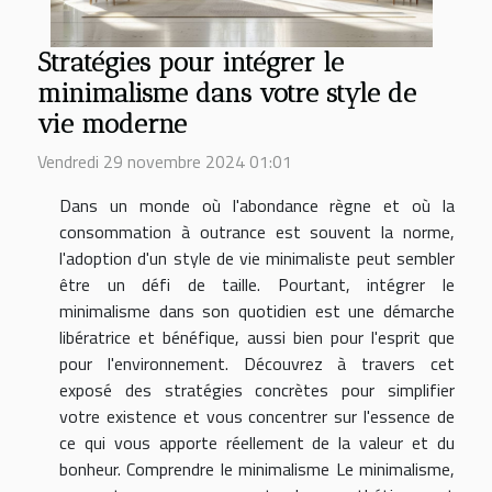
Stratégies pour intégrer le
minimalisme dans votre style de
vie moderne
Vendredi 29 novembre 2024 01:01
Dans un monde où l'abondance règne et où la
consommation à outrance est souvent la norme,
l'adoption d'un style de vie minimaliste peut sembler
être un défi de taille. Pourtant, intégrer le
minimalisme dans son quotidien est une démarche
libératrice et bénéfique, aussi bien pour l'esprit que
pour l'environnement. Découvrez à travers cet
exposé des stratégies concrètes pour simplifier
votre existence et vous concentrer sur l'essence de
ce qui vous apporte réellement de la valeur et du
bonheur. Comprendre le minimalisme Le minimalisme,