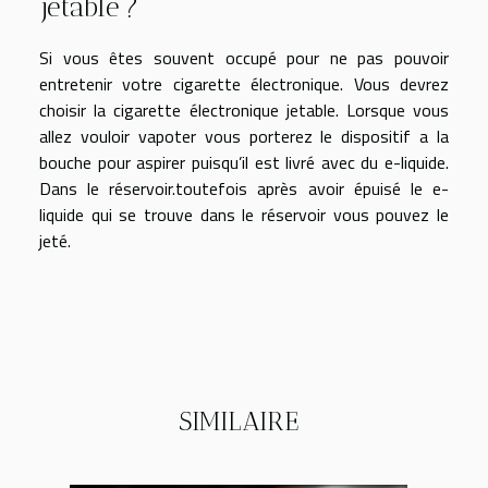
jetable ?
Si vous êtes souvent occupé pour ne pas pouvoir
entretenir votre cigarette électronique. Vous devrez
choisir la cigarette électronique jetable. Lorsque vous
allez vouloir vapoter vous porterez le dispositif a la
bouche pour aspirer puisqu’il est livré avec du e-liquide.
Dans le réservoir.toutefois après avoir épuisé le e-
liquide qui se trouve dans le réservoir vous pouvez le
jeté.
SIMILAIRE