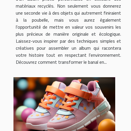
matériaux recyclés. Non seulement vous donnerez
une seconde vie à des objets qui autrement finiraient
à la poubelle, mais vous aurez également
l'opportunité de mettre en valeur vos souvenirs les
plus précieux de manière originale et écologique.
Laissez-vous inspirer par des techniques simples et
créatives pour assembler un album qui racontera
votre histoire tout en respectant l'environnement.
Découvrez comment transformer le banal en...