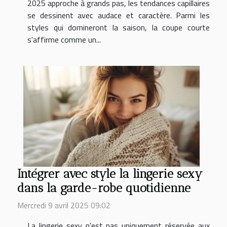
2025 approche à grands pas, les tendances capillaires
se dessinent avec audace et caractère. Parmi les
styles qui domineront la saison, la coupe courte
s'affirme comme un...
Intégrer avec style la lingerie sexy
dans la garde-robe quotidienne
Mercredi 9 avril 2025 09:02
La lingerie sexy n'est pas uniquement réservée aux