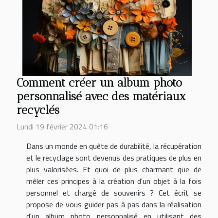
Comment créer un album photo
personnalisé avec des matériaux
recyclés
Lundi 19 février 2024 01:16
Dans un monde en quête de durabilité, la récupération
et le recyclage sont devenus des pratiques de plus en
plus valorisées. Et quoi de plus charmant que de
mêler ces principes à la création d'un objet à la fois
personnel et chargé de souvenirs ? Cet écrit se
propose de vous guider pas à pas dans la réalisation
d'un album photo personnalisé en utilisant des