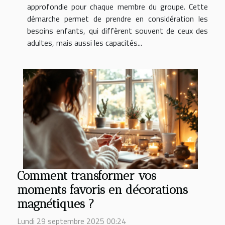
approfondie pour chaque membre du groupe. Cette
démarche permet de prendre en considération les
besoins enfants, qui diffèrent souvent de ceux des
adultes, mais aussi les capacités...
Comment transformer vos
moments favoris en décorations
magnétiques ?
Lundi 29 septembre 2025 00:24