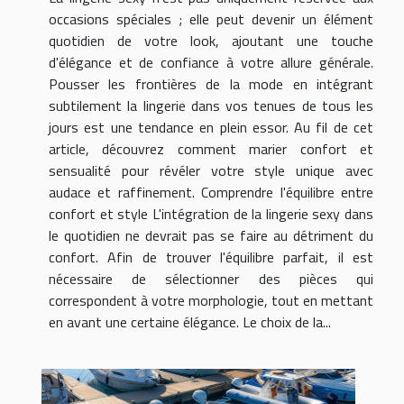
occasions spéciales ; elle peut devenir un élément
quotidien de votre look, ajoutant une touche
d'élégance et de confiance à votre allure générale.
Pousser les frontières de la mode en intégrant
subtilement la lingerie dans vos tenues de tous les
jours est une tendance en plein essor. Au fil de cet
article, découvrez comment marier confort et
sensualité pour révéler votre style unique avec
audace et raffinement. Comprendre l'équilibre entre
confort et style L'intégration de la lingerie sexy dans
le quotidien ne devrait pas se faire au détriment du
confort. Afin de trouver l'équilibre parfait, il est
nécessaire de sélectionner des pièces qui
correspondent à votre morphologie, tout en mettant
en avant une certaine élégance. Le choix de la...