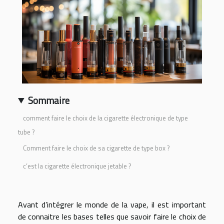
Sommaire
comment faire le choix de la cigarette électronique de type
tube ?
Comment faire le choix de sa cigarette de type box ?
c’est la cigarette électronique jetable ?
Avant d’intégrer le monde de la vape, il est important
de connaitre les bases telles que savoir faire le choix de