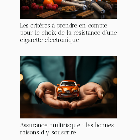
Les critères à prendre en compte
pour le choix de la résistance d’une
cigarette électronique
Assurance multirisque : les bonnes
raisons d’y souscrire