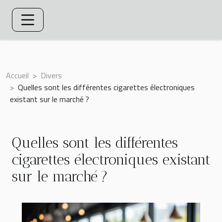
Accueil
Divers
Quelles sont les différentes cigarettes électroniques
existant sur le marché ?
Quelles sont les différentes
cigarettes électroniques existant
sur le marché ?