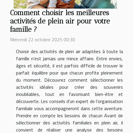
Comment choisir les meilleures
activités de plein air pour votre
famille ?
Mercredi 22 octobre 2025 00:30
Choisir des activités de plein air adaptées à toute la
famille n’est jamais une mince affaire. Entre envies,
âges et sécurité, il est parfois difficile de trouver le
parfait équilibre pour que chacun profite pleinement
du moment. Découvrez comment sélectionner les
activités idéales pour créer des souvenirs
inoubliables, tout en favorisant bien-être et
découverte. Les conseils d’un expert de l’organisation
familiale vous accompagneront dans cette aventure.
Prendre en compte les besoins de chacun Avant de
sélectionner des activités familiales en plein air, il
convient de réaliser une analyse des besoins