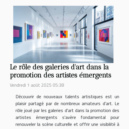
Le rôle des galeries d'art dans la
promotion des artistes émergents
Vendredi 1 août 2025 05:38
Découvrir de nouveaux talents artistiques est un
plaisir partagé par de nombreux amateurs d’art. Le
rôle joué par les galeries d'art dans la promotion des
artistes émergents s'avère fondamental pour
renouveler la scène culturelle et offrir une visibilité à