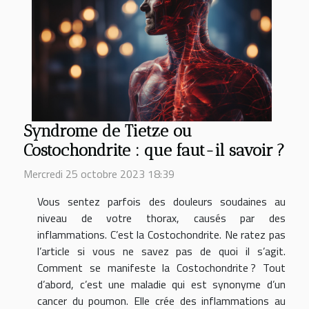
Syndrome de Tietze ou
Costochondrite : que faut-il savoir ?
Mercredi 25 octobre 2023 18:39
Vous sentez parfois des douleurs soudaines au
niveau de votre thorax, causés par des
inflammations. C’est la Costochondrite. Ne ratez pas
l’article si vous ne savez pas de quoi il s’agit.
Comment se manifeste la Costochondrite ? Tout
d’abord, c’est une maladie qui est synonyme d’un
cancer du poumon. Elle crée des inflammations au