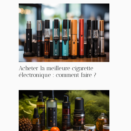
Acheter la meilleure cigarette
électronique : comment faire ?