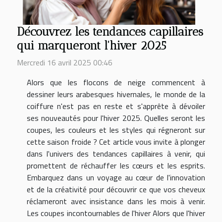
Découvrez les tendances capillaires
qui marqueront l'hiver 2025
Mercredi 16 avril 2025 00:46
Alors que les flocons de neige commencent à
dessiner leurs arabesques hivernales, le monde de la
coiffure n'est pas en reste et s'apprête à dévoiler
ses nouveautés pour l'hiver 2025. Quelles seront les
coupes, les couleurs et les styles qui régneront sur
cette saison froide ? Cet article vous invite à plonger
dans l'univers des tendances capillaires à venir, qui
promettent de réchauffer les cœurs et les esprits.
Embarquez dans un voyage au cœur de l'innovation
et de la créativité pour découvrir ce que vos cheveux
réclameront avec insistance dans les mois à venir.
Les coupes incontournables de l'hiver Alors que l'hiver