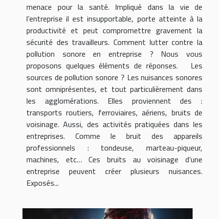
menace pour la santé. Impliqué dans la vie de
l’entreprise il est insupportable, porte atteinte à la
productivité et peut compromettre gravement la
sécurité des travailleurs. Comment lutter contre la
pollution sonore en entreprise ? Nous vous
proposons quelques éléments de réponses. Les
sources de pollution sonore ? Les nuisances sonores
sont omniprésentes, et tout particulièrement dans
les agglomérations. Elles proviennent des :
transports routiers, ferroviaires, aériens, bruits de
voisinage. Aussi, des activités pratiquées dans les
entreprises. Comme le bruit des appareils
professionnels : tondeuse, marteau-piqueur,
machines, etc… Ces bruits au voisinage d’une
entreprise peuvent créer plusieurs nuisances.
Exposés...