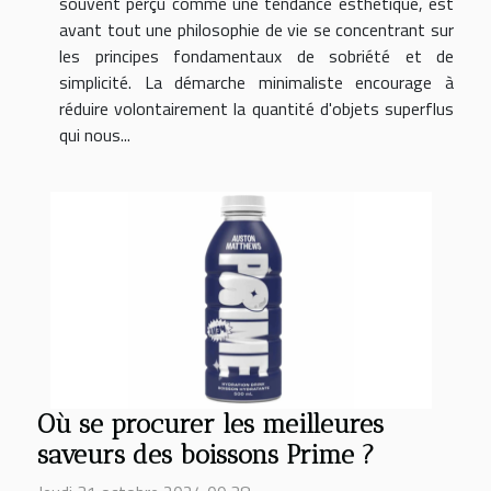
souvent perçu comme une tendance esthétique, est
avant tout une philosophie de vie se concentrant sur
les principes fondamentaux de sobriété et de
simplicité. La démarche minimaliste encourage à
réduire volontairement la quantité d'objets superflus
qui nous...
Où se procurer les meilleures
saveurs des boissons Prime ?