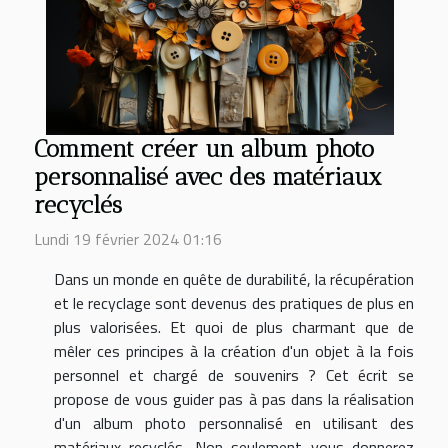
Comment créer un album photo
personnalisé avec des matériaux
recyclés
Lundi 19 février 2024 01:16
Dans un monde en quête de durabilité, la récupération
et le recyclage sont devenus des pratiques de plus en
plus valorisées. Et quoi de plus charmant que de
mêler ces principes à la création d'un objet à la fois
personnel et chargé de souvenirs ? Cet écrit se
propose de vous guider pas à pas dans la réalisation
d'un album photo personnalisé en utilisant des
matériaux recyclés. Non seulement vous donnerez