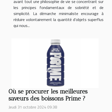
avant tout une philosophie de vie se concentrant sur
les principes fondamentaux de sobriété et de
simplicité. La démarche minimaliste encourage à
réduire volontairement la quantité d'objets superflus
qui nous...
Où se procurer les meilleures
saveurs des boissons Prime ?
Jeudi 31 octobre 2024 09:38