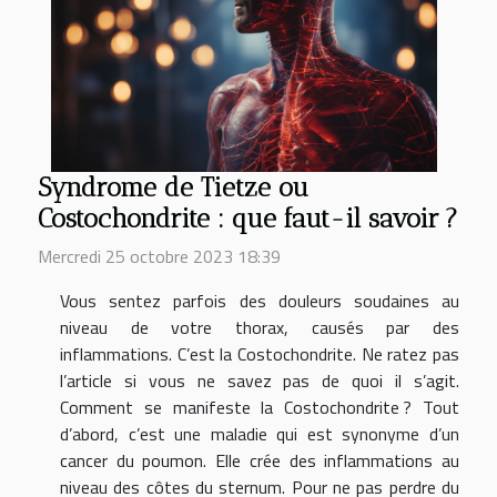
Syndrome de Tietze ou
Costochondrite : que faut-il savoir ?
Mercredi 25 octobre 2023 18:39
Vous sentez parfois des douleurs soudaines au
niveau de votre thorax, causés par des
inflammations. C’est la Costochondrite. Ne ratez pas
l’article si vous ne savez pas de quoi il s’agit.
Comment se manifeste la Costochondrite ? Tout
d’abord, c’est une maladie qui est synonyme d’un
cancer du poumon. Elle crée des inflammations au
niveau des côtes du sternum. Pour ne pas perdre du