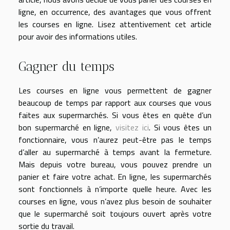
ligne, en occurrence, des avantages que vous offrent
les courses en ligne. Lisez attentivement cet article
pour avoir des informations utiles.
Gagner du temps
Les courses en ligne vous permettent de gagner
beaucoup de temps par rapport aux courses que vous
faites aux supermarchés. Si vous êtes en quête d’un
bon supermarché en ligne,
visitez ici
. Si vous êtes un
fonctionnaire, vous n’aurez peut-être pas le temps
d’aller au supermarché à temps avant la fermeture.
Mais depuis votre bureau, vous pouvez prendre un
panier et faire votre achat. En ligne, les supermarchés
sont fonctionnels à n’importe quelle heure. Avec les
courses en ligne, vous n’avez plus besoin de souhaiter
que le supermarché soit toujours ouvert après votre
sortie du travail.