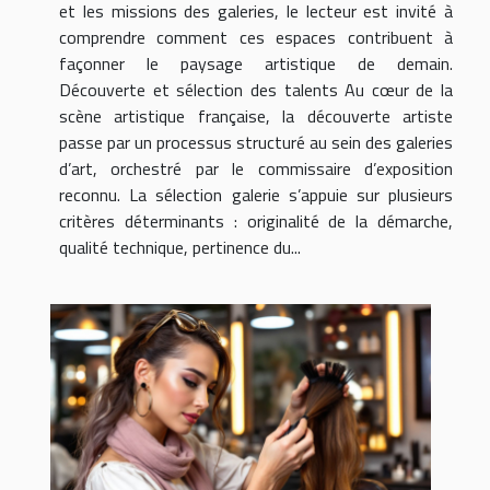
et les missions des galeries, le lecteur est invité à
comprendre comment ces espaces contribuent à
façonner le paysage artistique de demain.
Découverte et sélection des talents Au cœur de la
scène artistique française, la découverte artiste
passe par un processus structuré au sein des galeries
d’art, orchestré par le commissaire d’exposition
reconnu. La sélection galerie s’appuie sur plusieurs
critères déterminants : originalité de la démarche,
qualité technique, pertinence du...