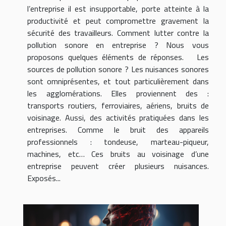
l’entreprise il est insupportable, porte atteinte à la
productivité et peut compromettre gravement la
sécurité des travailleurs. Comment lutter contre la
pollution sonore en entreprise ? Nous vous
proposons quelques éléments de réponses. Les
sources de pollution sonore ? Les nuisances sonores
sont omniprésentes, et tout particulièrement dans
les agglomérations. Elles proviennent des :
transports routiers, ferroviaires, aériens, bruits de
voisinage. Aussi, des activités pratiquées dans les
entreprises. Comme le bruit des appareils
professionnels : tondeuse, marteau-piqueur,
machines, etc… Ces bruits au voisinage d’une
entreprise peuvent créer plusieurs nuisances.
Exposés...