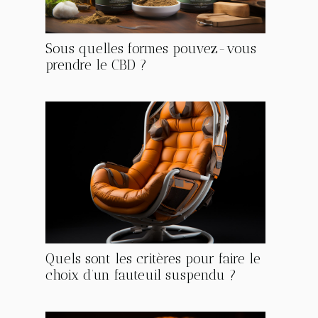
Sous quelles formes pouvez-vous
prendre le CBD ?
Quels sont les critères pour faire le
choix d’un fauteuil suspendu ?