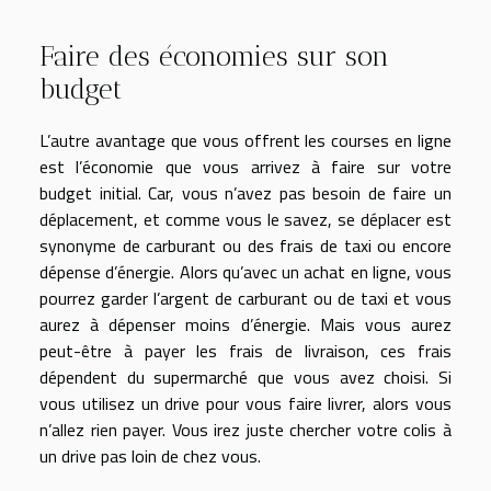
Faire des économies sur son
budget
L’autre avantage que vous offrent les courses en ligne
est l’économie que vous arrivez à faire sur votre
budget initial. Car, vous n’avez pas besoin de faire un
déplacement, et comme vous le savez, se déplacer est
synonyme de carburant ou des frais de taxi ou encore
dépense d’énergie. Alors qu’avec un achat en ligne, vous
pourrez garder l’argent de carburant ou de taxi et vous
aurez à dépenser moins d’énergie. Mais vous aurez
peut-être à payer les frais de livraison, ces frais
dépendent du supermarché que vous avez choisi. Si
vous utilisez un drive pour vous faire livrer, alors vous
n’allez rien payer. Vous irez juste chercher votre colis à
un drive pas loin de chez vous.