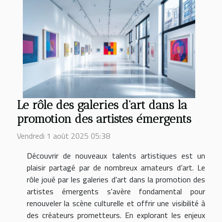
Le rôle des galeries d'art dans la
promotion des artistes émergents
Vendredi 1 août 2025 05:38
Découvrir de nouveaux talents artistiques est un
plaisir partagé par de nombreux amateurs d’art. Le
rôle joué par les galeries d'art dans la promotion des
artistes émergents s'avère fondamental pour
renouveler la scène culturelle et offrir une visibilité à
des créateurs prometteurs. En explorant les enjeux