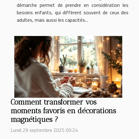
démarche permet de prendre en considération les
besoins enfants, qui diffèrent souvent de ceux des
adultes, mais aussi les capacités...
Comment transformer vos
moments favoris en décorations
magnétiques ?
Lundi 29 septembre 2025 00:24