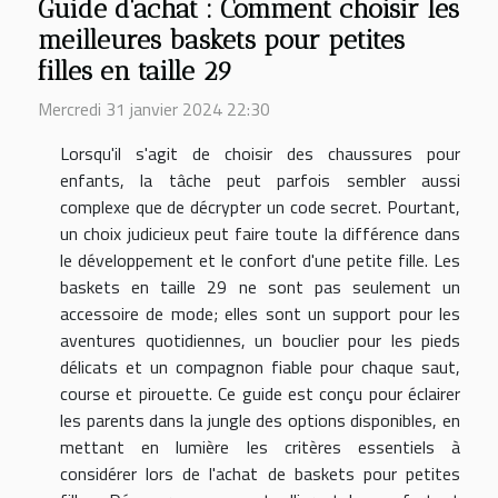
Guide d'achat : Comment choisir les
meilleures baskets pour petites
filles en taille 29
Mercredi 31 janvier 2024 22:30
Lorsqu'il s'agit de choisir des chaussures pour
enfants, la tâche peut parfois sembler aussi
complexe que de décrypter un code secret. Pourtant,
un choix judicieux peut faire toute la différence dans
le développement et le confort d'une petite fille. Les
baskets en taille 29 ne sont pas seulement un
accessoire de mode; elles sont un support pour les
aventures quotidiennes, un bouclier pour les pieds
délicats et un compagnon fiable pour chaque saut,
course et pirouette. Ce guide est conçu pour éclairer
les parents dans la jungle des options disponibles, en
mettant en lumière les critères essentiels à
considérer lors de l'achat de baskets pour petites