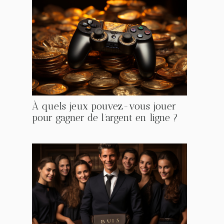
À quels jeux pouvez-vous jouer
pour gagner de l’argent en ligne ?