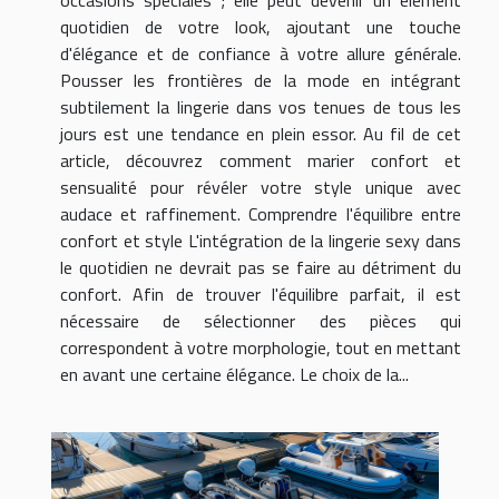
quotidien de votre look, ajoutant une touche
d'élégance et de confiance à votre allure générale.
Pousser les frontières de la mode en intégrant
subtilement la lingerie dans vos tenues de tous les
jours est une tendance en plein essor. Au fil de cet
article, découvrez comment marier confort et
sensualité pour révéler votre style unique avec
audace et raffinement. Comprendre l'équilibre entre
confort et style L'intégration de la lingerie sexy dans
le quotidien ne devrait pas se faire au détriment du
confort. Afin de trouver l'équilibre parfait, il est
nécessaire de sélectionner des pièces qui
correspondent à votre morphologie, tout en mettant
en avant une certaine élégance. Le choix de la...