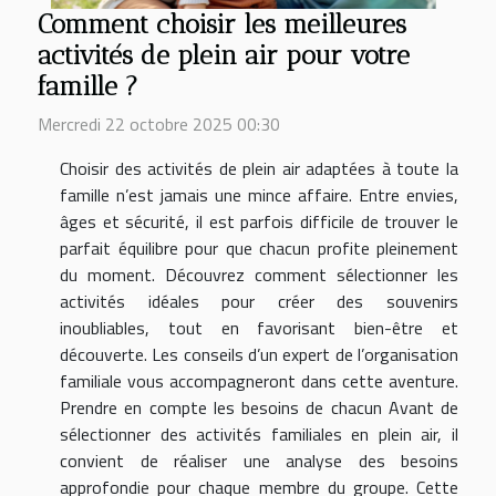
Comment choisir les meilleures
activités de plein air pour votre
famille ?
Mercredi 22 octobre 2025 00:30
Choisir des activités de plein air adaptées à toute la
famille n’est jamais une mince affaire. Entre envies,
âges et sécurité, il est parfois difficile de trouver le
parfait équilibre pour que chacun profite pleinement
du moment. Découvrez comment sélectionner les
activités idéales pour créer des souvenirs
inoubliables, tout en favorisant bien-être et
découverte. Les conseils d’un expert de l’organisation
familiale vous accompagneront dans cette aventure.
Prendre en compte les besoins de chacun Avant de
sélectionner des activités familiales en plein air, il
convient de réaliser une analyse des besoins
approfondie pour chaque membre du groupe. Cette