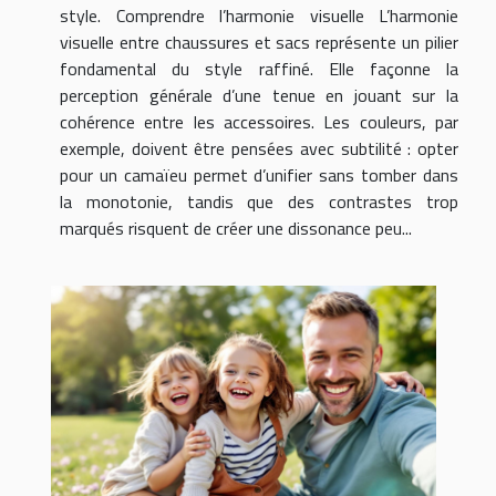
style. Comprendre l’harmonie visuelle L’harmonie
visuelle entre chaussures et sacs représente un pilier
fondamental du style raffiné. Elle façonne la
perception générale d’une tenue en jouant sur la
cohérence entre les accessoires. Les couleurs, par
exemple, doivent être pensées avec subtilité : opter
pour un camaïeu permet d’unifier sans tomber dans
la monotonie, tandis que des contrastes trop
marqués risquent de créer une dissonance peu...