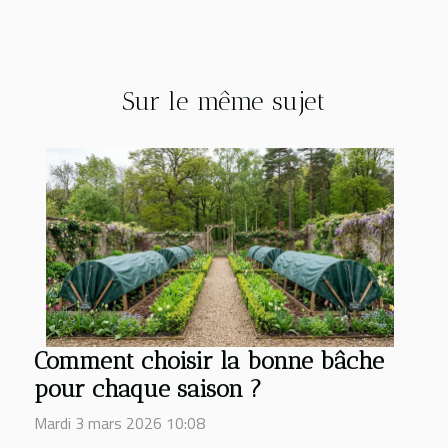
Sur le même sujet
Comment choisir la bonne bâche
pour chaque saison ?
Mardi 3 mars 2026 10:08