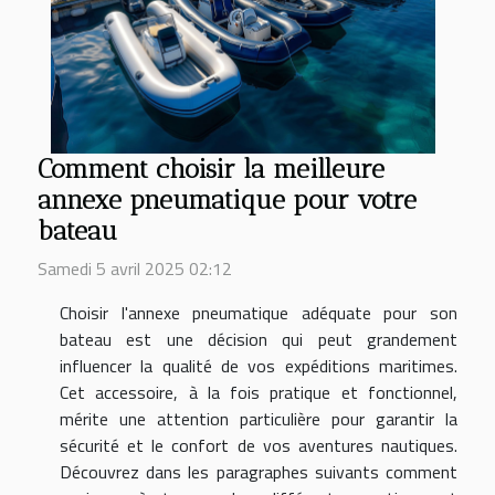
Comment choisir la meilleure
annexe pneumatique pour votre
bateau
Samedi 5 avril 2025 02:12
Choisir l'annexe pneumatique adéquate pour son
bateau est une décision qui peut grandement
influencer la qualité de vos expéditions maritimes.
Cet accessoire, à la fois pratique et fonctionnel,
mérite une attention particulière pour garantir la
sécurité et le confort de vos aventures nautiques.
Découvrez dans les paragraphes suivants comment