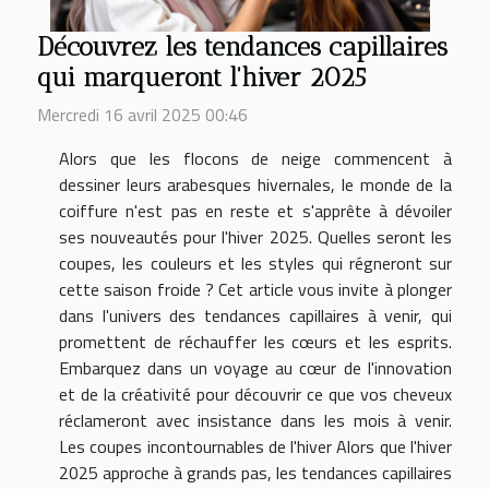
Découvrez les tendances capillaires
qui marqueront l'hiver 2025
Mercredi 16 avril 2025 00:46
Alors que les flocons de neige commencent à
dessiner leurs arabesques hivernales, le monde de la
coiffure n'est pas en reste et s'apprête à dévoiler
ses nouveautés pour l'hiver 2025. Quelles seront les
coupes, les couleurs et les styles qui régneront sur
cette saison froide ? Cet article vous invite à plonger
dans l'univers des tendances capillaires à venir, qui
promettent de réchauffer les cœurs et les esprits.
Embarquez dans un voyage au cœur de l'innovation
et de la créativité pour découvrir ce que vos cheveux
réclameront avec insistance dans les mois à venir.
Les coupes incontournables de l'hiver Alors que l'hiver
2025 approche à grands pas, les tendances capillaires