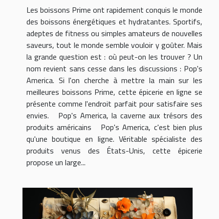
Les boissons Prime ont rapidement conquis le monde
des boissons énergétiques et hydratantes. Sportifs,
adeptes de fitness ou simples amateurs de nouvelles
saveurs, tout le monde semble vouloir y goûter. Mais
la grande question est : où peut-on les trouver ? Un
nom revient sans cesse dans les discussions : Pop's
America. Si l'on cherche à mettre la main sur les
meilleures boissons Prime, cette épicerie en ligne se
présente comme l'endroit parfait pour satisfaire ses
envies. Pop's America, la caverne aux trésors des
produits américains Pop's America, c'est bien plus
qu'une boutique en ligne. Véritable spécialiste des
produits venus des États-Unis, cette épicerie
propose un large...