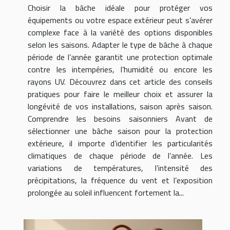
Choisir la bâche idéale pour protéger vos
équipements ou votre espace extérieur peut s’avérer
complexe face à la variété des options disponibles
selon les saisons. Adapter le type de bâche à chaque
période de l’année garantit une protection optimale
contre les intempéries, l’humidité ou encore les
rayons UV. Découvrez dans cet article des conseils
pratiques pour faire le meilleur choix et assurer la
longévité de vos installations, saison après saison.
Comprendre les besoins saisonniers Avant de
sélectionner une bâche saison pour la protection
extérieure, il importe d’identifier les particularités
climatiques de chaque période de l’année. Les
variations de températures, l’intensité des
précipitations, la fréquence du vent et l’exposition
prolongée au soleil influencent fortement la...