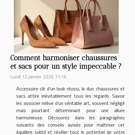
Comment harmoniser chaussures
et sacs pour un style impeccable ?
Lundi 12 janvier 2026 11:16
Accessoire clé d’un look réussi, le duo chaussures et
sacs attire inévitablement tous les regards. Savoir
les associer relève d’un véritable art, souvent négligé
mais pourtant déterminant pour une allure
harmonieuse. Découvrez dans les paragraphes
suivants des conseils avisés pour maîtriser cet
équilibre subtil et révéler tout le potentiel de votre