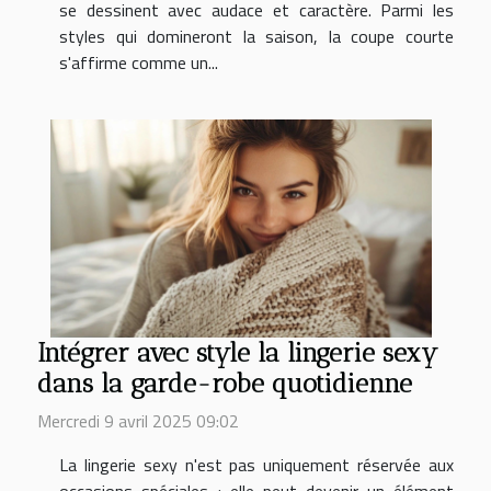
se dessinent avec audace et caractère. Parmi les
styles qui domineront la saison, la coupe courte
s'affirme comme un...
Intégrer avec style la lingerie sexy
dans la garde-robe quotidienne
Mercredi 9 avril 2025 09:02
La lingerie sexy n'est pas uniquement réservée aux
occasions spéciales ; elle peut devenir un élément