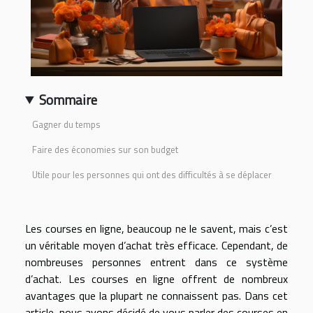
Sommaire
Gagner du temps
Faire des économies sur son budget
Utile pour les personnes qui ont des difficultés à se déplacer
Les courses en ligne, beaucoup ne le savent, mais c’est
un véritable moyen d’achat très efficace. Cependant, de
nombreuses personnes entrent dans ce système
d’achat. Les courses en ligne offrent de nombreux
avantages que la plupart ne connaissent pas. Dans cet
article, nous avons décidé de vous parler des courses en