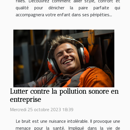
filles. Découvrez comment allier style, confort et
qualité pour dénicher la paire parfaite qui
accompagnera votre enfant dans ses péripéties...
Lutter contre la pollution sonore en
entreprise
Mercredi 25 octobre 2023 18:39
Le bruit est une nuisance intolérable. Il provoque une
menace pour la santé. Impliqué dans la vie de