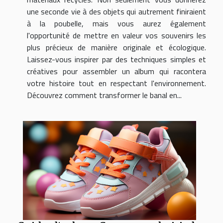
une seconde vie à des objets qui autrement finiraient
à la poubelle, mais vous aurez également
l'opportunité de mettre en valeur vos souvenirs les
plus précieux de manière originale et écologique.
Laissez-vous inspirer par des techniques simples et
créatives pour assembler un album qui racontera
votre histoire tout en respectant l'environnement.
Découvrez comment transformer le banal en...