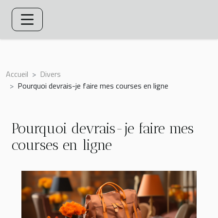
Accueil
Divers
Pourquoi devrais-je faire mes courses en ligne
Pourquoi devrais-je faire mes
courses en ligne