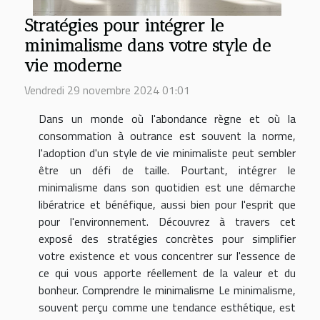
Stratégies pour intégrer le
minimalisme dans votre style de
vie moderne
Vendredi 29 novembre 2024 01:01
Dans un monde où l'abondance règne et où la
consommation à outrance est souvent la norme,
l'adoption d'un style de vie minimaliste peut sembler
être un défi de taille. Pourtant, intégrer le
minimalisme dans son quotidien est une démarche
libératrice et bénéfique, aussi bien pour l'esprit que
pour l'environnement. Découvrez à travers cet
exposé des stratégies concrètes pour simplifier
votre existence et vous concentrer sur l'essence de
ce qui vous apporte réellement de la valeur et du
bonheur. Comprendre le minimalisme Le minimalisme,
souvent perçu comme une tendance esthétique, est