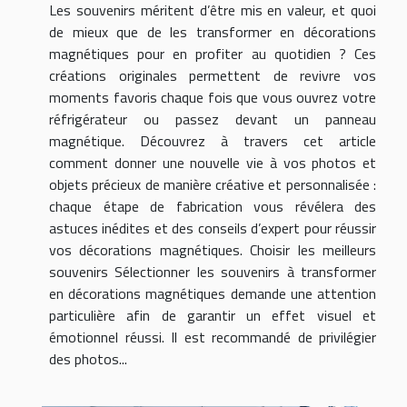
Les souvenirs méritent d’être mis en valeur, et quoi
de mieux que de les transformer en décorations
magnétiques pour en profiter au quotidien ? Ces
créations originales permettent de revivre vos
moments favoris chaque fois que vous ouvrez votre
réfrigérateur ou passez devant un panneau
magnétique. Découvrez à travers cet article
comment donner une nouvelle vie à vos photos et
objets précieux de manière créative et personnalisée :
chaque étape de fabrication vous révélera des
astuces inédites et des conseils d’expert pour réussir
vos décorations magnétiques. Choisir les meilleurs
souvenirs Sélectionner les souvenirs à transformer
en décorations magnétiques demande une attention
particulière afin de garantir un effet visuel et
émotionnel réussi. Il est recommandé de privilégier
des photos...