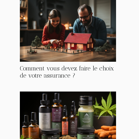
Comment vous devez faire le choix
de votre assurance ?