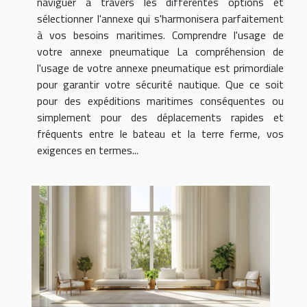
naviguer à travers les différentes options et
sélectionner l'annexe qui s'harmonisera parfaitement
à vos besoins maritimes. Comprendre l'usage de
votre annexe pneumatique La compréhension de
l'usage de votre annexe pneumatique est primordiale
pour garantir votre sécurité nautique. Que ce soit
pour des expéditions maritimes conséquentes ou
simplement pour des déplacements rapides et
fréquents entre le bateau et la terre ferme, vos
exigences en termes...