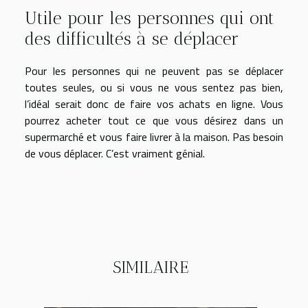
Utile pour les personnes qui ont
des difficultés à se déplacer
Pour les personnes qui ne peuvent pas se déplacer
toutes seules, ou si vous ne vous sentez pas bien,
l’idéal serait donc de faire vos achats en ligne. Vous
pourrez acheter tout ce que vous désirez dans un
supermarché et vous faire livrer à la maison. Pas besoin
de vous déplacer. C’est vraiment génial.
SIMILAIRE