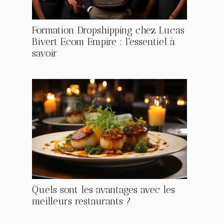
Formation Dropshipping chez Lucas
Bivert Ecom Empire : l'essentiel à
savoir
Quels sont les avantages avec les
meilleurs restaurants ?