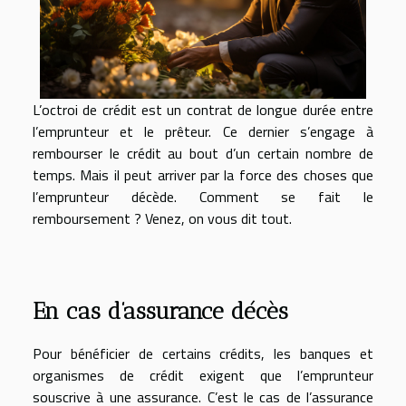
L’octroi de crédit est un contrat de longue durée entre
l’emprunteur et le prêteur. Ce dernier s’engage à
rembourser le crédit au bout d’un certain nombre de
temps. Mais il peut arriver par la force des choses que
l’emprunteur décède. Comment se fait le
remboursement ? Venez, on vous dit tout.
En cas d’assurance décès
Pour bénéficier de certains crédits, les banques et
organismes de crédit exigent que l’emprunteur
souscrive à une assurance. C’est le cas de l’assurance