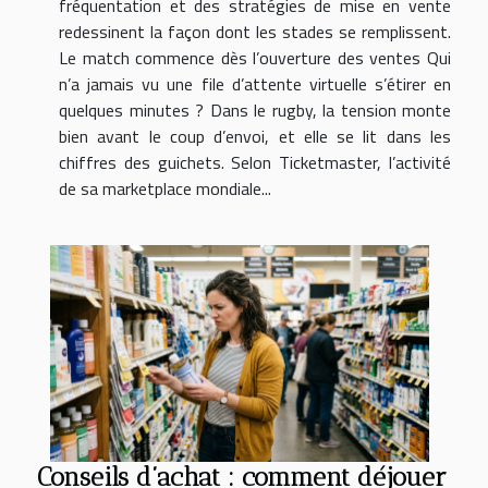
fréquentation et des stratégies de mise en vente
redessinent la façon dont les stades se remplissent.
Le match commence dès l’ouverture des ventes Qui
n’a jamais vu une file d’attente virtuelle s’étirer en
quelques minutes ? Dans le rugby, la tension monte
bien avant le coup d’envoi, et elle se lit dans les
chiffres des guichets. Selon Ticketmaster, l’activité
de sa marketplace mondiale...
Conseils d’achat : comment déjouer