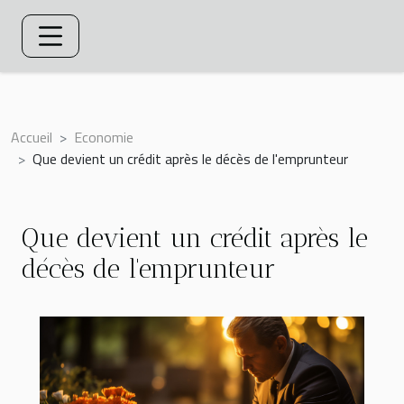
Accueil
Economie
Que devient un crédit après le décès de l'emprunteur
Que devient un crédit après le
décès de l'emprunteur