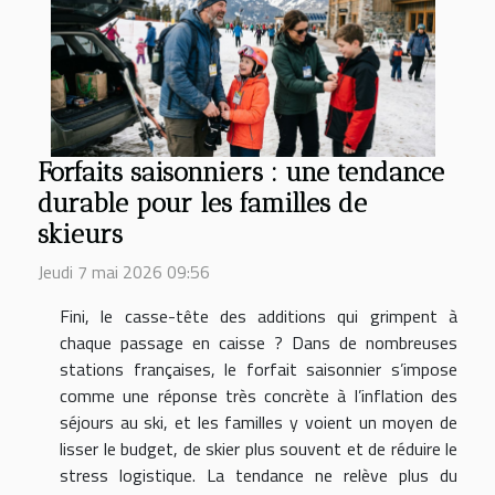
Forfaits saisonniers : une tendance
durable pour les familles de
skieurs
Jeudi 7 mai 2026 09:56
Fini, le casse-tête des additions qui grimpent à
chaque passage en caisse ? Dans de nombreuses
stations françaises, le forfait saisonnier s’impose
comme une réponse très concrète à l’inflation des
séjours au ski, et les familles y voient un moyen de
lisser le budget, de skier plus souvent et de réduire le
stress logistique. La tendance ne relève plus du