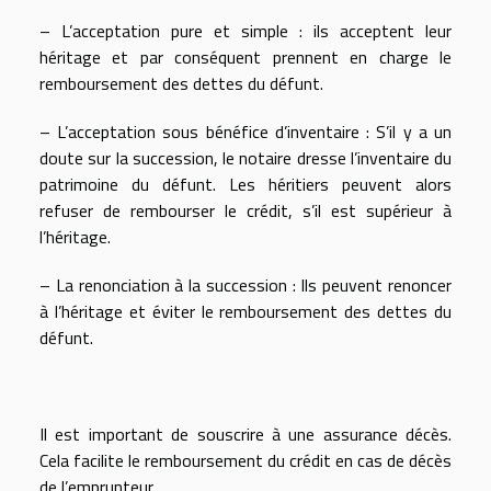
– L’acceptation pure et simple : ils acceptent leur
héritage et par conséquent prennent en charge le
remboursement des dettes du défunt.
– L’acceptation sous bénéfice d’inventaire : S’il y a un
doute sur la succession, le notaire dresse l’inventaire du
patrimoine du défunt. Les héritiers peuvent alors
refuser de rembourser le crédit, s’il est supérieur à
l’héritage.
– La renonciation à la succession : Ils peuvent renoncer
à l’héritage et éviter le remboursement des dettes du
défunt.
Il est important de souscrire à une assurance décès.
Cela facilite le remboursement du crédit en cas de décès
de l’emprunteur.