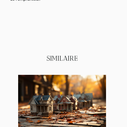
SIMILAIRE