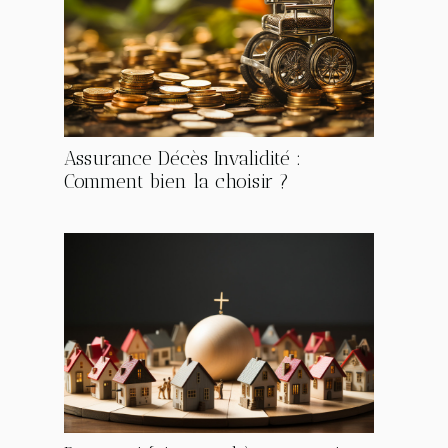
Assurance Décès Invalidité :
Comment bien la choisir ?