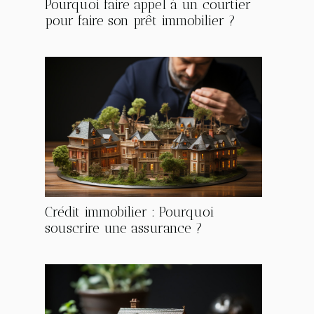
Pourquoi faire appel à un courtier
pour faire son prêt immobilier ?
Crédit immobilier : Pourquoi
souscrire une assurance ?