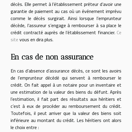
décès. Elle permet à l’établissement prêteur d’avoir une
garantie de paiement au cas où un événement imprévu
comme le décès surgirait. Ainsi lorsque l’emprunteur
décède, l’assureur s’engage à rembourser à sa place le
crédit contracté auprès de l’établissement financier.
Ce
site
vous en dira plus.
En cas de non assurance
En cas d’absence d’assurance décès, ce sont les avoirs
de l’emprunteur décédé qui servent à rembourser le
crédit. On fait appel à un notaire pour un inventaire et
une estimation de la valeur des biens du défunt. Après
l’estimation, il fait part des résultats aux héritiers et
c’est à eux de procéder au remboursement du crédit.
Toutefois, il peut arriver que la valeur des biens soit
inférieure au montant du crédit. Les héritiers ont alors
le choix entre :