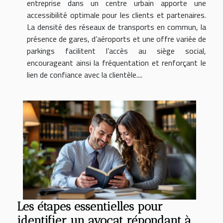
entreprise dans un centre urbain apporte une
accessibilité optimale pour les clients et partenaires.
La densité des réseaux de transports en commun, la
présence de gares, d’aéroports et une offre variée de
parkings facilitent l’accès au siège social,
encourageant ainsi la fréquentation et renforçant le
lien de confiance avec la clientèle....
Les étapes essentielles pour
identifier un avocat répondant à