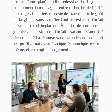
simple “bon plan” : elle redessine la façon de
consommer la montagne, entre recherche de liberté,
arbitrages financiers et envie de transmettre le goût
de la glisse, sans sacrifier tout le reste. Le forfait
saison : calcul implacable À partir de combien de
journées de ski un forfait saison “s’amortit”
réellement ? La réponse varie selon les domaines et
les profils, mais la mécanique économique reste la
même, et elle explique largement...