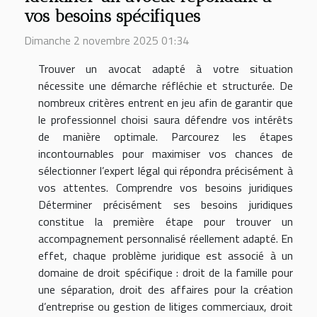
vos besoins spécifiques
Dimanche 2 novembre 2025 01:34
Trouver un avocat adapté à votre situation
nécessite une démarche réfléchie et structurée. De
nombreux critères entrent en jeu afin de garantir que
le professionnel choisi saura défendre vos intérêts
de manière optimale. Parcourez les étapes
incontournables pour maximiser vos chances de
sélectionner l’expert légal qui répondra précisément à
vos attentes. Comprendre vos besoins juridiques
Déterminer précisément ses besoins juridiques
constitue la première étape pour trouver un
accompagnement personnalisé réellement adapté. En
effet, chaque problème juridique est associé à un
domaine de droit spécifique : droit de la famille pour
une séparation, droit des affaires pour la création
d’entreprise ou gestion de litiges commerciaux, droit