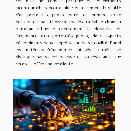
cet article des conseils pratiques et des éléments
incontournables pour évaluer efficacement la qualité
d'un porte-clés photo avant de prendre votre
décision d'achat. Choisir le matériau idéal Le choix du
matériau influence directement la durabilité et
l’apparence d’un porte-clés photo, deux aspects
déterminants dans l’appréciation de sa qualité. Parmi
les matériaux fréquemment utilisés, le métal se
distingue par sa robustesse et sa résistance aux
chocs ; il offre une excellente...