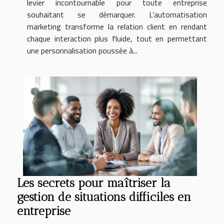
levier incontournable pour toute entreprise
souhaitant se démarquer. L’automatisation
marketing transforme la relation client en rendant
chaque interaction plus fluide, tout en permettant
une personnalisation poussée à...
Les secrets pour maîtriser la
gestion de situations difficiles en
entreprise