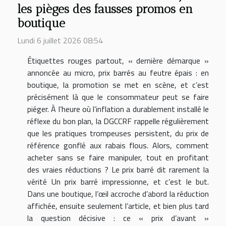
les pièges des fausses promos en
boutique
Lundi 6 juillet 2026 08:54
Étiquettes rouges partout, « dernière démarque »
annoncée au micro, prix barrés au feutre épais : en
boutique, la promotion se met en scène, et c’est
précisément là que le consommateur peut se faire
piéger. À l’heure où l’inflation a durablement installé le
réflexe du bon plan, la DGCCRF rappelle régulièrement
que les pratiques trompeuses persistent, du prix de
référence gonflé aux rabais flous. Alors, comment
acheter sans se faire manipuler, tout en profitant
des vraies réductions ? Le prix barré dit rarement la
vérité Un prix barré impressionne, et c’est le but.
Dans une boutique, l’œil accroche d’abord la réduction
affichée, ensuite seulement l’article, et bien plus tard
la question décisive : ce « prix d’avant »