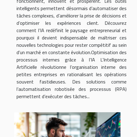
fonctionnent, innovent et prospèrent. Les outils
intelligents permettent désormais d’automatiser des
tâches complexes, d’améliorer la prise de décisions et
d’optimiser les expériences client. Découvrez
comment l’IA redéfinit le paysage entrepreneurial et
pourquoi il devient indispensable de maîtriser ces
nouvelles technologies pour rester compétitif au sein
d’un marché en constante évolution.Optimisation des
processus internes grâce à l’IA L’Intelligence
Artificielle révolutionne l’organisation interne des
petites entreprises en rationalisant les opérations
souvent fastidieuses. Des solutions comme
l’automatisation robotisée des processus (RPA)
permettent d’exécuter des tâches...