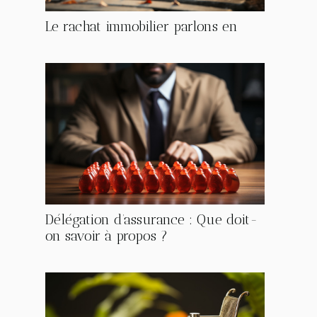
Le rachat immobilier parlons en
Délégation d’assurance : Que doit-
on savoir à propos ?