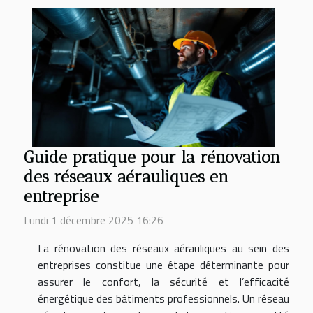
Guide pratique pour la rénovation
des réseaux aérauliques en
entreprise
Lundi 1 décembre 2025 16:26
La rénovation des réseaux aérauliques au sein des
entreprises constitue une étape déterminante pour
assurer le confort, la sécurité et l’efficacité
énergétique des bâtiments professionnels. Un réseau