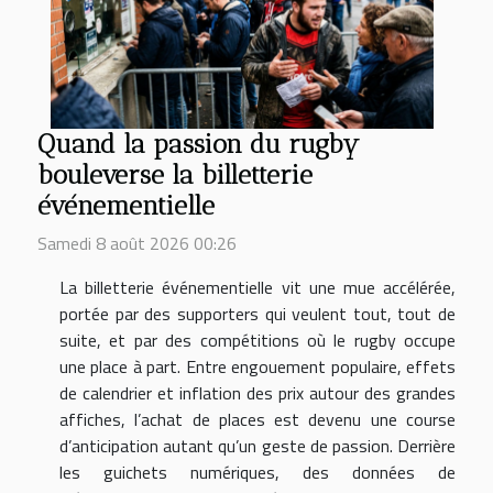
Quand la passion du rugby
bouleverse la billetterie
événementielle
Samedi 8 août 2026 00:26
La billetterie événementielle vit une mue accélérée,
portée par des supporters qui veulent tout, tout de
suite, et par des compétitions où le rugby occupe
une place à part. Entre engouement populaire, effets
de calendrier et inflation des prix autour des grandes
affiches, l’achat de places est devenu une course
d’anticipation autant qu’un geste de passion. Derrière
les guichets numériques, des données de