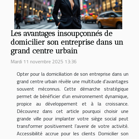
Les avantages insoupçonnés de
domicilier son entreprise dans un
grand centre urbain
Mardi 11 novembre 2025 13:36
Opter pour la domiciliation de son entreprise dans un
grand centre urbain révèle une multitude d’avantages
souvent méconnus. Cette démarche stratégique
permet de bénéficier d’un environnement dynamique,
propice au développement et à la croissance.
Découvrez dans cet article pourquoi choisir une
grande ville pour implanter votre siège social peut
transformer positivement l’avenir de votre activité.
Accessibilité accrue pour les clients Domicilier son