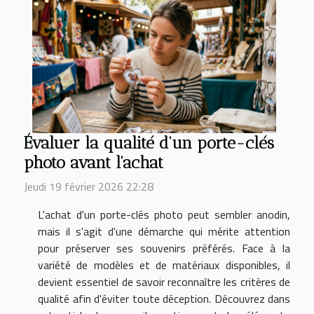
Évaluer la qualité d'un porte-clés
photo avant l'achat
Jeudi 19 février 2026 22:28
L'achat d'un porte-clés photo peut sembler anodin,
mais il s'agit d'une démarche qui mérite attention
pour préserver ses souvenirs préférés. Face à la
variété de modèles et de matériaux disponibles, il
devient essentiel de savoir reconnaître les critères de
qualité afin d'éviter toute déception. Découvrez dans