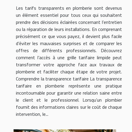
Les tarifs transparents en plomberie sont devenus
un élément essentiel pour tous ceux qui souhaitent
prendre des décisions éclairées concernant l’entretien
ou la réparation de leurs installations. En comprenant
précisément ce que vous payez, il devient plus facile
d’éviter les mauvaises surprises et de comparer les
offres de différents professionnels. Découvrez
comment l’accès à une grille tarifaire limpide peut
transformer votre approche face aux travaux de
plomberie et faciliter chaque étape de votre projet.
Comprendre la transparence tarifaire La transparence
tarifaire en plomberie représente une pratique
incontournable pour garantir une relation saine entre
le client et le professionnel. Lorsqu’un plombier
fournit des informations claires sur le coût de chaque
intervention, le...