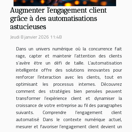
Augmenter l'engagement client
grâce à des automatisations
astucieuses
Jeudi 8 janvier 2026 11:48
Dans un univers numérique où la concurrence fait
rage, capter et maintenir l’attention des clients
s’avère être un défi de taille. L’automatisation
intelligente offre des solutions innovantes pour
renforcer l’interaction avec les clients, tout en
optimisant les processus internes. Découvrez
comment des stratégies bien pensées peuvent
transformer l’expérience client et dynamiser la
croissance de votre entreprise au fil des paragraphes
suivants. Comprendre l’engagement client
automatisé Dans le contexte numérique actuel,
mesurer et favoriser l’engagement client devient un