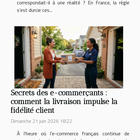
correspondait-il à une réalité ? En France, la règle
s’est durcie ces...
Secrets des e-commerçants :
comment la livraison impulse la
fidélité client
Dimanche 21 juin 2026 18:22
À l’heure où l’e-commerce français continue de