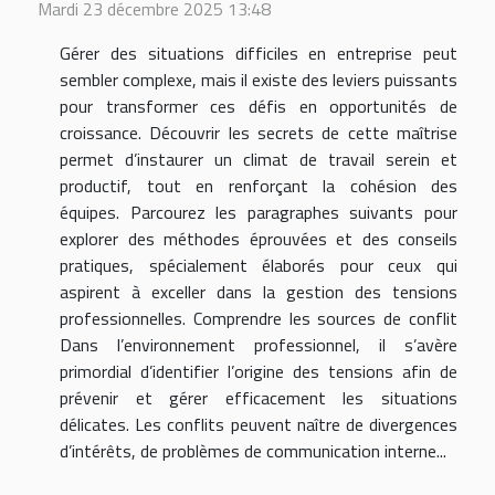
Mardi 23 décembre 2025 13:48
Gérer des situations difficiles en entreprise peut
sembler complexe, mais il existe des leviers puissants
pour transformer ces défis en opportunités de
croissance. Découvrir les secrets de cette maîtrise
permet d’instaurer un climat de travail serein et
productif, tout en renforçant la cohésion des
équipes. Parcourez les paragraphes suivants pour
explorer des méthodes éprouvées et des conseils
pratiques, spécialement élaborés pour ceux qui
aspirent à exceller dans la gestion des tensions
professionnelles. Comprendre les sources de conflit
Dans l’environnement professionnel, il s’avère
primordial d’identifier l’origine des tensions afin de
prévenir et gérer efficacement les situations
délicates. Les conflits peuvent naître de divergences
d’intérêts, de problèmes de communication interne...