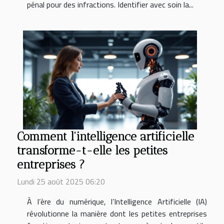
pénal pour des infractions. Identifier avec soin la...
Comment l'intelligence artificielle
transforme-t-elle les petites
entreprises ?
Lundi 25 août 2025 06:20
À l’ère du numérique, l’Intelligence Artificielle (IA)
révolutionne la manière dont les petites entreprises