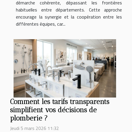
démarche cohérente, dépassant les frontières
habituelles entre départements. Cette approche
encourage la synergie et la coopération entre les
différentes équipes, car...
Comment les tarifs transparents
simplifient vos décisions de
plomberie ?
Jeudi 5 mars 2026 11:32