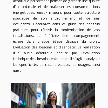
aéraulique performant permet de garantir une qualité
d’air optimale et de maîtriser les consommations
énergétiques, enjeux majeurs pour toute structure
soucieuse de son environnement et de ses
occupants. Découvrez dans ce guide des conseils
pratiques pour réussir la modernisation de vos
installations, et bénéficiez d’un accompagnement
éclairé dans chaque étape décisive du projet.
Évaluation des besoins et diagnostic La réalisation
d’un audit aéraulique débute par l’évaluation
technique des besoins entreprise : il s’agit d’analyser
les spécificités de chaque espace, les usages, ainsi
que...