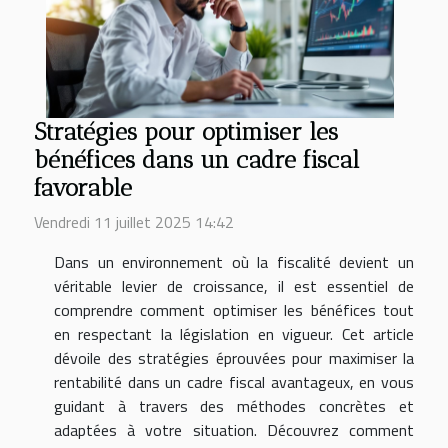
Stratégies pour optimiser les
bénéfices dans un cadre fiscal
favorable
Vendredi 11 juillet 2025 14:42
Dans un environnement où la fiscalité devient un
véritable levier de croissance, il est essentiel de
comprendre comment optimiser les bénéfices tout
en respectant la législation en vigueur. Cet article
dévoile des stratégies éprouvées pour maximiser la
rentabilité dans un cadre fiscal avantageux, en vous
guidant à travers des méthodes concrètes et
adaptées à votre situation. Découvrez comment