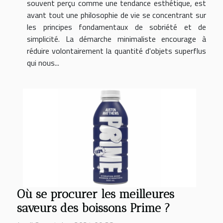
souvent perçu comme une tendance esthétique, est
avant tout une philosophie de vie se concentrant sur
les principes fondamentaux de sobriété et de
simplicité. La démarche minimaliste encourage à
réduire volontairement la quantité d'objets superflus
qui nous...
Où se procurer les meilleures
saveurs des boissons Prime ?