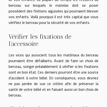
berceau sur lesquels le matelas doit se poser
possèdent des finitions aiguisées qui pourraient blesser
vos enfants. Voilà pourquoi il est très capital que vous
vérifiiez le berceau pour la sécurité de vos enfants.
Vérifier les fixations de
l’accessoire
Les vices qui associent tous les matériaux du berceau
pourraient être défaillants. Avant de faire un choix de
berceau, songer préalablement à vérifier si les fixations
sont en bon état. Ces derniers pourront être une source
d’accident à votre bébé. En conséquence, vous devriez
ne pas perdre de vue ce critère afin de préserver la
santé de votre bébé et en faisant aussi un bon choix de
berceau.