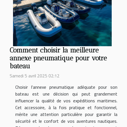
Comment choisir la meilleure
annexe pneumatique pour votre
bateau
Samedi 5 avril 2025 02:12
Choisir l'annexe pneumatique adéquate pour son
bateau est une décision qui peut grandement
influencer la qualité de vos expéditions maritimes.
Cet accessoire, à la fois pratique et fonctionnel,
mérite une attention particulière pour garantir la
sécurité et le confort de vos aventures nautiques.