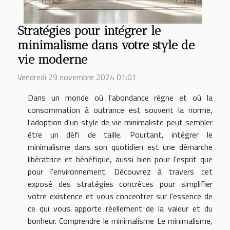
Stratégies pour intégrer le
minimalisme dans votre style de
vie moderne
Vendredi 29 novembre 2024 01:01
Dans un monde où l'abondance règne et où la
consommation à outrance est souvent la norme,
l'adoption d'un style de vie minimaliste peut sembler
être un défi de taille. Pourtant, intégrer le
minimalisme dans son quotidien est une démarche
libératrice et bénéfique, aussi bien pour l'esprit que
pour l'environnement. Découvrez à travers cet
exposé des stratégies concrètes pour simplifier
votre existence et vous concentrer sur l'essence de
ce qui vous apporte réellement de la valeur et du
bonheur. Comprendre le minimalisme Le minimalisme,