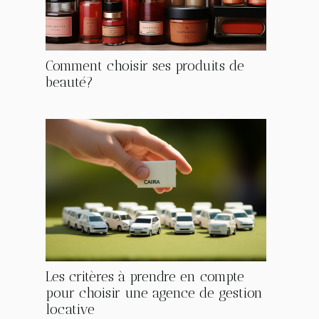
Comment choisir ses produits de
beauté?
Les critères à prendre en compte
pour choisir une agence de gestion
locative