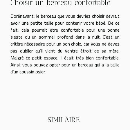
Choisir un berceau confortable
Dorénavant, le berceau que vous devriez choisir devrait
avoir une petite taille pour contenir votre bébé. De ce
fait, cela pourrait être confortable pour une bonne
sieste ou un sommeil profond dans la nuit. C’est un
critère nécessaire pour un bon choix, car vous ne devez
pas oublier qu’il vient du ventre étroit de sa mère.
Malgré ce petit espace, il était très bien confortable.
Ainsi, vous pouvez opter pour un berceau qui a la taille
d’un coussin osier.
SIMILAIRE