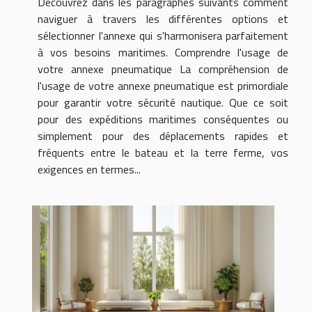
Découvrez dans les paragraphes suivants comment
naviguer à travers les différentes options et
sélectionner l'annexe qui s'harmonisera parfaitement
à vos besoins maritimes. Comprendre l'usage de
votre annexe pneumatique La compréhension de
l'usage de votre annexe pneumatique est primordiale
pour garantir votre sécurité nautique. Que ce soit
pour des expéditions maritimes conséquentes ou
simplement pour des déplacements rapides et
fréquents entre le bateau et la terre ferme, vos
exigences en termes...