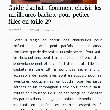
Guide d'achat : Comment choisir les
meilleures baskets pour petites
filles en taille 29
Mercredi 31 janvier 2024 22:30
Lorsqu'il s'agit de choisir des chaussures pour
enfants, la tâche peut parfois sembler aussi
complexe que de décrypter un code secret. Pourtant,
un choix judicieux peut faire toute la différence dans
le développement et le confort d'une petite fille. Les
baskets en taille 29 ne sont pas seulement un
accessoire de mode; elles sont un support pour les
aventures quotidiennes, un bouclier pour les pieds
délicats et un compagnon fiable pour chaque saut,
course et pirouette. Ce guide est conçu pour éclairer
les parents dans la jungle des options disponibles, en
mettant en lumière les critères essentiels à