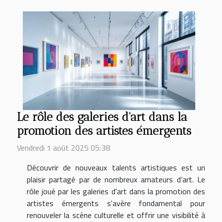
Le rôle des galeries d'art dans la
promotion des artistes émergents
Vendredi 1 août 2025 05:38
Découvrir de nouveaux talents artistiques est un
plaisir partagé par de nombreux amateurs d’art. Le
rôle joué par les galeries d'art dans la promotion des
artistes émergents s'avère fondamental pour
renouveler la scène culturelle et offrir une visibilité à