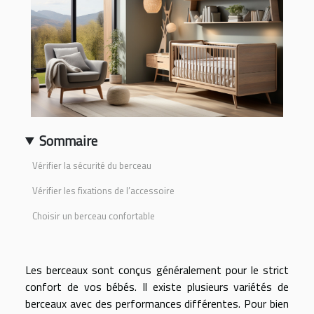
Sommaire
Vérifier la sécurité du berceau
Vérifier les fixations de l’accessoire
Choisir un berceau confortable
Les berceaux sont conçus généralement pour le strict
confort de vos bébés. Il existe plusieurs variétés de
berceaux avec des performances différentes. Pour bien