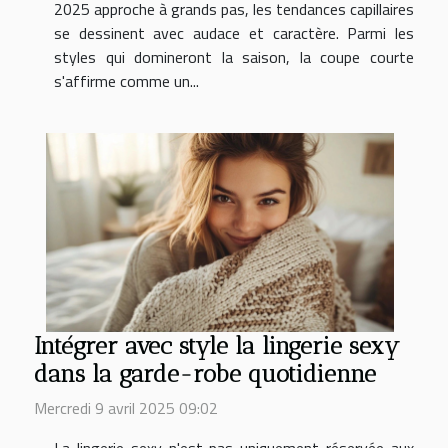
2025 approche à grands pas, les tendances capillaires
se dessinent avec audace et caractère. Parmi les
styles qui domineront la saison, la coupe courte
s'affirme comme un...
Intégrer avec style la lingerie sexy
dans la garde-robe quotidienne
Mercredi 9 avril 2025 09:02
La lingerie sexy n'est pas uniquement réservée aux