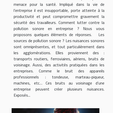
menace pour la santé. Impliqué dans la vie de
l’entreprise il est insupportable, porte atteinte à la
productivité et peut compromettre gravement la
sécurité des travailleurs. Comment lutter contre la
pollution sonore en entreprise ? Nous vous
proposons quelques éléments de réponses. Les
sources de pollution sonore ? Les nuisances sonores
sont omniprésentes, et tout particulièrement dans
les agglomérations. Elles proviennent des :
transports routiers, ferroviaires, aériens, bruits de
voisinage. Aussi, des activités pratiquées dans les
entreprises. Comme le bruit des appareils
professionnels : tondeuse, marteau-piqueur,
machines, etc… Ces bruits au voisinage d’une
entreprise peuvent créer plusieurs nuisances.
Exposés...