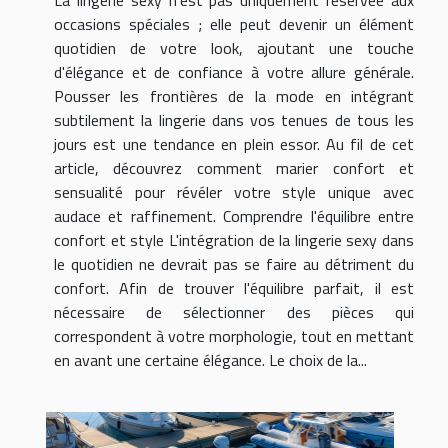
occasions spéciales ; elle peut devenir un élément
quotidien de votre look, ajoutant une touche
d'élégance et de confiance à votre allure générale.
Pousser les frontières de la mode en intégrant
subtilement la lingerie dans vos tenues de tous les
jours est une tendance en plein essor. Au fil de cet
article, découvrez comment marier confort et
sensualité pour révéler votre style unique avec
audace et raffinement. Comprendre l'équilibre entre
confort et style L'intégration de la lingerie sexy dans
le quotidien ne devrait pas se faire au détriment du
confort. Afin de trouver l'équilibre parfait, il est
nécessaire de sélectionner des pièces qui
correspondent à votre morphologie, tout en mettant
en avant une certaine élégance. Le choix de la...