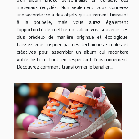
matériaux recyclés. Non seulement vous donnerez
une seconde vie à des objets qui autrement finiraient
à la poubelle, mais vous aurez également
l'opportunité de mettre en valeur vos souvenirs les
plus précieux de manière originale et écologique.
Laissez-vous inspirer par des techniques simples et
créatives pour assembler un album qui racontera
votre histoire tout en respectant l'environnement.
Découvrez comment transformer le banal en...