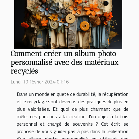
Comment créer un album photo
personnalisé avec des matériaux
recyclés
Lundi 19 février 2024 01:16
Dans un monde en quête de durabilité, la récupération
et le recyclage sont devenus des pratiques de plus en
plus valorisées. Et quoi de plus charmant que de
mêler ces principes à la création d'un objet à la fois
personnel et chargé de souvenirs ? Cet écrit se
propose de vous guider pas à pas dans la réalisation
d'un album photo personnalisé en utilisant des