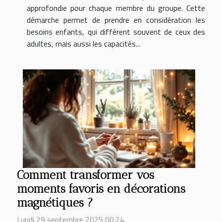
approfondie pour chaque membre du groupe. Cette
démarche permet de prendre en considération les
besoins enfants, qui diffèrent souvent de ceux des
adultes, mais aussi les capacités...
Comment transformer vos
moments favoris en décorations
magnétiques ?
Lundi 29 septembre 2025 00:24