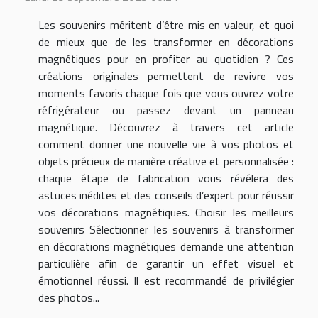
Les souvenirs méritent d’être mis en valeur, et quoi
de mieux que de les transformer en décorations
magnétiques pour en profiter au quotidien ? Ces
créations originales permettent de revivre vos
moments favoris chaque fois que vous ouvrez votre
réfrigérateur ou passez devant un panneau
magnétique. Découvrez à travers cet article
comment donner une nouvelle vie à vos photos et
objets précieux de manière créative et personnalisée :
chaque étape de fabrication vous révélera des
astuces inédites et des conseils d’expert pour réussir
vos décorations magnétiques. Choisir les meilleurs
souvenirs Sélectionner les souvenirs à transformer
en décorations magnétiques demande une attention
particulière afin de garantir un effet visuel et
émotionnel réussi. Il est recommandé de privilégier
des photos...