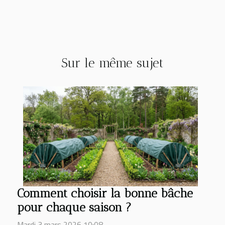
Sur le même sujet
Comment choisir la bonne bâche
pour chaque saison ?
Mardi 3 mars 2026 10:08