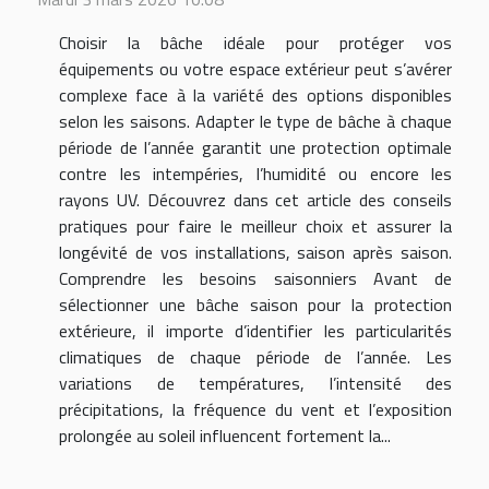
Choisir la bâche idéale pour protéger vos
équipements ou votre espace extérieur peut s’avérer
complexe face à la variété des options disponibles
selon les saisons. Adapter le type de bâche à chaque
période de l’année garantit une protection optimale
contre les intempéries, l’humidité ou encore les
rayons UV. Découvrez dans cet article des conseils
pratiques pour faire le meilleur choix et assurer la
longévité de vos installations, saison après saison.
Comprendre les besoins saisonniers Avant de
sélectionner une bâche saison pour la protection
extérieure, il importe d’identifier les particularités
climatiques de chaque période de l’année. Les
variations de températures, l’intensité des
précipitations, la fréquence du vent et l’exposition
prolongée au soleil influencent fortement la...