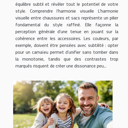
équilibre subtil et révéler tout le potentiel de votre
style. Comprendre l’harmonie visuelle L’harmonie
visuelle entre chaussures et sacs représente un pilier
fondamental du style raffiné. Elle façonne la
perception générale d’une tenue en jouant sur la
cohérence entre les accessoires. Les couleurs, par
exemple, doivent être pensées avec subtilité : opter
pour un camaïeu permet d’unifier sans tomber dans
la monotonie, tandis que des contrastes trop
marqués risquent de créer une dissonance peu...