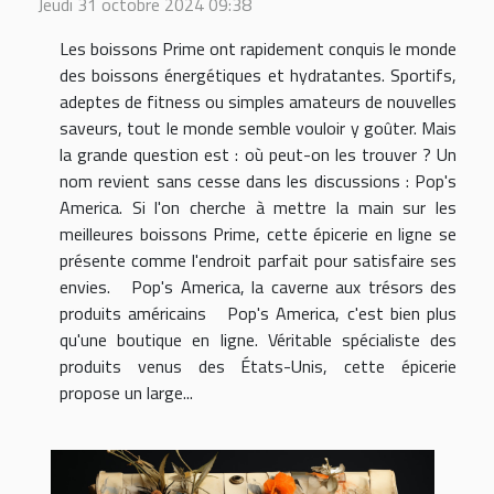
Jeudi 31 octobre 2024 09:38
Les boissons Prime ont rapidement conquis le monde
des boissons énergétiques et hydratantes. Sportifs,
adeptes de fitness ou simples amateurs de nouvelles
saveurs, tout le monde semble vouloir y goûter. Mais
la grande question est : où peut-on les trouver ? Un
nom revient sans cesse dans les discussions : Pop's
America. Si l'on cherche à mettre la main sur les
meilleures boissons Prime, cette épicerie en ligne se
présente comme l'endroit parfait pour satisfaire ses
envies. Pop's America, la caverne aux trésors des
produits américains Pop's America, c'est bien plus
qu'une boutique en ligne. Véritable spécialiste des
produits venus des États-Unis, cette épicerie
propose un large...