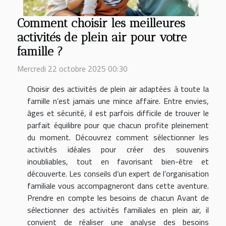
Comment choisir les meilleures
activités de plein air pour votre
famille ?
Mercredi 22 octobre 2025 00:30
Choisir des activités de plein air adaptées à toute la
famille n’est jamais une mince affaire. Entre envies,
âges et sécurité, il est parfois difficile de trouver le
parfait équilibre pour que chacun profite pleinement
du moment. Découvrez comment sélectionner les
activités idéales pour créer des souvenirs
inoubliables, tout en favorisant bien-être et
découverte. Les conseils d’un expert de l’organisation
familiale vous accompagneront dans cette aventure.
Prendre en compte les besoins de chacun Avant de
sélectionner des activités familiales en plein air, il
convient de réaliser une analyse des besoins