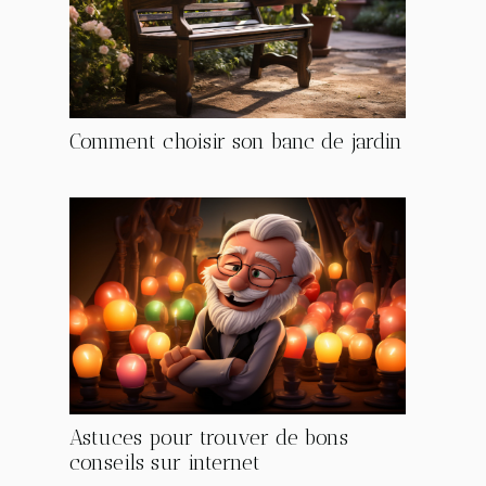
Comment choisir son banc de jardin
Astuces pour trouver de bons
conseils sur internet