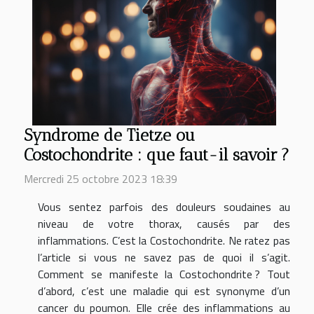
Syndrome de Tietze ou
Costochondrite : que faut-il savoir ?
Mercredi 25 octobre 2023 18:39
Vous sentez parfois des douleurs soudaines au
niveau de votre thorax, causés par des
inflammations. C’est la Costochondrite. Ne ratez pas
l’article si vous ne savez pas de quoi il s’agit.
Comment se manifeste la Costochondrite ? Tout
d’abord, c’est une maladie qui est synonyme d’un
cancer du poumon. Elle crée des inflammations au