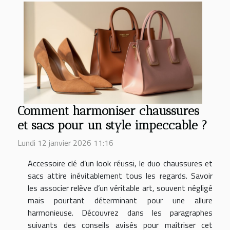
Comment harmoniser chaussures
et sacs pour un style impeccable ?
Lundi 12 janvier 2026 11:16
Accessoire clé d’un look réussi, le duo chaussures et
sacs attire inévitablement tous les regards. Savoir
les associer relève d’un véritable art, souvent négligé
mais pourtant déterminant pour une allure
harmonieuse. Découvrez dans les paragraphes
suivants des conseils avisés pour maîtriser cet