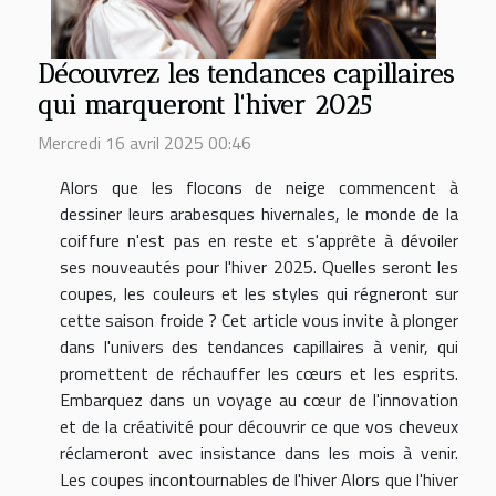
Découvrez les tendances capillaires
qui marqueront l'hiver 2025
Mercredi 16 avril 2025 00:46
Alors que les flocons de neige commencent à
dessiner leurs arabesques hivernales, le monde de la
coiffure n'est pas en reste et s'apprête à dévoiler
ses nouveautés pour l'hiver 2025. Quelles seront les
coupes, les couleurs et les styles qui régneront sur
cette saison froide ? Cet article vous invite à plonger
dans l'univers des tendances capillaires à venir, qui
promettent de réchauffer les cœurs et les esprits.
Embarquez dans un voyage au cœur de l'innovation
et de la créativité pour découvrir ce que vos cheveux
réclameront avec insistance dans les mois à venir.
Les coupes incontournables de l'hiver Alors que l'hiver