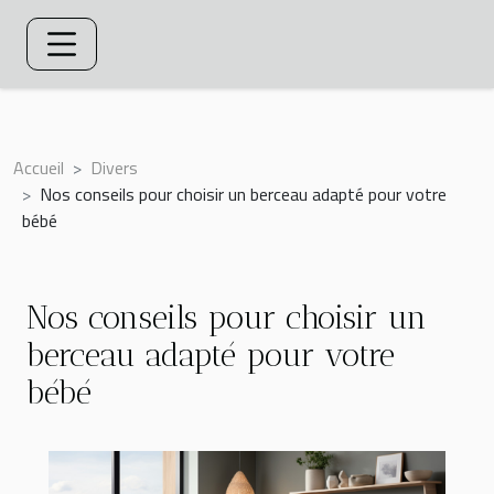
Accueil
Divers
Nos conseils pour choisir un berceau adapté pour votre
bébé
Nos conseils pour choisir un
berceau adapté pour votre
bébé