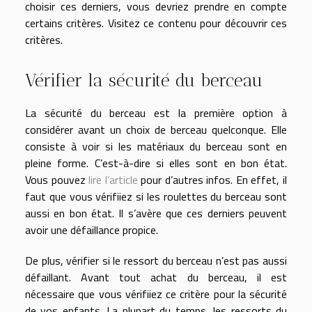
choisir ces derniers, vous devriez prendre en compte
certains critères. Visitez ce contenu pour découvrir ces
critères.
Vérifier la sécurité du berceau
La sécurité du berceau est la première option à
considérer avant un choix de berceau quelconque. Elle
consiste à voir si les matériaux du berceau sont en
pleine forme. C’est-à-dire si elles sont en bon état.
Vous pouvez
lire l’article
pour d’autres infos. En effet, il
faut que vous vérifiiez si les roulettes du berceau sont
aussi en bon état. Il s’avère que ces derniers peuvent
avoir une défaillance propice.
De plus, vérifier si le ressort du berceau n’est pas aussi
défaillant. Avant tout achat du berceau, il est
nécessaire que vous vérifiiez ce critère pour la sécurité
de vos enfants. La plupart du temps, les ressorts du