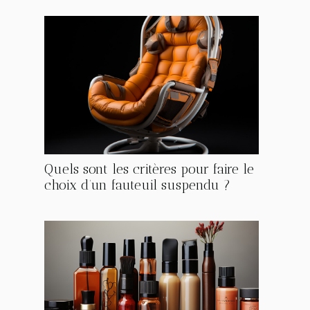
Quels sont les critères pour faire le
choix d’un fauteuil suspendu ?