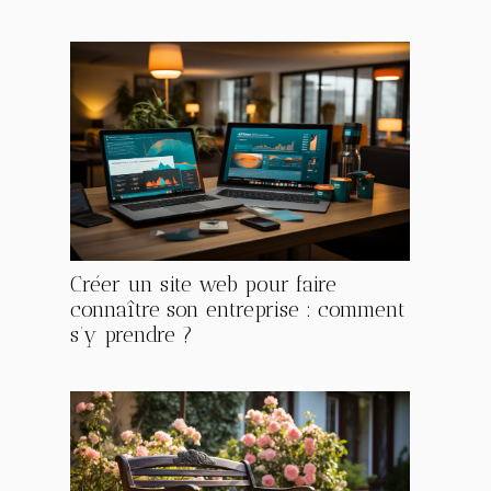
Créer un site web pour faire
connaître son entreprise : comment
s’y prendre ?