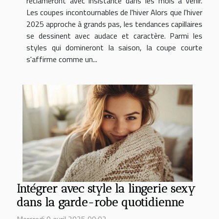
réclameront avec insistance dans les mois à venir.
Les coupes incontournables de l'hiver Alors que l'hiver
2025 approche à grands pas, les tendances capillaires
se dessinent avec audace et caractère. Parmi les
styles qui domineront la saison, la coupe courte
s'affirme comme un...
Intégrer avec style la lingerie sexy
dans la garde-robe quotidienne