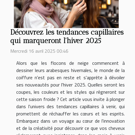
Découvrez les tendances capillaires
qui marqueront l'hiver 2025
Mercredi 16 avril 2025 00:46
Alors que les flocons de neige commencent à
dessiner leurs arabesques hivernales, le monde de la
coiffure n'est pas en reste et s'apprête à dévoiler
ses nouveautés pour l'hiver 2025. Quelles seront les
coupes, les couleurs et les styles qui régneront sur
cette saison froide ? Cet article vous invite à plonger
dans l'univers des tendances capillaires à venir, qui
promettent de réchauffer les cœurs et les esprits.
Embarquez dans un voyage au cœur de l'innovation
et de la créativité pour découvrir ce que vos cheveux