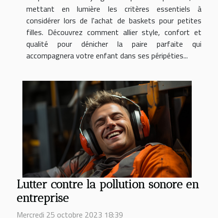
mettant en lumière les critères essentiels à
considérer lors de l'achat de baskets pour petites
filles. Découvrez comment allier style, confort et
qualité pour dénicher la paire parfaite qui
accompagnera votre enfant dans ses péripéties...
Lutter contre la pollution sonore en
entreprise
Mercredi 25 octobre 2023 18:39