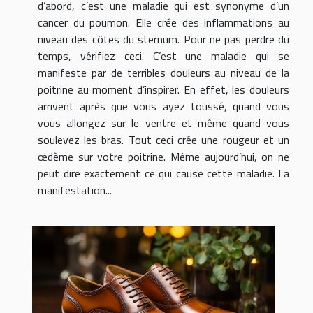
d’abord, c’est une maladie qui est synonyme d’un
cancer du poumon. Elle crée des inflammations au
niveau des côtes du sternum. Pour ne pas perdre du
temps, vérifiez ceci. C’est une maladie qui se
manifeste par de terribles douleurs au niveau de la
poitrine au moment d’inspirer. En effet, les douleurs
arrivent après que vous ayez toussé, quand vous
vous allongez sur le ventre et même quand vous
soulevez les bras. Tout ceci crée une rougeur et un
œdème sur votre poitrine. Même aujourd’hui, on ne
peut dire exactement ce qui cause cette maladie. La
manifestation...