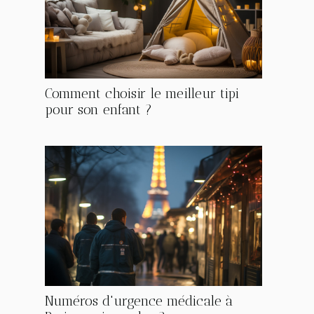
Comment choisir le meilleur tipi
pour son enfant ?
Numéros d'urgence médicale à