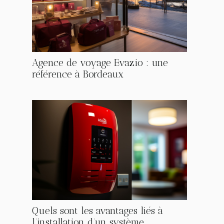
Agence de voyage Evazio : une
référence à Bordeaux
Quels sont les avantages liés à
l’installation d’un système