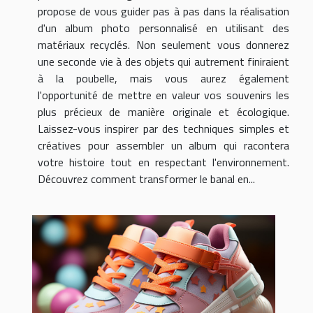
propose de vous guider pas à pas dans la réalisation
d'un album photo personnalisé en utilisant des
matériaux recyclés. Non seulement vous donnerez
une seconde vie à des objets qui autrement finiraient
à la poubelle, mais vous aurez également
l'opportunité de mettre en valeur vos souvenirs les
plus précieux de manière originale et écologique.
Laissez-vous inspirer par des techniques simples et
créatives pour assembler un album qui racontera
votre histoire tout en respectant l'environnement.
Découvrez comment transformer le banal en...