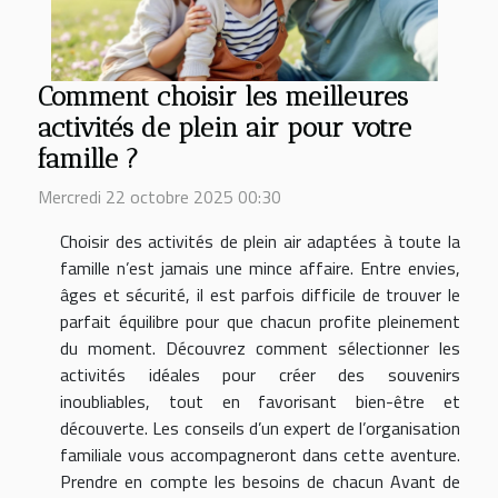
Comment choisir les meilleures
activités de plein air pour votre
famille ?
Mercredi 22 octobre 2025 00:30
Choisir des activités de plein air adaptées à toute la
famille n’est jamais une mince affaire. Entre envies,
âges et sécurité, il est parfois difficile de trouver le
parfait équilibre pour que chacun profite pleinement
du moment. Découvrez comment sélectionner les
activités idéales pour créer des souvenirs
inoubliables, tout en favorisant bien-être et
découverte. Les conseils d’un expert de l’organisation
familiale vous accompagneront dans cette aventure.
Prendre en compte les besoins de chacun Avant de