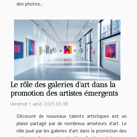
des photos...
Le rôle des galeries d'art dans la
promotion des artistes émergents
Vendredi 1 août 2025 05:38
Découvrir de nouveaux talents artistiques est un
plaisir partagé par de nombreux amateurs d’art. Le
rôle joué par les galeries d'art dans la promotion des