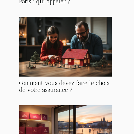
Paris : qui appeler ?
Comment vous devez faire le choix
de votre assurance ?