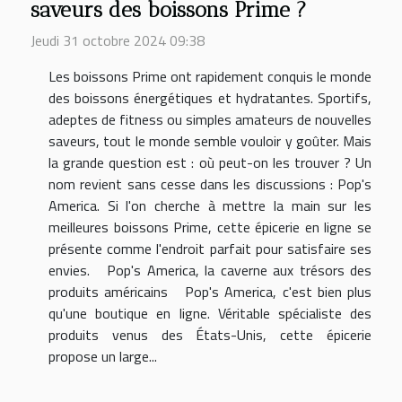
saveurs des boissons Prime ?
Jeudi 31 octobre 2024 09:38
Les boissons Prime ont rapidement conquis le monde
des boissons énergétiques et hydratantes. Sportifs,
adeptes de fitness ou simples amateurs de nouvelles
saveurs, tout le monde semble vouloir y goûter. Mais
la grande question est : où peut-on les trouver ? Un
nom revient sans cesse dans les discussions : Pop's
America. Si l'on cherche à mettre la main sur les
meilleures boissons Prime, cette épicerie en ligne se
présente comme l'endroit parfait pour satisfaire ses
envies. Pop's America, la caverne aux trésors des
produits américains Pop's America, c'est bien plus
qu'une boutique en ligne. Véritable spécialiste des
produits venus des États-Unis, cette épicerie
propose un large...