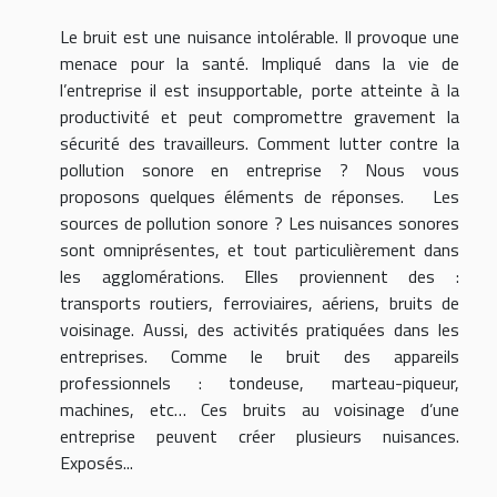
Le bruit est une nuisance intolérable. Il provoque une
menace pour la santé. Impliqué dans la vie de
l’entreprise il est insupportable, porte atteinte à la
productivité et peut compromettre gravement la
sécurité des travailleurs. Comment lutter contre la
pollution sonore en entreprise ? Nous vous
proposons quelques éléments de réponses. Les
sources de pollution sonore ? Les nuisances sonores
sont omniprésentes, et tout particulièrement dans
les agglomérations. Elles proviennent des :
transports routiers, ferroviaires, aériens, bruits de
voisinage. Aussi, des activités pratiquées dans les
entreprises. Comme le bruit des appareils
professionnels : tondeuse, marteau-piqueur,
machines, etc… Ces bruits au voisinage d’une
entreprise peuvent créer plusieurs nuisances.
Exposés...