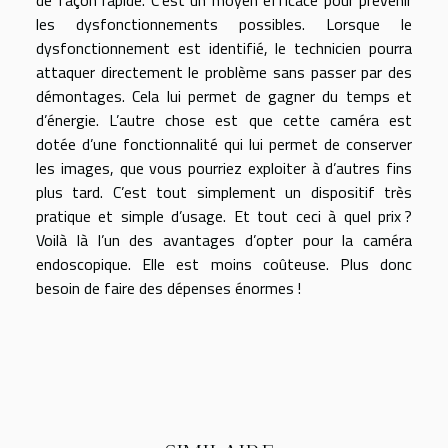
les dysfonctionnements possibles. Lorsque le
dysfonctionnement est identifié, le technicien pourra
attaquer directement le problème sans passer par des
démontages. Cela lui permet de gagner du temps et
d’énergie. L’autre chose est que cette caméra est
dotée d’une fonctionnalité qui lui permet de conserver
les images, que vous pourriez exploiter à d’autres fins
plus tard. C’est tout simplement un dispositif très
pratique et simple d’usage. Et tout ceci à quel prix ?
Voilà là l’un des avantages d’opter pour la caméra
endoscopique. Elle est moins coûteuse. Plus donc
besoin de faire des dépenses énormes !