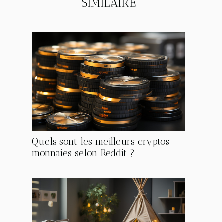
SIMILAIRE
Quels sont les meilleurs cryptos
monnaies selon Reddit ?