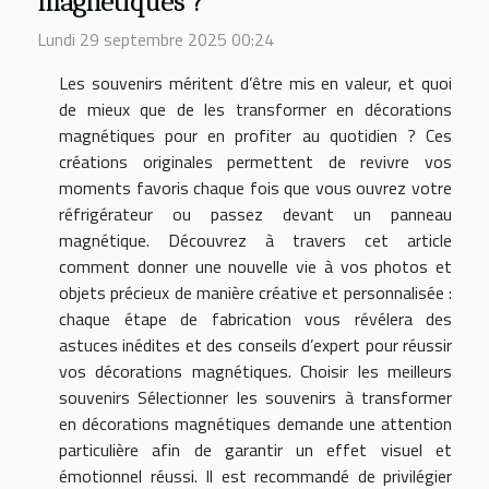
magnétiques ?
Lundi 29 septembre 2025 00:24
Les souvenirs méritent d’être mis en valeur, et quoi
de mieux que de les transformer en décorations
magnétiques pour en profiter au quotidien ? Ces
créations originales permettent de revivre vos
moments favoris chaque fois que vous ouvrez votre
réfrigérateur ou passez devant un panneau
magnétique. Découvrez à travers cet article
comment donner une nouvelle vie à vos photos et
objets précieux de manière créative et personnalisée :
chaque étape de fabrication vous révélera des
astuces inédites et des conseils d’expert pour réussir
vos décorations magnétiques. Choisir les meilleurs
souvenirs Sélectionner les souvenirs à transformer
en décorations magnétiques demande une attention
particulière afin de garantir un effet visuel et
émotionnel réussi. Il est recommandé de privilégier