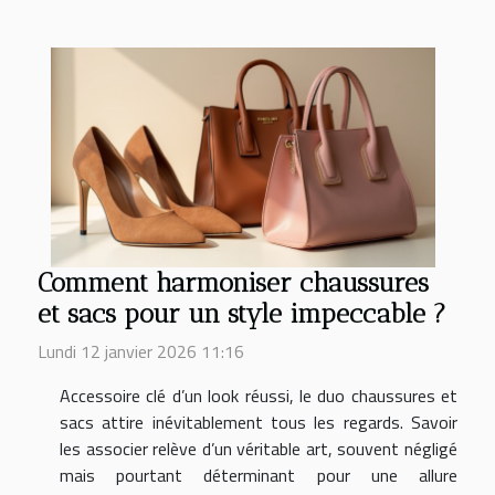
Comment harmoniser chaussures
et sacs pour un style impeccable ?
Lundi 12 janvier 2026 11:16
Accessoire clé d’un look réussi, le duo chaussures et
sacs attire inévitablement tous les regards. Savoir
les associer relève d’un véritable art, souvent négligé
mais pourtant déterminant pour une allure