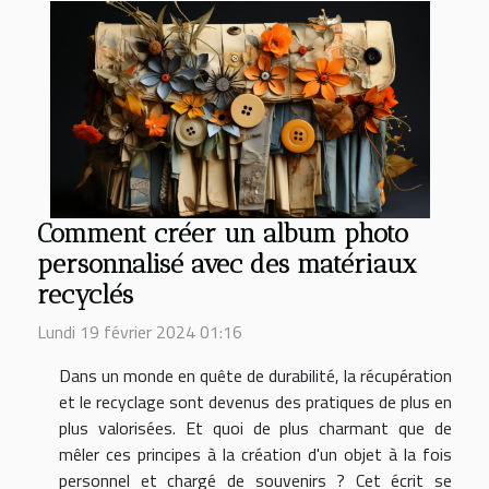
Comment créer un album photo
personnalisé avec des matériaux
recyclés
Lundi 19 février 2024 01:16
Dans un monde en quête de durabilité, la récupération
et le recyclage sont devenus des pratiques de plus en
plus valorisées. Et quoi de plus charmant que de
mêler ces principes à la création d'un objet à la fois
personnel et chargé de souvenirs ? Cet écrit se