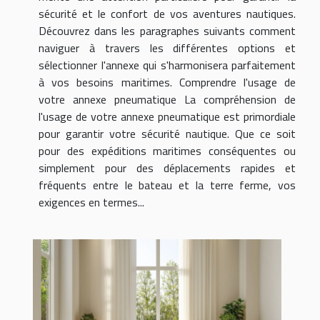
sécurité et le confort de vos aventures nautiques.
Découvrez dans les paragraphes suivants comment
naviguer à travers les différentes options et
sélectionner l'annexe qui s'harmonisera parfaitement
à vos besoins maritimes. Comprendre l'usage de
votre annexe pneumatique La compréhension de
l'usage de votre annexe pneumatique est primordiale
pour garantir votre sécurité nautique. Que ce soit
pour des expéditions maritimes conséquentes ou
simplement pour des déplacements rapides et
fréquents entre le bateau et la terre ferme, vos
exigences en termes...