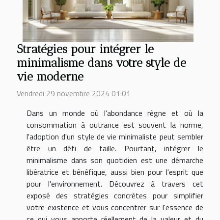
Stratégies pour intégrer le
minimalisme dans votre style de
vie moderne
Vendredi 29 novembre 2024 01:01
Dans un monde où l'abondance règne et où la
consommation à outrance est souvent la norme,
l'adoption d'un style de vie minimaliste peut sembler
être un défi de taille. Pourtant, intégrer le
minimalisme dans son quotidien est une démarche
libératrice et bénéfique, aussi bien pour l'esprit que
pour l'environnement. Découvrez à travers cet
exposé des stratégies concrètes pour simplifier
votre existence et vous concentrer sur l'essence de
ce qui vous apporte réellement de la valeur et du