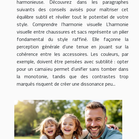
harmonieuse. Découvrez dans les paragraphes
suivants des conseils avisés pour maîtriser cet
équilibre subtil et révéler tout le potentiel de votre
style. Comprendre l’harmonie visuelle L’harmonie
visuelle entre chaussures et sacs représente un pilier
fondamental du style raffiné. Elle façonne la
perception générale d’une tenue en jouant sur la
cohérence entre les accessoires. Les couleurs, par
exemple, doivent être pensées avec subtilité : opter
pour un camaïeu permet d’unifier sans tomber dans
la monotonie, tandis que des contrastes trop
marqués risquent de créer une dissonance peu...