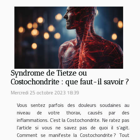
Syndrome de Tietze ou
Costochondrite : que faut-il savoir ?
Mercredi 25 octobre 2023 18:39
Vous sentez parfois des douleurs soudaines au
niveau de votre thorax, causés par des
inflammations. C’est la Costochondrite. Ne ratez pas
l’article si vous ne savez pas de quoi il s’agit.
Comment se manifeste la Costochondrite ? Tout