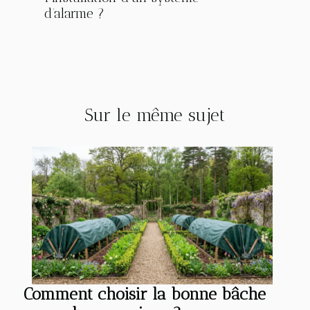
d’alarme ?
Sur le même sujet
Comment choisir la bonne bâche