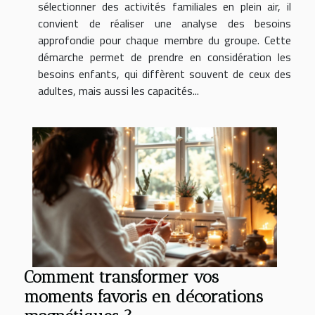
sélectionner des activités familiales en plein air, il
convient de réaliser une analyse des besoins
approfondie pour chaque membre du groupe. Cette
démarche permet de prendre en considération les
besoins enfants, qui diffèrent souvent de ceux des
adultes, mais aussi les capacités...
Comment transformer vos
moments favoris en décorations