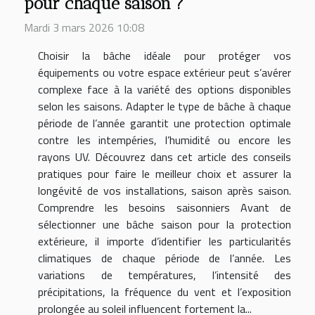
pour chaque saison ?
Mardi 3 mars 2026 10:08
Choisir la bâche idéale pour protéger vos
équipements ou votre espace extérieur peut s’avérer
complexe face à la variété des options disponibles
selon les saisons. Adapter le type de bâche à chaque
période de l’année garantit une protection optimale
contre les intempéries, l’humidité ou encore les
rayons UV. Découvrez dans cet article des conseils
pratiques pour faire le meilleur choix et assurer la
longévité de vos installations, saison après saison.
Comprendre les besoins saisonniers Avant de
sélectionner une bâche saison pour la protection
extérieure, il importe d’identifier les particularités
climatiques de chaque période de l’année. Les
variations de températures, l’intensité des
précipitations, la fréquence du vent et l’exposition
prolongée au soleil influencent fortement la...