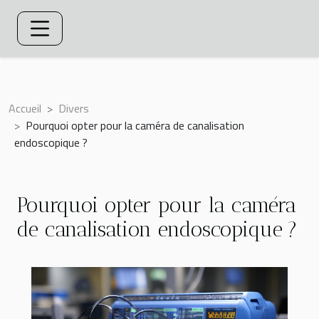
Accueil
Divers
Pourquoi opter pour la caméra de canalisation
endoscopique ?
Pourquoi opter pour la caméra
de canalisation endoscopique ?