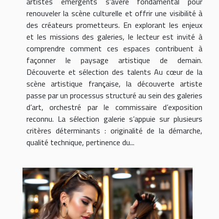
artistes émergents s'avère fondamental pour
renouveler la scène culturelle et offrir une visibilité à
des créateurs prometteurs. En explorant les enjeux
et les missions des galeries, le lecteur est invité à
comprendre comment ces espaces contribuent à
façonner le paysage artistique de demain.
Découverte et sélection des talents Au cœur de la
scène artistique française, la découverte artiste
passe par un processus structuré au sein des galeries
d’art, orchestré par le commissaire d’exposition
reconnu. La sélection galerie s’appuie sur plusieurs
critères déterminants : originalité de la démarche,
qualité technique, pertinence du...