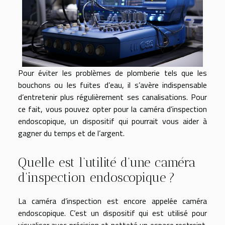
Pour éviter les problèmes de plomberie tels que les
bouchons ou les fuites d’eau, il s’avère indispensable
d’entretenir plus régulièrement ses canalisations. Pour
ce fait, vous pouvez opter pour la caméra d’inspection
endoscopique, un dispositif qui pourrait vous aider à
gagner du temps et de l’argent.
Quelle est l’utilité d’une caméra
d’inspection endoscopique ?
La caméra d’inspection est encore appelée caméra
endoscopique. C’est un dispositif qui est utilisé pour