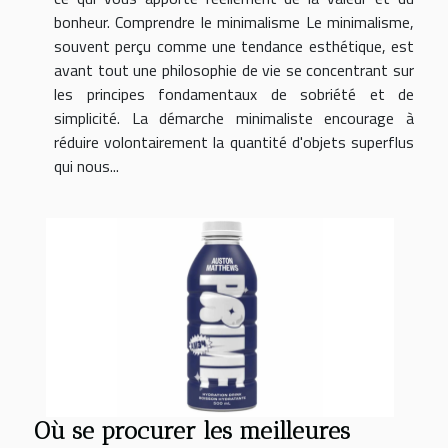
bonheur. Comprendre le minimalisme Le minimalisme,
souvent perçu comme une tendance esthétique, est
avant tout une philosophie de vie se concentrant sur
les principes fondamentaux de sobriété et de
simplicité. La démarche minimaliste encourage à
réduire volontairement la quantité d'objets superflus
qui nous...
Où se procurer les meilleures