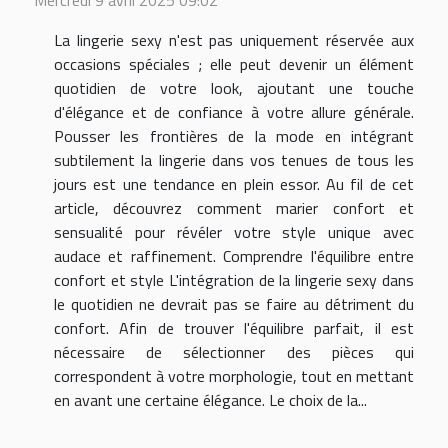
Mercredi 9 avril 2025 09:02
La lingerie sexy n'est pas uniquement réservée aux
occasions spéciales ; elle peut devenir un élément
quotidien de votre look, ajoutant une touche
d'élégance et de confiance à votre allure générale.
Pousser les frontières de la mode en intégrant
subtilement la lingerie dans vos tenues de tous les
jours est une tendance en plein essor. Au fil de cet
article, découvrez comment marier confort et
sensualité pour révéler votre style unique avec
audace et raffinement. Comprendre l'équilibre entre
confort et style L'intégration de la lingerie sexy dans
le quotidien ne devrait pas se faire au détriment du
confort. Afin de trouver l'équilibre parfait, il est
nécessaire de sélectionner des pièces qui
correspondent à votre morphologie, tout en mettant
en avant une certaine élégance. Le choix de la...