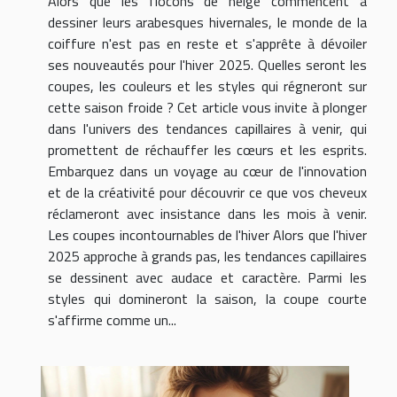
Alors que les flocons de neige commencent à
dessiner leurs arabesques hivernales, le monde de la
coiffure n'est pas en reste et s'apprête à dévoiler
ses nouveautés pour l'hiver 2025. Quelles seront les
coupes, les couleurs et les styles qui régneront sur
cette saison froide ? Cet article vous invite à plonger
dans l'univers des tendances capillaires à venir, qui
promettent de réchauffer les cœurs et les esprits.
Embarquez dans un voyage au cœur de l'innovation
et de la créativité pour découvrir ce que vos cheveux
réclameront avec insistance dans les mois à venir.
Les coupes incontournables de l'hiver Alors que l'hiver
2025 approche à grands pas, les tendances capillaires
se dessinent avec audace et caractère. Parmi les
styles qui domineront la saison, la coupe courte
s'affirme comme un...