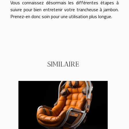
Vous connaissez désormais les différentes étapes à
suivre pour bien entretenir votre trancheuse à jambon.
Prenez-en donc soin pour une utilisation plus longue.
SIMILAIRE