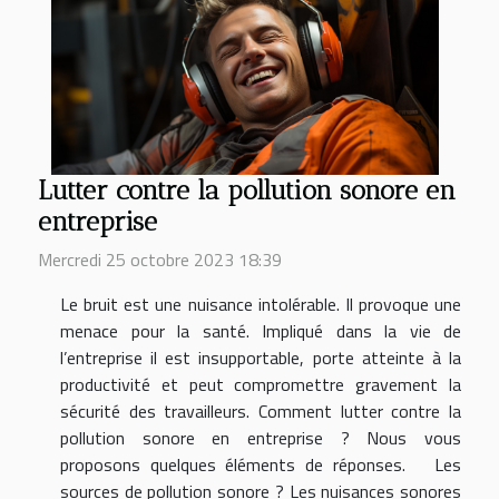
Lutter contre la pollution sonore en
entreprise
Mercredi 25 octobre 2023 18:39
Le bruit est une nuisance intolérable. Il provoque une
menace pour la santé. Impliqué dans la vie de
l’entreprise il est insupportable, porte atteinte à la
productivité et peut compromettre gravement la
sécurité des travailleurs. Comment lutter contre la
pollution sonore en entreprise ? Nous vous
proposons quelques éléments de réponses. Les
sources de pollution sonore ? Les nuisances sonores