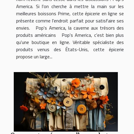
America. Si l'on cherche à mettre la main sur les
meilleures boissons Prime, cette épicerie en ligne se
présente comme l'endroit parfait pour satisfaire ses
envies. Pop's America, la caverne aux trésors des
produits américains Pop's America, c'est bien plus
qu'une boutique en ligne. Véritable spécialiste des
produits venus des États-Unis, cette épicerie
propose un large...