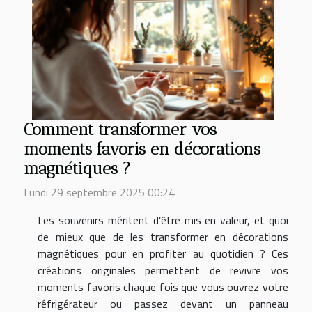
Comment transformer vos
moments favoris en décorations
magnétiques ?
Lundi 29 septembre 2025 00:24
Les souvenirs méritent d’être mis en valeur, et quoi
de mieux que de les transformer en décorations
magnétiques pour en profiter au quotidien ? Ces
créations originales permettent de revivre vos
moments favoris chaque fois que vous ouvrez votre
réfrigérateur ou passez devant un panneau