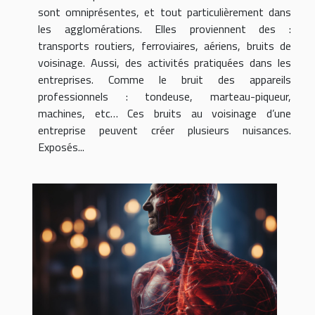
sont omniprésentes, et tout particulièrement dans
les agglomérations. Elles proviennent des :
transports routiers, ferroviaires, aériens, bruits de
voisinage. Aussi, des activités pratiquées dans les
entreprises. Comme le bruit des appareils
professionnels : tondeuse, marteau-piqueur,
machines, etc… Ces bruits au voisinage d’une
entreprise peuvent créer plusieurs nuisances.
Exposés...