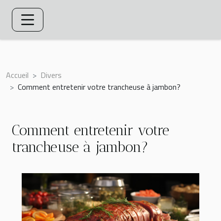
Accueil
Divers
Comment entretenir votre trancheuse à jambon?
Comment entretenir votre
trancheuse à jambon?