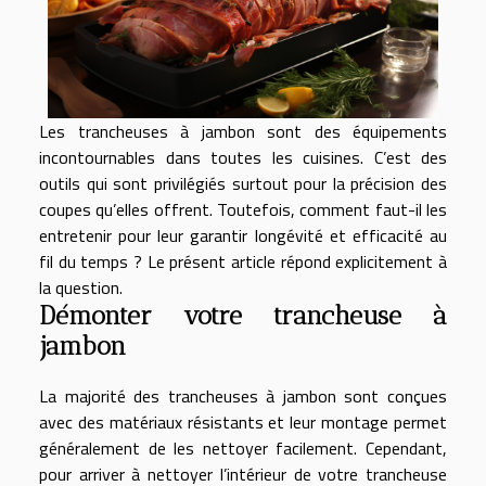
Les trancheuses à jambon sont des équipements
incontournables dans toutes les cuisines. C’est des
outils qui sont privilégiés surtout pour la précision des
coupes qu’elles offrent. Toutefois, comment faut-il les
entretenir pour leur garantir longévité et efficacité au
fil du temps ? Le présent article répond explicitement à
la question.
Démonter votre trancheuse à
jambon
La majorité des trancheuses à jambon sont conçues
avec des matériaux résistants et leur montage permet
généralement de les nettoyer facilement. Cependant,
pour arriver à nettoyer l’intérieur de votre trancheuse