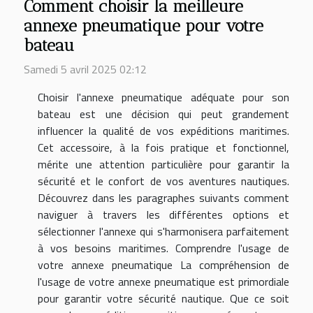
Comment choisir la meilleure
annexe pneumatique pour votre
bateau
Samedi 5 avril 2025 02:12
Choisir l'annexe pneumatique adéquate pour son
bateau est une décision qui peut grandement
influencer la qualité de vos expéditions maritimes.
Cet accessoire, à la fois pratique et fonctionnel,
mérite une attention particulière pour garantir la
sécurité et le confort de vos aventures nautiques.
Découvrez dans les paragraphes suivants comment
naviguer à travers les différentes options et
sélectionner l'annexe qui s'harmonisera parfaitement
à vos besoins maritimes. Comprendre l'usage de
votre annexe pneumatique La compréhension de
l'usage de votre annexe pneumatique est primordiale
pour garantir votre sécurité nautique. Que ce soit