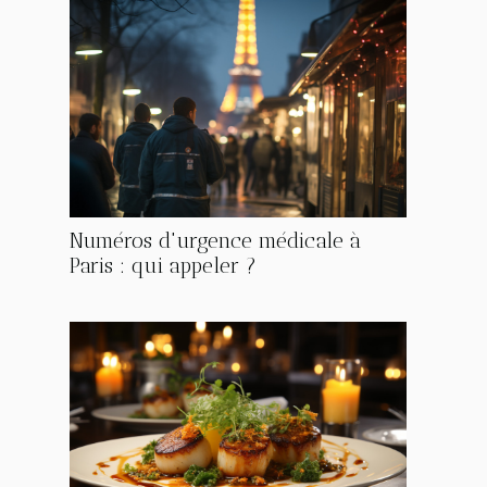
Numéros d'urgence médicale à
Paris : qui appeler ?