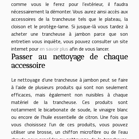
comme vous le ferez pour l’extérieur, il faudra
nécessairement la démonter. Vous aurez ainsi accès aux
accessoires de la trancheuse tels que le plateau, la
cloison et le protège-lame. Si jusque-là vous tardez à
acheter une trancheuse à jambon parce que son
entretien vous inquiète, vous pouvez consulter un site
internet pour
en savoir plus
afin de vous lancer.
Passer au nettoyage de chaque
accessoire
Le nettoyage d’une trancheuse à jambon peut se faire
à l’aide de plusieurs produits qui sont non seulement
efficaces, mais également non nuisibles à chaque
matériel de la trancheuse. Ces produits sont
notamment le bicarbonate de soude, le vinaigre blanc
ou encore de l’huile essentielle de citron. Une fois que
vous choisissez l’un de ces produits, vous pouvez
utiliser une brosse, un chiffon microfibre ou de l’eau