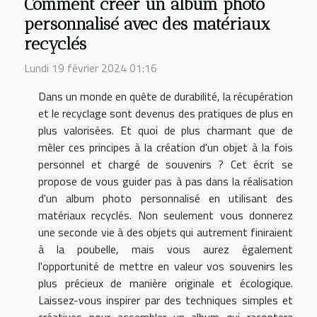
Comment créer un album photo
personnalisé avec des matériaux
recyclés
Lundi 19 février 2024 01:16
Dans un monde en quête de durabilité, la récupération
et le recyclage sont devenus des pratiques de plus en
plus valorisées. Et quoi de plus charmant que de
mêler ces principes à la création d'un objet à la fois
personnel et chargé de souvenirs ? Cet écrit se
propose de vous guider pas à pas dans la réalisation
d'un album photo personnalisé en utilisant des
matériaux recyclés. Non seulement vous donnerez
une seconde vie à des objets qui autrement finiraient
à la poubelle, mais vous aurez également
l'opportunité de mettre en valeur vos souvenirs les
plus précieux de manière originale et écologique.
Laissez-vous inspirer par des techniques simples et
créatives pour assembler un album qui racontera