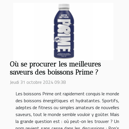
Où se procurer les meilleures
saveurs des boissons Prime ?
Jeudi 31 octobre 2024 09:38
Les boissons Prime ont rapidement conquis le monde
des boissons énergétiques et hydratantes. Sportifs,
adeptes de fitness ou simples amateurs de nouvelles
saveurs, tout le monde semble vouloir y goûter. Mais
la grande question est : où peut-on les trouver ? Un
nom revient sans cesse dans les discussions : Pop's