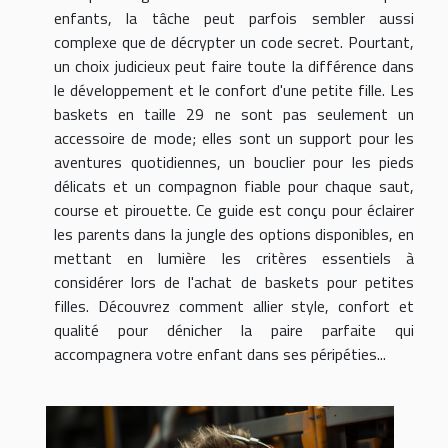
enfants, la tâche peut parfois sembler aussi
complexe que de décrypter un code secret. Pourtant,
un choix judicieux peut faire toute la différence dans
le développement et le confort d'une petite fille. Les
baskets en taille 29 ne sont pas seulement un
accessoire de mode; elles sont un support pour les
aventures quotidiennes, un bouclier pour les pieds
délicats et un compagnon fiable pour chaque saut,
course et pirouette. Ce guide est conçu pour éclairer
les parents dans la jungle des options disponibles, en
mettant en lumière les critères essentiels à
considérer lors de l'achat de baskets pour petites
filles. Découvrez comment allier style, confort et
qualité pour dénicher la paire parfaite qui
accompagnera votre enfant dans ses péripéties...