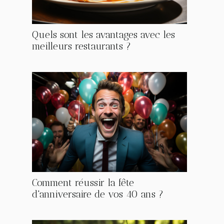
Quels sont les avantages avec les
meilleurs restaurants ?
Comment réussir la fête
d'anniversaire de vos 40 ans ?