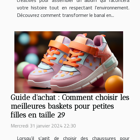
votre histoire tout en respectant l'environnement.
Découvrez comment transformer le banal en...
Guide d'achat : Comment choisir les
meilleures baskets pour petites
filles en taille 29
Mercredi 31 janvier 2024 22:30
Lorsqu'il s'agit de choisir des chaussures pour