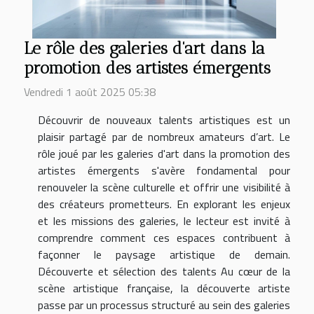
Le rôle des galeries d'art dans la
promotion des artistes émergents
Vendredi 1 août 2025 05:38
Découvrir de nouveaux talents artistiques est un
plaisir partagé par de nombreux amateurs d’art. Le
rôle joué par les galeries d'art dans la promotion des
artistes émergents s'avère fondamental pour
renouveler la scène culturelle et offrir une visibilité à
des créateurs prometteurs. En explorant les enjeux
et les missions des galeries, le lecteur est invité à
comprendre comment ces espaces contribuent à
façonner le paysage artistique de demain.
Découverte et sélection des talents Au cœur de la
scène artistique française, la découverte artiste
passe par un processus structuré au sein des galeries