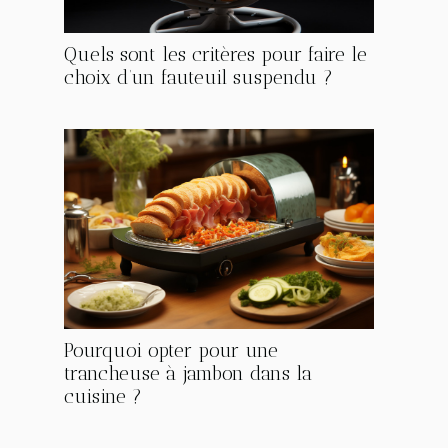
Quels sont les critères pour faire le
choix d’un fauteuil suspendu ?
Pourquoi opter pour une
trancheuse à jambon dans la
cuisine ?