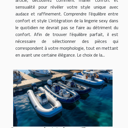
article, découvrez comment marier confort et
sensualité pour révéler votre style unique avec
audace et raffinement. Comprendre l'équilibre entre
confort et style L'intégration de la lingerie sexy dans
le quotidien ne devrait pas se faire au détriment du
confort. Afin de trouver l'équilibre parfait, il est
nécessaire de sélectionner des pièces qui
correspondent à votre morphologie, tout en mettant
en avant une certaine élégance. Le choix de la...