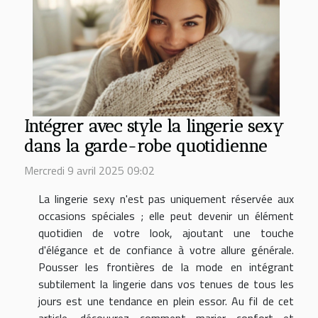
Intégrer avec style la lingerie sexy
dans la garde-robe quotidienne
Mercredi 9 avril 2025 09:02
La lingerie sexy n'est pas uniquement réservée aux
occasions spéciales ; elle peut devenir un élément
quotidien de votre look, ajoutant une touche
d'élégance et de confiance à votre allure générale.
Pousser les frontières de la mode en intégrant
subtilement la lingerie dans vos tenues de tous les
jours est une tendance en plein essor. Au fil de cet