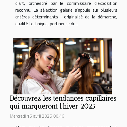
d’art, orchestré par le commissaire d’exposition
reconnu. La sélection galerie s’appuie sur plusieurs
critères déterminants : originalité de la démarche,
qualité technique, pertinence du...
Découvrez les tendances capillaires
qui marqueront l'hiver 2025
Mercredi 16 avril 2025 00:46