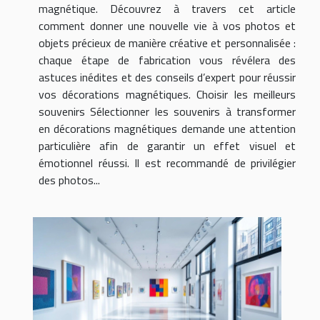
magnétique. Découvrez à travers cet article
comment donner une nouvelle vie à vos photos et
objets précieux de manière créative et personnalisée :
chaque étape de fabrication vous révélera des
astuces inédites et des conseils d’expert pour réussir
vos décorations magnétiques. Choisir les meilleurs
souvenirs Sélectionner les souvenirs à transformer
en décorations magnétiques demande une attention
particulière afin de garantir un effet visuel et
émotionnel réussi. Il est recommandé de privilégier
des photos...