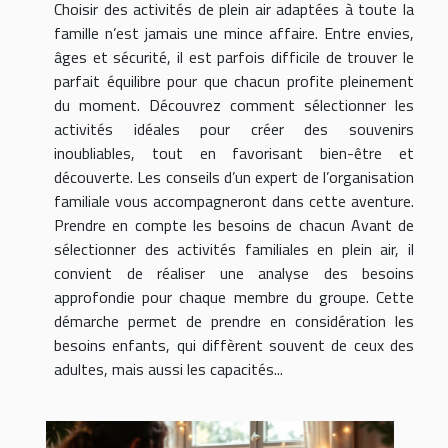
Choisir des activités de plein air adaptées à toute la
famille n’est jamais une mince affaire. Entre envies,
âges et sécurité, il est parfois difficile de trouver le
parfait équilibre pour que chacun profite pleinement
du moment. Découvrez comment sélectionner les
activités idéales pour créer des souvenirs
inoubliables, tout en favorisant bien-être et
découverte. Les conseils d’un expert de l’organisation
familiale vous accompagneront dans cette aventure.
Prendre en compte les besoins de chacun Avant de
sélectionner des activités familiales en plein air, il
convient de réaliser une analyse des besoins
approfondie pour chaque membre du groupe. Cette
démarche permet de prendre en considération les
besoins enfants, qui diffèrent souvent de ceux des
adultes, mais aussi les capacités...