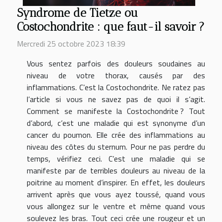
Syndrome de Tietze ou
Costochondrite : que faut-il savoir ?
Mercredi 25 octobre 2023 18:39
Vous sentez parfois des douleurs soudaines au
niveau de votre thorax, causés par des
inflammations. C’est la Costochondrite. Ne ratez pas
l’article si vous ne savez pas de quoi il s’agit.
Comment se manifeste la Costochondrite ? Tout
d’abord, c’est une maladie qui est synonyme d’un
cancer du poumon. Elle crée des inflammations au
niveau des côtes du sternum. Pour ne pas perdre du
temps, vérifiez ceci. C’est une maladie qui se
manifeste par de terribles douleurs au niveau de la
poitrine au moment d’inspirer. En effet, les douleurs
arrivent après que vous ayez toussé, quand vous
vous allongez sur le ventre et même quand vous
soulevez les bras. Tout ceci crée une rougeur et un