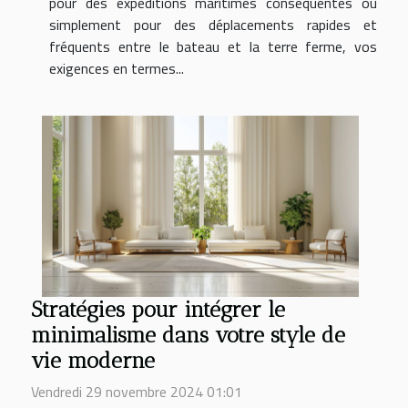
pour des expéditions maritimes conséquentes ou
simplement pour des déplacements rapides et
fréquents entre le bateau et la terre ferme, vos
exigences en termes...
Stratégies pour intégrer le
minimalisme dans votre style de
vie moderne
Vendredi 29 novembre 2024 01:01