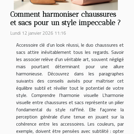
Comment harmoniser chaussures
et sacs pour un style impeccable ?
Lundi 12 janvier 2026 11:16
Accessoire clé d’un look réussi, le duo chaussures et
sacs attire inévitablement tous les regards. Savoir
les associer relève d’un véritable art, souvent négligé
mais pourtant déterminant pour une allure
harmonieuse. Découvrez dans les paragraphes
suivants des conseils avisés pour maîtriser cet
équilibre subtil et révéler tout le potentiel de votre
style. Comprendre l’harmonie visuelle L’harmonie
visuelle entre chaussures et sacs représente un pilier
fondamental du style raffiné. Elle façonne la
perception générale d’une tenue en jouant sur la
cohérence entre les accessoires. Les couleurs, par
exemple, doivent être pensées avec subtilité : opter