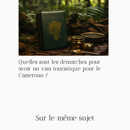
Quelles sont les démarches pour
avoir un visa touristique pour le
Cameroun ?
Sur le même sujet