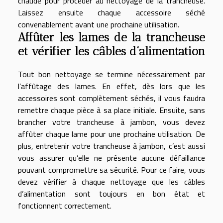
chaude pour procéder au nettoyage de la trancheuse.
Laissez ensuite chaque accessoire séché
convenablement avant une prochaine utilisation.
Affûter les lames de la trancheuse
et vérifier les câbles d’alimentation
Tout bon nettoyage se termine nécessairement par
l’affûtage des lames. En effet, dès lors que les
accessoires sont complètement séchés, il vous faudra
remettre chaque pièce à sa place initiale. Ensuite, sans
brancher votre trancheuse à jambon, vous devez
affûter chaque lame pour une prochaine utilisation. De
plus, entretenir votre trancheuse à jambon, c’est aussi
vous assurer qu’elle ne présente aucune défaillance
pouvant compromettre sa sécurité. Pour ce faire, vous
devez vérifier à chaque nettoyage que les câbles
d’alimentation sont toujours en bon état et
fonctionnent correctement.