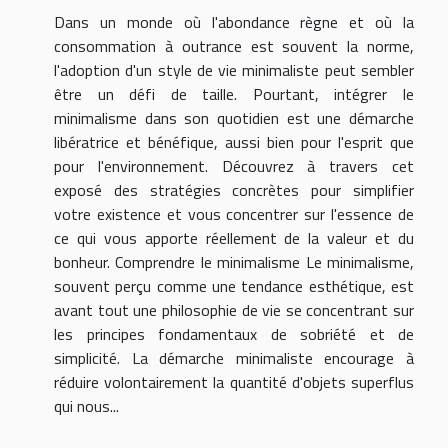
Dans un monde où l'abondance règne et où la
consommation à outrance est souvent la norme,
l'adoption d'un style de vie minimaliste peut sembler
être un défi de taille. Pourtant, intégrer le
minimalisme dans son quotidien est une démarche
libératrice et bénéfique, aussi bien pour l'esprit que
pour l'environnement. Découvrez à travers cet
exposé des stratégies concrètes pour simplifier
votre existence et vous concentrer sur l'essence de
ce qui vous apporte réellement de la valeur et du
bonheur. Comprendre le minimalisme Le minimalisme,
souvent perçu comme une tendance esthétique, est
avant tout une philosophie de vie se concentrant sur
les principes fondamentaux de sobriété et de
simplicité. La démarche minimaliste encourage à
réduire volontairement la quantité d'objets superflus
qui nous...