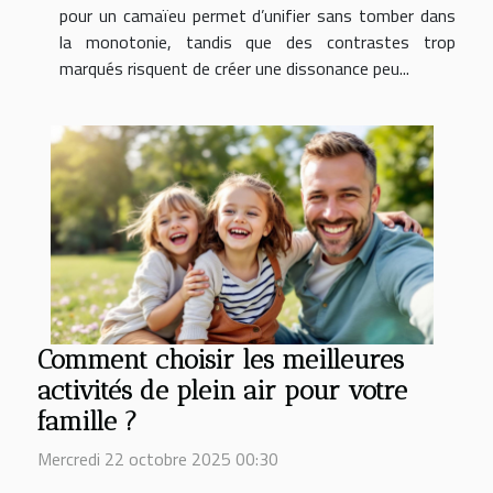
pour un camaïeu permet d’unifier sans tomber dans
la monotonie, tandis que des contrastes trop
marqués risquent de créer une dissonance peu...
Comment choisir les meilleures
activités de plein air pour votre
famille ?
Mercredi 22 octobre 2025 00:30