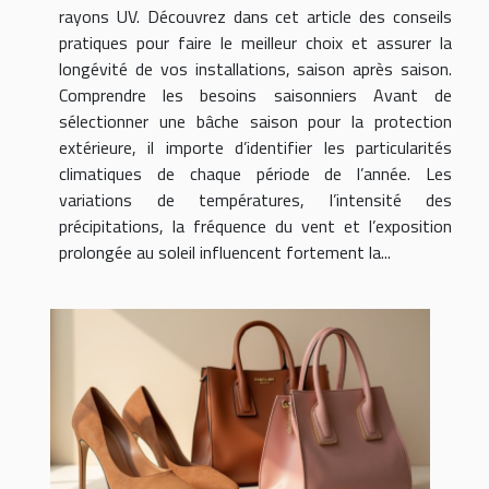
rayons UV. Découvrez dans cet article des conseils
pratiques pour faire le meilleur choix et assurer la
longévité de vos installations, saison après saison.
Comprendre les besoins saisonniers Avant de
sélectionner une bâche saison pour la protection
extérieure, il importe d’identifier les particularités
climatiques de chaque période de l’année. Les
variations de températures, l’intensité des
précipitations, la fréquence du vent et l’exposition
prolongée au soleil influencent fortement la...