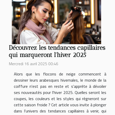
Découvrez les tendances capillaires
qui marqueront l'hiver 2025
Mercredi 16 avril 2025 00:46
Alors que les flocons de neige commencent à
dessiner leurs arabesques hivernales, le monde de la
coiffure n'est pas en reste et s'apprête à dévoiler
ses nouveautés pour l'hiver 2025. Quelles seront les
coupes, les couleurs et les styles qui régneront sur
cette saison froide ? Cet article vous invite à plonger
dans l'univers des tendances capillaires à venir, qui