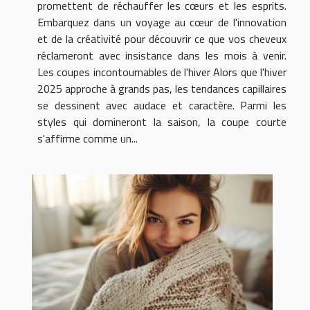
promettent de réchauffer les cœurs et les esprits.
Embarquez dans un voyage au cœur de l'innovation
et de la créativité pour découvrir ce que vos cheveux
réclameront avec insistance dans les mois à venir.
Les coupes incontournables de l'hiver Alors que l'hiver
2025 approche à grands pas, les tendances capillaires
se dessinent avec audace et caractère. Parmi les
styles qui domineront la saison, la coupe courte
s'affirme comme un...