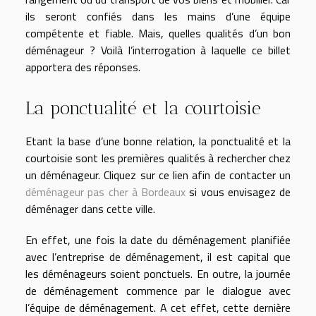
ils seront confiés dans les mains d’une équipe
compétente et fiable. Mais, quelles qualités d’un bon
déménageur ? Voilà l’interrogation à laquelle ce billet
apportera des réponses.
La ponctualité et la courtoisie
Etant la base d’une bonne relation, la ponctualité et la
courtoisie sont les premières qualités à rechercher chez
un déménageur. Cliquez sur ce lien afin de contacter un
déménageur pas cher à Bordeaux
si vous envisagez de
déménager dans cette ville.
En effet, une fois la date du déménagement planifiée
avec l’entreprise de déménagement, il est capital que
les déménageurs soient ponctuels. En outre, la journée
de déménagement commence par le dialogue avec
l’équipe de déménagement. A cet effet, cette dernière