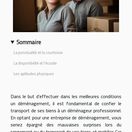
Sommaire
La ponctualité et la courtoisie
La disponibilité et l’écoute
Les aptitudes physiques
Dans le but d’effectuer dans les meilleures conditions
un déménagement, il est fondamental de confier le
transport de ses biens à un déménageur professionnel.
En optant pour une entreprise de déménagement, vous
seriez épargné des mauvaises surprises lors du
rangement ou du transport de vos biens et mobilier. Car