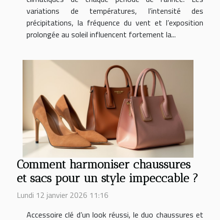
variations de températures, l’intensité des
précipitations, la fréquence du vent et l’exposition
prolongée au soleil influencent fortement la...
Comment harmoniser chaussures
et sacs pour un style impeccable ?
Lundi 12 janvier 2026 11:16
Accessoire clé d’un look réussi, le duo chaussures et