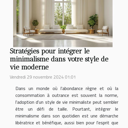
Stratégies pour intégrer le
minimalisme dans votre style de
vie moderne
Vendredi 29 novembre 2024 01:01
Dans un monde où l'abondance règne et où la
consommation à outrance est souvent la norme,
l'adoption d'un style de vie minimaliste peut sembler
être un défi de taille. Pourtant, intégrer le
minimalisme dans son quotidien est une démarche
libératrice et bénéfique, aussi bien pour l'esprit que