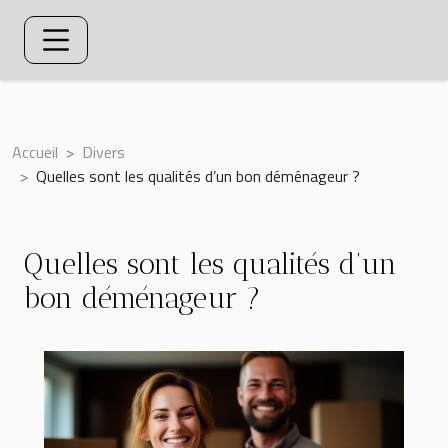
Accueil
Divers
Quelles sont les qualités d’un bon déménageur ?
Quelles sont les qualités d’un
bon déménageur ?