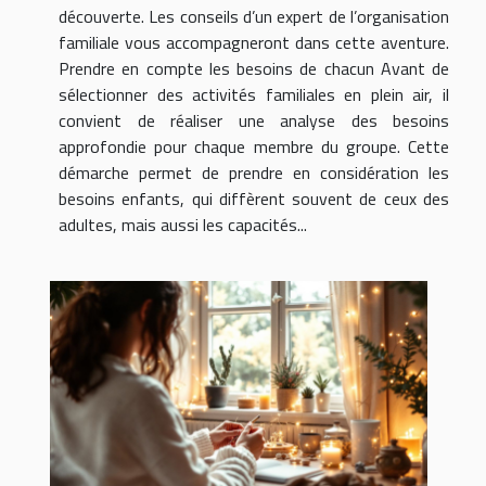
découverte. Les conseils d’un expert de l’organisation
familiale vous accompagneront dans cette aventure.
Prendre en compte les besoins de chacun Avant de
sélectionner des activités familiales en plein air, il
convient de réaliser une analyse des besoins
approfondie pour chaque membre du groupe. Cette
démarche permet de prendre en considération les
besoins enfants, qui diffèrent souvent de ceux des
adultes, mais aussi les capacités...