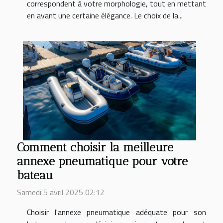
correspondent à votre morphologie, tout en mettant
en avant une certaine élégance. Le choix de la...
Comment choisir la meilleure
annexe pneumatique pour votre
bateau
Samedi 5 avril 2025 02:12
Choisir l'annexe pneumatique adéquate pour son