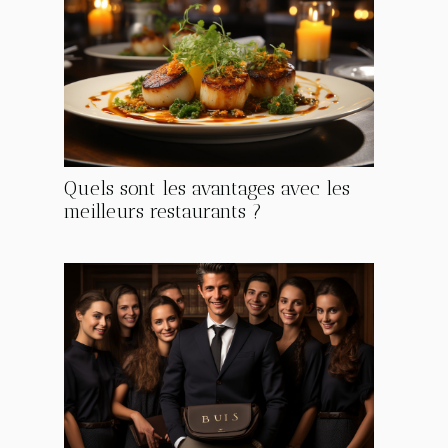
Quels sont les avantages avec les
meilleurs restaurants ?