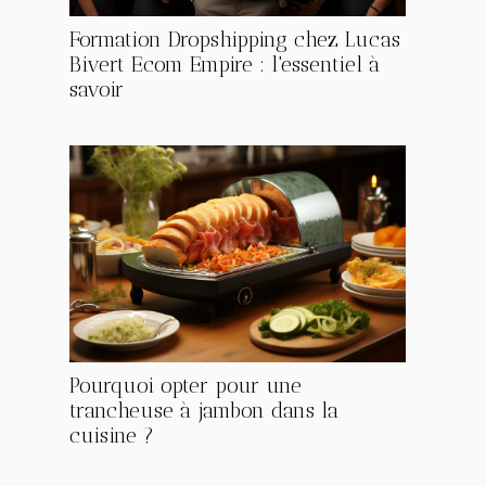
Formation Dropshipping chez Lucas
Bivert Ecom Empire : l'essentiel à
savoir
Pourquoi opter pour une
trancheuse à jambon dans la
cuisine ?