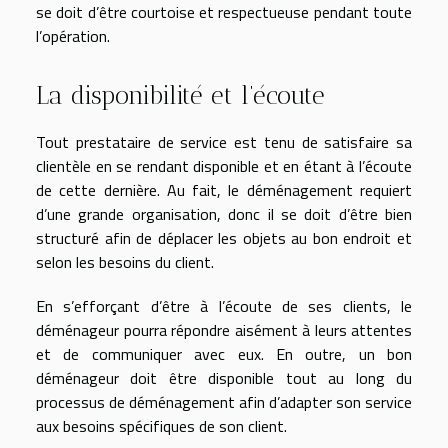
se doit d’être courtoise et respectueuse pendant toute
l’opération.
La disponibilité et l’écoute
Tout prestataire de service est tenu de satisfaire sa
clientèle en se rendant disponible et en étant à l’écoute
de cette dernière. Au fait, le déménagement requiert
d’une grande organisation, donc il se doit d’être bien
structuré afin de déplacer les objets au bon endroit et
selon les besoins du client.
En s’efforçant d’être à l’écoute de ses clients, le
déménageur pourra répondre aisément à leurs attentes
et de communiquer avec eux. En outre, un bon
déménageur doit être disponible tout au long du
processus de déménagement afin d’adapter son service
aux besoins spécifiques de son client.