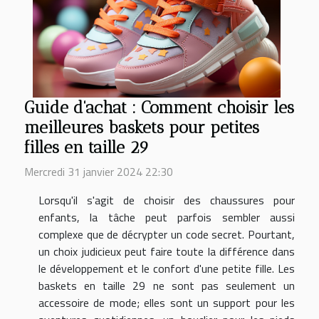
Guide d'achat : Comment choisir les
meilleures baskets pour petites
filles en taille 29
Mercredi 31 janvier 2024 22:30
Lorsqu'il s'agit de choisir des chaussures pour
enfants, la tâche peut parfois sembler aussi
complexe que de décrypter un code secret. Pourtant,
un choix judicieux peut faire toute la différence dans
le développement et le confort d'une petite fille. Les
baskets en taille 29 ne sont pas seulement un
accessoire de mode; elles sont un support pour les