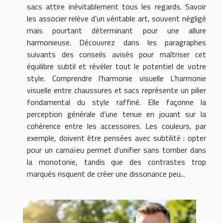
sacs attire inévitablement tous les regards. Savoir
les associer relève d’un véritable art, souvent négligé
mais pourtant déterminant pour une allure
harmonieuse. Découvrez dans les paragraphes
suivants des conseils avisés pour maîtriser cet
équilibre subtil et révéler tout le potentiel de votre
style. Comprendre l’harmonie visuelle L’harmonie
visuelle entre chaussures et sacs représente un pilier
fondamental du style raffiné. Elle façonne la
perception générale d’une tenue en jouant sur la
cohérence entre les accessoires. Les couleurs, par
exemple, doivent être pensées avec subtilité : opter
pour un camaïeu permet d’unifier sans tomber dans
la monotonie, tandis que des contrastes trop
marqués risquent de créer une dissonance peu...