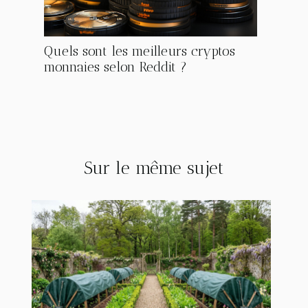
Quels sont les meilleurs cryptos
monnaies selon Reddit ?
Sur le même sujet