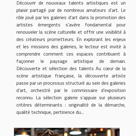
Découvrir de nouveaux talents artistiques est un
plaisir partagé par de nombreux amateurs d’art. Le
rôle joué par les galeries d'art dans la promotion des
artistes émergents s'avère fondamental pour
renouveler la scène culturelle et offrir une visibilité à
des créateurs prometteurs. En explorant les enjeux
et les missions des galeries, le lecteur est invité à
comprendre comment ces espaces contribuent à
façonner le paysage artistique de demain.
Découverte et sélection des talents Au cœur de la
scène artistique française, la découverte artiste
passe par un processus structuré au sein des galeries
d’art, orchestré par le commissaire d’exposition
reconnu. La sélection galerie s’appuie sur plusieurs
critères déterminants : originalité de la démarche,
qualité technique, pertinence du...