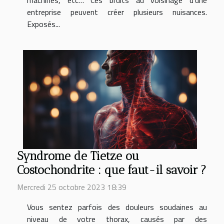
entreprise peuvent créer plusieurs nuisances.
Exposés...
Syndrome de Tietze ou
Costochondrite : que faut-il savoir ?
Mercredi 25 octobre 2023 18:39
Vous sentez parfois des douleurs soudaines au
niveau de votre thorax, causés par des