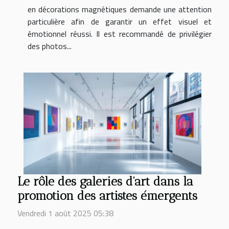
en décorations magnétiques demande une attention
particulière afin de garantir un effet visuel et
émotionnel réussi. Il est recommandé de privilégier
des photos...
Le rôle des galeries d'art dans la
promotion des artistes émergents
Vendredi 1 août 2025 05:38