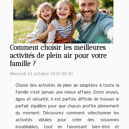
Comment choisir les meilleures
activités de plein air pour votre
famille ?
Mercredi 22 octobre 2025 00:30
Choisir des activités de plein air adaptées à toute la
famille n’est jamais une mince affaire. Entre envies,
âges et sécurité, il est parfois difficile de trouver le
parfait équilibre pour que chacun profite pleinement
du moment. Découvrez comment sélectionner les
activités idéales pour créer des souvenirs
inoubliables, tout en favorisant bien-être et