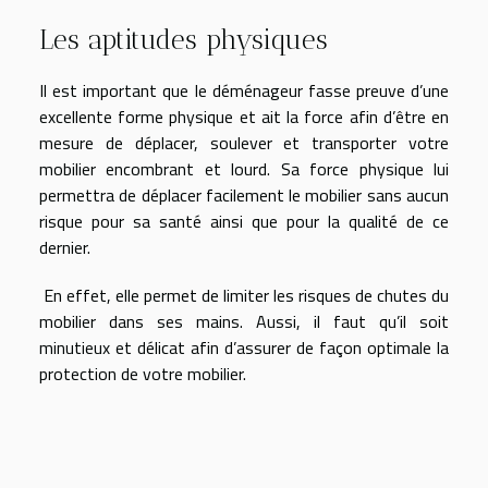
Les aptitudes physiques
Il est important que le déménageur fasse preuve d’une
excellente forme physique et ait la force afin d’être en
mesure de déplacer, soulever et transporter votre
mobilier encombrant et lourd. Sa force physique lui
permettra de déplacer facilement le mobilier sans aucun
risque pour sa santé ainsi que pour la qualité de ce
dernier.
En effet, elle permet de limiter les risques de chutes du
mobilier dans ses mains. Aussi, il faut qu’il soit
minutieux et délicat afin d’assurer de façon optimale la
protection de votre mobilier.