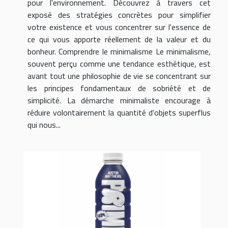
pour l'environnement. Découvrez à travers cet
exposé des stratégies concrètes pour simplifier
votre existence et vous concentrer sur l'essence de
ce qui vous apporte réellement de la valeur et du
bonheur. Comprendre le minimalisme Le minimalisme,
souvent perçu comme une tendance esthétique, est
avant tout une philosophie de vie se concentrant sur
les principes fondamentaux de sobriété et de
simplicité. La démarche minimaliste encourage à
réduire volontairement la quantité d'objets superflus
qui nous...