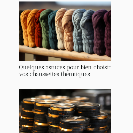
Quelques astuces pour bien choisir
vos chaussettes thermiques