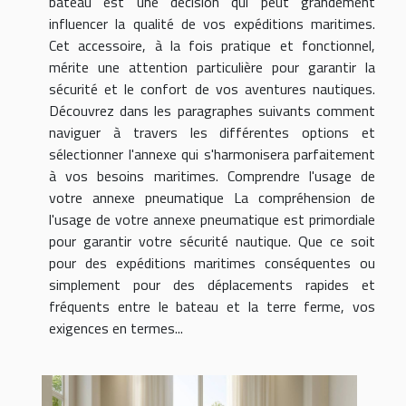
bateau est une décision qui peut grandement
influencer la qualité de vos expéditions maritimes.
Cet accessoire, à la fois pratique et fonctionnel,
mérite une attention particulière pour garantir la
sécurité et le confort de vos aventures nautiques.
Découvrez dans les paragraphes suivants comment
naviguer à travers les différentes options et
sélectionner l'annexe qui s'harmonisera parfaitement
à vos besoins maritimes. Comprendre l'usage de
votre annexe pneumatique La compréhension de
l'usage de votre annexe pneumatique est primordiale
pour garantir votre sécurité nautique. Que ce soit
pour des expéditions maritimes conséquentes ou
simplement pour des déplacements rapides et
fréquents entre le bateau et la terre ferme, vos
exigences en termes...