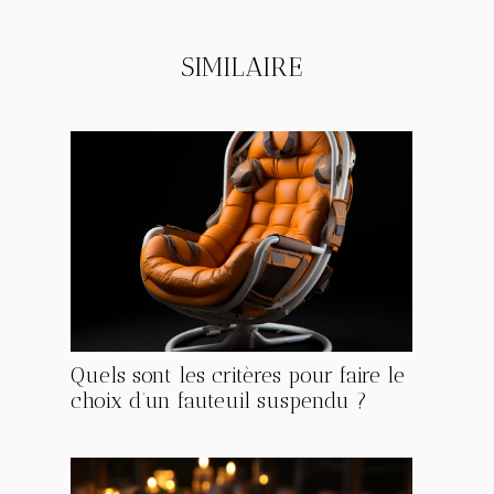
SIMILAIRE
Quels sont les critères pour faire le
choix d’un fauteuil suspendu ?