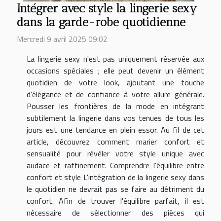
Intégrer avec style la lingerie sexy
dans la garde-robe quotidienne
Mercredi 9 avril 2025 09:02
La lingerie sexy n'est pas uniquement réservée aux
occasions spéciales ; elle peut devenir un élément
quotidien de votre look, ajoutant une touche
d'élégance et de confiance à votre allure générale.
Pousser les frontières de la mode en intégrant
subtilement la lingerie dans vos tenues de tous les
jours est une tendance en plein essor. Au fil de cet
article, découvrez comment marier confort et
sensualité pour révéler votre style unique avec
audace et raffinement. Comprendre l'équilibre entre
confort et style L'intégration de la lingerie sexy dans
le quotidien ne devrait pas se faire au détriment du
confort. Afin de trouver l'équilibre parfait, il est
nécessaire de sélectionner des pièces qui