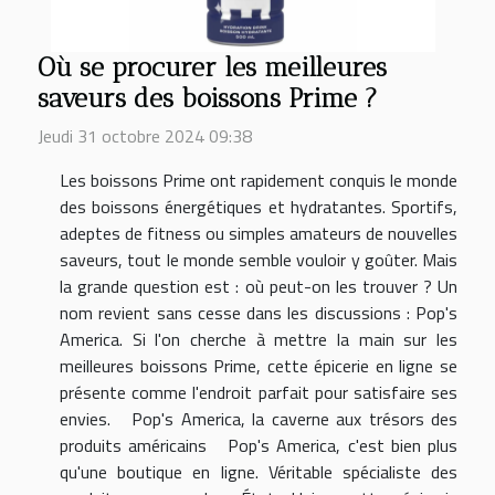
Où se procurer les meilleures
saveurs des boissons Prime ?
Jeudi 31 octobre 2024 09:38
Les boissons Prime ont rapidement conquis le monde
des boissons énergétiques et hydratantes. Sportifs,
adeptes de fitness ou simples amateurs de nouvelles
saveurs, tout le monde semble vouloir y goûter. Mais
la grande question est : où peut-on les trouver ? Un
nom revient sans cesse dans les discussions : Pop's
America. Si l'on cherche à mettre la main sur les
meilleures boissons Prime, cette épicerie en ligne se
présente comme l'endroit parfait pour satisfaire ses
envies. Pop's America, la caverne aux trésors des
produits américains Pop's America, c'est bien plus
qu'une boutique en ligne. Véritable spécialiste des