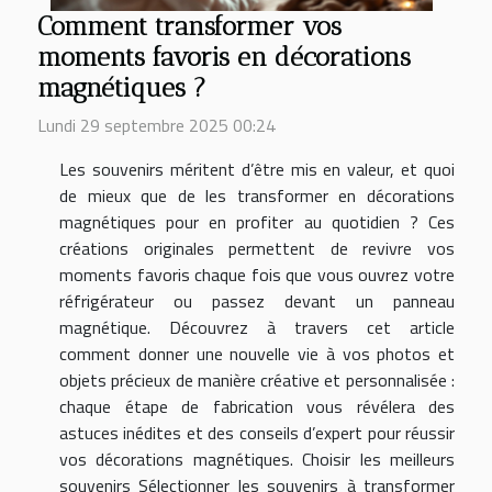
Comment transformer vos
moments favoris en décorations
magnétiques ?
Lundi 29 septembre 2025 00:24
Les souvenirs méritent d’être mis en valeur, et quoi
de mieux que de les transformer en décorations
magnétiques pour en profiter au quotidien ? Ces
créations originales permettent de revivre vos
moments favoris chaque fois que vous ouvrez votre
réfrigérateur ou passez devant un panneau
magnétique. Découvrez à travers cet article
comment donner une nouvelle vie à vos photos et
objets précieux de manière créative et personnalisée :
chaque étape de fabrication vous révélera des
astuces inédites et des conseils d’expert pour réussir
vos décorations magnétiques. Choisir les meilleurs
souvenirs Sélectionner les souvenirs à transformer