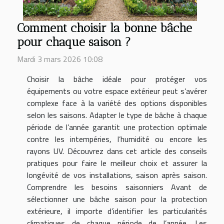
Comment choisir la bonne bâche
pour chaque saison ?
Mardi 3 mars 2026 10:08
Choisir la bâche idéale pour protéger vos
équipements ou votre espace extérieur peut s’avérer
complexe face à la variété des options disponibles
selon les saisons. Adapter le type de bâche à chaque
période de l’année garantit une protection optimale
contre les intempéries, l’humidité ou encore les
rayons UV. Découvrez dans cet article des conseils
pratiques pour faire le meilleur choix et assurer la
longévité de vos installations, saison après saison.
Comprendre les besoins saisonniers Avant de
sélectionner une bâche saison pour la protection
extérieure, il importe d’identifier les particularités
climatiques de chaque période de l’année. Les