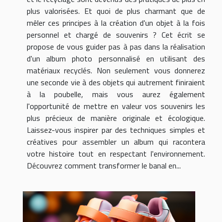
plus valorisées. Et quoi de plus charmant que de
mêler ces principes à la création d'un objet à la fois
personnel et chargé de souvenirs ? Cet écrit se
propose de vous guider pas à pas dans la réalisation
d'un album photo personnalisé en utilisant des
matériaux recyclés. Non seulement vous donnerez
une seconde vie à des objets qui autrement finiraient
à la poubelle, mais vous aurez également
l'opportunité de mettre en valeur vos souvenirs les
plus précieux de manière originale et écologique.
Laissez-vous inspirer par des techniques simples et
créatives pour assembler un album qui racontera
votre histoire tout en respectant l'environnement.
Découvrez comment transformer le banal en...