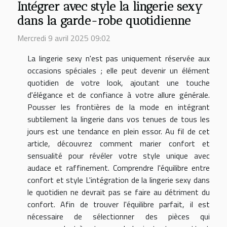
Intégrer avec style la lingerie sexy
dans la garde-robe quotidienne
Mercredi 9 avril 2025 09:02
La lingerie sexy n'est pas uniquement réservée aux
occasions spéciales ; elle peut devenir un élément
quotidien de votre look, ajoutant une touche
d'élégance et de confiance à votre allure générale.
Pousser les frontières de la mode en intégrant
subtilement la lingerie dans vos tenues de tous les
jours est une tendance en plein essor. Au fil de cet
article, découvrez comment marier confort et
sensualité pour révéler votre style unique avec
audace et raffinement. Comprendre l'équilibre entre
confort et style L'intégration de la lingerie sexy dans
le quotidien ne devrait pas se faire au détriment du
confort. Afin de trouver l'équilibre parfait, il est
nécessaire de sélectionner des pièces qui