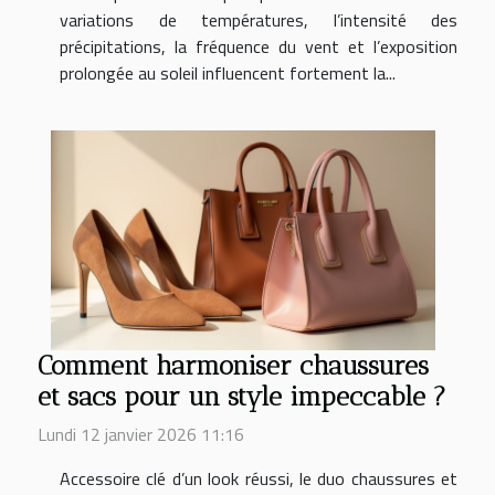
variations de températures, l’intensité des
précipitations, la fréquence du vent et l’exposition
prolongée au soleil influencent fortement la...
Comment harmoniser chaussures
et sacs pour un style impeccable ?
Lundi 12 janvier 2026 11:16
Accessoire clé d’un look réussi, le duo chaussures et