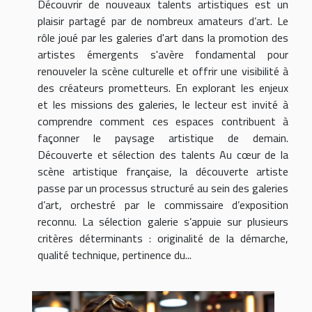
Découvrir de nouveaux talents artistiques est un
plaisir partagé par de nombreux amateurs d’art. Le
rôle joué par les galeries d'art dans la promotion des
artistes émergents s'avère fondamental pour
renouveler la scène culturelle et offrir une visibilité à
des créateurs prometteurs. En explorant les enjeux
et les missions des galeries, le lecteur est invité à
comprendre comment ces espaces contribuent à
façonner le paysage artistique de demain.
Découverte et sélection des talents Au cœur de la
scène artistique française, la découverte artiste
passe par un processus structuré au sein des galeries
d’art, orchestré par le commissaire d’exposition
reconnu. La sélection galerie s’appuie sur plusieurs
critères déterminants : originalité de la démarche,
qualité technique, pertinence du...