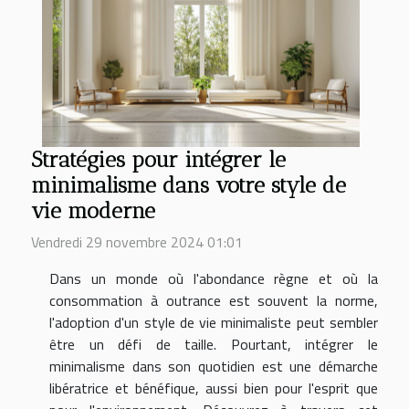
Stratégies pour intégrer le
minimalisme dans votre style de
vie moderne
Vendredi 29 novembre 2024 01:01
Dans un monde où l'abondance règne et où la
consommation à outrance est souvent la norme,
l'adoption d'un style de vie minimaliste peut sembler
être un défi de taille. Pourtant, intégrer le
minimalisme dans son quotidien est une démarche
libératrice et bénéfique, aussi bien pour l'esprit que