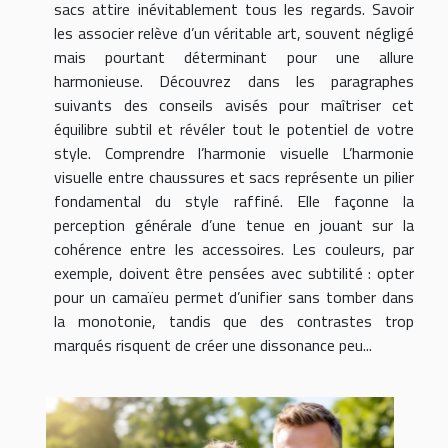
sacs attire inévitablement tous les regards. Savoir
les associer relève d’un véritable art, souvent négligé
mais pourtant déterminant pour une allure
harmonieuse. Découvrez dans les paragraphes
suivants des conseils avisés pour maîtriser cet
équilibre subtil et révéler tout le potentiel de votre
style. Comprendre l’harmonie visuelle L’harmonie
visuelle entre chaussures et sacs représente un pilier
fondamental du style raffiné. Elle façonne la
perception générale d’une tenue en jouant sur la
cohérence entre les accessoires. Les couleurs, par
exemple, doivent être pensées avec subtilité : opter
pour un camaïeu permet d’unifier sans tomber dans
la monotonie, tandis que des contrastes trop
marqués risquent de créer une dissonance peu...