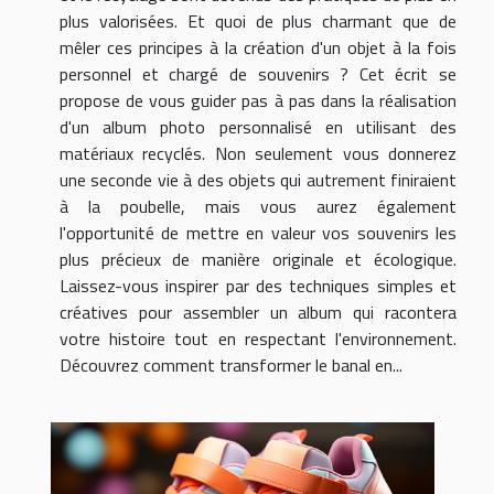
plus valorisées. Et quoi de plus charmant que de
mêler ces principes à la création d'un objet à la fois
personnel et chargé de souvenirs ? Cet écrit se
propose de vous guider pas à pas dans la réalisation
d'un album photo personnalisé en utilisant des
matériaux recyclés. Non seulement vous donnerez
une seconde vie à des objets qui autrement finiraient
à la poubelle, mais vous aurez également
l'opportunité de mettre en valeur vos souvenirs les
plus précieux de manière originale et écologique.
Laissez-vous inspirer par des techniques simples et
créatives pour assembler un album qui racontera
votre histoire tout en respectant l'environnement.
Découvrez comment transformer le banal en...