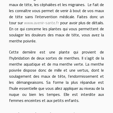
maux de tête, les céphalées et les migraines. Le fait de
les connaître vous permet de venir à bout de vos maux
de tête sans l’intervention médicale. Faites donc un
tour sur
www.avenir-sante.fr
pour avoir plus de détails.
En ce qui concerne les plantes qui vous permettent de
soulager les douleurs des maux de tête, vous avez la
menthe poivrée.
Cette dernière est une plante qui provient de
l’hybridation de deux sortes de menthes. Il s’agit de la
menthe aquatique et de ma menthe verte. La menthe
poivrée dispose donc de mille et une vertus, dont le
soulagement des maux de tête, l’endormissement et
les démangeaisons. Sa forme la plus répandue est
l’huile essentielle que vous allez appliquer au niveau de la
nuque ou bien les tempes. Elle est interdite aux
femmes enceintes et aux petits enfants.