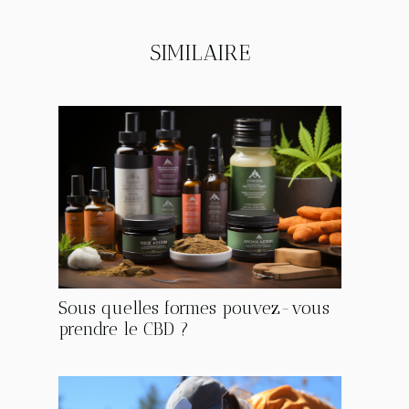
SIMILAIRE
Sous quelles formes pouvez-vous
prendre le CBD ?