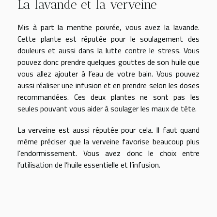
La lavande et la verveine
Mis à part la menthe poivrée, vous avez la lavande.
Cette plante est réputée pour le soulagement des
douleurs et aussi dans la lutte contre le stress. Vous
pouvez donc prendre quelques gouttes de son huile que
vous allez ajouter à l’eau de votre bain. Vous pouvez
aussi réaliser une infusion et en prendre selon les doses
recommandées. Ces deux plantes ne sont pas les
seules pouvant vous aider à soulager les maux de tête.
La verveine est aussi réputée pour cela. Il faut quand
même préciser que la verveine favorise beaucoup plus
l’endormissement. Vous avez donc le choix entre
l’utilisation de l’huile essentielle et l’infusion.