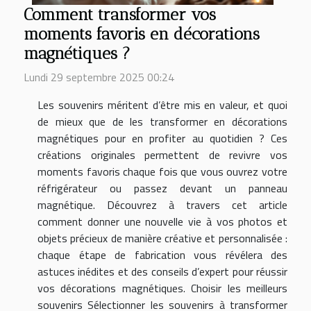
Comment transformer vos
moments favoris en décorations
magnétiques ?
Lundi 29 septembre 2025 00:24
Les souvenirs méritent d’être mis en valeur, et quoi
de mieux que de les transformer en décorations
magnétiques pour en profiter au quotidien ? Ces
créations originales permettent de revivre vos
moments favoris chaque fois que vous ouvrez votre
réfrigérateur ou passez devant un panneau
magnétique. Découvrez à travers cet article
comment donner une nouvelle vie à vos photos et
objets précieux de manière créative et personnalisée :
chaque étape de fabrication vous révélera des
astuces inédites et des conseils d’expert pour réussir
vos décorations magnétiques. Choisir les meilleurs
souvenirs Sélectionner les souvenirs à transformer