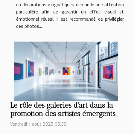
en décorations magnétiques demande une attention
particulière afin de garantir un effet visuel et
émotionnel réussi. Il est recommandé de privilégier
des photos...
Le rôle des galeries d'art dans la
promotion des artistes émergents
Vendredi 1 août 2025 05:38