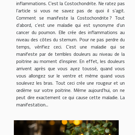
inflammations. C’est la Costochondrite. Ne ratez pas
l’article si vous ne savez pas de quoi il s’agit.
Comment se manifeste la Costochondrite ? Tout
d’abord, c’est une maladie qui est synonyme d’un
cancer du poumon. Elle crée des inflammations au
niveau des côtes du sternum. Pour ne pas perdre du
temps, vérifiez ceci. C’est une maladie qui se
manifeste par de terribles douleurs au niveau de la
poitrine au moment d’inspirer. En effet, les douleurs
arrivent après que vous ayez toussé, quand vous
vous allongez sur le ventre et même quand vous
soulevez les bras. Tout ceci crée une rougeur et un
œdème sur votre poitrine. Même aujourd’hui, on ne
peut dire exactement ce qui cause cette maladie. La
manifestation...