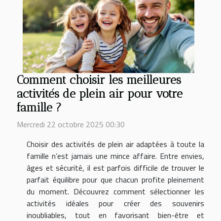
Comment choisir les meilleures
activités de plein air pour votre
famille ?
Mercredi 22 octobre 2025 00:30
Choisir des activités de plein air adaptées à toute la
famille n’est jamais une mince affaire. Entre envies,
âges et sécurité, il est parfois difficile de trouver le
parfait équilibre pour que chacun profite pleinement
du moment. Découvrez comment sélectionner les
activités idéales pour créer des souvenirs
inoubliables, tout en favorisant bien-être et