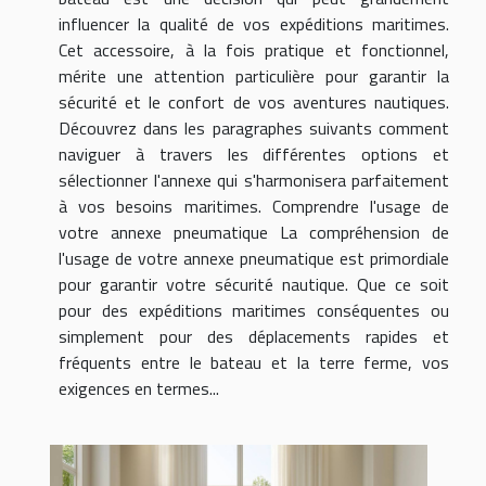
influencer la qualité de vos expéditions maritimes.
Cet accessoire, à la fois pratique et fonctionnel,
mérite une attention particulière pour garantir la
sécurité et le confort de vos aventures nautiques.
Découvrez dans les paragraphes suivants comment
naviguer à travers les différentes options et
sélectionner l'annexe qui s'harmonisera parfaitement
à vos besoins maritimes. Comprendre l'usage de
votre annexe pneumatique La compréhension de
l'usage de votre annexe pneumatique est primordiale
pour garantir votre sécurité nautique. Que ce soit
pour des expéditions maritimes conséquentes ou
simplement pour des déplacements rapides et
fréquents entre le bateau et la terre ferme, vos
exigences en termes...