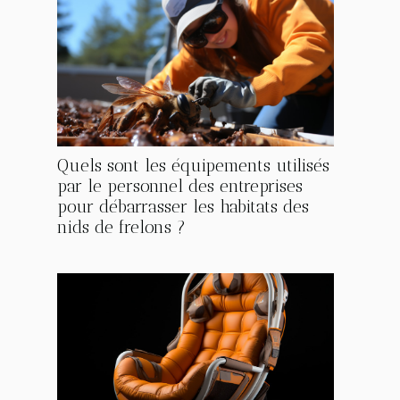
Quels sont les équipements utilisés
par le personnel des entreprises
pour débarrasser les habitats des
nids de frelons ?