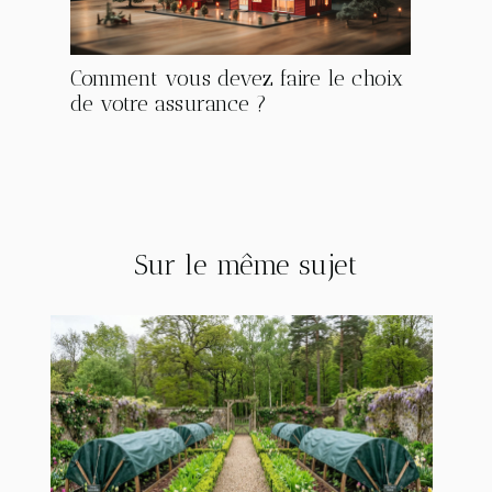
Comment vous devez faire le choix
de votre assurance ?
Sur le même sujet