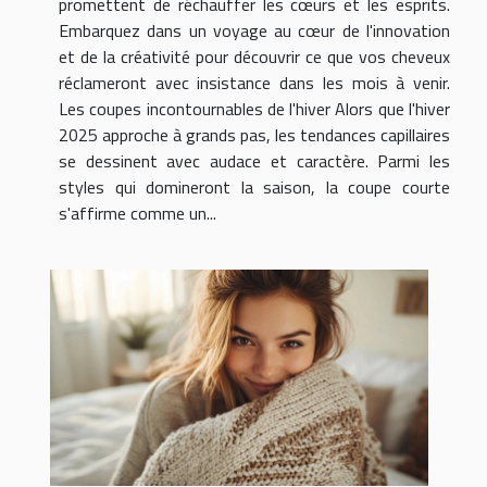
promettent de réchauffer les cœurs et les esprits.
Embarquez dans un voyage au cœur de l'innovation
et de la créativité pour découvrir ce que vos cheveux
réclameront avec insistance dans les mois à venir.
Les coupes incontournables de l'hiver Alors que l'hiver
2025 approche à grands pas, les tendances capillaires
se dessinent avec audace et caractère. Parmi les
styles qui domineront la saison, la coupe courte
s'affirme comme un...