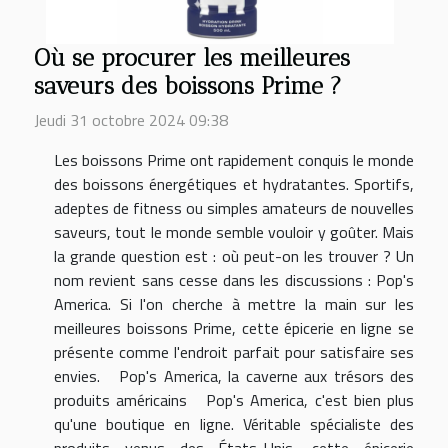
Où se procurer les meilleures
saveurs des boissons Prime ?
Jeudi 31 octobre 2024 09:38
Les boissons Prime ont rapidement conquis le monde
des boissons énergétiques et hydratantes. Sportifs,
adeptes de fitness ou simples amateurs de nouvelles
saveurs, tout le monde semble vouloir y goûter. Mais
la grande question est : où peut-on les trouver ? Un
nom revient sans cesse dans les discussions : Pop's
America. Si l'on cherche à mettre la main sur les
meilleures boissons Prime, cette épicerie en ligne se
présente comme l'endroit parfait pour satisfaire ses
envies. Pop's America, la caverne aux trésors des
produits américains Pop's America, c'est bien plus
qu'une boutique en ligne. Véritable spécialiste des
produits venus des États-Unis, cette épicerie