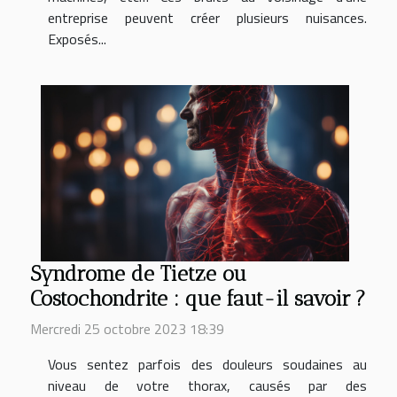
entreprise peuvent créer plusieurs nuisances.
Exposés...
Syndrome de Tietze ou
Costochondrite : que faut-il savoir ?
Mercredi 25 octobre 2023 18:39
Vous sentez parfois des douleurs soudaines au
niveau de votre thorax, causés par des