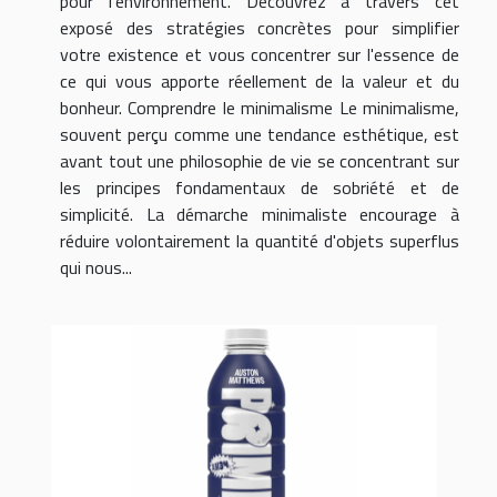
pour l'environnement. Découvrez à travers cet
exposé des stratégies concrètes pour simplifier
votre existence et vous concentrer sur l'essence de
ce qui vous apporte réellement de la valeur et du
bonheur. Comprendre le minimalisme Le minimalisme,
souvent perçu comme une tendance esthétique, est
avant tout une philosophie de vie se concentrant sur
les principes fondamentaux de sobriété et de
simplicité. La démarche minimaliste encourage à
réduire volontairement la quantité d'objets superflus
qui nous...