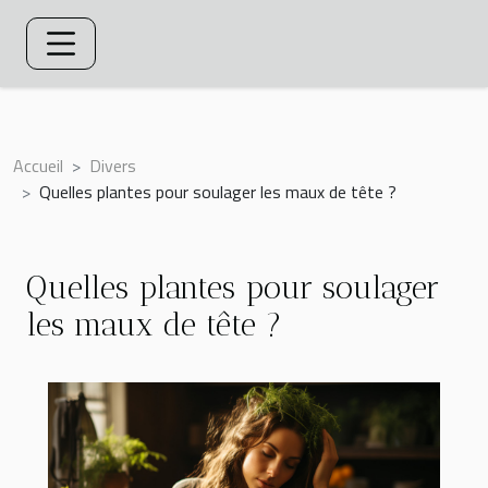
Accueil
Divers
Quelles plantes pour soulager les maux de tête ?
Quelles plantes pour soulager
les maux de tête ?