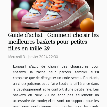
Guide d'achat : Comment choisir les
meilleures baskets pour petites
filles en taille 29
Mercredi 31 janvier 2024 22:30
Lorsqu'il s'agit de choisir des chaussures pour
enfants, la tâche peut parfois sembler aussi
complexe que de décrypter un code secret. Pourtant,
un choix judicieux peut faire toute la différence dans
le développement et le confort d'une petite fille. Les
baskets en taille 29 ne sont pas seulement un
accessoire de mode; elles sont un support pour les
aventures quotidiennes, un bouclier pour les pieds