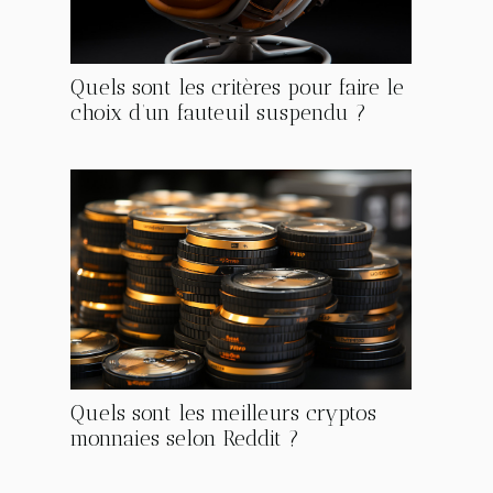
Quels sont les critères pour faire le
choix d’un fauteuil suspendu ?
Quels sont les meilleurs cryptos
monnaies selon Reddit ?