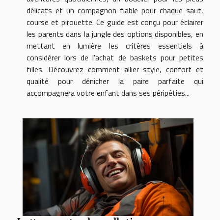
délicats et un compagnon fiable pour chaque saut,
course et pirouette. Ce guide est conçu pour éclairer
les parents dans la jungle des options disponibles, en
mettant en lumière les critères essentiels à
considérer lors de l'achat de baskets pour petites
filles. Découvrez comment allier style, confort et
qualité pour dénicher la paire parfaite qui
accompagnera votre enfant dans ses péripéties...