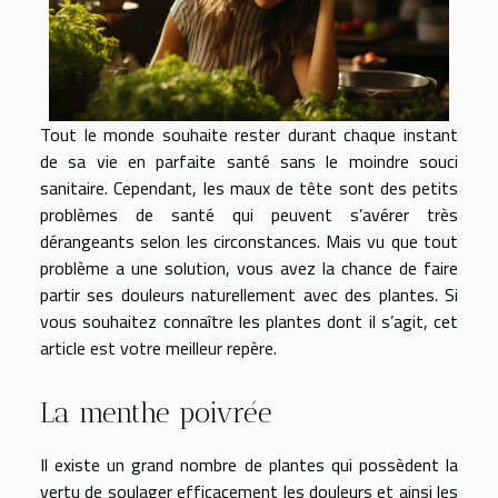
Tout le monde souhaite rester durant chaque instant
de sa vie en parfaite santé sans le moindre souci
sanitaire. Cependant, les maux de tête sont des petits
problèmes de santé qui peuvent s’avérer très
dérangeants selon les circonstances. Mais vu que tout
problème a une solution, vous avez la chance de faire
partir ses douleurs naturellement avec des plantes. Si
vous souhaitez connaître les plantes dont il s’agit, cet
article est votre meilleur repère.
La menthe poivrée
Il existe un grand nombre de plantes qui possèdent la
vertu de soulager efficacement les douleurs et ainsi les