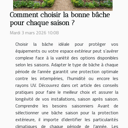
Comment choisir la bonne bâche
pour chaque saison ?
Mardi 3 mars 2026 10:08
Choisir la bâche idéale pour protéger vos
équipements ou votre espace extérieur peut s’avérer
complexe face à la variété des options disponibles
selon les saisons. Adapter le type de bâche à chaque
période de l’année garantit une protection optimale
contre les intempéries, l’humidité ou encore les
rayons UV. Découvrez dans cet article des conseils
pratiques pour faire le meilleur choix et assurer la
longévité de vos installations, saison après saison.
Comprendre les besoins saisonniers Avant de
sélectionner une bâche saison pour la protection
extérieure, il importe d’identifier les particularités
climatiques de chaque période de l’année. Les