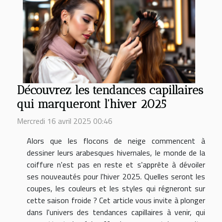
Découvrez les tendances capillaires
qui marqueront l'hiver 2025
Mercredi 16 avril 2025 00:46
Alors que les flocons de neige commencent à
dessiner leurs arabesques hivernales, le monde de la
coiffure n'est pas en reste et s'apprête à dévoiler
ses nouveautés pour l'hiver 2025. Quelles seront les
coupes, les couleurs et les styles qui régneront sur
cette saison froide ? Cet article vous invite à plonger
dans l'univers des tendances capillaires à venir, qui