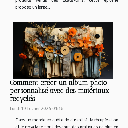
propose un large...
Comment créer un album photo
personnalisé avec des matériaux
recyclés
Lundi 19 février 2024 01:16
Dans un monde en quête de durabilité, la récupération
et le recyclage sont devenus des pratiques de plus en