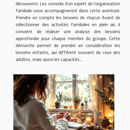
découverte. Les conseils d’un expert de l’organisation
familiale vous accompagneront dans cette aventure.
Prendre en compte les besoins de chacun Avant de
sélectionner des activités familiales en plein air, il
convient de réaliser une analyse des besoins
approfondie pour chaque membre du groupe. Cette
démarche permet de prendre en considération les
besoins enfants, qui diffèrent souvent de ceux des
adultes, mais aussi les capacités...