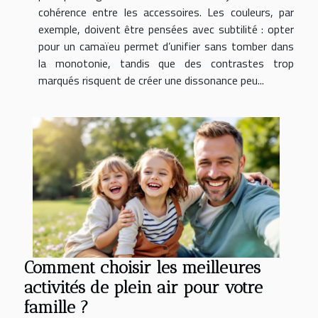
cohérence entre les accessoires. Les couleurs, par
exemple, doivent être pensées avec subtilité : opter
pour un camaïeu permet d’unifier sans tomber dans
la monotonie, tandis que des contrastes trop
marqués risquent de créer une dissonance peu...
Comment choisir les meilleures
activités de plein air pour votre
famille ?