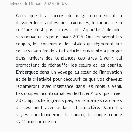
Mercredi 16 avril 2025 00:46
Alors que les flocons de neige commencent à
dessiner leurs arabesques hivernales, le monde de la
coiffure n'est pas en reste et s'apprête à dévoiler
ses nouveautés pour l'hiver 2025. Quelles seront les
coupes, les couleurs et les styles qui régneront sur
cette saison froide ? Cet article vous invite à plonger
dans l'univers des tendances capillaires à venir, qui
promettent de réchauffer les cœurs et les esprits.
Embarquez dans un voyage au cœur de l'innovation
et de la créativité pour découvrir ce que vos cheveux
réclameront avec insistance dans les mois à venir.
Les coupes incontournables de l'hiver Alors que l'hiver
2025 approche à grands pas, les tendances capillaires
se dessinent avec audace et caractère. Parmi les
styles qui domineront la saison, la coupe courte
s'affirme comme un...