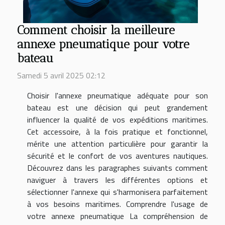
Comment choisir la meilleure
annexe pneumatique pour votre
bateau
Samedi 5 avril 2025 02:12
Choisir l'annexe pneumatique adéquate pour son
bateau est une décision qui peut grandement
influencer la qualité de vos expéditions maritimes.
Cet accessoire, à la fois pratique et fonctionnel,
mérite une attention particulière pour garantir la
sécurité et le confort de vos aventures nautiques.
Découvrez dans les paragraphes suivants comment
naviguer à travers les différentes options et
sélectionner l'annexe qui s'harmonisera parfaitement
à vos besoins maritimes. Comprendre l'usage de
votre annexe pneumatique La compréhension de