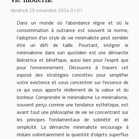
Vendredi 29 novembre 2024 01:01
Dans un monde où l'abondance règne et où la
consommation à outrance est souvent la norme,
l'adoption d'un style de vie minimaliste peut sembler
être un défi de taille. Pourtant, intégrer le
minimalisme dans son quotidien est une démarche
libératrice et bénéfique, aussi bien pour l'esprit que
pour l'environnement. Découvrez à travers cet
exposé des stratégies concrètes pour simplifier
votre existence et vous concentrer sur l'essence de
ce qui vous apporte réellement de la valeur et du
bonheur. Comprendre le minimalisme Le minimalisme,
souvent perçu comme une tendance esthétique, est
avant tout une philosophie de vie se concentrant sur
les principes fondamentaux de sobriété et de
simplicité. La démarche minimaliste encourage à
réduire volontairement la quantité d'objets superflus