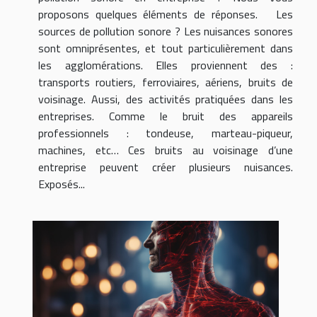
proposons quelques éléments de réponses. Les
sources de pollution sonore ? Les nuisances sonores
sont omniprésentes, et tout particulièrement dans
les agglomérations. Elles proviennent des :
transports routiers, ferroviaires, aériens, bruits de
voisinage. Aussi, des activités pratiquées dans les
entreprises. Comme le bruit des appareils
professionnels : tondeuse, marteau-piqueur,
machines, etc… Ces bruits au voisinage d’une
entreprise peuvent créer plusieurs nuisances.
Exposés...