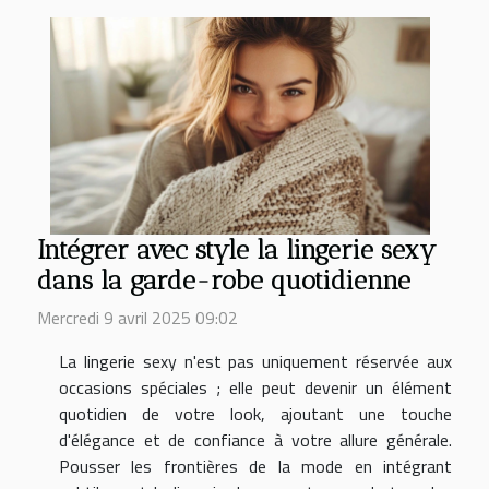
Intégrer avec style la lingerie sexy
dans la garde-robe quotidienne
Mercredi 9 avril 2025 09:02
La lingerie sexy n'est pas uniquement réservée aux
occasions spéciales ; elle peut devenir un élément
quotidien de votre look, ajoutant une touche
d'élégance et de confiance à votre allure générale.
Pousser les frontières de la mode en intégrant