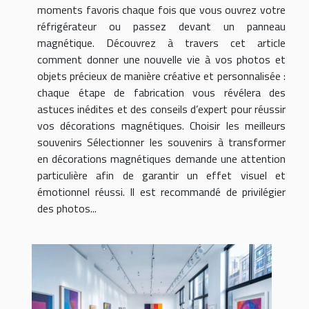
moments favoris chaque fois que vous ouvrez votre
réfrigérateur ou passez devant un panneau
magnétique. Découvrez à travers cet article
comment donner une nouvelle vie à vos photos et
objets précieux de manière créative et personnalisée :
chaque étape de fabrication vous révélera des
astuces inédites et des conseils d’expert pour réussir
vos décorations magnétiques. Choisir les meilleurs
souvenirs Sélectionner les souvenirs à transformer
en décorations magnétiques demande une attention
particulière afin de garantir un effet visuel et
émotionnel réussi. Il est recommandé de privilégier
des photos...