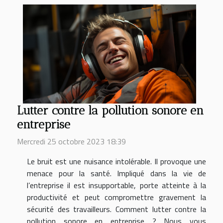
Lutter contre la pollution sonore en
entreprise
Mercredi 25 octobre 2023 18:39
Le bruit est une nuisance intolérable. Il provoque une
menace pour la santé. Impliqué dans la vie de
l’entreprise il est insupportable, porte atteinte à la
productivité et peut compromettre gravement la
sécurité des travailleurs. Comment lutter contre la
pollution sonore en entreprise ? Nous vous