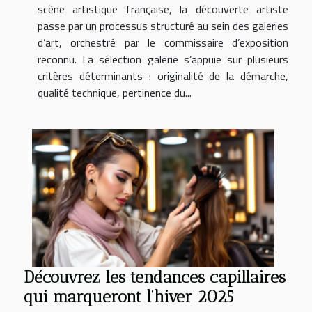
scène artistique française, la découverte artiste
passe par un processus structuré au sein des galeries
d’art, orchestré par le commissaire d’exposition
reconnu. La sélection galerie s’appuie sur plusieurs
critères déterminants : originalité de la démarche,
qualité technique, pertinence du...
Découvrez les tendances capillaires
qui marqueront l'hiver 2025