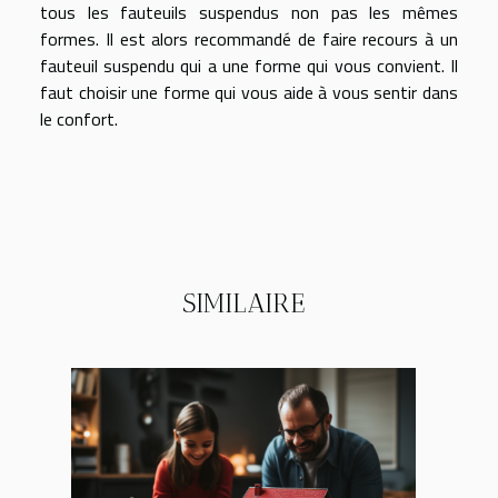
tous les fauteuils suspendus non pas les mêmes
formes. Il est alors recommandé de faire recours à un
fauteuil suspendu qui a une forme qui vous convient. Il
faut choisir une forme qui vous aide à vous sentir dans
le confort.
SIMILAIRE