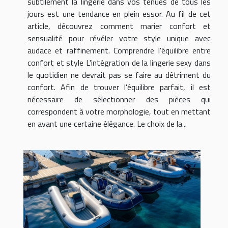
subtilement la lingerie dans vos tenues de tous les
jours est une tendance en plein essor. Au fil de cet
article, découvrez comment marier confort et
sensualité pour révéler votre style unique avec
audace et raffinement. Comprendre l'équilibre entre
confort et style L'intégration de la lingerie sexy dans
le quotidien ne devrait pas se faire au détriment du
confort. Afin de trouver l'équilibre parfait, il est
nécessaire de sélectionner des pièces qui
correspondent à votre morphologie, tout en mettant
en avant une certaine élégance. Le choix de la...