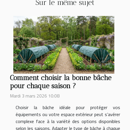
Sur le même sujet
Comment choisir la bonne bâche
pour chaque saison ?
Mardi 3 mars 2026 10:08
Choisir la bâche idéale pour protéger vos
équipements ou votre espace extérieur peut s’avérer
complexe face à la variété des options disponibles
selon les saisons. Adapter le type de bâche à chaque