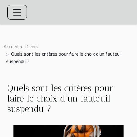
Accueil
Divers
Quels sont les critères pour faire le choix d’un fauteuil
suspendu ?
Quels sont les critères pour
faire le choix d’un fauteuil
suspendu ?