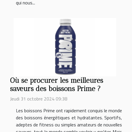
qui nous...
Où se procurer les meilleures
saveurs des boissons Prime ?
Jeudi 31 octobre 2024 09:38
Les boissons Prime ont rapidement conquis le monde
des boissons énergétiques et hydratantes. Sportifs,
adeptes de fitness ou simples amateurs de nouvelles
saveurs, tout le monde semble vouloir y goûter. Mais