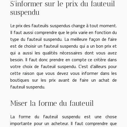
S’informer sur le prix du fauteuil
suspendu
Le prix des fauteuils suspendus change à tout moment.
Il faut aussi comprendre que le prix varie en fonction du
type du fauteuil suspendu. La meilleure façon de faire
est de choisir un fauteuil suspendu qui a un bon prix et
qui a aussi les qualités nécessaires dont vous avez
besoin. Il faut donc prendre en compte ce critère dans
votre choix de fauteuil suspendu. C’est d’ailleurs pour
cette raison que vous devez vous informer dans les
boutiques sur les prix avant de faire un achat de
fauteuil suspendu.
Miser la forme du fauteuil
La forme du fauteuil suspendu est une chose
importante pour un acheteur. Il faut comprendre que