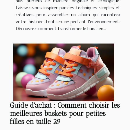
plus précieux de manière originale et écologique.
Laissez-vous inspirer par des techniques simples et
créatives pour assembler un album qui racontera
votre histoire tout en respectant l'environnement.
Découvrez comment transformer le banal en...
Guide d'achat : Comment choisir les
meilleures baskets pour petites
filles en taille 29