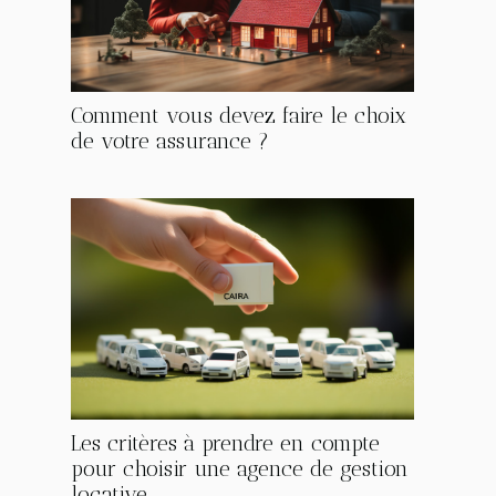
Comment vous devez faire le choix
de votre assurance ?
Les critères à prendre en compte
pour choisir une agence de gestion
locative