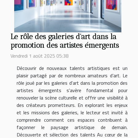
Le rôle des galeries d'art dans la
promotion des artistes émergents
Vendredi 1 août 2025 05:38
Découvrir de nouveaux talents artistiques est un
plaisir partagé par de nombreux amateurs d’art. Le
rôle joué par les galeries d'art dans la promotion des
artistes émergents s'avère fondamental pour
renouveler la scène culturelle et offrir une visibilité à
des créateurs prometteurs. En explorant les enjeux
et les missions des galeries, le lecteur est invité à
comprendre comment ces espaces contribuent à
façonner le paysage artistique de demain.
Découverte et sélection des talents Au cœur de la