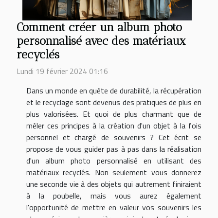
Comment créer un album photo
personnalisé avec des matériaux
recyclés
Lundi 19 février 2024 01:16
Dans un monde en quête de durabilité, la récupération
et le recyclage sont devenus des pratiques de plus en
plus valorisées. Et quoi de plus charmant que de
mêler ces principes à la création d'un objet à la fois
personnel et chargé de souvenirs ? Cet écrit se
propose de vous guider pas à pas dans la réalisation
d'un album photo personnalisé en utilisant des
matériaux recyclés. Non seulement vous donnerez
une seconde vie à des objets qui autrement finiraient
à la poubelle, mais vous aurez également
l'opportunité de mettre en valeur vos souvenirs les