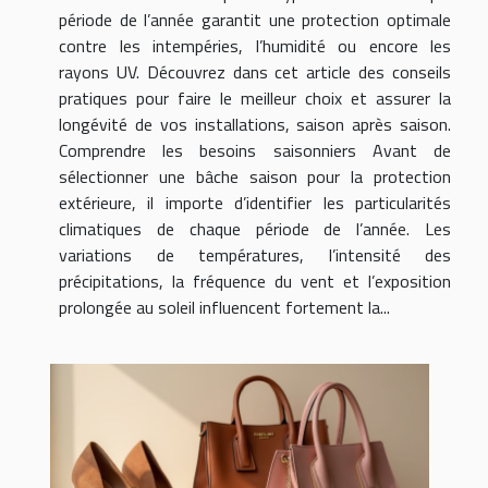
période de l’année garantit une protection optimale
contre les intempéries, l’humidité ou encore les
rayons UV. Découvrez dans cet article des conseils
pratiques pour faire le meilleur choix et assurer la
longévité de vos installations, saison après saison.
Comprendre les besoins saisonniers Avant de
sélectionner une bâche saison pour la protection
extérieure, il importe d’identifier les particularités
climatiques de chaque période de l’année. Les
variations de températures, l’intensité des
précipitations, la fréquence du vent et l’exposition
prolongée au soleil influencent fortement la...