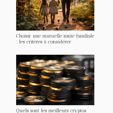
Choisir une mutuelle santé familiale
: les critères à considérer
Quels sont les meilleurs cryptos