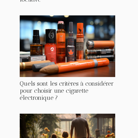
Quels sont les critères à considérer
pour choisir une cigarette
électronique ?