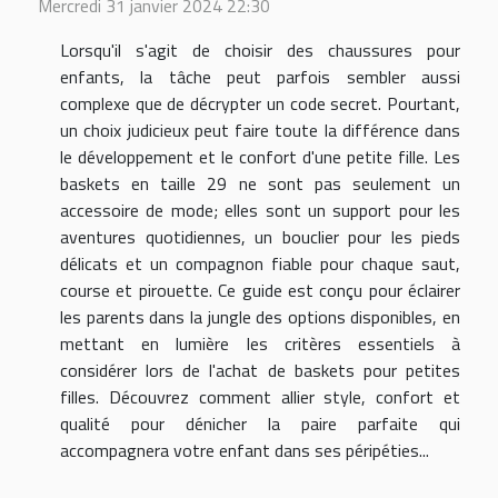
Mercredi 31 janvier 2024 22:30
Lorsqu'il s'agit de choisir des chaussures pour
enfants, la tâche peut parfois sembler aussi
complexe que de décrypter un code secret. Pourtant,
un choix judicieux peut faire toute la différence dans
le développement et le confort d'une petite fille. Les
baskets en taille 29 ne sont pas seulement un
accessoire de mode; elles sont un support pour les
aventures quotidiennes, un bouclier pour les pieds
délicats et un compagnon fiable pour chaque saut,
course et pirouette. Ce guide est conçu pour éclairer
les parents dans la jungle des options disponibles, en
mettant en lumière les critères essentiels à
considérer lors de l'achat de baskets pour petites
filles. Découvrez comment allier style, confort et
qualité pour dénicher la paire parfaite qui
accompagnera votre enfant dans ses péripéties...