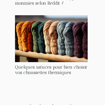
monnaies selon Reddit ?
Quelques astuces pour bien choisir
vos chaussettes thermiques