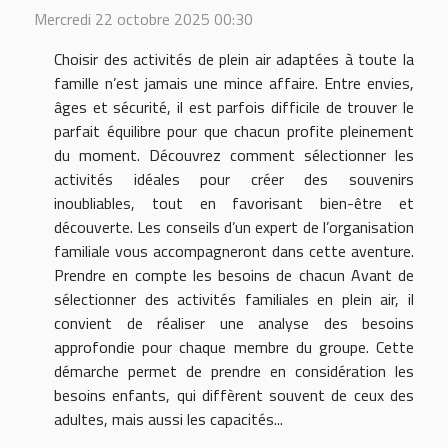
Mercredi 22 octobre 2025 00:30
Choisir des activités de plein air adaptées à toute la
famille n’est jamais une mince affaire. Entre envies,
âges et sécurité, il est parfois difficile de trouver le
parfait équilibre pour que chacun profite pleinement
du moment. Découvrez comment sélectionner les
activités idéales pour créer des souvenirs
inoubliables, tout en favorisant bien-être et
découverte. Les conseils d’un expert de l’organisation
familiale vous accompagneront dans cette aventure.
Prendre en compte les besoins de chacun Avant de
sélectionner des activités familiales en plein air, il
convient de réaliser une analyse des besoins
approfondie pour chaque membre du groupe. Cette
démarche permet de prendre en considération les
besoins enfants, qui diffèrent souvent de ceux des
adultes, mais aussi les capacités...