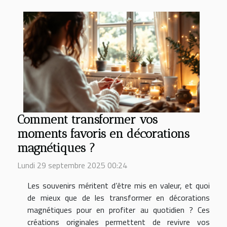
Comment transformer vos
moments favoris en décorations
magnétiques ?
Lundi 29 septembre 2025 00:24
Les souvenirs méritent d’être mis en valeur, et quoi
de mieux que de les transformer en décorations
magnétiques pour en profiter au quotidien ? Ces
créations originales permettent de revivre vos