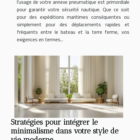
l'usage de votre annexe pneumatique est primordiale
pour garantir votre sécurité nautique. Que ce soit
pour des expéditions maritimes conséquentes ou
simplement pour des déplacements rapides et
fréquents entre le bateau et la terre ferme, vos
exigences en termes...
Stratégies pour intégrer le
minimalisme dans votre style de
vie moderne