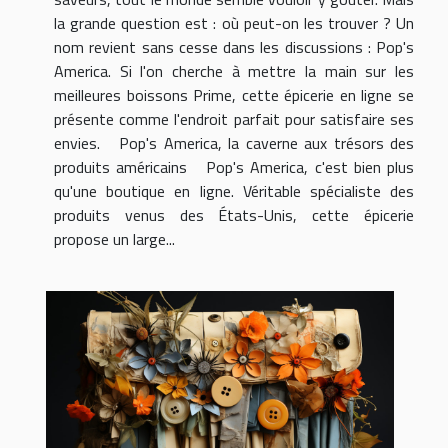
la grande question est : où peut-on les trouver ? Un
nom revient sans cesse dans les discussions : Pop's
America. Si l'on cherche à mettre la main sur les
meilleures boissons Prime, cette épicerie en ligne se
présente comme l'endroit parfait pour satisfaire ses
envies. Pop's America, la caverne aux trésors des
produits américains Pop's America, c'est bien plus
qu'une boutique en ligne. Véritable spécialiste des
produits venus des États-Unis, cette épicerie
propose un large...