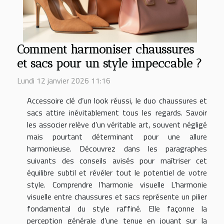
Comment harmoniser chaussures
et sacs pour un style impeccable ?
Lundi 12 janvier 2026 11:16
Accessoire clé d’un look réussi, le duo chaussures et
sacs attire inévitablement tous les regards. Savoir
les associer relève d’un véritable art, souvent négligé
mais pourtant déterminant pour une allure
harmonieuse. Découvrez dans les paragraphes
suivants des conseils avisés pour maîtriser cet
équilibre subtil et révéler tout le potentiel de votre
style. Comprendre l’harmonie visuelle L’harmonie
visuelle entre chaussures et sacs représente un pilier
fondamental du style raffiné. Elle façonne la
perception générale d’une tenue en jouant sur la