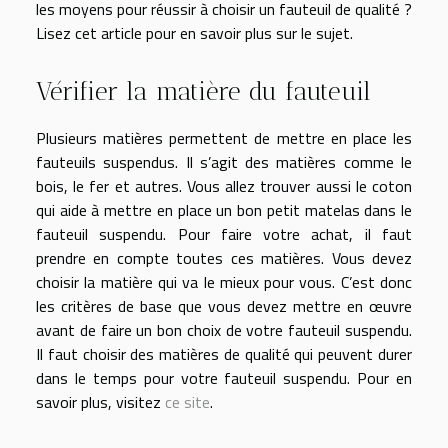
les moyens pour réussir à choisir un fauteuil de qualité ?
Lisez cet article pour en savoir plus sur le sujet.
Vérifier la matière du fauteuil
Plusieurs matières permettent de mettre en place les
fauteuils suspendus. Il s’agit des matières comme le
bois, le fer et autres. Vous allez trouver aussi le coton
qui aide à mettre en place un bon petit matelas dans le
fauteuil suspendu. Pour faire votre achat, il faut
prendre en compte toutes ces matières. Vous devez
choisir la matière qui va le mieux pour vous. C’est donc
les critères de base que vous devez mettre en œuvre
avant de faire un bon choix de votre fauteuil suspendu.
Il faut choisir des matières de qualité qui peuvent durer
dans le temps pour votre fauteuil suspendu. Pour en
savoir plus, visitez
ce site
.