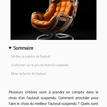
Sommaire
Vérifier la matière du fauteuil
S’informer sur le prix du fauteuil suspendu
Miser la forme du fauteuil
Plusieurs critères sont à prendre en compte dans le
choix d’un fauteuil suspendu. Comment procéder pour
faire le choix du meilleur fauteuil suspendu ? Quels sont