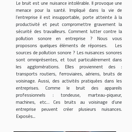
Le bruit est une nuisance intolérable. Il provoque une
menace pour la santé. Impliqué dans la vie de
l’entreprise il est insupportable, porte atteinte à la
productivité et peut compromettre gravement la
sécurité des travailleurs. Comment lutter contre la
pollution sonore en entreprise ? Nous vous
proposons quelques éléments de réponses. Les
sources de pollution sonore ? Les nuisances sonores
sont omniprésentes, et tout particulièrement dans
les agglomérations. Elles proviennent des :
transports routiers, ferroviaires, aériens, bruits de
voisinage. Aussi, des activités pratiquées dans les
entreprises. Comme le bruit des appareils
professionnels : tondeuse, marteau-piqueur,
machines, etc… Ces bruits au voisinage d’une
entreprise peuvent créer plusieurs nuisances.
Exposés...