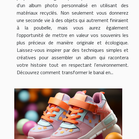
d'un album photo personnalisé en utilisant des
matériaux recyclés. Non seulement vous donnerez
une seconde vie à des objets qui autrement finiraient
à la poubelle, mais vous aurez également
l'opportunité de mettre en valeur vos souvenirs les
plus précieux de manière originale et écologique.
Laissez-vous inspirer par des techniques simples et
créatives pour assembler un album qui racontera
votre histoire tout en respectant l'environnement.
Découvrez comment transformer le banal en...