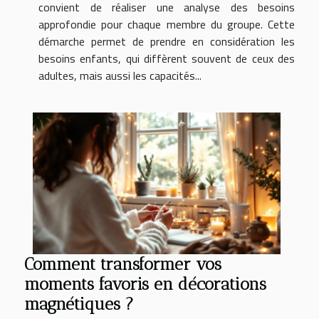
convient de réaliser une analyse des besoins
approfondie pour chaque membre du groupe. Cette
démarche permet de prendre en considération les
besoins enfants, qui diffèrent souvent de ceux des
adultes, mais aussi les capacités...
Comment transformer vos
moments favoris en décorations
magnétiques ?