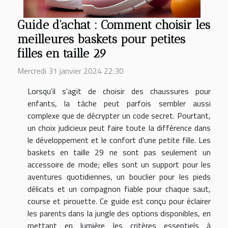
Guide d'achat : Comment choisir les
meilleures baskets pour petites
filles en taille 29
Mercredi 31 janvier 2024 22:30
Lorsqu'il s'agit de choisir des chaussures pour
enfants, la tâche peut parfois sembler aussi
complexe que de décrypter un code secret. Pourtant,
un choix judicieux peut faire toute la différence dans
le développement et le confort d'une petite fille. Les
baskets en taille 29 ne sont pas seulement un
accessoire de mode; elles sont un support pour les
aventures quotidiennes, un bouclier pour les pieds
délicats et un compagnon fiable pour chaque saut,
course et pirouette. Ce guide est conçu pour éclairer
les parents dans la jungle des options disponibles, en
mettant en lumière les critères essentiels à