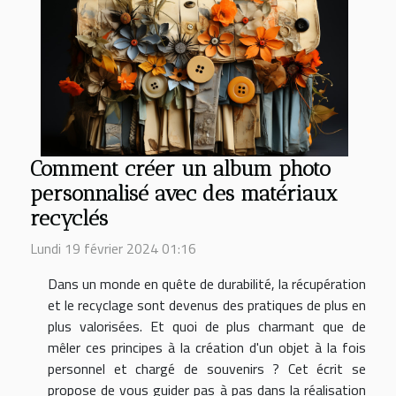
Comment créer un album photo
personnalisé avec des matériaux
recyclés
Lundi 19 février 2024 01:16
Dans un monde en quête de durabilité, la récupération
et le recyclage sont devenus des pratiques de plus en
plus valorisées. Et quoi de plus charmant que de
mêler ces principes à la création d'un objet à la fois
personnel et chargé de souvenirs ? Cet écrit se
propose de vous guider pas à pas dans la réalisation