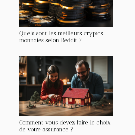
Quels sont les meilleurs cryptos
monnaies selon Reddit ?
Comment vous devez faire le choix
de votre assurance ?