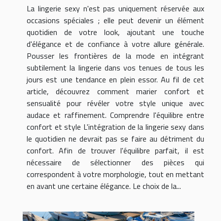
La lingerie sexy n'est pas uniquement réservée aux
occasions spéciales ; elle peut devenir un élément
quotidien de votre look, ajoutant une touche
d'élégance et de confiance à votre allure générale.
Pousser les frontières de la mode en intégrant
subtilement la lingerie dans vos tenues de tous les
jours est une tendance en plein essor. Au fil de cet
article, découvrez comment marier confort et
sensualité pour révéler votre style unique avec
audace et raffinement. Comprendre l'équilibre entre
confort et style L'intégration de la lingerie sexy dans
le quotidien ne devrait pas se faire au détriment du
confort. Afin de trouver l'équilibre parfait, il est
nécessaire de sélectionner des pièces qui
correspondent à votre morphologie, tout en mettant
en avant une certaine élégance. Le choix de la...