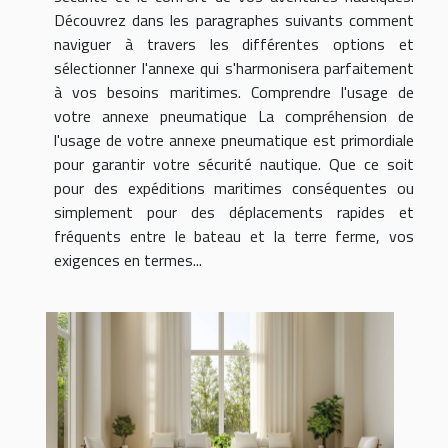
Découvrez dans les paragraphes suivants comment
naviguer à travers les différentes options et
sélectionner l'annexe qui s'harmonisera parfaitement
à vos besoins maritimes. Comprendre l'usage de
votre annexe pneumatique La compréhension de
l'usage de votre annexe pneumatique est primordiale
pour garantir votre sécurité nautique. Que ce soit
pour des expéditions maritimes conséquentes ou
simplement pour des déplacements rapides et
fréquents entre le bateau et la terre ferme, vos
exigences en termes...