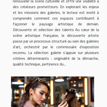
renouveler la scène culturelle et offrir une visibilité à
des créateurs prometteurs. En explorant les enjeux
et les missions des galeries, le lecteur est invité à
comprendre comment ces espaces contribuent à
façonner le paysage artistique de demain.
Découverte et sélection des talents Au cœur de la
scène artistique française, la découverte artiste
passe par un processus structuré au sein des galeries
d’art, orchestré par le commissaire d’exposition
reconnu. La sélection galerie s’appuie sur plusieurs
critères déterminants : originalité de la démarche,
qualité technique, pertinence du...