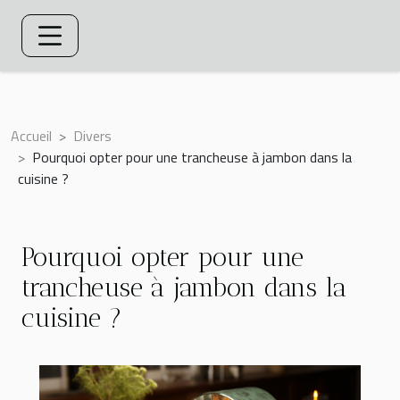
Accueil
Divers
Pourquoi opter pour une trancheuse à jambon dans la
cuisine ?
Pourquoi opter pour une
trancheuse à jambon dans la
cuisine ?