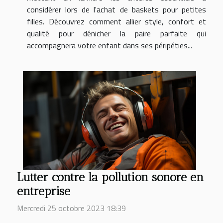
considérer lors de l'achat de baskets pour petites
filles. Découvrez comment allier style, confort et
qualité pour dénicher la paire parfaite qui
accompagnera votre enfant dans ses péripéties...
Lutter contre la pollution sonore en
entreprise
Mercredi 25 octobre 2023 18:39