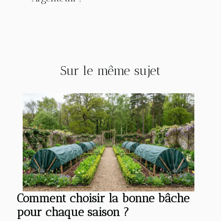
Sur le même sujet
Comment choisir la bonne bâche
pour chaque saison ?