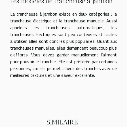
Les modèles de trancheuse à jambon
La trancheuse à jambon existe en deux catégories : la
trancheuse électrique et la trancheuse manuelle. Aussi
appelées les trancheuses automatiques, les
trancheuses électriques sont peu couteuses et faciles
à utiliser. Elles sont donc les plus populaires. Quant aux
trancheuses manuelles, elles demandent beaucoup plus
d’efforts. Vous devez garder manuellement l’aliment
pour pouvoir le trancher. Elle est préférée par certaines
personnes, car elle permet d’avoir des tranches avec de
meilleures textures et une saveur excellente.
SIMILAIRE