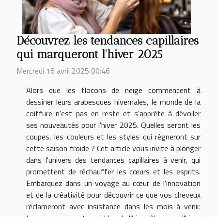
Découvrez les tendances capillaires
qui marqueront l'hiver 2025
Mercredi 16 avril 2025 00:46
Alors que les flocons de neige commencent à
dessiner leurs arabesques hivernales, le monde de la
coiffure n'est pas en reste et s'apprête à dévoiler
ses nouveautés pour l'hiver 2025. Quelles seront les
coupes, les couleurs et les styles qui régneront sur
cette saison froide ? Cet article vous invite à plonger
dans l'univers des tendances capillaires à venir, qui
promettent de réchauffer les cœurs et les esprits.
Embarquez dans un voyage au cœur de l'innovation
et de la créativité pour découvrir ce que vos cheveux
réclameront avec insistance dans les mois à venir.