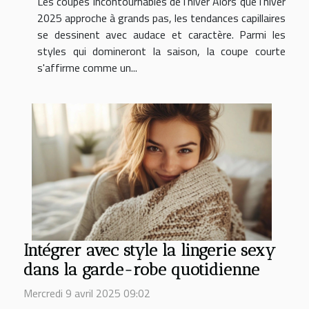
Les coupes incontournables de l'hiver Alors que l'hiver
2025 approche à grands pas, les tendances capillaires
se dessinent avec audace et caractère. Parmi les
styles qui domineront la saison, la coupe courte
s'affirme comme un...
Intégrer avec style la lingerie sexy
dans la garde-robe quotidienne
Mercredi 9 avril 2025 09:02