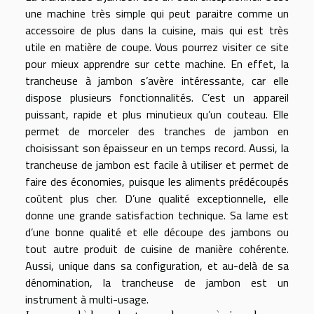
une machine très simple qui peut paraitre comme un
accessoire de plus dans la cuisine, mais qui est très
utile en matière de coupe. Vous pourrez visiter
ce site
pour mieux apprendre sur cette machine. En effet, la
trancheuse à jambon s’avère intéressante, car elle
dispose plusieurs fonctionnalités. C’est un appareil
puissant, rapide et plus minutieux qu’un couteau. Elle
permet de morceler des tranches de jambon en
choisissant son épaisseur en un temps record. Aussi, la
trancheuse de jambon est facile à utiliser et permet de
faire des économies, puisque les aliments prédécoupés
coûtent plus cher. D’une qualité exceptionnelle, elle
donne une grande satisfaction technique. Sa lame est
d’une bonne qualité et elle découpe des jambons ou
tout autre produit de cuisine de manière cohérente.
Aussi, unique dans sa configuration, et au-delà de sa
dénomination, la trancheuse de jambon est un
instrument à multi-usage.