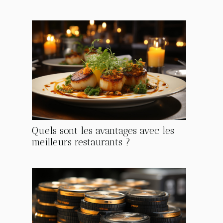
Quels sont les avantages avec les
meilleurs restaurants ?