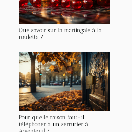
Que savoir sur la martingale à la
roulette ?
Pour quelle raison faut-il
téléphoner à un serrurier à
Argenteuil ?