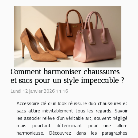
Comment harmoniser chaussures
et sacs pour un style impeccable ?
Lundi 12 janvier 2026 11:16
Accessoire clé d’un look réussi, le duo chaussures et
sacs attire inévitablement tous les regards. Savoir
les associer relève d’un véritable art, souvent négligé
mais pourtant déterminant pour une allure
harmonieuse. Découvrez dans les paragraphes