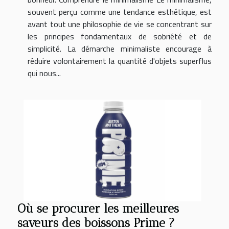
souvent perçu comme une tendance esthétique, est
avant tout une philosophie de vie se concentrant sur
les principes fondamentaux de sobriété et de
simplicité. La démarche minimaliste encourage à
réduire volontairement la quantité d'objets superflus
qui nous...
Où se procurer les meilleures
saveurs des boissons Prime ?