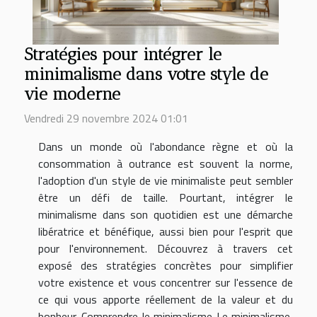
Stratégies pour intégrer le
minimalisme dans votre style de
vie moderne
Vendredi 29 novembre 2024 01:01
Dans un monde où l'abondance règne et où la
consommation à outrance est souvent la norme,
l'adoption d'un style de vie minimaliste peut sembler
être un défi de taille. Pourtant, intégrer le
minimalisme dans son quotidien est une démarche
libératrice et bénéfique, aussi bien pour l'esprit que
pour l'environnement. Découvrez à travers cet
exposé des stratégies concrètes pour simplifier
votre existence et vous concentrer sur l'essence de
ce qui vous apporte réellement de la valeur et du
bonheur. Comprendre le minimalisme Le minimalisme,