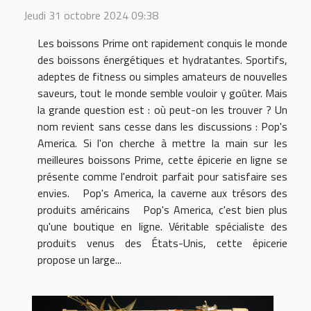
Jeudi 31 octobre 2024 09:38
Les boissons Prime ont rapidement conquis le monde
des boissons énergétiques et hydratantes. Sportifs,
adeptes de fitness ou simples amateurs de nouvelles
saveurs, tout le monde semble vouloir y goûter. Mais
la grande question est : où peut-on les trouver ? Un
nom revient sans cesse dans les discussions : Pop's
America. Si l'on cherche à mettre la main sur les
meilleures boissons Prime, cette épicerie en ligne se
présente comme l'endroit parfait pour satisfaire ses
envies. Pop's America, la caverne aux trésors des
produits américains Pop's America, c'est bien plus
qu'une boutique en ligne. Véritable spécialiste des
produits venus des États-Unis, cette épicerie
propose un large...