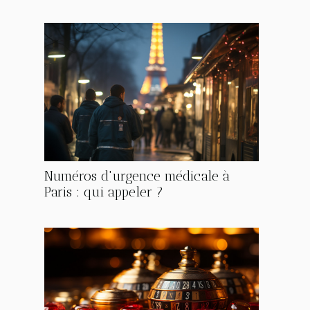
Numéros d'urgence médicale à
Paris : qui appeler ?