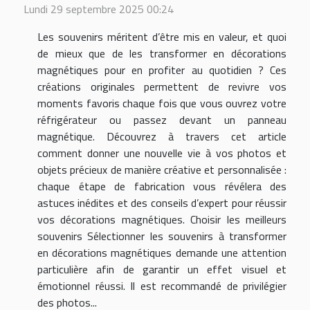
Lundi 29 septembre 2025 00:24
Les souvenirs méritent d’être mis en valeur, et quoi
de mieux que de les transformer en décorations
magnétiques pour en profiter au quotidien ? Ces
créations originales permettent de revivre vos
moments favoris chaque fois que vous ouvrez votre
réfrigérateur ou passez devant un panneau
magnétique. Découvrez à travers cet article
comment donner une nouvelle vie à vos photos et
objets précieux de manière créative et personnalisée :
chaque étape de fabrication vous révélera des
astuces inédites et des conseils d’expert pour réussir
vos décorations magnétiques. Choisir les meilleurs
souvenirs Sélectionner les souvenirs à transformer
en décorations magnétiques demande une attention
particulière afin de garantir un effet visuel et
émotionnel réussi. Il est recommandé de privilégier
des photos...