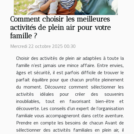
Comment choisir les meilleures
activités de plein air pour votre
famille ?
Mercredi 22 octobre 2025 00:30
Choisir des activités de plein air adaptées à toute la
famille n’est jamais une mince affaire. Entre envies,
âges et sécurité, il est parfois difficile de trouver le
parfait équilibre pour que chacun profite pleinement
du moment. Découvrez comment sélectionner les
activités idéales pour créer des souvenirs
inoubliables, tout en favorisant bien-être et
découverte. Les conseils d’un expert de l’organisation
familiale vous accompagneront dans cette aventure.
Prendre en compte les besoins de chacun Avant de
sélectionner des activités familiales en plein air, il