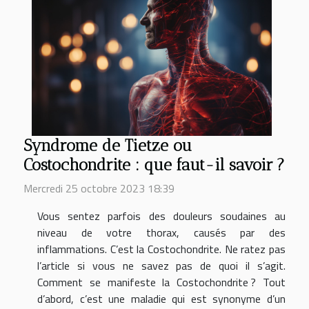
Syndrome de Tietze ou
Costochondrite : que faut-il savoir ?
Mercredi 25 octobre 2023 18:39
Vous sentez parfois des douleurs soudaines au
niveau de votre thorax, causés par des
inflammations. C’est la Costochondrite. Ne ratez pas
l’article si vous ne savez pas de quoi il s’agit.
Comment se manifeste la Costochondrite ? Tout
d’abord, c’est une maladie qui est synonyme d’un