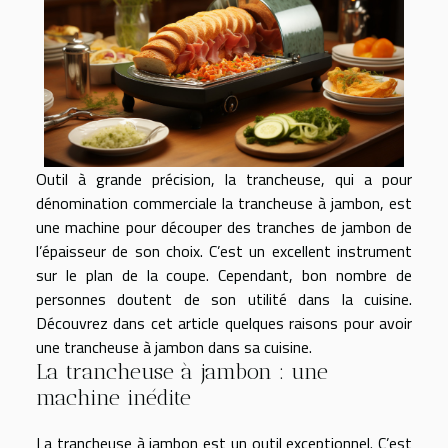
Outil à grande précision, la trancheuse, qui a pour
dénomination commerciale la trancheuse à jambon, est
une machine pour découper des tranches de jambon de
l’épaisseur de son choix. C’est un excellent instrument
sur le plan de la coupe. Cependant, bon nombre de
personnes doutent de son utilité dans la cuisine.
Découvrez dans cet article quelques raisons pour avoir
une trancheuse à jambon dans sa cuisine.
La trancheuse à jambon : une
machine inédite
La trancheuse à jambon est un outil exceptionnel. C’est