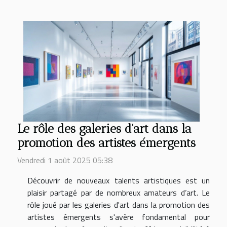
Le rôle des galeries d'art dans la
promotion des artistes émergents
Vendredi 1 août 2025 05:38
Découvrir de nouveaux talents artistiques est un
plaisir partagé par de nombreux amateurs d’art. Le
rôle joué par les galeries d'art dans la promotion des
artistes émergents s'avère fondamental pour