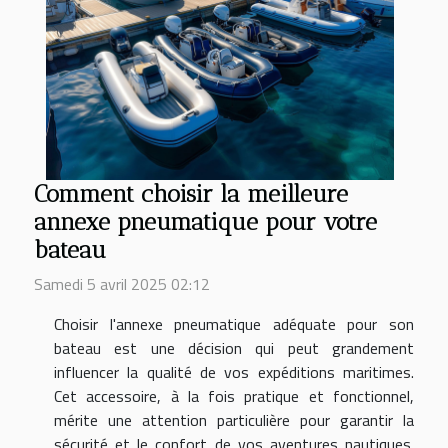
Comment choisir la meilleure
annexe pneumatique pour votre
bateau
Samedi 5 avril 2025 02:12
Choisir l'annexe pneumatique adéquate pour son
bateau est une décision qui peut grandement
influencer la qualité de vos expéditions maritimes.
Cet accessoire, à la fois pratique et fonctionnel,
mérite une attention particulière pour garantir la
sécurité et le confort de vos aventures nautiques.