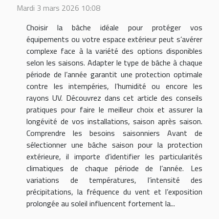
Mardi 3 mars 2026 10:08
Choisir la bâche idéale pour protéger vos
équipements ou votre espace extérieur peut s’avérer
complexe face à la variété des options disponibles
selon les saisons. Adapter le type de bâche à chaque
période de l’année garantit une protection optimale
contre les intempéries, l’humidité ou encore les
rayons UV. Découvrez dans cet article des conseils
pratiques pour faire le meilleur choix et assurer la
longévité de vos installations, saison après saison.
Comprendre les besoins saisonniers Avant de
sélectionner une bâche saison pour la protection
extérieure, il importe d’identifier les particularités
climatiques de chaque période de l’année. Les
variations de températures, l’intensité des
précipitations, la fréquence du vent et l’exposition
prolongée au soleil influencent fortement la...