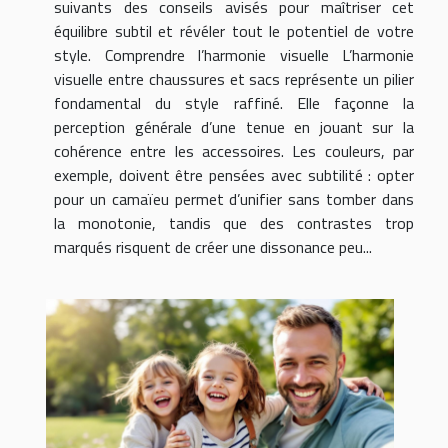
suivants des conseils avisés pour maîtriser cet
équilibre subtil et révéler tout le potentiel de votre
style. Comprendre l’harmonie visuelle L’harmonie
visuelle entre chaussures et sacs représente un pilier
fondamental du style raffiné. Elle façonne la
perception générale d’une tenue en jouant sur la
cohérence entre les accessoires. Les couleurs, par
exemple, doivent être pensées avec subtilité : opter
pour un camaïeu permet d’unifier sans tomber dans
la monotonie, tandis que des contrastes trop
marqués risquent de créer une dissonance peu...