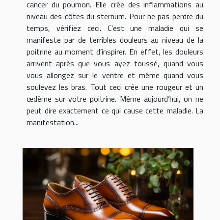
cancer du poumon. Elle crée des inflammations au
niveau des côtes du sternum. Pour ne pas perdre du
temps, vérifiez ceci. C’est une maladie qui se
manifeste par de terribles douleurs au niveau de la
poitrine au moment d’inspirer. En effet, les douleurs
arrivent après que vous ayez toussé, quand vous
vous allongez sur le ventre et même quand vous
soulevez les bras. Tout ceci crée une rougeur et un
œdème sur votre poitrine. Même aujourd’hui, on ne
peut dire exactement ce qui cause cette maladie. La
manifestation...