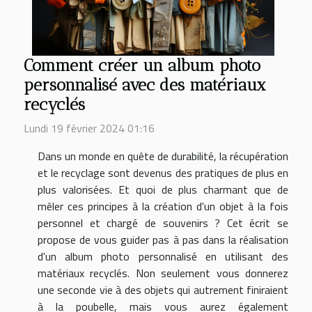
Comment créer un album photo
personnalisé avec des matériaux
recyclés
Lundi 19 février 2024 01:16
Dans un monde en quête de durabilité, la récupération
et le recyclage sont devenus des pratiques de plus en
plus valorisées. Et quoi de plus charmant que de
mêler ces principes à la création d'un objet à la fois
personnel et chargé de souvenirs ? Cet écrit se
propose de vous guider pas à pas dans la réalisation
d'un album photo personnalisé en utilisant des
matériaux recyclés. Non seulement vous donnerez
une seconde vie à des objets qui autrement finiraient
à la poubelle, mais vous aurez également