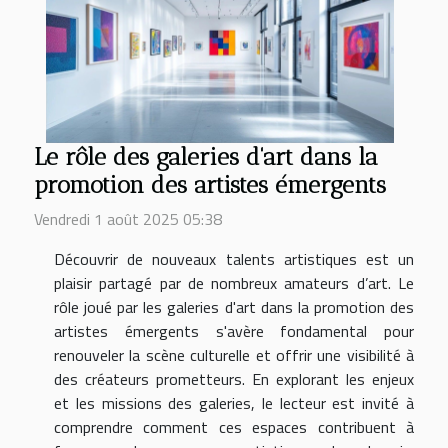
Le rôle des galeries d'art dans la
promotion des artistes émergents
Vendredi 1 août 2025 05:38
Découvrir de nouveaux talents artistiques est un
plaisir partagé par de nombreux amateurs d’art. Le
rôle joué par les galeries d'art dans la promotion des
artistes émergents s'avère fondamental pour
renouveler la scène culturelle et offrir une visibilité à
des créateurs prometteurs. En explorant les enjeux
et les missions des galeries, le lecteur est invité à
comprendre comment ces espaces contribuent à