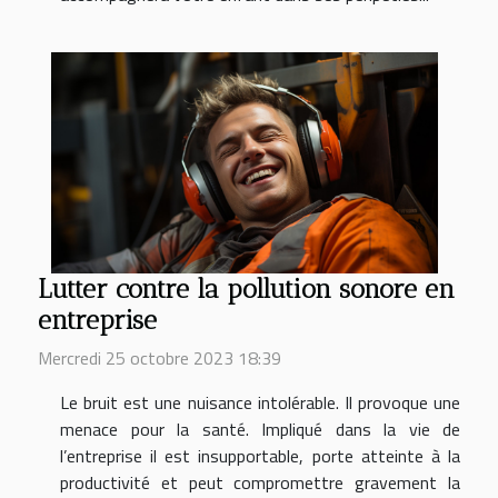
Lutter contre la pollution sonore en
entreprise
Mercredi 25 octobre 2023 18:39
Le bruit est une nuisance intolérable. Il provoque une
menace pour la santé. Impliqué dans la vie de
l’entreprise il est insupportable, porte atteinte à la
productivité et peut compromettre gravement la