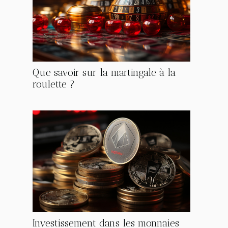
Que savoir sur la martingale à la
roulette ?
Investissement dans les monnaies