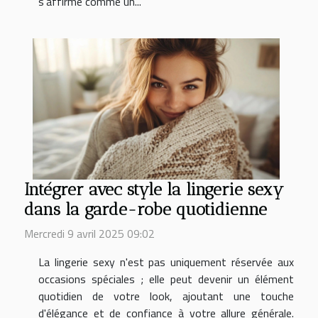
s'affirme comme un...
Intégrer avec style la lingerie sexy
dans la garde-robe quotidienne
Mercredi 9 avril 2025 09:02
La lingerie sexy n'est pas uniquement réservée aux
occasions spéciales ; elle peut devenir un élément
quotidien de votre look, ajoutant une touche
d'élégance et de confiance à votre allure générale.