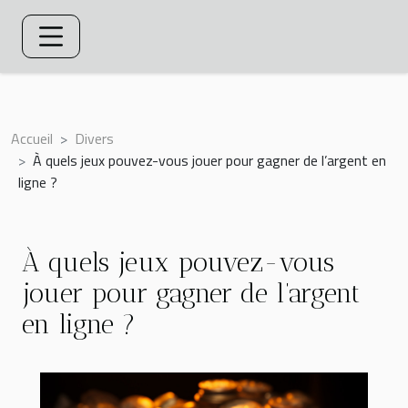
Accueil
Divers
À quels jeux pouvez-vous jouer pour gagner de l’argent en
ligne ?
À quels jeux pouvez-vous
jouer pour gagner de l’argent
en ligne ?