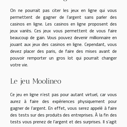
On ne pourrait pas citer les jeux en ligne qui vous
permettent de gagner de l’argent sans parler des
casinos en ligne. Les casinos en ligne proposent des
jeux variés. Ces jeux vous permettent de vous faire
beaucoup de gain. Vous pouvez devenir millionnaire en
jouant aux jeux des casinos en ligne. Cependant, vous
devez placer des paris, de faire des mises avant de
pouvoir remporter un gros lot qui pourrait changer
votre vie.
Le jeu Moolineo
Ce jeu en ligne n’est pas pour autant virtuel, car vous
aurez à faire des expériences physiquement pour
gagner de l’argent. En effet, vous serez appelé à faire
des tests sur des produits des entreprises. À la fin des
tests vous prenez de l’argent et des surprises. Il s’agit