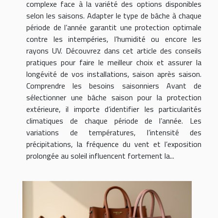
complexe face à la variété des options disponibles
selon les saisons. Adapter le type de bâche à chaque
période de l’année garantit une protection optimale
contre les intempéries, l’humidité ou encore les
rayons UV. Découvrez dans cet article des conseils
pratiques pour faire le meilleur choix et assurer la
longévité de vos installations, saison après saison.
Comprendre les besoins saisonniers Avant de
sélectionner une bâche saison pour la protection
extérieure, il importe d’identifier les particularités
climatiques de chaque période de l’année. Les
variations de températures, l’intensité des
précipitations, la fréquence du vent et l’exposition
prolongée au soleil influencent fortement la...