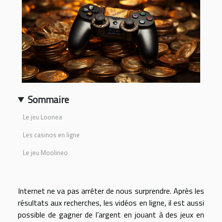
Sommaire
Le jeu Loonea
Les casinos en ligne
Le jeu Moolineo
Internet ne va pas arrêter de nous surprendre. Après les
résultats aux recherches, les vidéos en ligne, il est aussi
possible de gagner de l’argent en jouant à des jeux en