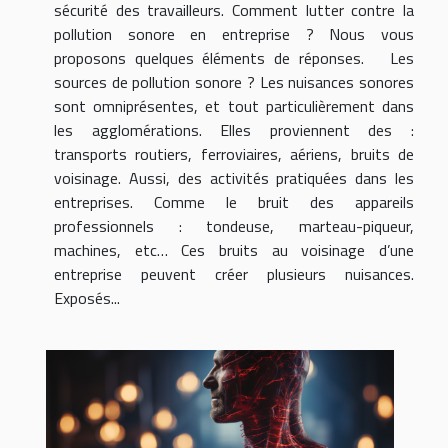
sécurité des travailleurs. Comment lutter contre la
pollution sonore en entreprise ? Nous vous
proposons quelques éléments de réponses. Les
sources de pollution sonore ? Les nuisances sonores
sont omniprésentes, et tout particulièrement dans
les agglomérations. Elles proviennent des :
transports routiers, ferroviaires, aériens, bruits de
voisinage. Aussi, des activités pratiquées dans les
entreprises. Comme le bruit des appareils
professionnels : tondeuse, marteau-piqueur,
machines, etc… Ces bruits au voisinage d’une
entreprise peuvent créer plusieurs nuisances.
Exposés...