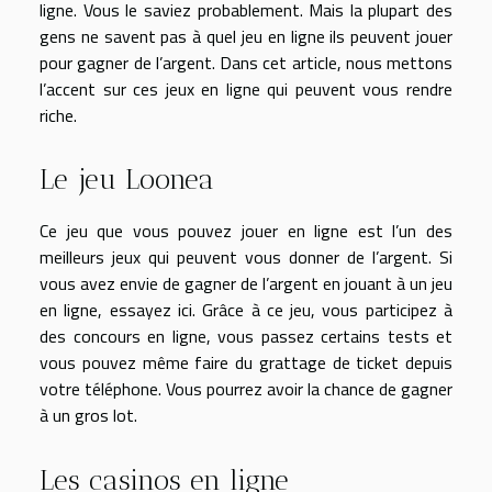
ligne. Vous le saviez probablement. Mais la plupart des
gens ne savent pas à quel jeu en ligne ils peuvent jouer
pour gagner de l’argent. Dans cet article, nous mettons
l’accent sur ces jeux en ligne qui peuvent vous rendre
riche.
Le jeu Loonea
Ce jeu que vous pouvez jouer en ligne est l’un des
meilleurs jeux qui peuvent vous donner de l’argent. Si
vous avez envie de gagner de l’argent en jouant à un jeu
en ligne,
essayez ici
. Grâce à ce jeu, vous participez à
des concours en ligne, vous passez certains tests et
vous pouvez même faire du grattage de ticket depuis
votre téléphone. Vous pourrez avoir la chance de gagner
à un gros lot.
Les casinos en ligne