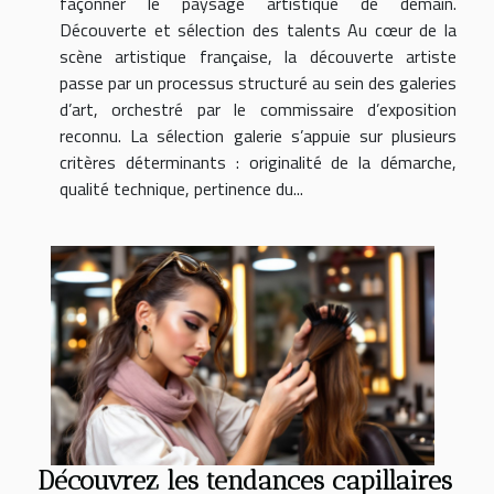
façonner le paysage artistique de demain.
Découverte et sélection des talents Au cœur de la
scène artistique française, la découverte artiste
passe par un processus structuré au sein des galeries
d’art, orchestré par le commissaire d’exposition
reconnu. La sélection galerie s’appuie sur plusieurs
critères déterminants : originalité de la démarche,
qualité technique, pertinence du...
Découvrez les tendances capillaires