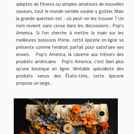
adeptes de fitness ou simples amateurs de nouvelles
saveurs, tout le monde semble vouloir y goûter. Mais
la grande question est : où peut-on les trouver ? Un
nom revient sans cesse dans les discussions : Pop's
America. Si l'on cherche à mettre la main sur les
meilleures boissons Prime, cette épicerie en ligne se
présente comme l'endroit parfait pour satisfaire ses
envies. Pop's America, la caverne aux trésors des
produits américains Pop's America, c'est bien plus
qu'une boutique en ligne. Véritable spécialiste des
produits venus des États-Unis, cette épicerie
propose un large...