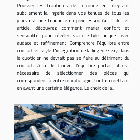
Pousser les frontières de la mode en intégrant
subtilement la lingerie dans vos tenues de tous les
jours est une tendance en plein essor. Au fil de cet
article, découvrez comment marier confort et
sensualité pour révéler votre style unique avec
audace et raffinement. Comprendre l'équilibre entre
confort et style L'intégration de la lingerie sexy dans
le quotidien ne devrait pas se faire au détriment du
confort. Afin de trouver l'équilibre parfait, il est
nécessaire de sélectionner des pièces qui
correspondent à votre morphologie, tout en mettant
en avant une certaine élégance. Le choix de la...