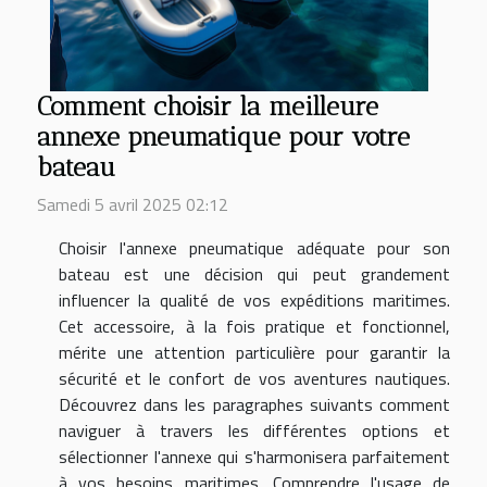
Comment choisir la meilleure
annexe pneumatique pour votre
bateau
Samedi 5 avril 2025 02:12
Choisir l'annexe pneumatique adéquate pour son
bateau est une décision qui peut grandement
influencer la qualité de vos expéditions maritimes.
Cet accessoire, à la fois pratique et fonctionnel,
mérite une attention particulière pour garantir la
sécurité et le confort de vos aventures nautiques.
Découvrez dans les paragraphes suivants comment
naviguer à travers les différentes options et
sélectionner l'annexe qui s'harmonisera parfaitement
à vos besoins maritimes. Comprendre l'usage de