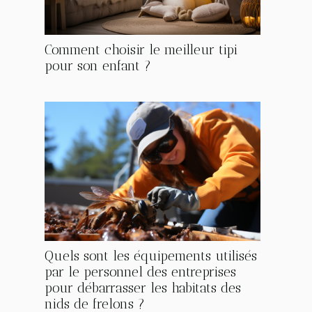
Comment choisir le meilleur tipi
pour son enfant ?
Quels sont les équipements utilisés
par le personnel des entreprises
pour débarrasser les habitats des
nids de frelons ?