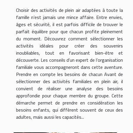
Choisir des activités de plein air adaptées à toute la
famille n’est jamais une mince affaire. Entre envies,
âges et sécurité, il est parfois difficile de trouver le
parfait équilibre pour que chacun profite pleinement
du moment. Découvrez comment sélectionner les
activités idéales pour créer des souvenirs
inoubliables, tout en favorisant bien-être et
découverte. Les conseils d’un expert de l’organisation
familiale vous accompagneront dans cette aventure.
Prendre en compte les besoins de chacun Avant de
sélectionner des activités familiales en plein air, il
convient de réaliser une analyse des besoins
approfondie pour chaque membre du groupe. Cette
démarche permet de prendre en considération les
besoins enfants, qui diffèrent souvent de ceux des
adultes, mais aussi les capacités...