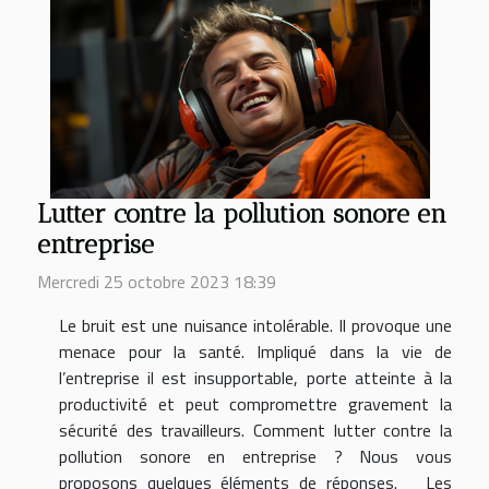
Lutter contre la pollution sonore en
entreprise
Mercredi 25 octobre 2023 18:39
Le bruit est une nuisance intolérable. Il provoque une
menace pour la santé. Impliqué dans la vie de
l’entreprise il est insupportable, porte atteinte à la
productivité et peut compromettre gravement la
sécurité des travailleurs. Comment lutter contre la
pollution sonore en entreprise ? Nous vous
proposons quelques éléments de réponses. Les