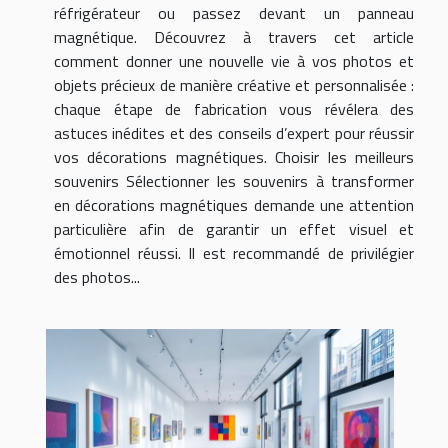
réfrigérateur ou passez devant un panneau
magnétique. Découvrez à travers cet article
comment donner une nouvelle vie à vos photos et
objets précieux de manière créative et personnalisée :
chaque étape de fabrication vous révélera des
astuces inédites et des conseils d’expert pour réussir
vos décorations magnétiques. Choisir les meilleurs
souvenirs Sélectionner les souvenirs à transformer
en décorations magnétiques demande une attention
particulière afin de garantir un effet visuel et
émotionnel réussi. Il est recommandé de privilégier
des photos...