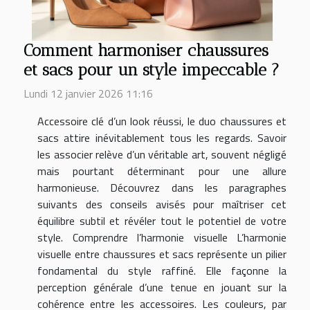
Comment harmoniser chaussures
et sacs pour un style impeccable ?
Lundi 12 janvier 2026 11:16
Accessoire clé d’un look réussi, le duo chaussures et
sacs attire inévitablement tous les regards. Savoir
les associer relève d’un véritable art, souvent négligé
mais pourtant déterminant pour une allure
harmonieuse. Découvrez dans les paragraphes
suivants des conseils avisés pour maîtriser cet
équilibre subtil et révéler tout le potentiel de votre
style. Comprendre l’harmonie visuelle L’harmonie
visuelle entre chaussures et sacs représente un pilier
fondamental du style raffiné. Elle façonne la
perception générale d’une tenue en jouant sur la
cohérence entre les accessoires. Les couleurs, par