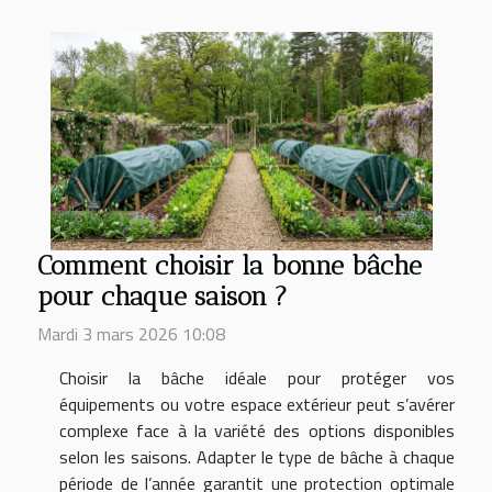
Comment choisir la bonne bâche
pour chaque saison ?
Mardi 3 mars 2026 10:08
Choisir la bâche idéale pour protéger vos
équipements ou votre espace extérieur peut s’avérer
complexe face à la variété des options disponibles
selon les saisons. Adapter le type de bâche à chaque
période de l’année garantit une protection optimale