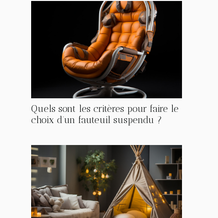
Quels sont les critères pour faire le
choix d’un fauteuil suspendu ?