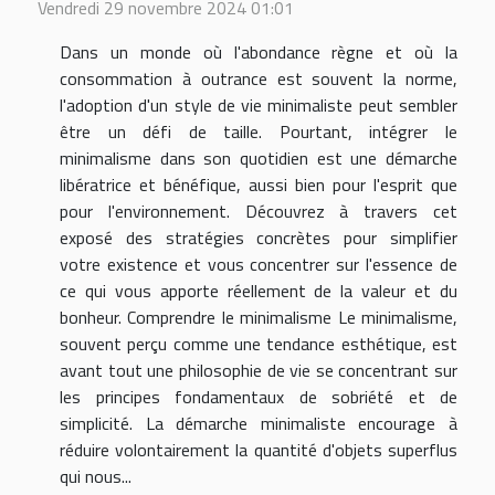
Vendredi 29 novembre 2024 01:01
Dans un monde où l'abondance règne et où la
consommation à outrance est souvent la norme,
l'adoption d'un style de vie minimaliste peut sembler
être un défi de taille. Pourtant, intégrer le
minimalisme dans son quotidien est une démarche
libératrice et bénéfique, aussi bien pour l'esprit que
pour l'environnement. Découvrez à travers cet
exposé des stratégies concrètes pour simplifier
votre existence et vous concentrer sur l'essence de
ce qui vous apporte réellement de la valeur et du
bonheur. Comprendre le minimalisme Le minimalisme,
souvent perçu comme une tendance esthétique, est
avant tout une philosophie de vie se concentrant sur
les principes fondamentaux de sobriété et de
simplicité. La démarche minimaliste encourage à
réduire volontairement la quantité d'objets superflus
qui nous...