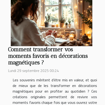
Comment transformer vos
moments favoris en décorations
magnétiques ?
Lundi 29 septembre 2025 00:24
Les souvenirs méritent d’être mis en valeur, et quoi
de mieux que de les transformer en décorations
magnétiques pour en profiter au quotidien ? Ces
créations originales permettent de revivre vos
moments favoris chaque fois que vous ouvrez votre