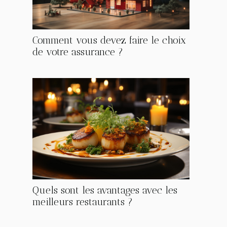
Comment vous devez faire le choix
de votre assurance ?
Quels sont les avantages avec les
meilleurs restaurants ?