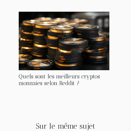
Quels sont les meilleurs cryptos
monnaies selon Reddit ?
Sur le même sujet