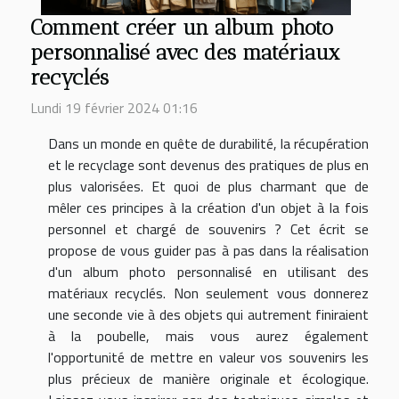
Comment créer un album photo
personnalisé avec des matériaux
recyclés
Lundi 19 février 2024 01:16
Dans un monde en quête de durabilité, la récupération
et le recyclage sont devenus des pratiques de plus en
plus valorisées. Et quoi de plus charmant que de
mêler ces principes à la création d'un objet à la fois
personnel et chargé de souvenirs ? Cet écrit se
propose de vous guider pas à pas dans la réalisation
d'un album photo personnalisé en utilisant des
matériaux recyclés. Non seulement vous donnerez
une seconde vie à des objets qui autrement finiraient
à la poubelle, mais vous aurez également
l'opportunité de mettre en valeur vos souvenirs les
plus précieux de manière originale et écologique.