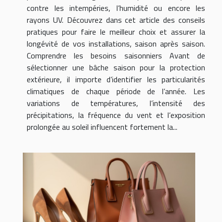
contre les intempéries, l’humidité ou encore les
rayons UV. Découvrez dans cet article des conseils
pratiques pour faire le meilleur choix et assurer la
longévité de vos installations, saison après saison.
Comprendre les besoins saisonniers Avant de
sélectionner une bâche saison pour la protection
extérieure, il importe d’identifier les particularités
climatiques de chaque période de l’année. Les
variations de températures, l’intensité des
précipitations, la fréquence du vent et l’exposition
prolongée au soleil influencent fortement la...