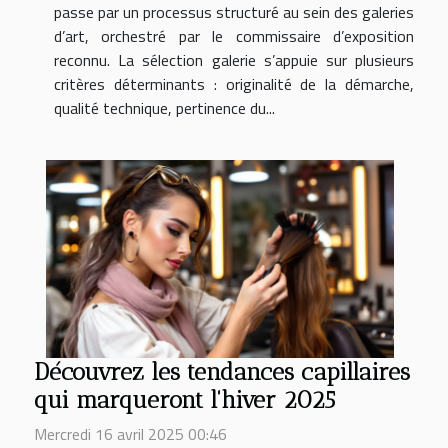
passe par un processus structuré au sein des galeries
d’art, orchestré par le commissaire d’exposition
reconnu. La sélection galerie s’appuie sur plusieurs
critères déterminants : originalité de la démarche,
qualité technique, pertinence du...
Découvrez les tendances capillaires
qui marqueront l'hiver 2025
Mercredi 16 avril 2025 00:46