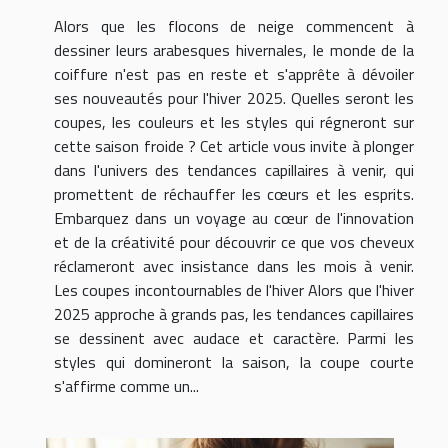
Alors que les flocons de neige commencent à
dessiner leurs arabesques hivernales, le monde de la
coiffure n'est pas en reste et s'apprête à dévoiler
ses nouveautés pour l'hiver 2025. Quelles seront les
coupes, les couleurs et les styles qui régneront sur
cette saison froide ? Cet article vous invite à plonger
dans l'univers des tendances capillaires à venir, qui
promettent de réchauffer les cœurs et les esprits.
Embarquez dans un voyage au cœur de l'innovation
et de la créativité pour découvrir ce que vos cheveux
réclameront avec insistance dans les mois à venir.
Les coupes incontournables de l'hiver Alors que l'hiver
2025 approche à grands pas, les tendances capillaires
se dessinent avec audace et caractère. Parmi les
styles qui domineront la saison, la coupe courte
s'affirme comme un...