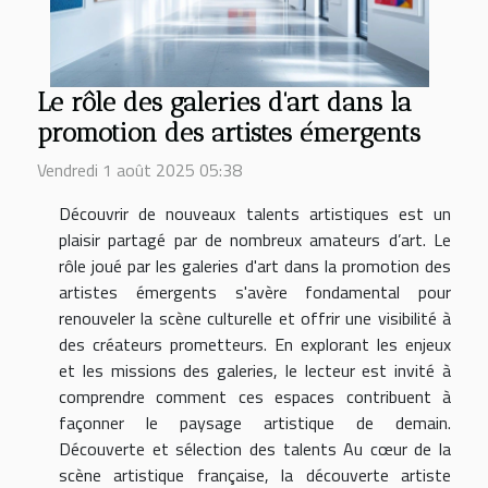
Le rôle des galeries d'art dans la
promotion des artistes émergents
Vendredi 1 août 2025 05:38
Découvrir de nouveaux talents artistiques est un
plaisir partagé par de nombreux amateurs d’art. Le
rôle joué par les galeries d'art dans la promotion des
artistes émergents s'avère fondamental pour
renouveler la scène culturelle et offrir une visibilité à
des créateurs prometteurs. En explorant les enjeux
et les missions des galeries, le lecteur est invité à
comprendre comment ces espaces contribuent à
façonner le paysage artistique de demain.
Découverte et sélection des talents Au cœur de la
scène artistique française, la découverte artiste