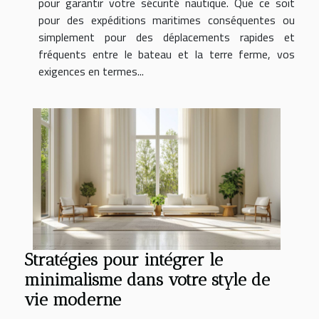
pour garantir votre sécurité nautique. Que ce soit
pour des expéditions maritimes conséquentes ou
simplement pour des déplacements rapides et
fréquents entre le bateau et la terre ferme, vos
exigences en termes...
Stratégies pour intégrer le
minimalisme dans votre style de
vie moderne