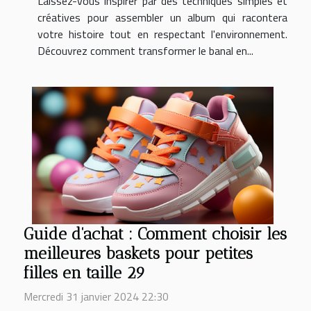
Laissez-vous inspirer par des techniques simples et
créatives pour assembler un album qui racontera
votre histoire tout en respectant l'environnement.
Découvrez comment transformer le banal en...
Guide d'achat : Comment choisir les
meilleures baskets pour petites
filles en taille 29
Mercredi 31 janvier 2024 22:30