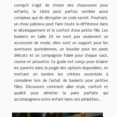
Lorsqu'il s'agit de choisir des chaussures pour
enfants, la tâche peut parfois sembler aussi
complexe que de décrypter un code secret. Pourtant,
un choix judicieux peut faire toute la différence dans
le développement et le confort d'une petite fille. Les
baskets en taille 29 ne sont pas seulement un
accessoire de mode; elles sont un support pour les
aventures quotidiennes, un bouclier pour les pieds
délicats et un compagnon fiable pour chaque saut,
course et pirouette. Ce guide est conçu pour éclairer
les parents dans la jungle des options disponibles, en
mettant en lumière les critères essentiels à
considérer lors de l'achat de baskets pour petites
filles. Découvrez comment allier style, confort et
qualité pour dénicher la paire parfaite qui
accompagnera votre enfant dans ses péripéties...