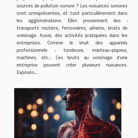
sources de pollution sonore ? Les nuisances sonores
sont omniprésentes, et tout particulièrement dans
les agglomérations. Elles proviennent des :
transports routiers, ferroviaires, aériens, bruits de
voisinage. Aussi, des activités pratiquées dans les
entreprises. Comme le bruit des appareils
professionnels : tondeuse, marteau-piqueur,
machines, etc… Ces bruits au voisinage d’une
entreprise peuvent créer plusieurs nuisances.
Exposés...