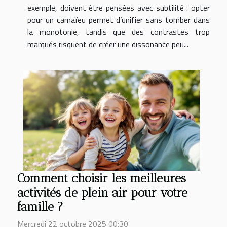
exemple, doivent être pensées avec subtilité : opter
pour un camaïeu permet d’unifier sans tomber dans
la monotonie, tandis que des contrastes trop
marqués risquent de créer une dissonance peu...
Comment choisir les meilleures
activités de plein air pour votre
famille ?
Mercredi 22 octobre 2025 00:30