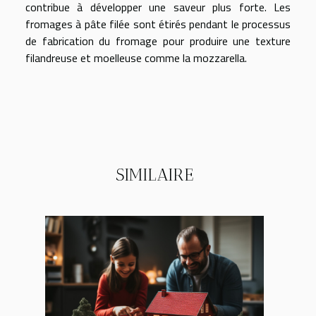
contribue à développer une saveur plus forte. Les
fromages à pâte filée sont étirés pendant le processus
de fabrication du fromage pour produire une texture
filandreuse et moelleuse comme la mozzarella.
SIMILAIRE