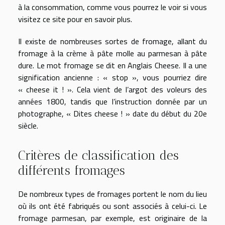
à la consommation, comme vous pourrez le voir si vous
visitez ce site
pour en savoir plus
.
Il existe de nombreuses sortes de fromage, allant du
fromage à la crème à pâte molle au parmesan à pâte
dure. Le mot fromage se dit en Anglais Cheese. Il a une
signification ancienne : « stop », vous pourriez dire
« cheese it ! ». Cela vient de l’argot des voleurs des
années 1800, tandis que l’instruction donnée par un
photographe, « Dites cheese ! » date du début du 20e
siècle.
Critères de classification des
différents fromages
De nombreux types de fromages portent le nom du lieu
où ils ont été fabriqués ou sont associés à celui-ci. Le
fromage parmesan, par exemple, est originaire de la