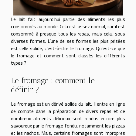
Le lait fait aujourd’hui partie des aliments les plus
consommés au monde. Cela est assez normal, car il est
consommé à presque tous les repas, mais cela, sous
diverses formes. L’une de ses formes les plus prisées
est celle solide, c’est-à-dire le fromage. Qu’est-ce que
le fromage et comment sont classés les différents
types ?
Le fromage : comment le
définir ?
Le fromage est un dérivé solide du lait. Il entre en ligne
de compte dans la préparation de divers repas et de
nombreux aliments délicieux sont rendus encore plus
savoureux par le fromage fondu, notamment les pizzas
et les nachos. Mais, certains fromages sont impropres