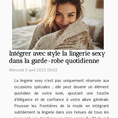
Intégrer avec style la lingerie sexy
dans la garde-robe quotidienne
Mercredi 9 avril 2025 09:02
La lingerie sexy n'est pas uniquement réservée aux
occasions spéciales ; elle peut devenir un élément
quotidien de votre look, ajoutant une touche
d'élégance et de confiance à votre allure générale.
Pousser les frontières de la mode en intégrant
subtilement la lingerie dans vos tenues de tous les