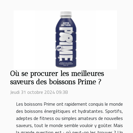
Où se procurer les meilleures
saveurs des boissons Prime ?
Jeudi 31 octobre 2024 09:38
Les boissons Prime ont rapidement conquis le monde
des boissons énergétiques et hydratantes. Sportifs,
adeptes de fitness ou simples amateurs de nouvelles
saveurs, tout le monde semble vouloir y goûter. Mais
la grande question est : où peut-on les trouver ? Un