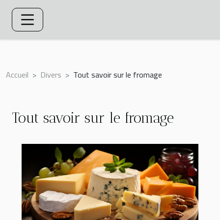
Accueil
Divers
Tout savoir sur le fromage
Tout savoir sur le fromage