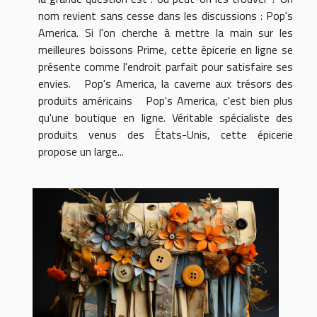
nom revient sans cesse dans les discussions : Pop's
America. Si l'on cherche à mettre la main sur les
meilleures boissons Prime, cette épicerie en ligne se
présente comme l'endroit parfait pour satisfaire ses
envies. Pop's America, la caverne aux trésors des
produits américains Pop's America, c'est bien plus
qu'une boutique en ligne. Véritable spécialiste des
produits venus des États-Unis, cette épicerie
propose un large...