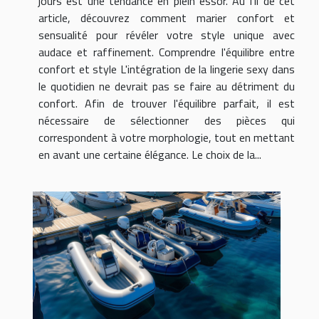
jours est une tendance en plein essor. Au fil de cet
article, découvrez comment marier confort et
sensualité pour révéler votre style unique avec
audace et raffinement. Comprendre l'équilibre entre
confort et style L'intégration de la lingerie sexy dans
le quotidien ne devrait pas se faire au détriment du
confort. Afin de trouver l'équilibre parfait, il est
nécessaire de sélectionner des pièces qui
correspondent à votre morphologie, tout en mettant
en avant une certaine élégance. Le choix de la...