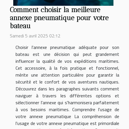
Comment choisir la meilleure
annexe pneumatique pour votre
bateau
Samedi 5 avril 2025 02:12
Choisir l'annexe pneumatique adéquate pour son
bateau est une décision qui peut grandement
influencer la qualité de vos expéditions maritimes.
Cet accessoire, à la fois pratique et fonctionnel,
mérite une attention particulière pour garantir la
sécurité et le confort de vos aventures nautiques.
Découvrez dans les paragraphes suivants comment
naviguer à travers les différentes options et
sélectionner l'annexe qui s'harmonisera parfaitement
à vos besoins maritimes. Comprendre l'usage de
votre annexe pneumatique La compréhension de
l'usage de votre annexe pneumatique est primordiale