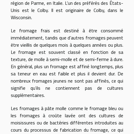
région de Parme, en Italie. L’un des préférés des États-
Unis est le Colby. Il est originaire de Colby, dans le
Wisconsin.
Le fromage frais est destiné à être consommé
immédiatement, tandis que d’autres fromages peuvent
être vieillis de quelques mois à quelques années ou plus.
Le fromage est souvent classé en fonction de sa
texture, de molle à semi-molle et de semi-ferme à dure.
En général, plus un fromage est affiné longtemps, plus
sa teneur en eau est faible et plus il devient dur. De
nombreux fromages jeunes ne sont pas affinés, ce qui
signifie qu’ils ne contiennent pas de cultures
supplémentaires.
Les fromages à pâte molle comme le fromage bleu ou
les fromages à croûte lavée ont des cultures de
moisissures ou de bactéries différentes introduites au
cours du processus de fabrication du fromage, ce qui