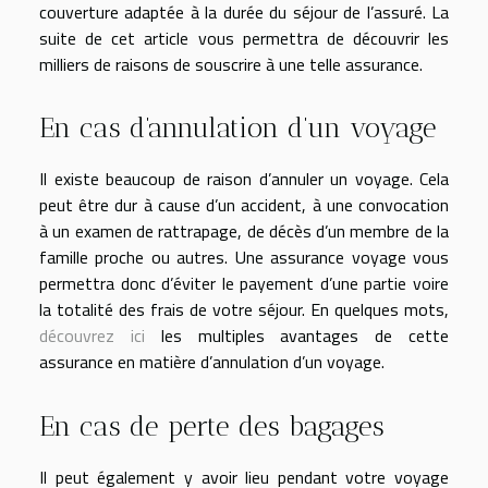
couverture adaptée à la durée du séjour de l’assuré. La
suite de cet article vous permettra de découvrir les
milliers de raisons de souscrire à une telle assurance.
En cas d’annulation d’un voyage
Il existe beaucoup de raison d’annuler un voyage. Cela
peut être dur à cause d’un accident, à une convocation
à un examen de rattrapage, de décès d’un membre de la
famille proche ou autres. Une assurance voyage vous
permettra donc d’éviter le payement d’une partie voire
la totalité des frais de votre séjour. En quelques mots,
découvrez ici
les multiples avantages de cette
assurance en matière d’annulation d’un voyage.
En cas de perte des bagages
Il peut également y avoir lieu pendant votre voyage