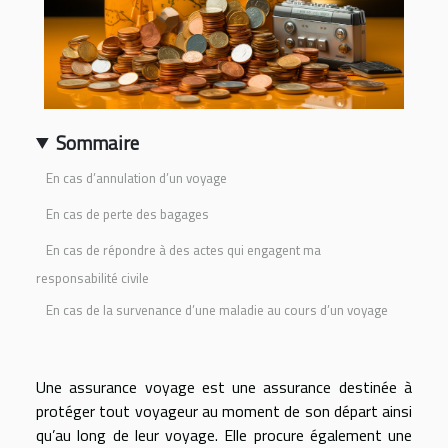
Sommaire
En cas d’annulation d’un voyage
En cas de perte des bagages
En cas de répondre à des actes qui engagent ma
responsabilité civile
En cas de la survenance d’une maladie au cours d’un voyage
Une assurance voyage est une assurance destinée à
protéger tout voyageur au moment de son départ ainsi
qu’au long de leur voyage. Elle procure également une