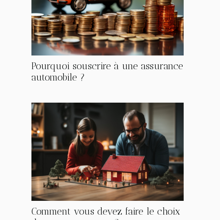
Pourquoi souscrire à une assurance
automobile ?
Comment vous devez faire le choix