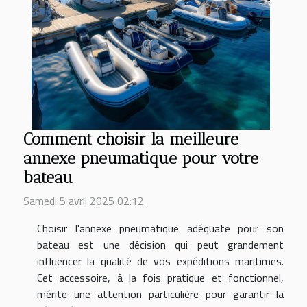
Comment choisir la meilleure
annexe pneumatique pour votre
bateau
Samedi 5 avril 2025 02:12
Choisir l'annexe pneumatique adéquate pour son
bateau est une décision qui peut grandement
influencer la qualité de vos expéditions maritimes.
Cet accessoire, à la fois pratique et fonctionnel,
mérite une attention particulière pour garantir la