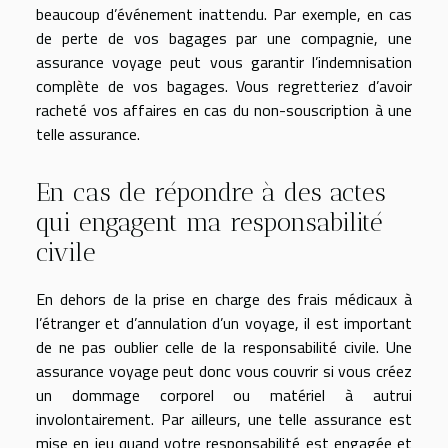
beaucoup d’événement inattendu. Par exemple, en cas
de perte de vos bagages par une compagnie, une
assurance voyage peut vous garantir l’indemnisation
complète de vos bagages. Vous regretteriez d’avoir
racheté vos affaires en cas du non-souscription à une
telle assurance.
En cas de répondre à des actes
qui engagent ma responsabilité
civile
En dehors de la prise en charge des frais médicaux à
l’étranger et d’annulation d’un voyage, il est important
de ne pas oublier celle de la responsabilité civile. Une
assurance voyage peut donc vous couvrir si vous créez
un dommage corporel ou matériel à autrui
involontairement. Par ailleurs, une telle assurance est
mise en jeu quand votre responsabilité est engagée et