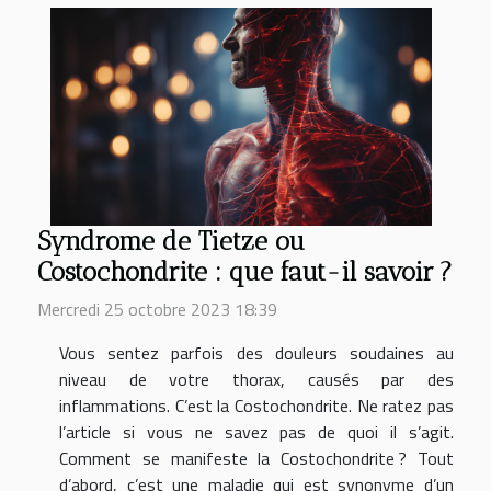
Syndrome de Tietze ou
Costochondrite : que faut-il savoir ?
Mercredi 25 octobre 2023 18:39
Vous sentez parfois des douleurs soudaines au
niveau de votre thorax, causés par des
inflammations. C’est la Costochondrite. Ne ratez pas
l’article si vous ne savez pas de quoi il s’agit.
Comment se manifeste la Costochondrite ? Tout
d’abord, c’est une maladie qui est synonyme d’un