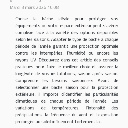
Mardi 3 mars 2026 10:08
Choisir la bâche idéale pour protéger vos
équipements ou votre espace extérieur peut s’avérer
complexe face à la variété des options disponibles
selon les saisons. Adapter le type de bâche à chaque
période de l’année garantit une protection optimale
contre les intempéries, l’humidité ou encore les
rayons UV. Découvrez dans cet article des conseils
pratiques pour faire le meilleur choix et assurer la
longévité de vos installations, saison après saison.
Comprendre les besoins saisonniers Avant de
sélectionner une bâche saison pour la protection
extérieure, il importe d’identifier les particularités
climatiques de chaque période de l’année. Les
variations de températures, l’intensité des
précipitations, la fréquence du vent et l’exposition
prolongée au soleil influencent fortement la...