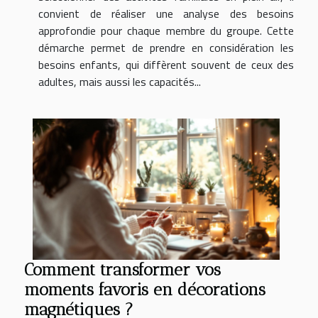
convient de réaliser une analyse des besoins
approfondie pour chaque membre du groupe. Cette
démarche permet de prendre en considération les
besoins enfants, qui diffèrent souvent de ceux des
adultes, mais aussi les capacités...
Comment transformer vos
moments favoris en décorations
magnétiques ?