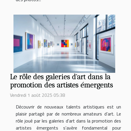
Le rôle des galeries d'art dans la
promotion des artistes émergents
Vendredi 1 août 2025 05:38
Découvrir de nouveaux talents artistiques est un
plaisir partagé par de nombreux amateurs d’art. Le
rôle joué par les galeries d'art dans la promotion des
artistes émergents s'avère fondamental pour