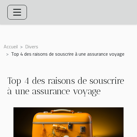
Accueil
Divers
Top 4 des raisons de souscrire à une assurance voyage
Top 4 des raisons de souscrire
à une assurance voyage