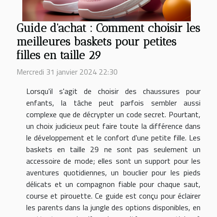
Guide d'achat : Comment choisir les
meilleures baskets pour petites
filles en taille 29
Mercredi 31 janvier 2024 22:30
Lorsqu'il s'agit de choisir des chaussures pour
enfants, la tâche peut parfois sembler aussi
complexe que de décrypter un code secret. Pourtant,
un choix judicieux peut faire toute la différence dans
le développement et le confort d'une petite fille. Les
baskets en taille 29 ne sont pas seulement un
accessoire de mode; elles sont un support pour les
aventures quotidiennes, un bouclier pour les pieds
délicats et un compagnon fiable pour chaque saut,
course et pirouette. Ce guide est conçu pour éclairer
les parents dans la jungle des options disponibles, en