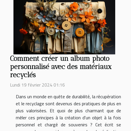
Comment créer un album photo
personnalisé avec des matériaux
recyclés
Lundi 19 février 2024 01:16
Dans un monde en quête de durabilité, la récupération
et le recyclage sont devenus des pratiques de plus en
plus valorisées. Et quoi de plus charmant que de
mêler ces principes à la création d'un objet à la fois
personnel et chargé de souvenirs ? Cet écrit se