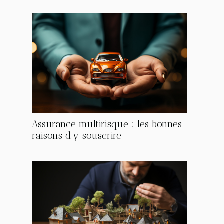
Assurance multirisque : les bonnes
raisons d’y souscrire