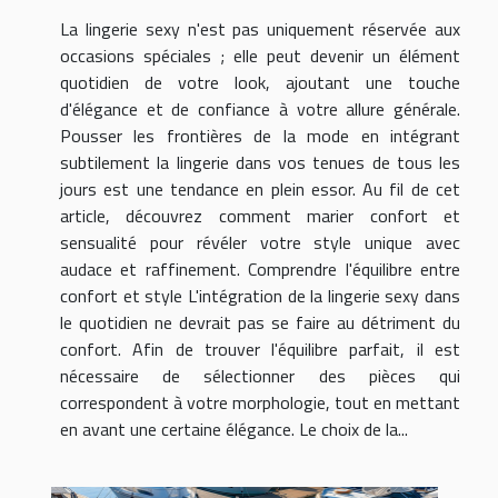
La lingerie sexy n'est pas uniquement réservée aux
occasions spéciales ; elle peut devenir un élément
quotidien de votre look, ajoutant une touche
d'élégance et de confiance à votre allure générale.
Pousser les frontières de la mode en intégrant
subtilement la lingerie dans vos tenues de tous les
jours est une tendance en plein essor. Au fil de cet
article, découvrez comment marier confort et
sensualité pour révéler votre style unique avec
audace et raffinement. Comprendre l'équilibre entre
confort et style L'intégration de la lingerie sexy dans
le quotidien ne devrait pas se faire au détriment du
confort. Afin de trouver l'équilibre parfait, il est
nécessaire de sélectionner des pièces qui
correspondent à votre morphologie, tout en mettant
en avant une certaine élégance. Le choix de la...