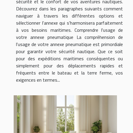
sécurité et le confort de vos aventures nautiques.
Découvrez dans les paragraphes suivants comment
naviguer à travers les différentes options et
sélectionner l'annexe qui s'harmonisera parfaitement
à vos besoins maritimes. Comprendre l'usage de
votre annexe pneumatique La compréhension de
l'usage de votre annexe pneumatique est primordiale
pour garantir votre sécurité nautique. Que ce soit
pour des expéditions maritimes conséquentes ou
simplement pour des déplacements rapides et
fréquents entre le bateau et la terre ferme, vos
exigences en termes...