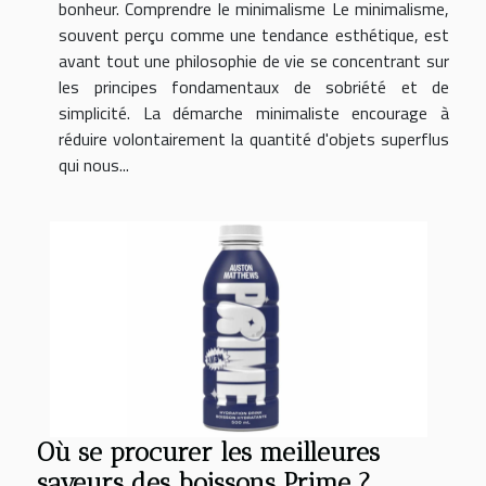
bonheur. Comprendre le minimalisme Le minimalisme,
souvent perçu comme une tendance esthétique, est
avant tout une philosophie de vie se concentrant sur
les principes fondamentaux de sobriété et de
simplicité. La démarche minimaliste encourage à
réduire volontairement la quantité d'objets superflus
qui nous...
Où se procurer les meilleures
saveurs des boissons Prime ?