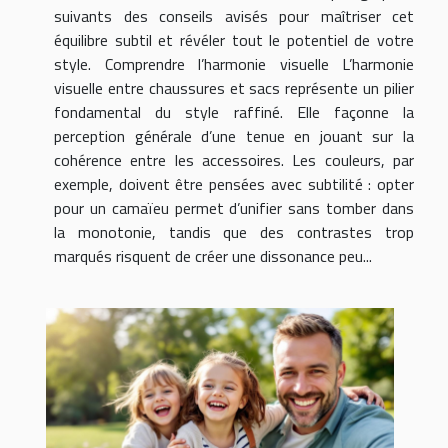
suivants des conseils avisés pour maîtriser cet
équilibre subtil et révéler tout le potentiel de votre
style. Comprendre l’harmonie visuelle L’harmonie
visuelle entre chaussures et sacs représente un pilier
fondamental du style raffiné. Elle façonne la
perception générale d’une tenue en jouant sur la
cohérence entre les accessoires. Les couleurs, par
exemple, doivent être pensées avec subtilité : opter
pour un camaïeu permet d’unifier sans tomber dans
la monotonie, tandis que des contrastes trop
marqués risquent de créer une dissonance peu...