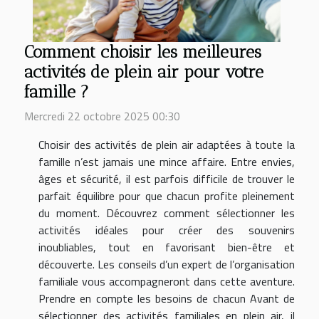
Comment choisir les meilleures
activités de plein air pour votre
famille ?
Mercredi 22 octobre 2025 00:30
Choisir des activités de plein air adaptées à toute la
famille n’est jamais une mince affaire. Entre envies,
âges et sécurité, il est parfois difficile de trouver le
parfait équilibre pour que chacun profite pleinement
du moment. Découvrez comment sélectionner les
activités idéales pour créer des souvenirs
inoubliables, tout en favorisant bien-être et
découverte. Les conseils d’un expert de l’organisation
familiale vous accompagneront dans cette aventure.
Prendre en compte les besoins de chacun Avant de
sélectionner des activités familiales en plein air, il