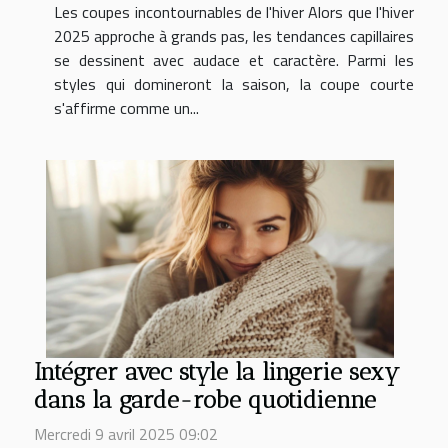
Les coupes incontournables de l'hiver Alors que l'hiver
2025 approche à grands pas, les tendances capillaires
se dessinent avec audace et caractère. Parmi les
styles qui domineront la saison, la coupe courte
s'affirme comme un...
Intégrer avec style la lingerie sexy
dans la garde-robe quotidienne
Mercredi 9 avril 2025 09:02