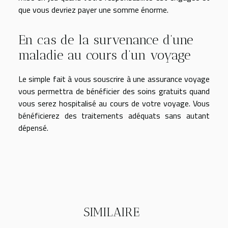
que vous devriez payer une somme énorme.
En cas de la survenance d’une
maladie au cours d’un voyage
Le simple fait à vous souscrire à une assurance voyage
vous permettra de bénéficier des soins gratuits quand
vous serez hospitalisé au cours de votre voyage. Vous
bénéficierez des traitements adéquats sans autant
dépensé.
SIMILAIRE