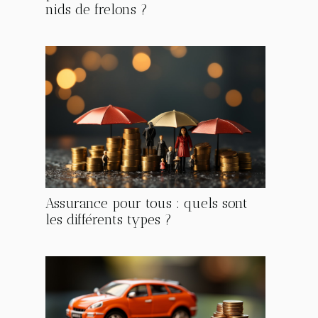
nids de frelons ?
Assurance pour tous : quels sont
les différents types ?