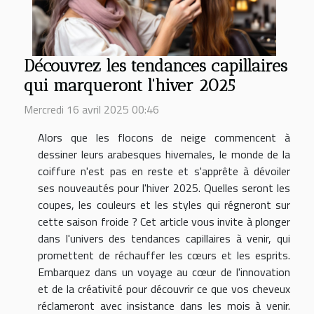
Découvrez les tendances capillaires
qui marqueront l'hiver 2025
Mercredi 16 avril 2025 00:46
Alors que les flocons de neige commencent à
dessiner leurs arabesques hivernales, le monde de la
coiffure n'est pas en reste et s'apprête à dévoiler
ses nouveautés pour l'hiver 2025. Quelles seront les
coupes, les couleurs et les styles qui régneront sur
cette saison froide ? Cet article vous invite à plonger
dans l'univers des tendances capillaires à venir, qui
promettent de réchauffer les cœurs et les esprits.
Embarquez dans un voyage au cœur de l'innovation
et de la créativité pour découvrir ce que vos cheveux
réclameront avec insistance dans les mois à venir.