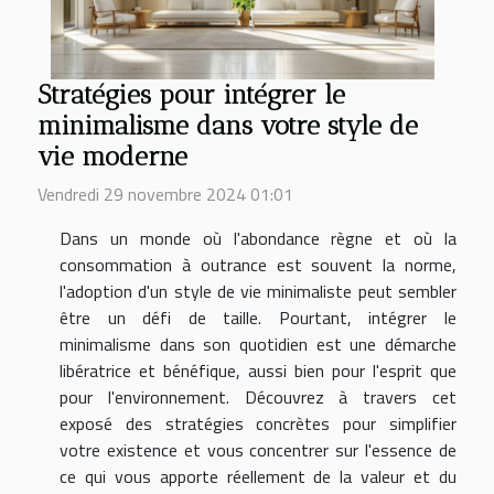
Stratégies pour intégrer le
minimalisme dans votre style de
vie moderne
Vendredi 29 novembre 2024 01:01
Dans un monde où l'abondance règne et où la
consommation à outrance est souvent la norme,
l'adoption d'un style de vie minimaliste peut sembler
être un défi de taille. Pourtant, intégrer le
minimalisme dans son quotidien est une démarche
libératrice et bénéfique, aussi bien pour l'esprit que
pour l'environnement. Découvrez à travers cet
exposé des stratégies concrètes pour simplifier
votre existence et vous concentrer sur l'essence de
ce qui vous apporte réellement de la valeur et du