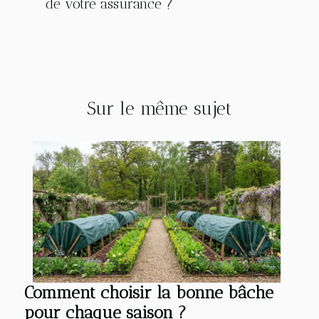
de votre assurance ?
Sur le même sujet
Comment choisir la bonne bâche
pour chaque saison ?