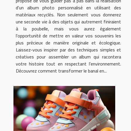
propose de vous guider pas à pas dans la réalisation
d'un album photo personnalisé en utilisant des
matériaux recyclés. Non seulement vous donnerez
une seconde vie à des objets qui autrement finiraient
à la poubelle, mais vous aurez également
l'opportunité de mettre en valeur vos souvenirs les
plus précieux de manière originale et écologique.
Laissez-vous inspirer par des techniques simples et
créatives pour assembler un album qui racontera
votre histoire tout en respectant l'environnement.
Découvrez comment transformer le banal en...