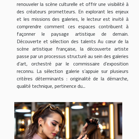
renouveler la scène culturelle et offrir une visibilité à
des créateurs prometteurs. En explorant les enjeux
et les missions des galeries, le lecteur est invité à
comprendre comment ces espaces contribuent à
façonner le paysage artistique de demain.
Découverte et sélection des talents Au cœur de la
scène artistique française, la découverte artiste
passe par un processus structuré au sein des galeries
d’art, orchestré par le commissaire d’exposition
reconnu. La sélection galerie s’appuie sur plusieurs
critères déterminants : originalité de la démarche,
qualité technique, pertinence du...