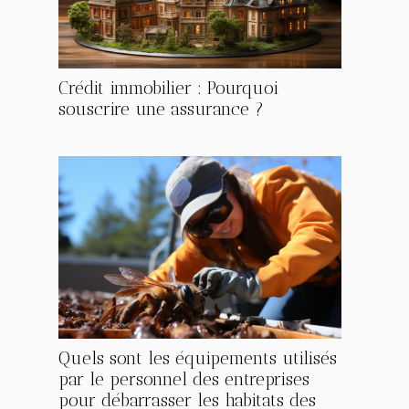
Crédit immobilier : Pourquoi
souscrire une assurance ?
Quels sont les équipements utilisés
par le personnel des entreprises
pour débarrasser les habitats des