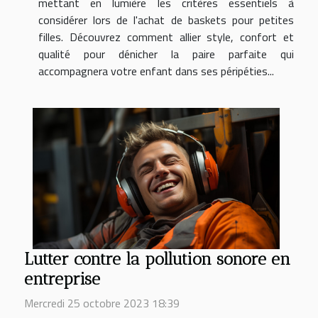
mettant en lumière les critères essentiels à
considérer lors de l'achat de baskets pour petites
filles. Découvrez comment allier style, confort et
qualité pour dénicher la paire parfaite qui
accompagnera votre enfant dans ses péripéties...
Lutter contre la pollution sonore en
entreprise
Mercredi 25 octobre 2023 18:39