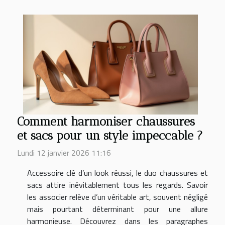
Comment harmoniser chaussures
et sacs pour un style impeccable ?
Lundi 12 janvier 2026 11:16
Accessoire clé d’un look réussi, le duo chaussures et
sacs attire inévitablement tous les regards. Savoir
les associer relève d’un véritable art, souvent négligé
mais pourtant déterminant pour une allure
harmonieuse. Découvrez dans les paragraphes