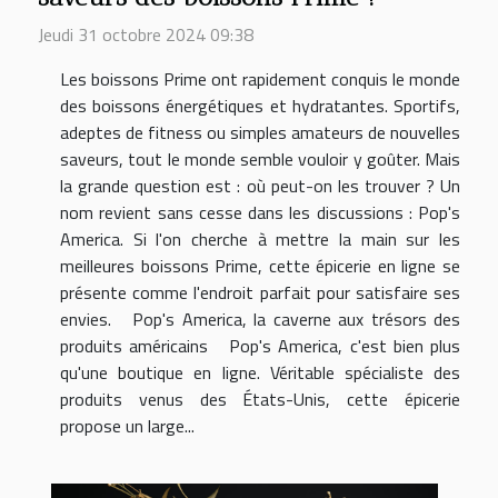
Jeudi 31 octobre 2024 09:38
Les boissons Prime ont rapidement conquis le monde
des boissons énergétiques et hydratantes. Sportifs,
adeptes de fitness ou simples amateurs de nouvelles
saveurs, tout le monde semble vouloir y goûter. Mais
la grande question est : où peut-on les trouver ? Un
nom revient sans cesse dans les discussions : Pop's
America. Si l'on cherche à mettre la main sur les
meilleures boissons Prime, cette épicerie en ligne se
présente comme l'endroit parfait pour satisfaire ses
envies. Pop's America, la caverne aux trésors des
produits américains Pop's America, c'est bien plus
qu'une boutique en ligne. Véritable spécialiste des
produits venus des États-Unis, cette épicerie
propose un large...