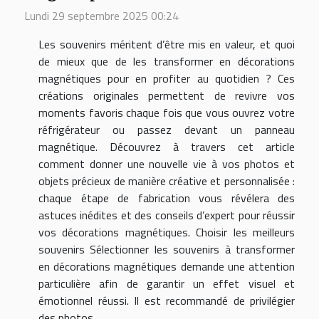
Lundi 29 septembre 2025 00:24
Les souvenirs méritent d’être mis en valeur, et quoi
de mieux que de les transformer en décorations
magnétiques pour en profiter au quotidien ? Ces
créations originales permettent de revivre vos
moments favoris chaque fois que vous ouvrez votre
réfrigérateur ou passez devant un panneau
magnétique. Découvrez à travers cet article
comment donner une nouvelle vie à vos photos et
objets précieux de manière créative et personnalisée :
chaque étape de fabrication vous révélera des
astuces inédites et des conseils d’expert pour réussir
vos décorations magnétiques. Choisir les meilleurs
souvenirs Sélectionner les souvenirs à transformer
en décorations magnétiques demande une attention
particulière afin de garantir un effet visuel et
émotionnel réussi. Il est recommandé de privilégier
des photos...