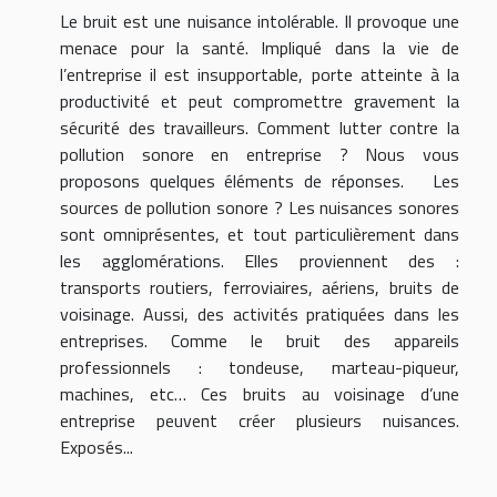
Le bruit est une nuisance intolérable. Il provoque une
menace pour la santé. Impliqué dans la vie de
l’entreprise il est insupportable, porte atteinte à la
productivité et peut compromettre gravement la
sécurité des travailleurs. Comment lutter contre la
pollution sonore en entreprise ? Nous vous
proposons quelques éléments de réponses. Les
sources de pollution sonore ? Les nuisances sonores
sont omniprésentes, et tout particulièrement dans
les agglomérations. Elles proviennent des :
transports routiers, ferroviaires, aériens, bruits de
voisinage. Aussi, des activités pratiquées dans les
entreprises. Comme le bruit des appareils
professionnels : tondeuse, marteau-piqueur,
machines, etc… Ces bruits au voisinage d’une
entreprise peuvent créer plusieurs nuisances.
Exposés...