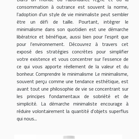
consommation à outrance est souvent la norme,
l'adoption d'un style de vie minimaliste peut sembler
être un défi de taille. Pourtant, intégrer le
minimalisme dans son quotidien est une démarche
libératrice et bénéfique, aussi bien pour l'esprit que
pour l'environnement. Découvrez à travers cet
exposé des stratégies concrètes pour simplifier
votre existence et vous concentrer sur l'essence de
ce qui vous apporte réellement de la valeur et du
bonheur. Comprendre le minimalisme Le minimalisme,
souvent perçu comme une tendance esthétique, est
avant tout une philosophie de vie se concentrant sur
les principes fondamentaux de sobriété et de
simplicité. La démarche minimaliste encourage à
réduire volontairement la quantité d'objets superflus
qui nous...