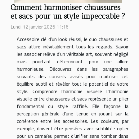
Comment harmoniser chaussures
et sacs pour un style impeccable ?
Lundi 12 janvier 2026 11:16
Accessoire clé d’un look réussi, le duo chaussures et
sacs attire inévitablement tous les regards. Savoir
les associer relève d’un véritable art, souvent négligé
mais pourtant déterminant pour une allure
harmonieuse. Découvrez dans les paragraphes
suivants des conseils avisés pour maîtriser cet
équilibre subtil et révéler tout le potentiel de votre
style. Comprendre l’harmonie visuelle L’harmonie
visuelle entre chaussures et sacs représente un pilier
fondamental du style raffiné. Elle façonne la
perception générale d’une tenue en jouant sur la
cohérence entre les accessoires. Les couleurs, par
exemple, doivent être pensées avec subtilité : opter
pour un camaïeu permet d’unifier sans tomber dans