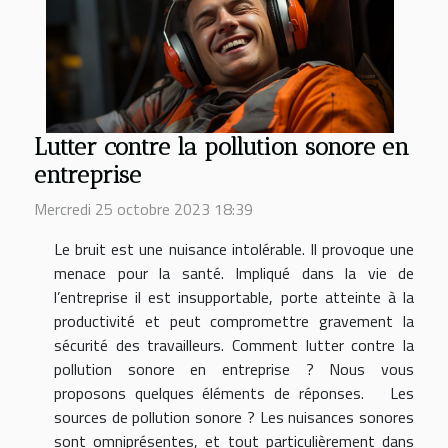
Lutter contre la pollution sonore en
entreprise
Mercredi 25 octobre 2023 18:39
Le bruit est une nuisance intolérable. Il provoque une
menace pour la santé. Impliqué dans la vie de
l’entreprise il est insupportable, porte atteinte à la
productivité et peut compromettre gravement la
sécurité des travailleurs. Comment lutter contre la
pollution sonore en entreprise ? Nous vous
proposons quelques éléments de réponses. Les
sources de pollution sonore ? Les nuisances sonores
sont omniprésentes, et tout particulièrement dans