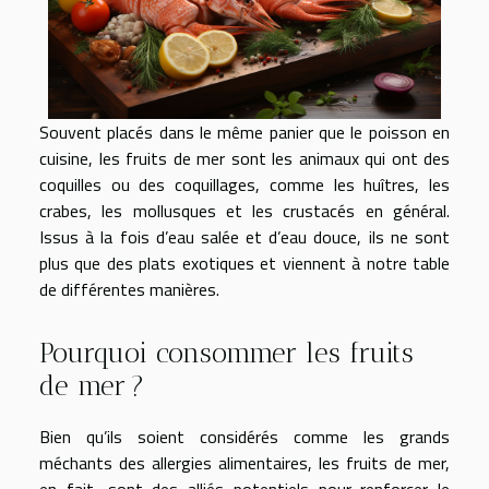
Souvent placés dans le même panier que le poisson en
cuisine, les fruits de mer sont les animaux qui ont des
coquilles ou des coquillages, comme les huîtres, les
crabes, les mollusques et les crustacés en général.
Issus à la fois d’eau salée et d’eau douce, ils ne sont
plus que des plats exotiques et viennent à notre table
de différentes manières.
Pourquoi consommer les fruits
de mer ?
Bien qu’ils soient considérés comme les grands
méchants des allergies alimentaires, les fruits de mer,