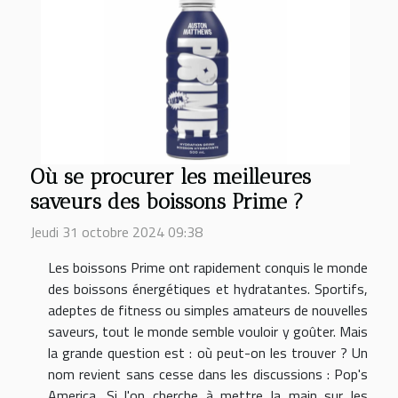
Où se procurer les meilleures
saveurs des boissons Prime ?
Jeudi 31 octobre 2024 09:38
Les boissons Prime ont rapidement conquis le monde
des boissons énergétiques et hydratantes. Sportifs,
adeptes de fitness ou simples amateurs de nouvelles
saveurs, tout le monde semble vouloir y goûter. Mais
la grande question est : où peut-on les trouver ? Un
nom revient sans cesse dans les discussions : Pop's
America. Si l'on cherche à mettre la main sur les