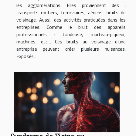
les agglomérations. Elles proviennent des :
transports routiers, ferroviaires, aériens, bruits de
voisinage. Aussi, des activités pratiquées dans les
entreprises. Comme le bruit des appareils
professionnels : tondeuse, marteau-piqueur,
machines, etc… Ces bruits au voisinage d’une
entreprise peuvent créer plusieurs nuisances.
Exposés...