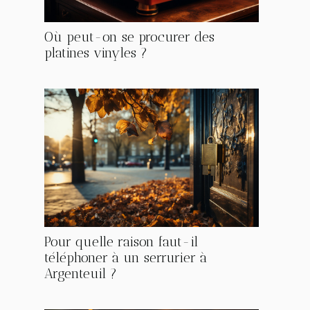
Où peut-on se procurer des
platines vinyles ?
Pour quelle raison faut-il
téléphoner à un serrurier à
Argenteuil ?