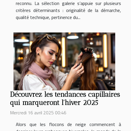
reconnu. La sélection galerie s’appuie sur plusieurs
critères déterminants : originalité de la démarche,
qualité technique, pertinence du...
Découvrez les tendances capillaires
qui marqueront l'hiver 2025
Mercredi 16 avril 2025 00:46
Alors que les flocons de neige commencent à