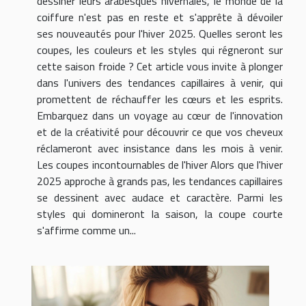
dessiner leurs arabesques hivernales, le monde de la
coiffure n'est pas en reste et s'apprête à dévoiler
ses nouveautés pour l'hiver 2025. Quelles seront les
coupes, les couleurs et les styles qui régneront sur
cette saison froide ? Cet article vous invite à plonger
dans l'univers des tendances capillaires à venir, qui
promettent de réchauffer les cœurs et les esprits.
Embarquez dans un voyage au cœur de l'innovation
et de la créativité pour découvrir ce que vos cheveux
réclameront avec insistance dans les mois à venir.
Les coupes incontournables de l'hiver Alors que l'hiver
2025 approche à grands pas, les tendances capillaires
se dessinent avec audace et caractère. Parmi les
styles qui domineront la saison, la coupe courte
s'affirme comme un...