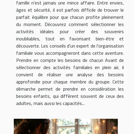
famille n’est jamais une mince affaire. Entre envies,
âges et sécurité, il est parfois difficile de trouver le
parfait équilibre pour que chacun profite pleinement
du moment. Découvrez comment sélectionner les
activités idéales pour créer des souvenirs
inoubliables, tout en favorisant bien-être et
découverte. Les conseils d’un expert de l’organisation
familiale vous accompagneront dans cette aventure.
Prendre en compte les besoins de chacun Avant de
sélectionner des activités familiales en plein air, il
convient de réaliser une analyse des besoins
approfondie pour chaque membre du groupe. Cette
démarche permet de prendre en considération les
besoins enfants, qui diffèrent souvent de ceux des
adultes, mais aussi les capacités...