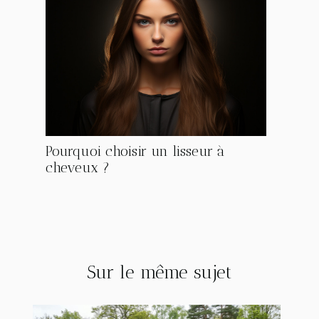
Pourquoi choisir un lisseur à
cheveux ?
Sur le même sujet