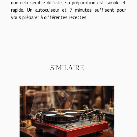
que cela semble difficile, sa préparation est simple et
rapide. Un autocuiseur et 7 minutes suffisent pour
vous préparer à différentes recettes.
SIMILAIRE