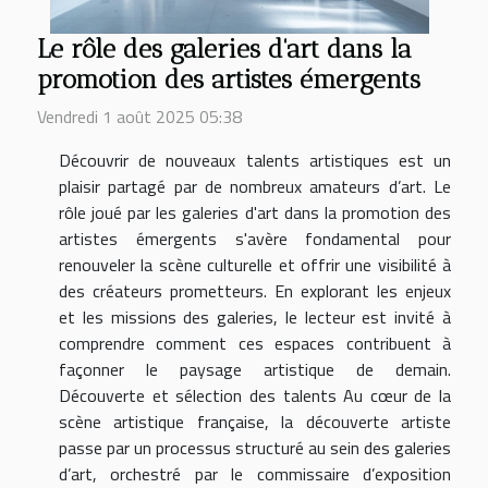
Le rôle des galeries d'art dans la
promotion des artistes émergents
Vendredi 1 août 2025 05:38
Découvrir de nouveaux talents artistiques est un
plaisir partagé par de nombreux amateurs d’art. Le
rôle joué par les galeries d'art dans la promotion des
artistes émergents s'avère fondamental pour
renouveler la scène culturelle et offrir une visibilité à
des créateurs prometteurs. En explorant les enjeux
et les missions des galeries, le lecteur est invité à
comprendre comment ces espaces contribuent à
façonner le paysage artistique de demain.
Découverte et sélection des talents Au cœur de la
scène artistique française, la découverte artiste
passe par un processus structuré au sein des galeries
d’art, orchestré par le commissaire d’exposition