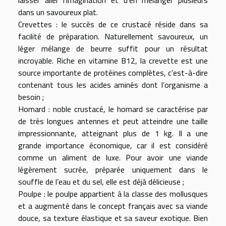
dans un savoureux plat.
Crevettes : le succès de ce crustacé réside dans sa
facilité de préparation. Naturellement savoureux, un
léger mélange de beurre suffit pour un résultat
incroyable. Riche en vitamine B12, la crevette est une
source importante de protéines complètes, c’est-à-dire
contenant tous les acides aminés dont l’organisme a
besoin ;
Homard : noble crustacé, le homard se caractérise par
de très longues antennes et peut atteindre une taille
impressionnante, atteignant plus de 1 kg. Il a une
grande importance économique, car il est considéré
comme un aliment de luxe. Pour avoir une viande
légèrement sucrée, préparée uniquement dans le
souffle de l’eau et du sel, elle est déjà délicieuse ;
Poulpe : le poulpe appartient à la classe des mollusques
et a augmenté dans le concept français avec sa viande
douce, sa texture élastique et sa saveur exotique. Bien