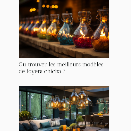
Où trouver les meilleurs modèles
de foyers chicha ?