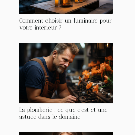
Comment choisir un luminaire pour
votre intérieur ?
La plomberie : ce que c’est et une
astuce dans le domaine