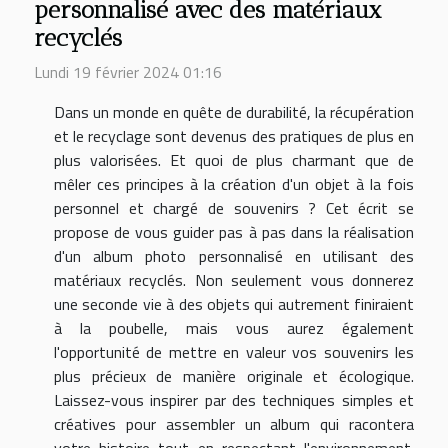
personnalisé avec des matériaux
recyclés
Lundi 19 février 2024 01:16
Dans un monde en quête de durabilité, la récupération
et le recyclage sont devenus des pratiques de plus en
plus valorisées. Et quoi de plus charmant que de
mêler ces principes à la création d'un objet à la fois
personnel et chargé de souvenirs ? Cet écrit se
propose de vous guider pas à pas dans la réalisation
d'un album photo personnalisé en utilisant des
matériaux recyclés. Non seulement vous donnerez
une seconde vie à des objets qui autrement finiraient
à la poubelle, mais vous aurez également
l'opportunité de mettre en valeur vos souvenirs les
plus précieux de manière originale et écologique.
Laissez-vous inspirer par des techniques simples et
créatives pour assembler un album qui racontera
votre histoire tout en respectant l'environnement.