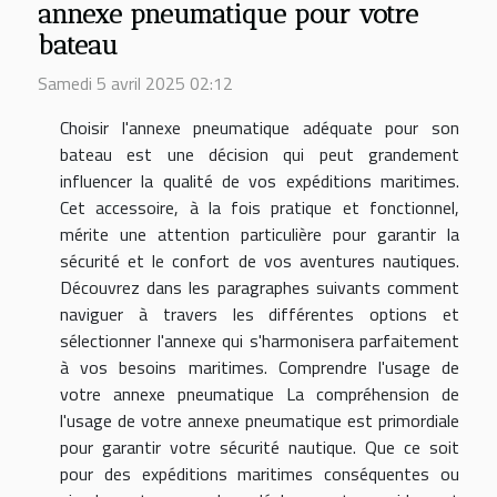
annexe pneumatique pour votre
bateau
Samedi 5 avril 2025 02:12
Choisir l'annexe pneumatique adéquate pour son
bateau est une décision qui peut grandement
influencer la qualité de vos expéditions maritimes.
Cet accessoire, à la fois pratique et fonctionnel,
mérite une attention particulière pour garantir la
sécurité et le confort de vos aventures nautiques.
Découvrez dans les paragraphes suivants comment
naviguer à travers les différentes options et
sélectionner l'annexe qui s'harmonisera parfaitement
à vos besoins maritimes. Comprendre l'usage de
votre annexe pneumatique La compréhension de
l'usage de votre annexe pneumatique est primordiale
pour garantir votre sécurité nautique. Que ce soit
pour des expéditions maritimes conséquentes ou