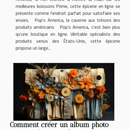
meilleures boissons Prime, cette épicerie en ligne se
présente comme l'endroit parfait pour satisfaire ses
envies. Pop's America, la caverne aux trésors des
produits américains Pop's America, c'est bien plus
qu'une boutique en ligne. Véritable spécialiste des
produits venus des États-Unis, cette épicerie
propose un large...
Comment créer un album photo