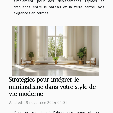
simplement pour des déplacements rapides et
fréquents entre le bateau et la terre ferme, vos
exigences en termes...
Stratégies pour intégrer le
minimalisme dans votre style de
vie moderne
Vendredi 29 novembre 2024 01:01
Dans un monde où l'abondance règne et où la