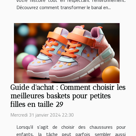
Découvrez comment transformer le banal en...
Guide d'achat : Comment choisir les
meilleures baskets pour petites
filles en taille 29
Mercredi 31 janvier 2024 22:30
Lorsqu'il s'agit de choisir des chaussures pour
enfants, la tâche peut parfois sembler aussi