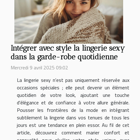
Intégrer avec style la lingerie sexy
dans la garde-robe quotidienne
Mercredi 9 avril 2025 09:02
La lingerie sexy n'est pas uniquement réservée aux
occasions spéciales ; elle peut devenir un élément
quotidien de votre look, ajoutant une touche
d'élégance et de confiance à votre allure générale.
Pousser les frontières de la mode en intégrant
subtilement la lingerie dans vos tenues de tous les
jours est une tendance en plein essor. Au fil de cet
article, découvrez comment marier confort et