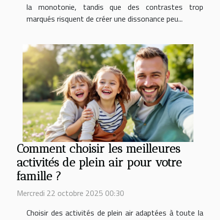
la monotonie, tandis que des contrastes trop
marqués risquent de créer une dissonance peu...
Comment choisir les meilleures
activités de plein air pour votre
famille ?
Mercredi 22 octobre 2025 00:30
Choisir des activités de plein air adaptées à toute la