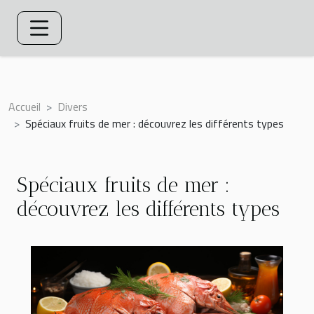
Accueil
Divers
Spéciaux fruits de mer : découvrez les différents types
Spéciaux fruits de mer :
découvrez les différents types