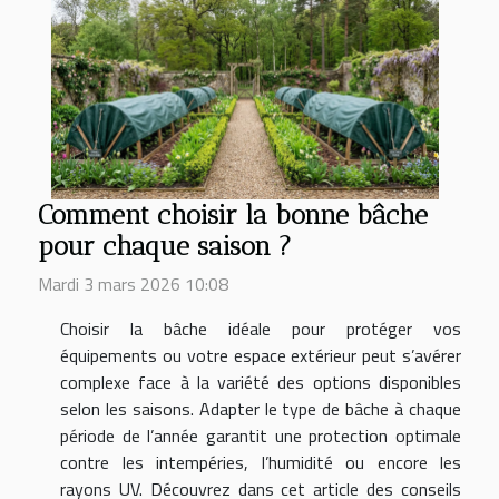
Comment choisir la bonne bâche
pour chaque saison ?
Mardi 3 mars 2026 10:08
Choisir la bâche idéale pour protéger vos
équipements ou votre espace extérieur peut s’avérer
complexe face à la variété des options disponibles
selon les saisons. Adapter le type de bâche à chaque
période de l’année garantit une protection optimale
contre les intempéries, l’humidité ou encore les
rayons UV. Découvrez dans cet article des conseils