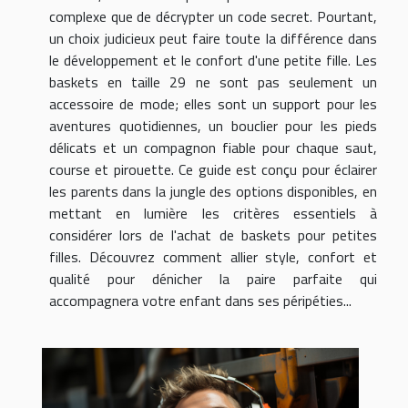
complexe que de décrypter un code secret. Pourtant,
un choix judicieux peut faire toute la différence dans
le développement et le confort d'une petite fille. Les
baskets en taille 29 ne sont pas seulement un
accessoire de mode; elles sont un support pour les
aventures quotidiennes, un bouclier pour les pieds
délicats et un compagnon fiable pour chaque saut,
course et pirouette. Ce guide est conçu pour éclairer
les parents dans la jungle des options disponibles, en
mettant en lumière les critères essentiels à
considérer lors de l'achat de baskets pour petites
filles. Découvrez comment allier style, confort et
qualité pour dénicher la paire parfaite qui
accompagnera votre enfant dans ses péripéties...