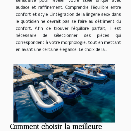
sensualité pour révéler votre style unique avec
audace et raffinement. Comprendre l'équilibre entre
confort et style L'intégration de la lingerie sexy dans
le quotidien ne devrait pas se faire au détriment du
confort. Afin de trouver l'équilibre parfait, il est
nécessaire de sélectionner des pièces qui
correspondent à votre morphologie, tout en mettant
en avant une certaine élégance. Le choix de la...
Comment choisir la meilleure