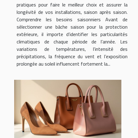
pratiques pour faire le meilleur choix et assurer la
longévité de vos installations, saison après saison.
Comprendre les besoins saisonniers Avant de
sélectionner une bâche saison pour la protection
extérieure, il importe d’identifier les particularités
climatiques de chaque période de l’année. Les
variations de températures, l’intensité des
précipitations, la fréquence du vent et l’exposition
prolongée au soleil influencent fortement la...