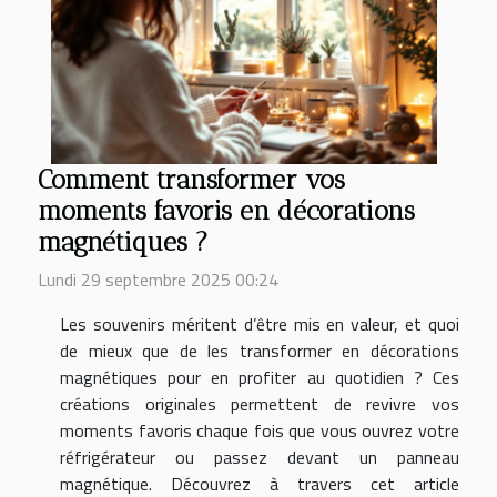
Comment transformer vos
moments favoris en décorations
magnétiques ?
Lundi 29 septembre 2025 00:24
Les souvenirs méritent d’être mis en valeur, et quoi
de mieux que de les transformer en décorations
magnétiques pour en profiter au quotidien ? Ces
créations originales permettent de revivre vos
moments favoris chaque fois que vous ouvrez votre
réfrigérateur ou passez devant un panneau
magnétique. Découvrez à travers cet article