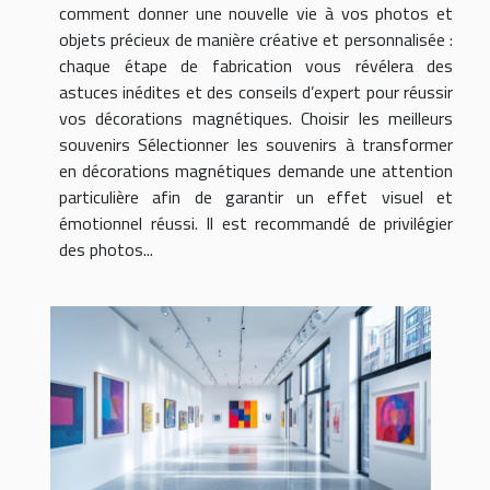
comment donner une nouvelle vie à vos photos et
objets précieux de manière créative et personnalisée :
chaque étape de fabrication vous révélera des
astuces inédites et des conseils d’expert pour réussir
vos décorations magnétiques. Choisir les meilleurs
souvenirs Sélectionner les souvenirs à transformer
en décorations magnétiques demande une attention
particulière afin de garantir un effet visuel et
émotionnel réussi. Il est recommandé de privilégier
des photos...