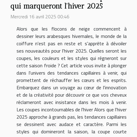
qui marqueront l'hiver 2025
Mercredi 16 avril 2025 00:46
Alors que les flocons de neige commencent à
dessiner leurs arabesques hivernales, le monde de la
coiffure n'est pas en reste et s'apprête à dévoiler
ses nouveautés pour l'hiver 2025. Quelles seront les
coupes, les couleurs et les styles qui régneront sur
cette saison froide ? Cet article vous invite à plonger
dans l'univers des tendances capillaires à venir, qui
promettent de réchauffer les cœurs et les esprits.
Embarquez dans un voyage au cœur de l'innovation
et de la créativité pour découvrir ce que vos cheveux
réclameront avec insistance dans les mois à venir.
Les coupes incontournables de l'hiver Alors que l'hiver
2025 approche à grands pas, les tendances capillaires
se dessinent avec audace et caractère. Parmi les
styles qui domineront la saison, la coupe courte