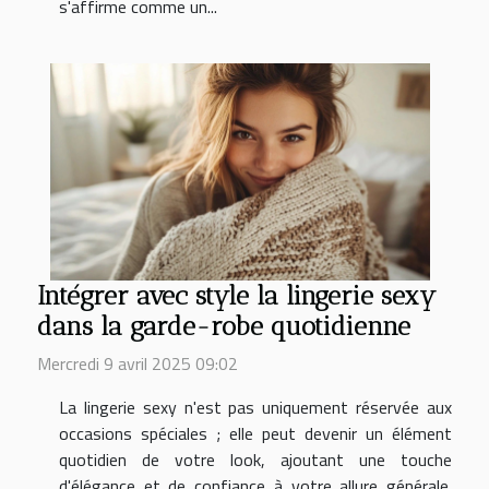
s'affirme comme un...
Intégrer avec style la lingerie sexy
dans la garde-robe quotidienne
Mercredi 9 avril 2025 09:02
La lingerie sexy n'est pas uniquement réservée aux
occasions spéciales ; elle peut devenir un élément
quotidien de votre look, ajoutant une touche
d'élégance et de confiance à votre allure générale.