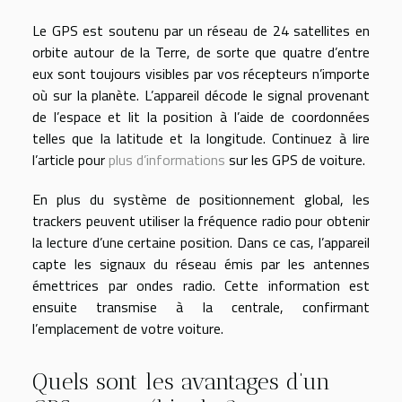
Le GPS est soutenu par un réseau de 24 satellites en
orbite autour de la Terre, de sorte que quatre d’entre
eux sont toujours visibles par vos récepteurs n’importe
où sur la planète. L’appareil décode le signal provenant
de l’espace et lit la position à l’aide de coordonnées
telles que la latitude et la longitude. Continuez à lire
l’article pour
plus d’informations
sur les GPS de voiture.
En plus du système de positionnement global, les
trackers peuvent utiliser la fréquence radio pour obtenir
la lecture d’une certaine position. Dans ce cas, l’appareil
capte les signaux du réseau émis par les antennes
émettrices par ondes radio. Cette information est
ensuite transmise à la centrale, confirmant
l’emplacement de votre voiture.
Quels sont les avantages d’un