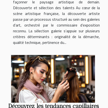
façonner le paysage artistique de demain.
Découverte et sélection des talents Au cœur de la
scène artistique française, la découverte artiste
passe par un processus structuré au sein des galeries
d’art, orchestré par le commissaire d’exposition
reconnu. La sélection galerie s’appuie sur plusieurs
critères déterminants : originalité de la démarche,
qualité technique, pertinence du...
Découvrez les tendances capillaires