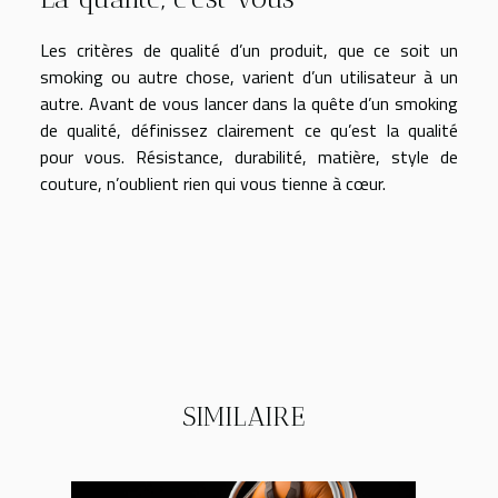
Les critères de qualité d’un produit, que ce soit un
smoking ou autre chose, varient d’un utilisateur à un
autre. Avant de vous lancer dans la quête d’un smoking
de qualité, définissez clairement ce qu’est la qualité
pour vous. Résistance, durabilité, matière, style de
couture, n’oublient rien qui vous tienne à cœur.
SIMILAIRE