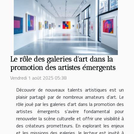
Le rôle des galeries d'art dans la
promotion des artistes émergents
Vendredi 1 août 2025 05:38
Découvrir de nouveaux talents artistiques est un
plaisir partagé par de nombreux amateurs d’art. Le
rôle joué par les galeries d'art dans la promotion des
artistes émergents s'avère fondamental pour
renouveler la scène culturelle et offrir une visibilité à
des créateurs prometteurs. En explorant les enjeux
et les missions des galeries, le lecteur est invité à