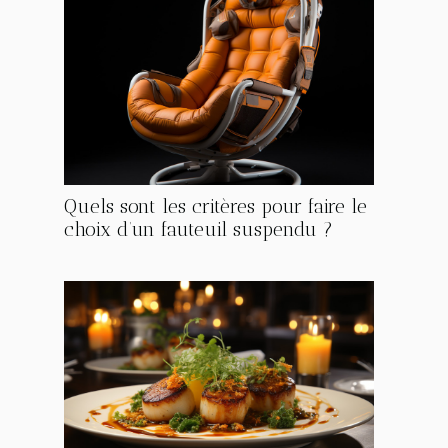
Quels sont les critères pour faire le
choix d’un fauteuil suspendu ?