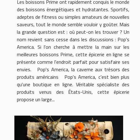
Les boissons Prime ont rapidement conquis le monde
des boissons énergétiques et hydratantes. Sportifs,
adeptes de fitness ou simples amateurs de nouvelles
saveurs, tout le monde semble vouloir y goûter. Mais
la grande question est : où peut-on les trouver ? Un
nom revient sans cesse dans les discussions : Pop's
America. Si l'on cherche à mettre la main sur les
meilleures boissons Prime, cette épicerie en ligne se
présente comme l'endroit parfait pour satisfaire ses
envies. Pop's America, la caverne aux trésors des
produits américains Pop's America, c'est bien plus
qu'une boutique en ligne. Véritable spécialiste des
produits venus des États-Unis, cette épicerie
propose un large...