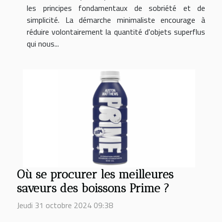
les principes fondamentaux de sobriété et de
simplicité. La démarche minimaliste encourage à
réduire volontairement la quantité d'objets superflus
qui nous...
Où se procurer les meilleures
saveurs des boissons Prime ?
Jeudi 31 octobre 2024 09:38