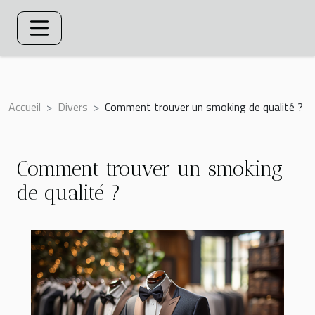
Accueil
Divers
Comment trouver un smoking de qualité ?
Comment trouver un smoking
de qualité ?