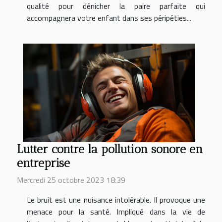
qualité pour dénicher la paire parfaite qui
accompagnera votre enfant dans ses péripéties...
Lutter contre la pollution sonore en
entreprise
Mercredi 25 octobre 2023 18:39
Le bruit est une nuisance intolérable. Il provoque une
menace pour la santé. Impliqué dans la vie de