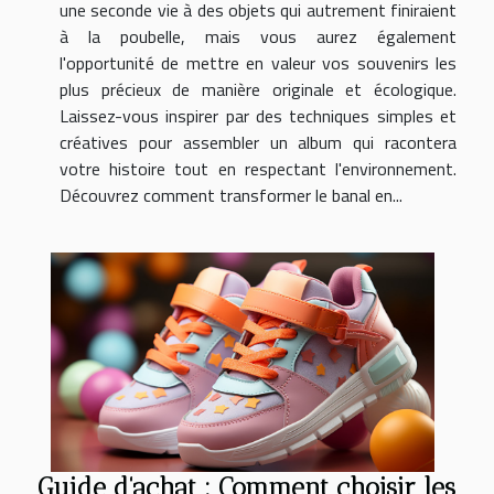
une seconde vie à des objets qui autrement finiraient
à la poubelle, mais vous aurez également
l'opportunité de mettre en valeur vos souvenirs les
plus précieux de manière originale et écologique.
Laissez-vous inspirer par des techniques simples et
créatives pour assembler un album qui racontera
votre histoire tout en respectant l'environnement.
Découvrez comment transformer le banal en...
Guide d'achat : Comment choisir les