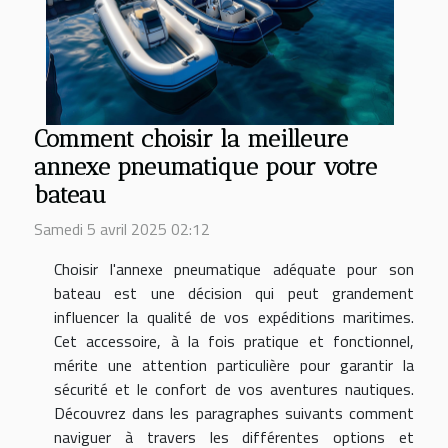
Comment choisir la meilleure
annexe pneumatique pour votre
bateau
Samedi 5 avril 2025 02:12
Choisir l'annexe pneumatique adéquate pour son
bateau est une décision qui peut grandement
influencer la qualité de vos expéditions maritimes.
Cet accessoire, à la fois pratique et fonctionnel,
mérite une attention particulière pour garantir la
sécurité et le confort de vos aventures nautiques.
Découvrez dans les paragraphes suivants comment
naviguer à travers les différentes options et