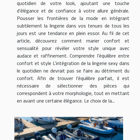
quotidien de votre look, ajoutant une touche
d'élégance et de confiance à votre allure générale.
Pousser les frontières de la mode en intégrant
subtilement la lingerie dans vos tenues de tous les
jours est une tendance en plein essor. Au fil de cet
article, découvrez comment marier confort et
sensualité pour révéler votre style unique avec
audace et raffinement. Comprendre l'équilibre entre
confort et style L'intégration de la lingerie sexy dans
le quotidien ne devrait pas se faire au détriment du
confort. Afin de trouver l'équilibre parfait, il est
nécessaire de sélectionner des pièces qui
correspondent à votre morphologie, tout en mettant
en avant une certaine élégance. Le choix de la...