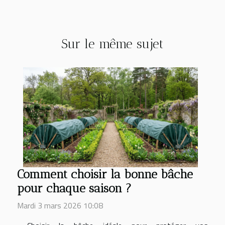
Sur le même sujet
Comment choisir la bonne bâche
pour chaque saison ?
Mardi 3 mars 2026 10:08