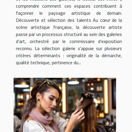
comprendre comment ces espaces contribuent à
façonner le paysage artistique de demain.
Découverte et sélection des talents Au cœur de la
scène artistique française, la découverte artiste
passe par un processus structuré au sein des galeries
d’art, orchestré par le commissaire d’exposition
reconnu. La sélection galerie s’appuie sur plusieurs
critères déterminants : originalité de la démarche,
qualité technique, pertinence du...