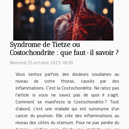
Syndrome de Tietze ou
Costochondrite : que faut-il savoir ?
Mercredi 25 octobre 2023 18:39
Vous sentez parfois des douleurs soudaines au
niveau de votre thorax, causés par des
inflammations. C’est la Costochondrite. Ne ratez pas
l’article si vous ne savez pas de quoi il s’agit.
Comment se manifeste la Costochondrite ? Tout
d’abord, c’est une maladie qui est synonyme d’un
cancer du poumon. Elle crée des inflammations au
niveau des côtes du sternum. Pour ne pas perdre du