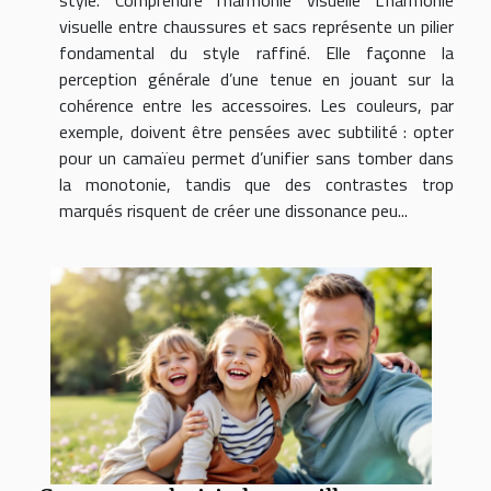
visuelle entre chaussures et sacs représente un pilier
fondamental du style raffiné. Elle façonne la
perception générale d’une tenue en jouant sur la
cohérence entre les accessoires. Les couleurs, par
exemple, doivent être pensées avec subtilité : opter
pour un camaïeu permet d’unifier sans tomber dans
la monotonie, tandis que des contrastes trop
marqués risquent de créer une dissonance peu...