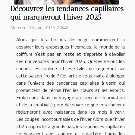
Découvrez les tendances capillaires
qui marqueront l'hiver 2025
Mercredi 16 avril 2025 00:46
Alors que les flocons de neige commencent à
dessiner leurs arabesques hivernales, le monde de la
coiffure n'est pas en reste et s'apprête à dévoiler
ses nouveautés pour l'hiver 2025. Quelles seront les
coupes, les couleurs et les styles qui régneront sur
cette saison froide ? Cet article vous invite à plonger
dans l'univers des tendances capillaires à venir, qui
promettent de réchauffer les cœurs et les esprits.
Embarquez dans un voyage au cœur de l'innovation
et de la créativité pour découvrir ce que vos cheveux
réclameront avec insistance dans les mois à venir.
Les coupes incontournables de l'hiver Alors que l'hiver
2025 approche à grands pas, les tendances capillaires
se dessinent avec audace et caractère. Parmi les