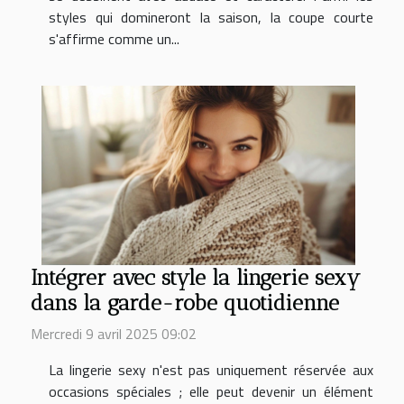
styles qui domineront la saison, la coupe courte
s'affirme comme un...
Intégrer avec style la lingerie sexy
dans la garde-robe quotidienne
Mercredi 9 avril 2025 09:02
La lingerie sexy n'est pas uniquement réservée aux
occasions spéciales ; elle peut devenir un élément