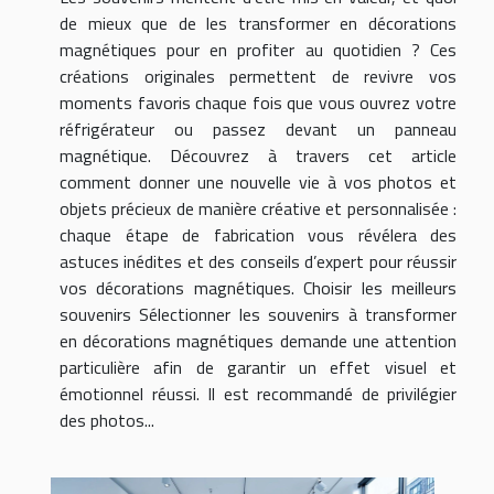
de mieux que de les transformer en décorations
magnétiques pour en profiter au quotidien ? Ces
créations originales permettent de revivre vos
moments favoris chaque fois que vous ouvrez votre
réfrigérateur ou passez devant un panneau
magnétique. Découvrez à travers cet article
comment donner une nouvelle vie à vos photos et
objets précieux de manière créative et personnalisée :
chaque étape de fabrication vous révélera des
astuces inédites et des conseils d’expert pour réussir
vos décorations magnétiques. Choisir les meilleurs
souvenirs Sélectionner les souvenirs à transformer
en décorations magnétiques demande une attention
particulière afin de garantir un effet visuel et
émotionnel réussi. Il est recommandé de privilégier
des photos...