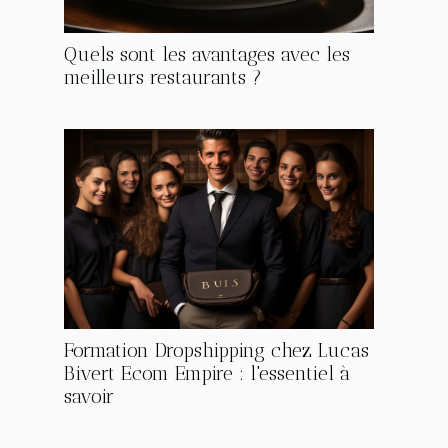
Quels sont les avantages avec les
meilleurs restaurants ?
Formation Dropshipping chez Lucas
Bivert Ecom Empire : l'essentiel à
savoir