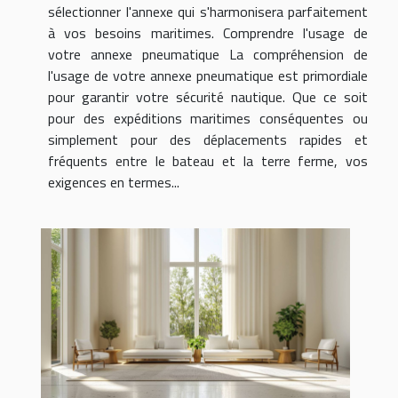
sélectionner l'annexe qui s'harmonisera parfaitement
à vos besoins maritimes. Comprendre l'usage de
votre annexe pneumatique La compréhension de
l'usage de votre annexe pneumatique est primordiale
pour garantir votre sécurité nautique. Que ce soit
pour des expéditions maritimes conséquentes ou
simplement pour des déplacements rapides et
fréquents entre le bateau et la terre ferme, vos
exigences en termes...