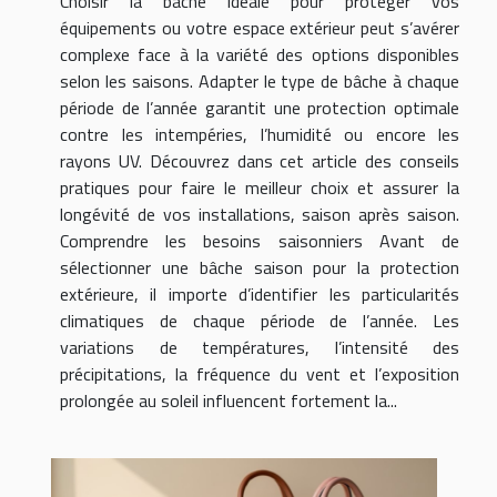
Choisir la bâche idéale pour protéger vos
équipements ou votre espace extérieur peut s’avérer
complexe face à la variété des options disponibles
selon les saisons. Adapter le type de bâche à chaque
période de l’année garantit une protection optimale
contre les intempéries, l’humidité ou encore les
rayons UV. Découvrez dans cet article des conseils
pratiques pour faire le meilleur choix et assurer la
longévité de vos installations, saison après saison.
Comprendre les besoins saisonniers Avant de
sélectionner une bâche saison pour la protection
extérieure, il importe d’identifier les particularités
climatiques de chaque période de l’année. Les
variations de températures, l’intensité des
précipitations, la fréquence du vent et l’exposition
prolongée au soleil influencent fortement la...