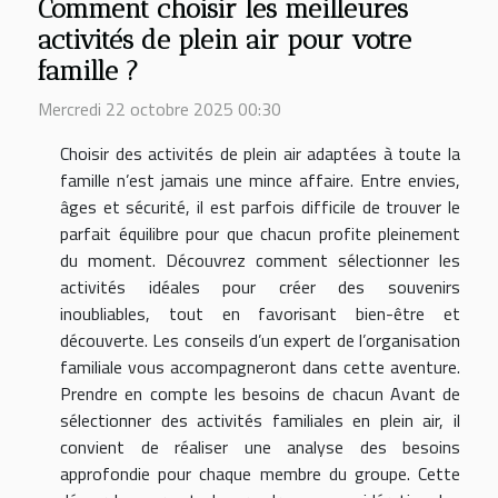
Comment choisir les meilleures
activités de plein air pour votre
famille ?
Mercredi 22 octobre 2025 00:30
Choisir des activités de plein air adaptées à toute la
famille n’est jamais une mince affaire. Entre envies,
âges et sécurité, il est parfois difficile de trouver le
parfait équilibre pour que chacun profite pleinement
du moment. Découvrez comment sélectionner les
activités idéales pour créer des souvenirs
inoubliables, tout en favorisant bien-être et
découverte. Les conseils d’un expert de l’organisation
familiale vous accompagneront dans cette aventure.
Prendre en compte les besoins de chacun Avant de
sélectionner des activités familiales en plein air, il
convient de réaliser une analyse des besoins
approfondie pour chaque membre du groupe. Cette