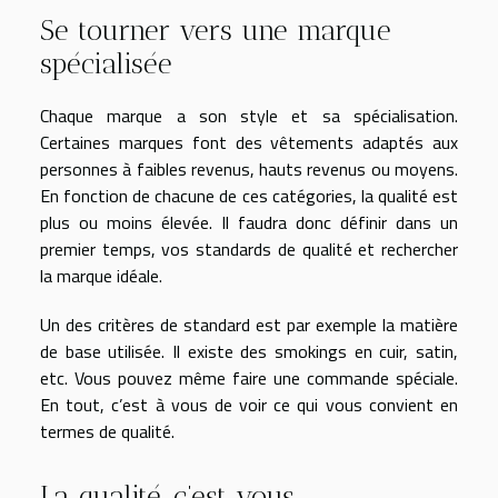
Se tourner vers une marque
spécialisée
Chaque marque a son style et sa spécialisation.
Certaines marques font des vêtements adaptés aux
personnes à faibles revenus, hauts revenus ou moyens.
En fonction de chacune de ces catégories, la qualité est
plus ou moins élevée. Il faudra donc définir dans un
premier temps, vos standards de qualité et rechercher
la marque idéale.
Un des critères de standard est par exemple la matière
de base utilisée. Il existe des smokings en cuir, satin,
etc. Vous pouvez même faire une commande spéciale.
En tout, c’est à vous de voir ce qui vous convient en
termes de qualité.
La qualité, c’est vous