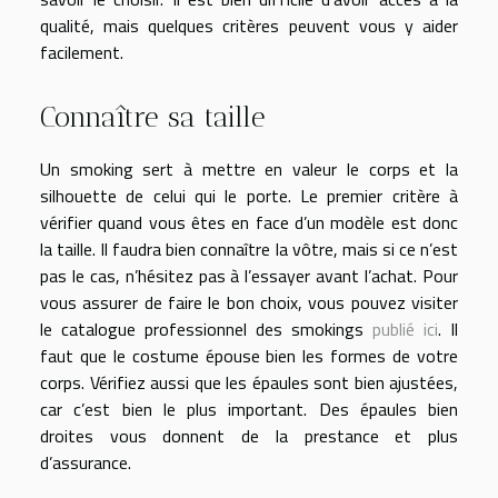
qualité, mais quelques critères peuvent vous y aider
facilement.
Connaître sa taille
Un smoking sert à mettre en valeur le corps et la
silhouette de celui qui le porte. Le premier critère à
vérifier quand vous êtes en face d’un modèle est donc
la taille. Il faudra bien connaître la vôtre, mais si ce n’est
pas le cas, n’hésitez pas à l’essayer avant l’achat. Pour
vous assurer de faire le bon choix, vous pouvez visiter
le catalogue professionnel des smokings
publié ici
. Il
faut que le costume épouse bien les formes de votre
corps. Vérifiez aussi que les épaules sont bien ajustées,
car c’est bien le plus important. Des épaules bien
droites vous donnent de la prestance et plus
d’assurance.