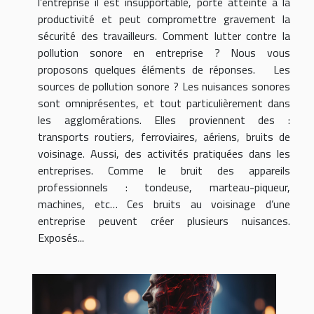
l’entreprise il est insupportable, porte atteinte à la
productivité et peut compromettre gravement la
sécurité des travailleurs. Comment lutter contre la
pollution sonore en entreprise ? Nous vous
proposons quelques éléments de réponses. Les
sources de pollution sonore ? Les nuisances sonores
sont omniprésentes, et tout particulièrement dans
les agglomérations. Elles proviennent des :
transports routiers, ferroviaires, aériens, bruits de
voisinage. Aussi, des activités pratiquées dans les
entreprises. Comme le bruit des appareils
professionnels : tondeuse, marteau-piqueur,
machines, etc… Ces bruits au voisinage d’une
entreprise peuvent créer plusieurs nuisances.
Exposés...