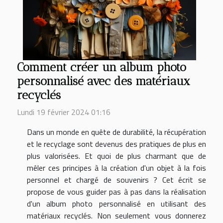
Comment créer un album photo
personnalisé avec des matériaux
recyclés
Lundi 19 février 2024 01:16
Dans un monde en quête de durabilité, la récupération
et le recyclage sont devenus des pratiques de plus en
plus valorisées. Et quoi de plus charmant que de
mêler ces principes à la création d'un objet à la fois
personnel et chargé de souvenirs ? Cet écrit se
propose de vous guider pas à pas dans la réalisation
d'un album photo personnalisé en utilisant des
matériaux recyclés. Non seulement vous donnerez