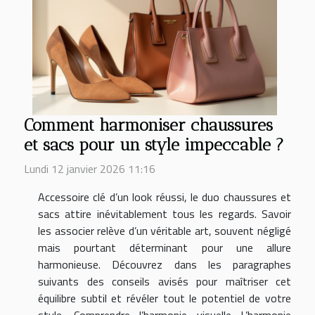
Comment harmoniser chaussures
et sacs pour un style impeccable ?
Lundi 12 janvier 2026 11:16
Accessoire clé d’un look réussi, le duo chaussures et
sacs attire inévitablement tous les regards. Savoir
les associer relève d’un véritable art, souvent négligé
mais pourtant déterminant pour une allure
harmonieuse. Découvrez dans les paragraphes
suivants des conseils avisés pour maîtriser cet
équilibre subtil et révéler tout le potentiel de votre
style. Comprendre l’harmonie visuelle L’harmonie