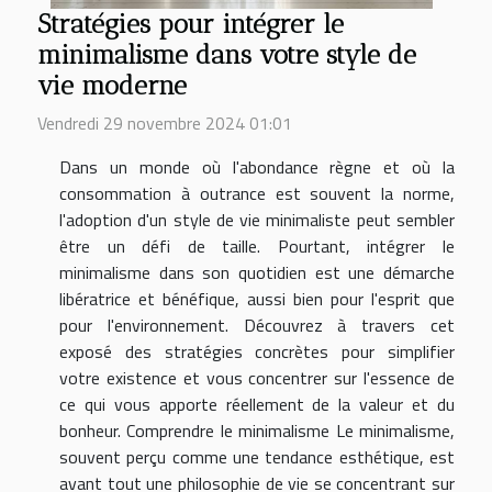
Stratégies pour intégrer le
minimalisme dans votre style de
vie moderne
Vendredi 29 novembre 2024 01:01
Dans un monde où l'abondance règne et où la
consommation à outrance est souvent la norme,
l'adoption d'un style de vie minimaliste peut sembler
être un défi de taille. Pourtant, intégrer le
minimalisme dans son quotidien est une démarche
libératrice et bénéfique, aussi bien pour l'esprit que
pour l'environnement. Découvrez à travers cet
exposé des stratégies concrètes pour simplifier
votre existence et vous concentrer sur l'essence de
ce qui vous apporte réellement de la valeur et du
bonheur. Comprendre le minimalisme Le minimalisme,
souvent perçu comme une tendance esthétique, est
avant tout une philosophie de vie se concentrant sur