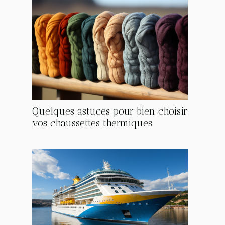
Quelques astuces pour bien choisir
vos chaussettes thermiques