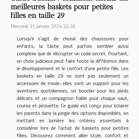
meilleures baskets pour petites
filles en taille 29
Mercredi 31 janvier 2024 22:30
Lorsqu'il s'agit de choisir des chaussures pour
enfants, la tâche peut parfois sembler aussi
complexe que de décrypter un code secret. Pourtant,
un choix judicieux peut faire toute la différence dans
le développement et le confort d'une petite fille. Les
baskets en taille 29 ne sont pas seulement un
accessoire de mode; elles sont un support pour les
aventures quotidiennes, un bouclier pour les pieds
délicats et un compagnon fiable pour chaque saut,
course et pirouette. Ce guide est conçu pour éclairer
les parents dans la jungle des options disponibles, en
mettant en lumière les critères essentiels à
considérer lors de l'achat de baskets pour petites
filles. Découvrez comment allier style, confort et