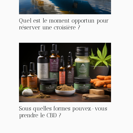
Quel est le moment opportun pour
réserver une croisière ?
Sous quelles formes pouvez-vous
prendre le CBD ?