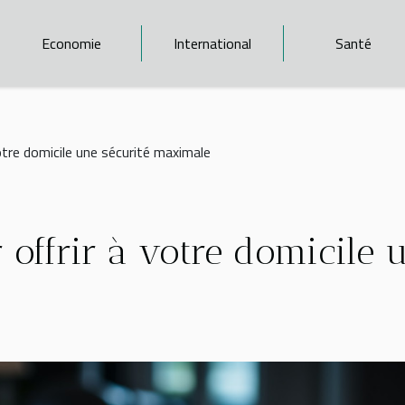
Economie
International
Santé
votre domicile une sécurité maximale
r offrir à votre domicile 