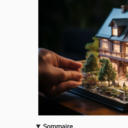
Sommaire