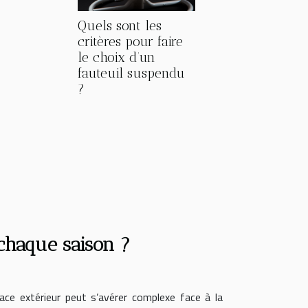
Quels sont les
critères pour faire
le choix d’un
fauteuil suspendu
?
chaque saison ?
ace extérieur peut s’avérer complexe face à la