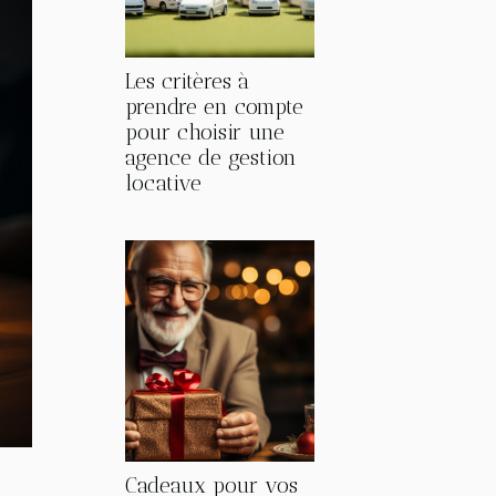
Les critères à
prendre en compte
pour choisir une
agence de gestion
locative
Cadeaux pour vos