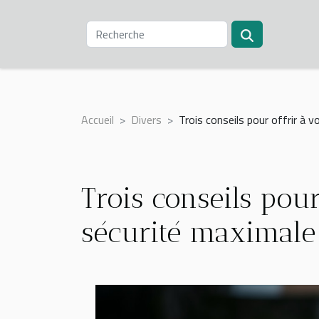
Accueil
Divers
Trois conseils pour offrir à 
Trois conseils pou
sécurité maximale