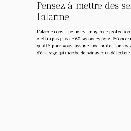
Pensez à mettre des se
l’alarme
L’alarme constitue un vrai moyen de protection. 
mettra pas plus de 60 secondes pour défoncer un
qualité pour vous assurer une protection ma
d’éclairage qui marche de pair avec un détecteu