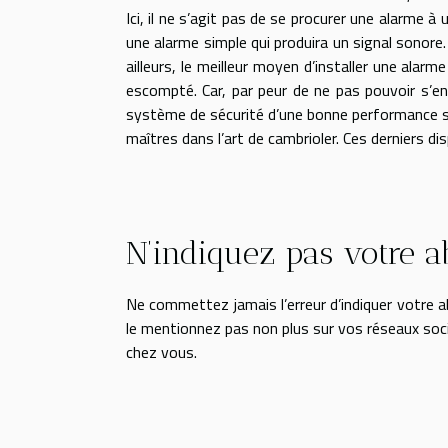
Ici, il ne s’agit pas de se procurer une alarme à u
une alarme simple qui produira un signal sonore
ailleurs, le meilleur moyen d’installer une alarme
escompté. Car, par peur de ne pas pouvoir s’en 
système de sécurité d’une bonne performance se
maîtres dans l’art de cambrioler. Ces derniers d
N’indiquez pas votre a
Ne commettez jamais l’erreur d’indiquer votre 
le mentionnez pas non plus sur vos réseaux sociau
chez vous.