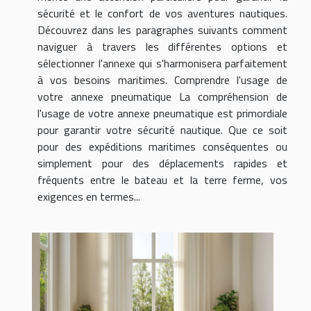
sécurité et le confort de vos aventures nautiques.
Découvrez dans les paragraphes suivants comment
naviguer à travers les différentes options et
sélectionner l'annexe qui s'harmonisera parfaitement
à vos besoins maritimes. Comprendre l'usage de
votre annexe pneumatique La compréhension de
l'usage de votre annexe pneumatique est primordiale
pour garantir votre sécurité nautique. Que ce soit
pour des expéditions maritimes conséquentes ou
simplement pour des déplacements rapides et
fréquents entre le bateau et la terre ferme, vos
exigences en termes...