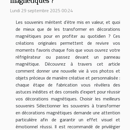
magnétiques ?
Lundi 29 septembre 2025 00:24
Les souvenirs méritent d’être mis en valeur, et quoi
de mieux que de les transformer en décorations
magnétiques pour en profiter au quotidien ? Ces
créations originales permettent de revivre vos
moments favoris chaque fois que vous ouvrez votre
réfrigérateur ou passez devant un panneau
magnétique. Découvrez à travers cet article
comment donner une nouvelle vie à vos photos et
objets précieux de manière créative et personnalisée :
chaque étape de fabrication vous révélera des
astuces inédites et des conseils d’expert pour réussir
vos décorations magnétiques. Choisir les meilleurs
souvenirs Sélectionner les souvenirs à transformer
en décorations magnétiques demande une attention
particulière afin de garantir un effet visuel et
émotionnel réussi. Il est recommandé de privilégier