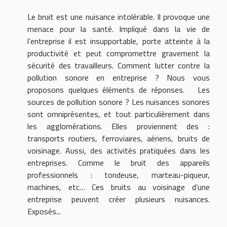
Le bruit est une nuisance intolérable. Il provoque une
menace pour la santé. Impliqué dans la vie de
l’entreprise il est insupportable, porte atteinte à la
productivité et peut compromettre gravement la
sécurité des travailleurs. Comment lutter contre la
pollution sonore en entreprise ? Nous vous
proposons quelques éléments de réponses. Les
sources de pollution sonore ? Les nuisances sonores
sont omniprésentes, et tout particulièrement dans
les agglomérations. Elles proviennent des :
transports routiers, ferroviaires, aériens, bruits de
voisinage. Aussi, des activités pratiquées dans les
entreprises. Comme le bruit des appareils
professionnels : tondeuse, marteau-piqueur,
machines, etc… Ces bruits au voisinage d’une
entreprise peuvent créer plusieurs nuisances.
Exposés...