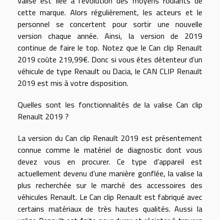
valise est liée à l’évolution des moyens roulants de
cette marque. Alors régulièrement, les acteurs et le
personnel se concertent pour sortir une nouvelle
version chaque année. Ainsi, la version de 2019
continue de faire le top. Notez que le Can clip Renault
2019 coûte 219,99€. Donc si vous êtes détenteur d’un
véhicule de type Renault ou Dacia, le CAN CLIP Renault
2019 est mis à votre disposition.
Quelles sont les fonctionnalités de la valise Can clip
Renault 2019 ?
La version du Can clip Renault 2019 est présentement
connue comme le matériel de diagnostic dont vous
devez vous en procurer. Ce type d’appareil est
actuellement devenu d’une manière gonflée, la valise la
plus recherchée sur le marché des accessoires des
véhicules Renault. Le Can clip Renault est fabriqué avec
certains matériaux de très hautes qualités. Aussi la