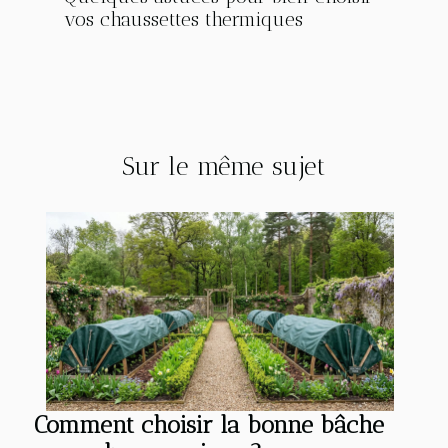
vos chaussettes thermiques
Sur le même sujet
Comment choisir la bonne bâche