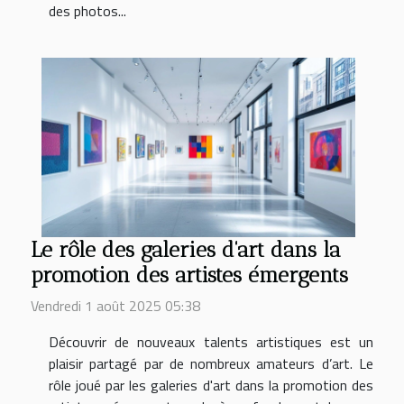
des photos...
Le rôle des galeries d'art dans la
promotion des artistes émergents
Vendredi 1 août 2025 05:38
Découvrir de nouveaux talents artistiques est un
plaisir partagé par de nombreux amateurs d’art. Le
rôle joué par les galeries d'art dans la promotion des