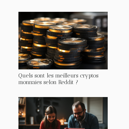
Quels sont les meilleurs cryptos
monnaies selon Reddit ?