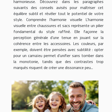
harmonieuse. Découvrez dans les paragraphes
suivants des conseils avisés pour maîtriser cet
équilibre subtil et révéler tout le potentiel de votre
style. Comprendre l’harmonie visuelle L’harmonie
visuelle entre chaussures et sacs représente un pilier
fondamental du style raffiné. Elle façonne la
perception générale d’une tenue en jouant sur la
cohérence entre les accessoires. Les couleurs, par
exemple, doivent être pensées avec subtilité : opter
pour un camaïeu permet d’unifier sans tomber dans
la monotonie, tandis que des contrastes trop
marqués risquent de créer une dissonance peu...