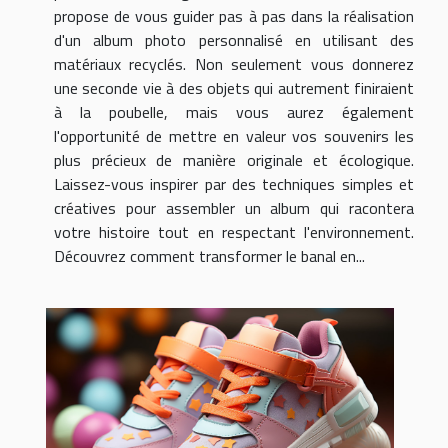
propose de vous guider pas à pas dans la réalisation
d'un album photo personnalisé en utilisant des
matériaux recyclés. Non seulement vous donnerez
une seconde vie à des objets qui autrement finiraient
à la poubelle, mais vous aurez également
l'opportunité de mettre en valeur vos souvenirs les
plus précieux de manière originale et écologique.
Laissez-vous inspirer par des techniques simples et
créatives pour assembler un album qui racontera
votre histoire tout en respectant l'environnement.
Découvrez comment transformer le banal en...