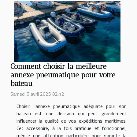
Comment choisir la meilleure
annexe pneumatique pour votre
bateau
Samedi 5 avril 2025 02:12
Choisir l'annexe pneumatique adéquate pour son
bateau est une décision qui peut grandement
influencer la qualité de vos expéditions maritimes.
Cet accessoire, à la fois pratique et fonctionnel,
mérite une attention particulière pour garantir la