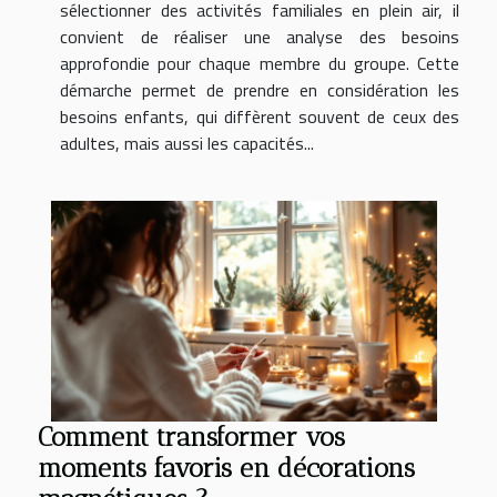
sélectionner des activités familiales en plein air, il
convient de réaliser une analyse des besoins
approfondie pour chaque membre du groupe. Cette
démarche permet de prendre en considération les
besoins enfants, qui diffèrent souvent de ceux des
adultes, mais aussi les capacités...
Comment transformer vos
moments favoris en décorations