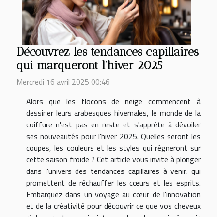
Découvrez les tendances capillaires
qui marqueront l'hiver 2025
Mercredi 16 avril 2025 00:46
Alors que les flocons de neige commencent à
dessiner leurs arabesques hivernales, le monde de la
coiffure n'est pas en reste et s'apprête à dévoiler
ses nouveautés pour l'hiver 2025. Quelles seront les
coupes, les couleurs et les styles qui régneront sur
cette saison froide ? Cet article vous invite à plonger
dans l'univers des tendances capillaires à venir, qui
promettent de réchauffer les cœurs et les esprits.
Embarquez dans un voyage au cœur de l'innovation
et de la créativité pour découvrir ce que vos cheveux