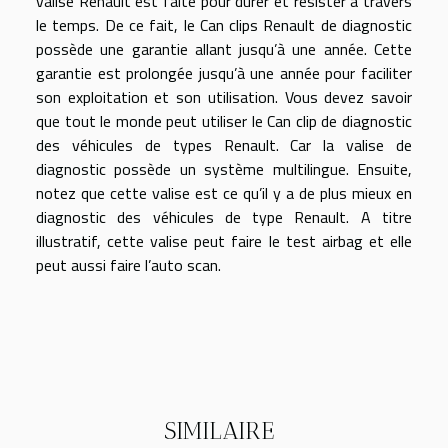
valise Renault est faite pour durer et résister à travers
le temps. De ce fait, le Can clips Renault de diagnostic
possède une garantie allant jusqu’à une année. Cette
garantie est prolongée jusqu’à une année pour faciliter
son exploitation et son utilisation. Vous devez savoir
que tout le monde peut utiliser le Can clip de diagnostic
des véhicules de types Renault. Car la valise de
diagnostic possède un système multilingue. Ensuite,
notez que cette valise est ce qu’il y a de plus mieux en
diagnostic des véhicules de type Renault. A titre
illustratif, cette valise peut faire le test airbag et elle
peut aussi faire l’auto scan.
SIMILAIRE