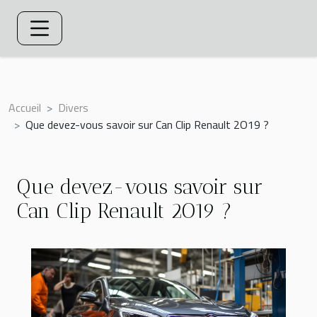
Accueil
Divers
Que devez-vous savoir sur Can Clip Renault 2O19 ?
Que devez-vous savoir sur
Can Clip Renault 2O19 ?