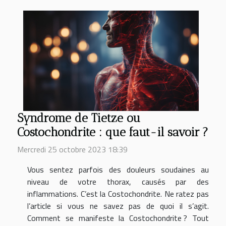
Syndrome de Tietze ou
Costochondrite : que faut-il savoir ?
Mercredi 25 octobre 2023 18:39
Vous sentez parfois des douleurs soudaines au
niveau de votre thorax, causés par des
inflammations. C’est la Costochondrite. Ne ratez pas
l’article si vous ne savez pas de quoi il s’agit.
Comment se manifeste la Costochondrite ? Tout