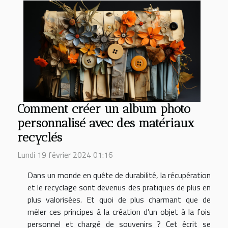
Comment créer un album photo
personnalisé avec des matériaux
recyclés
Lundi 19 février 2024 01:16
Dans un monde en quête de durabilité, la récupération
et le recyclage sont devenus des pratiques de plus en
plus valorisées. Et quoi de plus charmant que de
mêler ces principes à la création d'un objet à la fois
personnel et chargé de souvenirs ? Cet écrit se