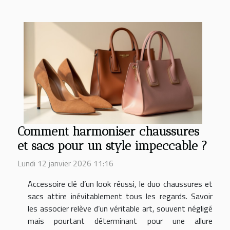
Comment harmoniser chaussures
et sacs pour un style impeccable ?
Lundi 12 janvier 2026 11:16
Accessoire clé d’un look réussi, le duo chaussures et
sacs attire inévitablement tous les regards. Savoir
les associer relève d’un véritable art, souvent négligé
mais pourtant déterminant pour une allure