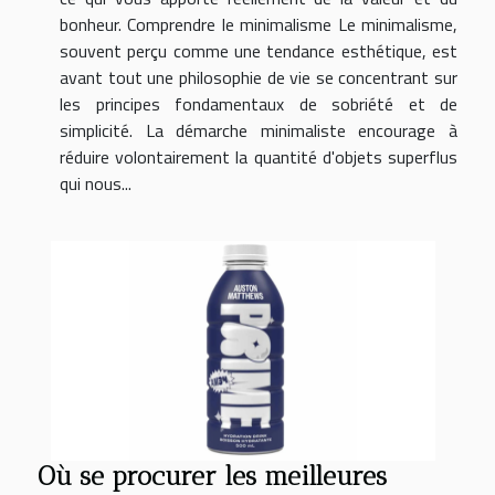
bonheur. Comprendre le minimalisme Le minimalisme,
souvent perçu comme une tendance esthétique, est
avant tout une philosophie de vie se concentrant sur
les principes fondamentaux de sobriété et de
simplicité. La démarche minimaliste encourage à
réduire volontairement la quantité d'objets superflus
qui nous...
Où se procurer les meilleures