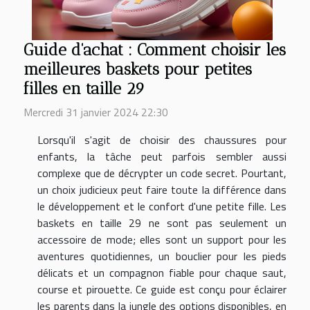
Guide d'achat : Comment choisir les
meilleures baskets pour petites
filles en taille 29
Mercredi 31 janvier 2024 22:30
Lorsqu'il s'agit de choisir des chaussures pour
enfants, la tâche peut parfois sembler aussi
complexe que de décrypter un code secret. Pourtant,
un choix judicieux peut faire toute la différence dans
le développement et le confort d'une petite fille. Les
baskets en taille 29 ne sont pas seulement un
accessoire de mode; elles sont un support pour les
aventures quotidiennes, un bouclier pour les pieds
délicats et un compagnon fiable pour chaque saut,
course et pirouette. Ce guide est conçu pour éclairer
les parents dans la jungle des options disponibles, en