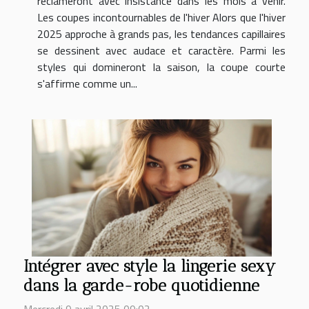
réclameront avec insistance dans les mois à venir.
Les coupes incontournables de l'hiver Alors que l'hiver
2025 approche à grands pas, les tendances capillaires
se dessinent avec audace et caractère. Parmi les
styles qui domineront la saison, la coupe courte
s'affirme comme un...
Intégrer avec style la lingerie sexy
dans la garde-robe quotidienne