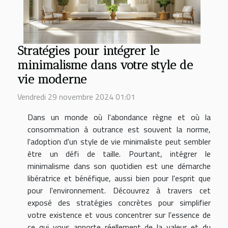
Stratégies pour intégrer le
minimalisme dans votre style de
vie moderne
Vendredi 29 novembre 2024 01:01
Dans un monde où l'abondance règne et où la
consommation à outrance est souvent la norme,
l'adoption d'un style de vie minimaliste peut sembler
être un défi de taille. Pourtant, intégrer le
minimalisme dans son quotidien est une démarche
libératrice et bénéfique, aussi bien pour l'esprit que
pour l'environnement. Découvrez à travers cet
exposé des stratégies concrètes pour simplifier
votre existence et vous concentrer sur l'essence de
ce qui vous apporte réellement de la valeur et du