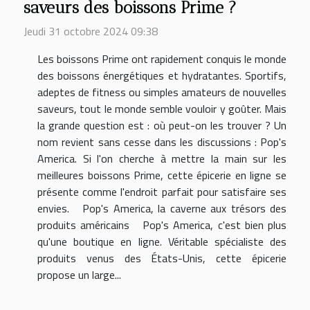
saveurs des boissons Prime ?
Jeudi 31 octobre 2024 09:38
Les boissons Prime ont rapidement conquis le monde
des boissons énergétiques et hydratantes. Sportifs,
adeptes de fitness ou simples amateurs de nouvelles
saveurs, tout le monde semble vouloir y goûter. Mais
la grande question est : où peut-on les trouver ? Un
nom revient sans cesse dans les discussions : Pop's
America. Si l'on cherche à mettre la main sur les
meilleures boissons Prime, cette épicerie en ligne se
présente comme l'endroit parfait pour satisfaire ses
envies. Pop's America, la caverne aux trésors des
produits américains Pop's America, c'est bien plus
qu'une boutique en ligne. Véritable spécialiste des
produits venus des États-Unis, cette épicerie
propose un large...