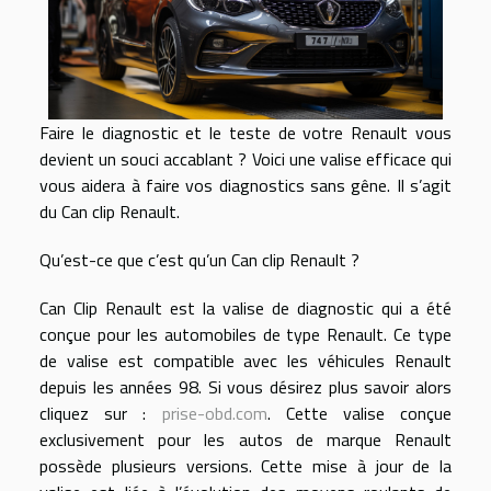
Faire le diagnostic et le teste de votre Renault vous
devient un souci accablant ? Voici une valise efficace qui
vous aidera à faire vos diagnostics sans gêne. Il s’agit
du Can clip Renault.
Qu’est-ce que c’est qu’un Can clip Renault ?
Can Clip Renault est la valise de diagnostic qui a été
conçue pour les automobiles de type Renault. Ce type
de valise est compatible avec les véhicules Renault
depuis les années 98. Si vous désirez plus savoir alors
cliquez sur :
prise-obd.com
. Cette valise conçue
exclusivement pour les autos de marque Renault
possède plusieurs versions. Cette mise à jour de la