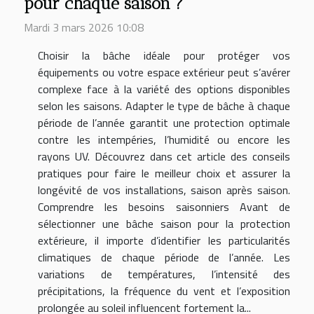
pour chaque saison ?
Mardi 3 mars 2026 10:08
Choisir la bâche idéale pour protéger vos
équipements ou votre espace extérieur peut s’avérer
complexe face à la variété des options disponibles
selon les saisons. Adapter le type de bâche à chaque
période de l’année garantit une protection optimale
contre les intempéries, l’humidité ou encore les
rayons UV. Découvrez dans cet article des conseils
pratiques pour faire le meilleur choix et assurer la
longévité de vos installations, saison après saison.
Comprendre les besoins saisonniers Avant de
sélectionner une bâche saison pour la protection
extérieure, il importe d’identifier les particularités
climatiques de chaque période de l’année. Les
variations de températures, l’intensité des
précipitations, la fréquence du vent et l’exposition
prolongée au soleil influencent fortement la...