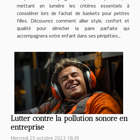
mettant en lumière les critères essentiels à
considérer lors de l'achat de baskets pour petites
filles. Découvrez comment allier style, confort et
qualité pour dénicher la paire parfaite qui
accompagnera votre enfant dans ses péripéties...
Lutter contre la pollution sonore en
entreprise
Mercredi 25 octobre 2023 18:39