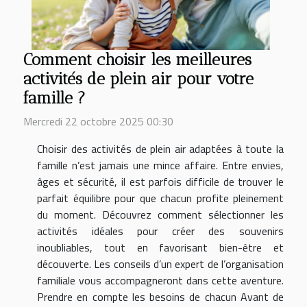
Comment choisir les meilleures
activités de plein air pour votre
famille ?
Mercredi 22 octobre 2025 00:30
Choisir des activités de plein air adaptées à toute la
famille n’est jamais une mince affaire. Entre envies,
âges et sécurité, il est parfois difficile de trouver le
parfait équilibre pour que chacun profite pleinement
du moment. Découvrez comment sélectionner les
activités idéales pour créer des souvenirs
inoubliables, tout en favorisant bien-être et
découverte. Les conseils d’un expert de l’organisation
familiale vous accompagneront dans cette aventure.
Prendre en compte les besoins de chacun Avant de