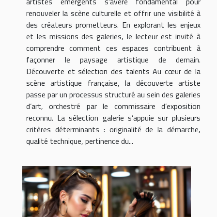
artistes émergents s'avère fondamental pour
renouveler la scène culturelle et offrir une visibilité à
des créateurs prometteurs. En explorant les enjeux
et les missions des galeries, le lecteur est invité à
comprendre comment ces espaces contribuent à
façonner le paysage artistique de demain.
Découverte et sélection des talents Au cœur de la
scène artistique française, la découverte artiste
passe par un processus structuré au sein des galeries
d’art, orchestré par le commissaire d’exposition
reconnu. La sélection galerie s’appuie sur plusieurs
critères déterminants : originalité de la démarche,
qualité technique, pertinence du...