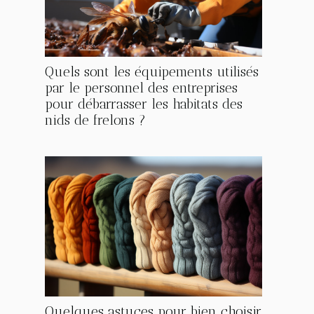
Quels sont les équipements utilisés
par le personnel des entreprises
pour débarrasser les habitats des
nids de frelons ?
Quelques astuces pour bien choisir