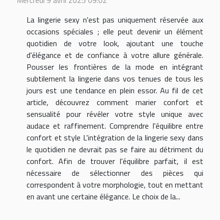
Mercredi 9 avril 2025 09:02
La lingerie sexy n'est pas uniquement réservée aux
occasions spéciales ; elle peut devenir un élément
quotidien de votre look, ajoutant une touche
d'élégance et de confiance à votre allure générale.
Pousser les frontières de la mode en intégrant
subtilement la lingerie dans vos tenues de tous les
jours est une tendance en plein essor. Au fil de cet
article, découvrez comment marier confort et
sensualité pour révéler votre style unique avec
audace et raffinement. Comprendre l'équilibre entre
confort et style L'intégration de la lingerie sexy dans
le quotidien ne devrait pas se faire au détriment du
confort. Afin de trouver l'équilibre parfait, il est
nécessaire de sélectionner des pièces qui
correspondent à votre morphologie, tout en mettant
en avant une certaine élégance. Le choix de la...