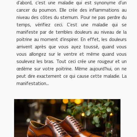
d’abord, c’est une maladie qui est synonyme d’un
cancer du poumon. Elle crée des inflammations au
niveau des côtes du sternum. Pour ne pas perdre du
temps, vérifiez ceci. C’est une maladie qui se
manifeste par de terribles douleurs au niveau de la
poitrine au moment d’inspirer. En effet, les douleurs
arrivent après que vous ayez toussé, quand vous
vous allongez sur le ventre et même quand vous
soulevez les bras. Tout ceci crée une rougeur et un
œdème sur votre poitrine. Même aujourd’hui, on ne
peut dire exactement ce qui cause cette maladie. La
manifestation...