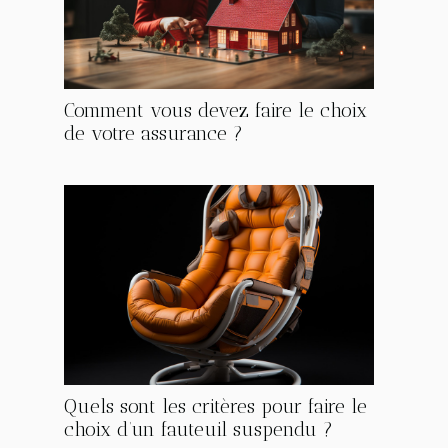
Comment vous devez faire le choix
de votre assurance ?
Quels sont les critères pour faire le
choix d’un fauteuil suspendu ?