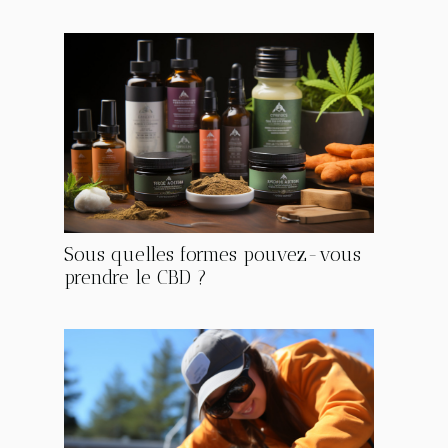
Sous quelles formes pouvez-vous
prendre le CBD ?