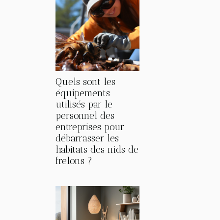
Quels sont les
équipements
utilisés par le
personnel des
entreprises pour
débarrasser les
habitats des nids de
frelons ?