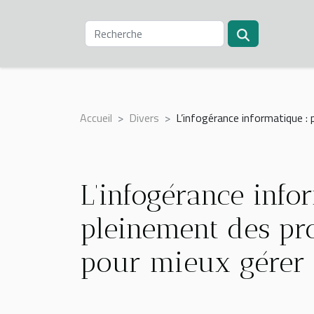
Accueil
Divers
L’infogérance informatique :
L’infogérance infor
pleinement des pro
pour mieux gérer 