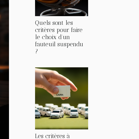
Quels sont les
critères pour faire
le choix d’un
fauteuil suspendu
?
Les critères à