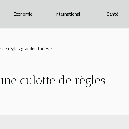
Economie
International
Santé
de règles grandes tailles ?
ne culotte de règles