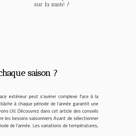
sur la santé ?
chaque saison ?
ace extérieur peut s’avérer complexe face à la
 bâche à chaque période de l’année garantit une
ayons UV. Découvrez dans cet article des conseils
dre les besoins saisonniers Avant de sélectionner
ériode de l’année. Les variations de températures,