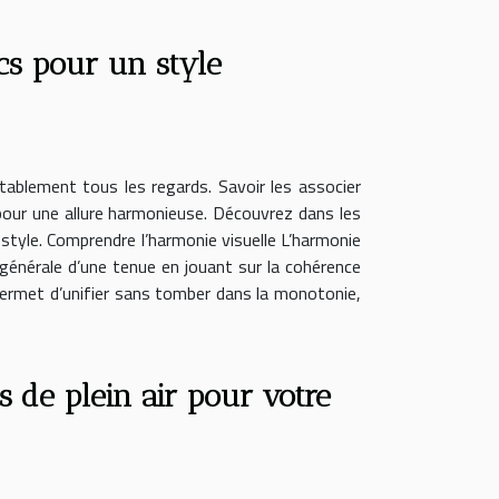
s pour un style
itablement tous les regards. Savoir les associer
pour une allure harmonieuse. Découvrez dans les
e style. Comprendre l’harmonie visuelle L’harmonie
 générale d’une tenue en jouant sur la cohérence
 permet d’unifier sans tomber dans la monotonie,
s de plein air pour votre