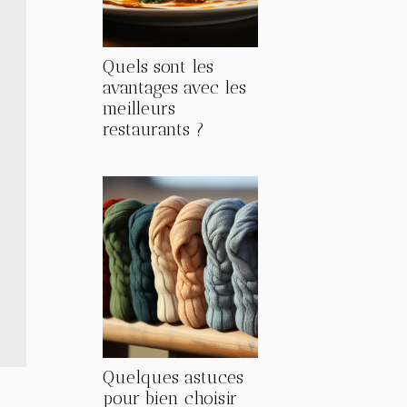
Quels sont les
avantages avec les
meilleurs
restaurants ?
Quelques astuces
pour bien choisir