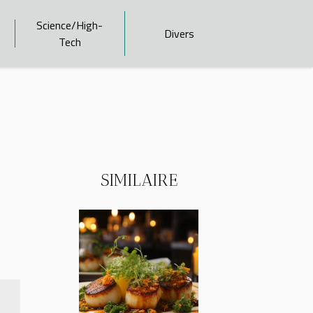
Science/High-
Divers
Tech
SIMILAIRE