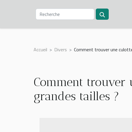
Accueil
Divers
Comment trouver une culotte 
Comment trouver u
grandes tailles ?