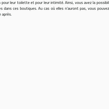
r leur toilette et pour leur intimité. Ainsi, vous avez la possibil
es dans ces boutiques. Au cas où elles n’auront pas, vous pouvez
 après.