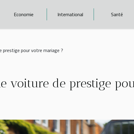
Economie
International
Santé
 prestige pour votre mariage ?
 voiture de prestige po