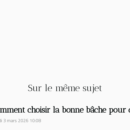
Sur le même sujet
mment choisir la bonne bâche pour 
i 3 mars 2026 10:08