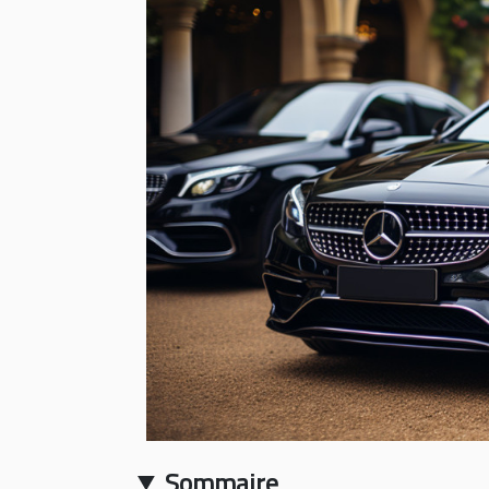
Sommaire