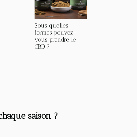
Sous quelles
formes pouvez-
vous prendre le
CBD ?
chaque saison ?