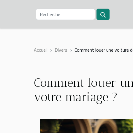
Accueil
Divers
Comment louer une voiture de
Comment louer une
votre mariage ?