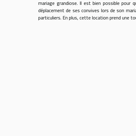
mariage grandiose. Il est bien possible pour 
déplacement de ses convives lors de son mariage
particuliers. En plus, cette location prend une 