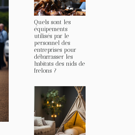
Quels sont les
équipements
utilisés par le
personnel des
entreprises pour
débarrasser les
habitats des nids de
frelons ?