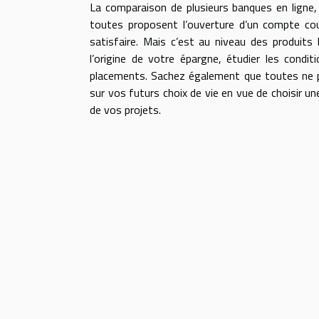
La comparaison de plusieurs banques en ligne,
toutes proposent l’ouverture d’un compte cou
satisfaire. Mais c’est au niveau des produits
l’origine de votre épargne, étudier les condi
placements. Sachez également que toutes ne p
sur vos futurs choix de vie en vue de choisir u
de vos projets.