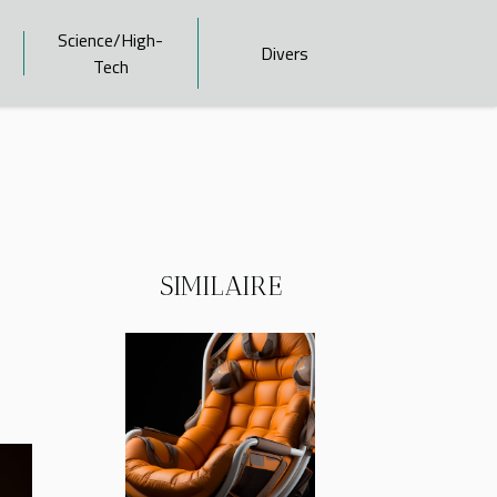
Science/High-
Divers
Tech
SIMILAIRE