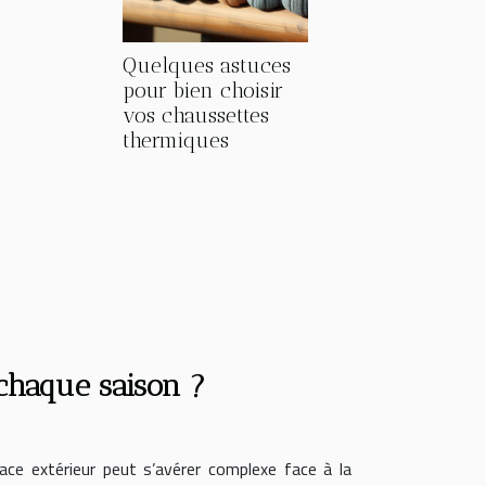
Quelques astuces
pour bien choisir
vos chaussettes
thermiques
chaque saison ?
ace extérieur peut s’avérer complexe face à la