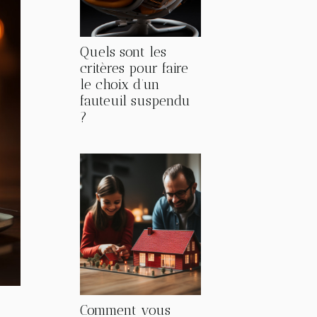
Quels sont les
critères pour faire
le choix d’un
fauteuil suspendu
?
Comment vous