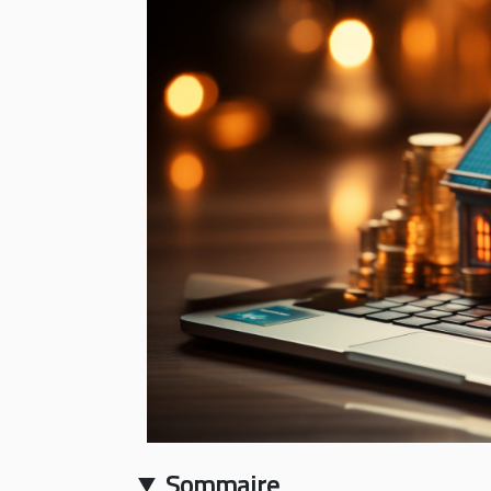
Sommaire