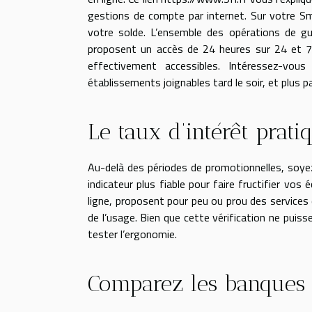
gestions de compte par internet. Sur votre S
votre solde. L’ensemble des opérations de gu
proposent un accès de 24 heures sur 24 et 7 jo
effectivement accessibles. Intéressez-vous
établissements joignables tard le soir, et plus 
Le taux d’intérêt prat
Au-delà des périodes de promotionnelles, soyez
indicateur plus fiable pour faire fructifier vo
ligne, proposent pour peu ou prou des services 
de l’usage. Bien que cette vérification ne pui
tester l’ergonomie.
Comparez les banques 