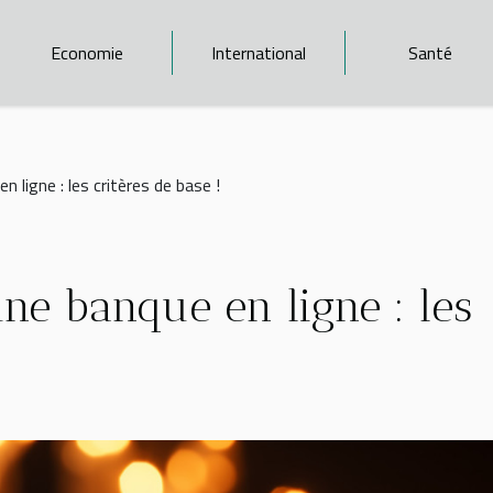
Economie
International
Santé
 ligne : les critères de base !
ne banque en ligne : les