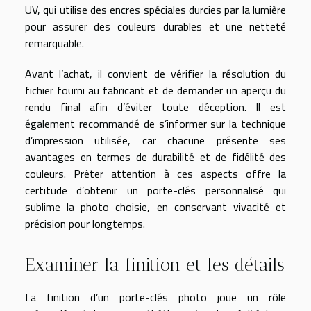
UV, qui utilise des encres spéciales durcies par la lumière
pour assurer des couleurs durables et une netteté
remarquable.
Avant l’achat, il convient de vérifier la résolution du
fichier fourni au fabricant et de demander un aperçu du
rendu final afin d’éviter toute déception. Il est
également recommandé de s’informer sur la technique
d’impression utilisée, car chacune présente ses
avantages en termes de durabilité et de fidélité des
couleurs. Prêter attention à ces aspects offre la
certitude d’obtenir un porte-clés personnalisé qui
sublime la photo choisie, en conservant vivacité et
précision pour longtemps.
Examiner la finition et les détails
La finition d’un porte-clés photo joue un rôle