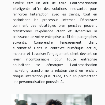
s’avère être un défi de taille. L’automatisation
intelligente offre des solutions innovantes pour
renforcer l’interaction avec les clients, tout en
optimisant les processus internes. Découvrez
comment des stratégies bien pensées peuvent
transformer l’expérience client et dynamiser la
croissance de votre entreprise au fil des paragraphes
suivants. Comprendre l’engagement client
automatisé Dans le contexte numérique actuel,
mesurer et favoriser l’engagement client devient un
levier incontournable pour toute entreprise
souhaitant se démarquer. L’automatisation
marketing transforme la relation client en rendant
chaque interaction plus fluide, tout en permettant
une personnalisation poussée à...