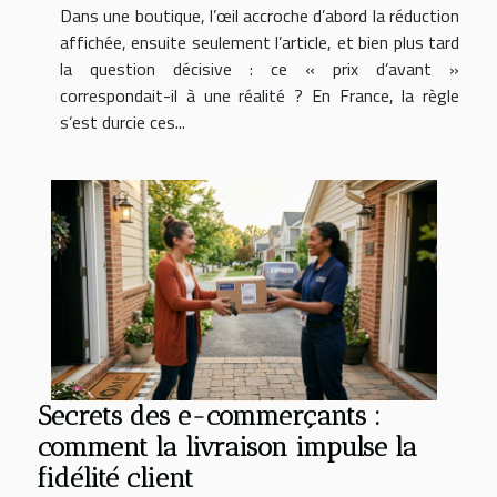
Dans une boutique, l’œil accroche d’abord la réduction
affichée, ensuite seulement l’article, et bien plus tard
la question décisive : ce « prix d’avant »
correspondait-il à une réalité ? En France, la règle
s’est durcie ces...
Secrets des e-commerçants :
comment la livraison impulse la
fidélité client