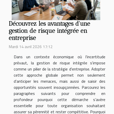
Découvrez les avantages d'une
gestion de risque intégrée en
entreprise
Mardi 14 avril 2026 17:12
Dans un contexte économique où l'incertitude
prévaut, la gestion de risque intégrée s'impose
comme un pilier de la stratégie d'entreprise. Adopter
cette approche globale permet non seulement
d’anticiper les menaces, mais aussi de saisir des
opportunités souvent insoupçonnées. Parcourez les
paragraphes suivants pour comprendre en
profondeur pourquoi cette démarche s’avère
essentielle pour toute organisation souhaitant
assurer sa pérennité et rester compétitive. Pourquoi