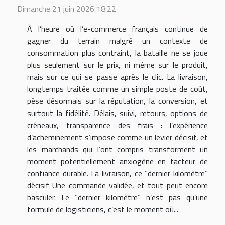
Dimanche 21 juin 2026 18:22
À l’heure où l’e-commerce français continue de
gagner du terrain malgré un contexte de
consommation plus contraint, la bataille ne se joue
plus seulement sur le prix, ni même sur le produit,
mais sur ce qui se passe après le clic. La livraison,
longtemps traitée comme un simple poste de coût,
pèse désormais sur la réputation, la conversion, et
surtout la fidélité. Délais, suivi, retours, options de
créneaux, transparence des frais : l’expérience
d’acheminement s’impose comme un levier décisif, et
les marchands qui l’ont compris transforment un
moment potentiellement anxiogène en facteur de
confiance durable. La livraison, ce “dernier kilomètre”
décisif Une commande validée, et tout peut encore
basculer. Le “dernier kilomètre” n’est pas qu’une
formule de logisticiens, c’est le moment où...