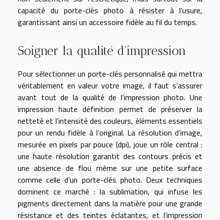
capacité du porte-clés photo à résister à l’usure,
garantissant ainsi un accessoire fidèle au fil du temps.
Soigner la qualité d’impression
Pour sélectionner un porte-clés personnalisé qui mettra
véritablement en valeur votre image, il faut s’assurer
avant tout de la qualité de l’impression photo. Une
impression haute définition permet de préserver la
netteté et l’intensité des couleurs, éléments essentiels
pour un rendu fidèle à l’original. La résolution d’image,
mesurée en pixels par pouce (dpi), joue un rôle central :
une haute résolution garantit des contours précis et
une absence de flou même sur une petite surface
comme celle d’un porte-clés photo. Deux techniques
dominent ce marché : la sublimation, qui infuse les
pigments directement dans la matière pour une grande
résistance et des teintes éclatantes, et l’impression