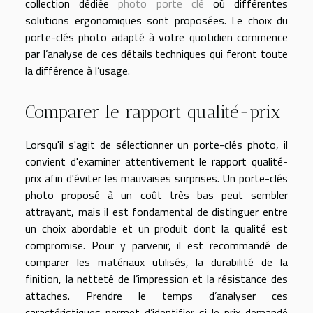
collection dédiée
photo porte clé
où différentes
solutions ergonomiques sont proposées. Le choix du
porte-clés photo adapté à votre quotidien commence
par l’analyse de ces détails techniques qui feront toute
la différence à l’usage.
Comparer le rapport qualité-prix
Lorsqu'il s'agit de sélectionner un porte-clés photo, il
convient d'examiner attentivement le rapport qualité-
prix afin d'éviter les mauvaises surprises. Un porte-clés
photo proposé à un coût très bas peut sembler
attrayant, mais il est fondamental de distinguer entre
un choix abordable et un produit dont la qualité est
compromise. Pour y parvenir, il est recommandé de
comparer les matériaux utilisés, la durabilité de la
finition, la netteté de l’impression et la résistance des
attaches. Prendre le temps d’analyser ces
caractéristiques permet d’identifier si le prix demandé