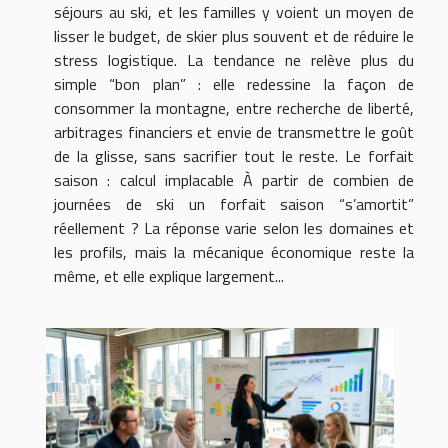
séjours au ski, et les familles y voient un moyen de
lisser le budget, de skier plus souvent et de réduire le
stress logistique. La tendance ne relève plus du
simple “bon plan” : elle redessine la façon de
consommer la montagne, entre recherche de liberté,
arbitrages financiers et envie de transmettre le goût
de la glisse, sans sacrifier tout le reste. Le forfait
saison : calcul implacable À partir de combien de
journées de ski un forfait saison “s’amortit”
réellement ? La réponse varie selon les domaines et
les profils, mais la mécanique économique reste la
même, et elle explique largement...