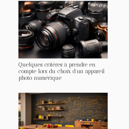
Quelques critères à prendre en
compte lors du choix d’un appareil
photo numérique