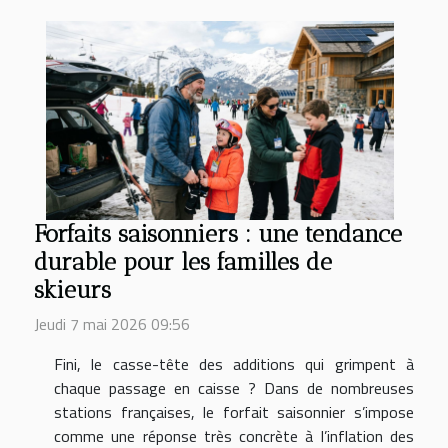
Forfaits saisonniers : une tendance
durable pour les familles de
skieurs
Jeudi 7 mai 2026 09:56
Fini, le casse-tête des additions qui grimpent à
chaque passage en caisse ? Dans de nombreuses
stations françaises, le forfait saisonnier s’impose
comme une réponse très concrète à l’inflation des