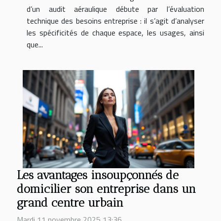
d’un audit aéraulique débute par l’évaluation
technique des besoins entreprise : il s’agit d’analyser
les spécificités de chaque espace, les usages, ainsi
que...
Les avantages insoupçonnés de
domicilier son entreprise dans un
grand centre urbain
Mardi 11 novembre 2025 13:36