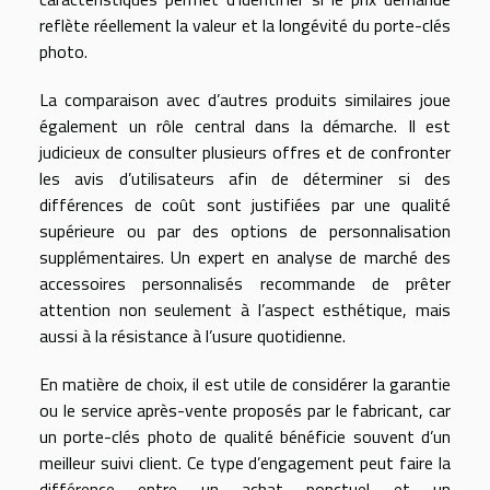
reflète réellement la valeur et la longévité du porte-clés
photo.
La comparaison avec d’autres produits similaires joue
également un rôle central dans la démarche. Il est
judicieux de consulter plusieurs offres et de confronter
les avis d’utilisateurs afin de déterminer si des
différences de coût sont justifiées par une qualité
supérieure ou par des options de personnalisation
supplémentaires. Un expert en analyse de marché des
accessoires personnalisés recommande de prêter
attention non seulement à l’aspect esthétique, mais
aussi à la résistance à l’usure quotidienne.
En matière de choix, il est utile de considérer la garantie
ou le service après-vente proposés par le fabricant, car
un porte-clés photo de qualité bénéficie souvent d’un
meilleur suivi client. Ce type d’engagement peut faire la
différence entre un achat ponctuel et un