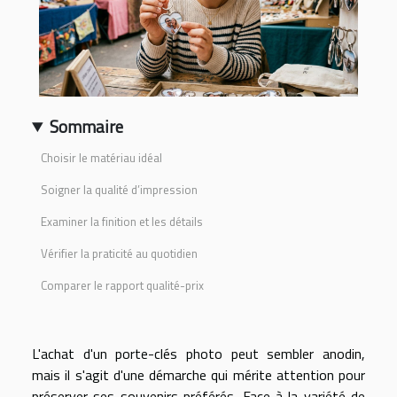
Sommaire
Choisir le matériau idéal
Soigner la qualité d’impression
Examiner la finition et les détails
Vérifier la praticité au quotidien
Comparer le rapport qualité-prix
L'achat d'un porte-clés photo peut sembler anodin,
mais il s'agit d'une démarche qui mérite attention pour
préserver ses souvenirs préférés. Face à la variété de