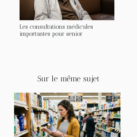
Les consultations médicales
importantes pour senior
Sur le même sujet