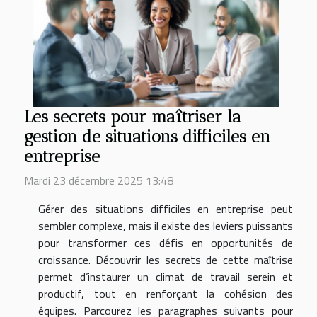
Les secrets pour maîtriser la
gestion de situations difficiles en
entreprise
Mardi 23 décembre 2025 13:48
Gérer des situations difficiles en entreprise peut
sembler complexe, mais il existe des leviers puissants
pour transformer ces défis en opportunités de
croissance. Découvrir les secrets de cette maîtrise
permet d’instaurer un climat de travail serein et
productif, tout en renforçant la cohésion des
équipes. Parcourez les paragraphes suivants pour