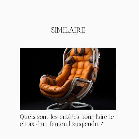
SIMILAIRE
Quels sont les critères pour faire le
choix d’un fauteuil suspendu ?