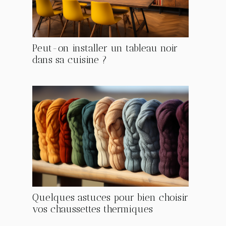
Peut-on installer un tableau noir
dans sa cuisine ?
Quelques astuces pour bien choisir
vos chaussettes thermiques