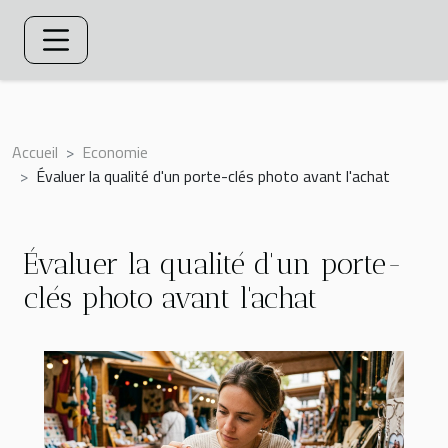
Accueil
Economie
Évaluer la qualité d'un porte-clés photo avant l'achat
Évaluer la qualité d'un porte-
clés photo avant l'achat