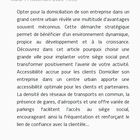
Opter pour la domiciliation de son entreprise dans un
grand centre urbain révèle une multitude d’avantages
souvent méconnus. Cette démarche stratégique
permet de bénéficier d’un environnement dynamique,
propice au développement et à la croissance.
Découvrez dans cet article pourquoi choisir une
grande ville pour implanter votre siège social peut
transformer positivement l’avenir de votre activité.
Accessibilité accrue pour les clients Domicilier son
entreprise dans un centre urbain apporte une
accessibilité optimale pour les clients et partenaires.
La densité des réseaux de transports en commun, la
présence de gares, d’aéroports et une offre variée de
parkings facilitent l’accès au siège social,
encourageant ainsi la fréquentation et renforçant le
lien de confiance avec la clientèle....