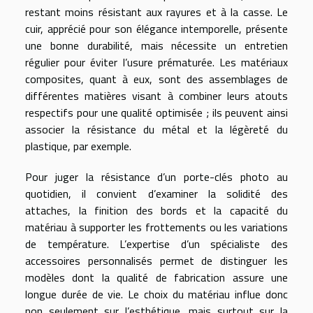
restant moins résistant aux rayures et à la casse. Le
cuir, apprécié pour son élégance intemporelle, présente
une bonne durabilité, mais nécessite un entretien
régulier pour éviter l’usure prématurée. Les matériaux
composites, quant à eux, sont des assemblages de
différentes matières visant à combiner leurs atouts
respectifs pour une qualité optimisée ; ils peuvent ainsi
associer la résistance du métal et la légèreté du
plastique, par exemple.
Pour juger la résistance d’un porte-clés photo au
quotidien, il convient d’examiner la solidité des
attaches, la finition des bords et la capacité du
matériau à supporter les frottements ou les variations
de température. L’expertise d’un spécialiste des
accessoires personnalisés permet de distinguer les
modèles dont la qualité de fabrication assure une
longue durée de vie. Le choix du matériau influe donc
non seulement sur l’esthétique, mais surtout sur la