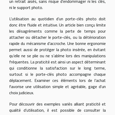
un retrait aisés, sans risque d’endommager ni les clés,
ni le support photo.
L’utilisation au quotidien d’un porte-clés photo doit
donc être fluide et intuitive. Un article bien conçu limite
les désagréments comme la perte de temps pour
attacher ou détacher le porte-clés, ou la détérioration
rapide du mécanisme d’accroche. Une bonne ergonomie
permet aussi de protéger la photo insérée, en évitant
qu’elle ne se plie ou ne s’abîme lors des manipulations
fréquentes. La praticité est ainsi un aspect déterminant
qui conditionne la satisfaction sur le long terme,
surtout si le porte-clés photo accompagne chaque
déplacement. Examiner ces éléments lors de l’achat
favorise une utilisation simple et agréable, gage d’un
choix judicieux.
Pour découvrir des exemples variés alliant praticité et
qualité d’utilisation, il est possible de consulter la