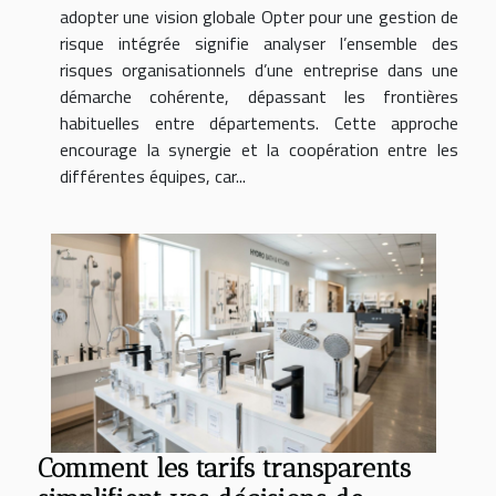
adopter une vision globale Opter pour une gestion de
risque intégrée signifie analyser l’ensemble des
risques organisationnels d’une entreprise dans une
démarche cohérente, dépassant les frontières
habituelles entre départements. Cette approche
encourage la synergie et la coopération entre les
différentes équipes, car...
Comment les tarifs transparents