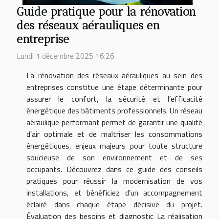
Guide pratique pour la rénovation
des réseaux aérauliques en
entreprise
Lundi 1 décembre 2025 16:26
La rénovation des réseaux aérauliques au sein des
entreprises constitue une étape déterminante pour
assurer le confort, la sécurité et l’efficacité
énergétique des bâtiments professionnels. Un réseau
aéraulique performant permet de garantir une qualité
d’air optimale et de maîtriser les consommations
énergétiques, enjeux majeurs pour toute structure
soucieuse de son environnement et de ses
occupants. Découvrez dans ce guide des conseils
pratiques pour réussir la modernisation de vos
installations, et bénéficiez d’un accompagnement
éclairé dans chaque étape décisive du projet.
Évaluation des besoins et diagnostic La réalisation