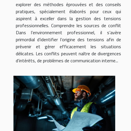
explorer des méthodes éprouvées et des conseils
pratiques, spécialement élaborés pour ceux qui
aspirent à exceller dans la gestion des tensions
professionnelles. Comprendre les sources de conflit
Dans l’environnement professionnel, il s’avère
primordial d’identifier l’origine des tensions afin de
prévenir et gérer efficacement les situations
délicates. Les conflits peuvent naître de divergences
d’intérêts, de problèmes de communication interne...