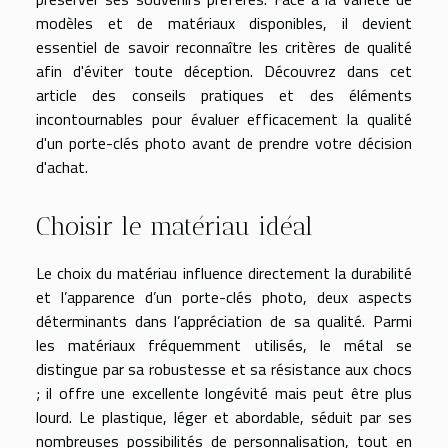
modèles et de matériaux disponibles, il devient
essentiel de savoir reconnaître les critères de qualité
afin d'éviter toute déception. Découvrez dans cet
article des conseils pratiques et des éléments
incontournables pour évaluer efficacement la qualité
d'un porte-clés photo avant de prendre votre décision
d'achat.
Choisir le matériau idéal
Le choix du matériau influence directement la durabilité
et l’apparence d’un porte-clés photo, deux aspects
déterminants dans l’appréciation de sa qualité. Parmi
les matériaux fréquemment utilisés, le métal se
distingue par sa robustesse et sa résistance aux chocs
; il offre une excellente longévité mais peut être plus
lourd. Le plastique, léger et abordable, séduit par ses
nombreuses possibilités de personnalisation, tout en