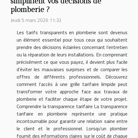
simplifient vos décisions de
plomberie ?
Jeudi 5 mars 2026 11:32
Les tarifs transparents en plomberie sont devenus
un élément essentiel pour tous ceux qui souhaitent
prendre des décisions éclairées concernant l’entretien
ou la réparation de leurs installations. En comprenant
précisément ce que vous payez, il devient plus facile
d’éviter les mauvaises surprises et de comparer les
offres de différents professionnels. Découvrez
comment l’accès à une grille tarifaire limpide peut
transformer votre approche face aux travaux de
plomberie et faciliter chaque étape de votre projet.
Comprendre la transparence tarifaire La transparence
tarifaire en plomberie représente une pratique
incontournable pour garantir une relation saine entre
le client et le professionnel. Lorsqu’un plombier
fournit des informations claires sur le coût de chaque