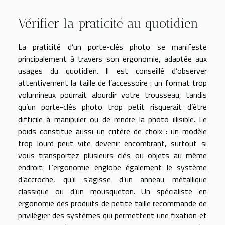
Vérifier la praticité au quotidien
La praticité d’un porte-clés photo se manifeste
principalement à travers son ergonomie, adaptée aux
usages du quotidien. Il est conseillé d’observer
attentivement la taille de l’accessoire : un format trop
volumineux pourrait alourdir votre trousseau, tandis
qu’un porte-clés photo trop petit risquerait d’être
difficile à manipuler ou de rendre la photo illisible. Le
poids constitue aussi un critère de choix : un modèle
trop lourd peut vite devenir encombrant, surtout si
vous transportez plusieurs clés ou objets au même
endroit. L’ergonomie englobe également le système
d’accroche, qu’il s’agisse d’un anneau métallique
classique ou d’un mousqueton. Un spécialiste en
ergonomie des produits de petite taille recommande de
privilégier des systèmes qui permettent une fixation et