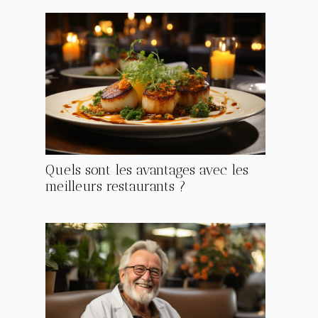
Quels sont les avantages avec les
meilleurs restaurants ?