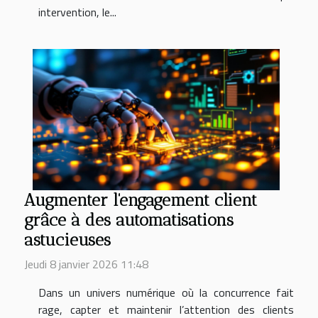
intervention, le...
Augmenter l'engagement client
grâce à des automatisations
astucieuses
Jeudi 8 janvier 2026 11:48
Dans un univers numérique où la concurrence fait
rage, capter et maintenir l’attention des clients