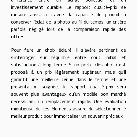
investissement durable. Le rapport qualité-prix se
mesure aussi à travers la capacité du produit à
conserver l’éclat de la photo au fil du temps, un critère
parfois négligé lors de la comparaison rapide des
offres.
Pour faire un choix éclairé, il s’avère pertinent de
s’interroger sur l’équilibre entre coût initial et
satisfaction à long terme. Si un porte-clés photo est
proposé à un prix légèrement supérieur, mais qu’il
garantit une meilleure tenue dans le temps et une
présentation soignée, le rapport qualité-prix sera
souvent plus avantageux qu’un modèle bon marché
nécessitant un remplacement rapide. Une évaluation
minutieuse de ces éléments assure de sélectionner le
meilleur produit pour immortaliser un souvenir précieux.