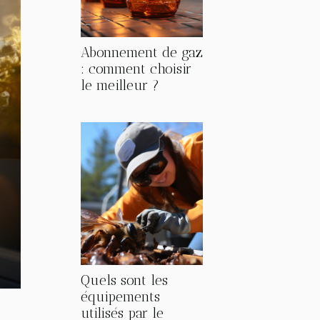
Abonnement de gaz
: comment choisir
le meilleur ?
Quels sont les
équipements
utilisés par le