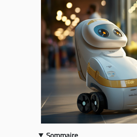
Sommaire