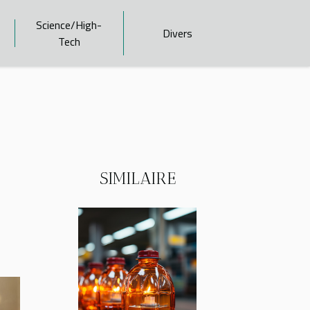
Science/High-
Divers
Tech
SIMILAIRE