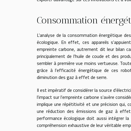
Consommation énergét
L'analyse de la consommation énergétique des 
écologique. En effet, ces appareils s'appuient
empreinte carbone, autrement dit leur bilan c
principalement de l'huile de coude et des prod
sembler à première vue moins vertueuse. Toute
grâce à l'efficacité énergétique de ces robo
diminution des gaz à effet de serre.
Il est impératif de considérer la source d'électr
l'impact sur l'empreinte carbone s'avère consi
implique une répétitivité et une précision qui
une réduction des émissions de gaz à effet 
performance écologique doit aussi intégrer la f
compréhension exhaustive de leur véritable emp