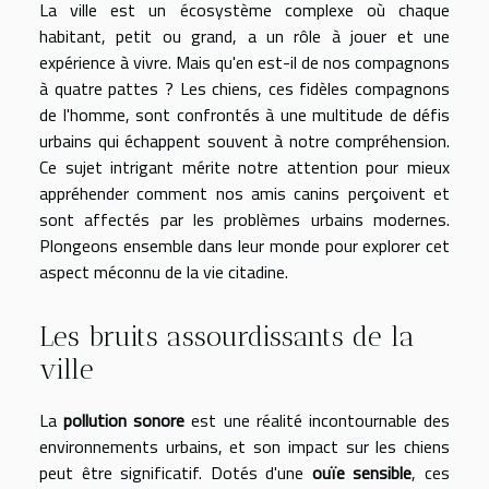
La ville est un écosystème complexe où chaque
habitant, petit ou grand, a un rôle à jouer et une
expérience à vivre. Mais qu'en est-il de nos compagnons
à quatre pattes ? Les chiens, ces fidèles compagnons
de l'homme, sont confrontés à une multitude de défis
urbains qui échappent souvent à notre compréhension.
Ce sujet intrigant mérite notre attention pour mieux
appréhender comment nos amis canins perçoivent et
sont affectés par les problèmes urbains modernes.
Plongeons ensemble dans leur monde pour explorer cet
aspect méconnu de la vie citadine.
Les bruits assourdissants de la
ville
La
pollution sonore
est une réalité incontournable des
environnements urbains, et son impact sur les chiens
peut être significatif. Dotés d'une
ouïe sensible
, ces