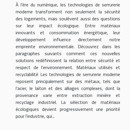
À l'ère du numérique, les technologies de serrurerie
moderne transforment non seulement la sécurité
des logements, mais soulèvent aussi des questions
sur leur impact écologique. Entre matériaux
innovants et consommation énergétique, leur
développement influence directement notre
empreinte environnementale. Découvrez dans les
paragraphes suivants comment ces nouvelles
solutions redéfinissent la relation entre sécurité et
respect de l’environnement. Matériaux utilisés et
recyclabilité Les technologies de serrurerie moderne
reposent principalement sur des métaux, tels que
l’acier, le laiton et des alliages complexes, dont la
provenance varie entre extraction minière et
recyclage industriel. La sélection de matériaux
écologiques devient progressivement une priorité
pour l'industrie, qui...