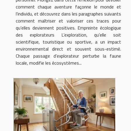
comment chaque aventure façonne le monde et
l’individu, et découvrez dans les paragraphes suivants
comment maîtriser et valoriser ces traces pour
qu’elles deviennent positives. Empreinte écologique
des explorateurs L’exploration, qu’elle soit
scientifique, touristique ou sportive, a un impact
environnemental direct et souvent sous-estimé.
Chaque passage d’explorateur perturbe la faune
locale, modifie les écosystèmes...