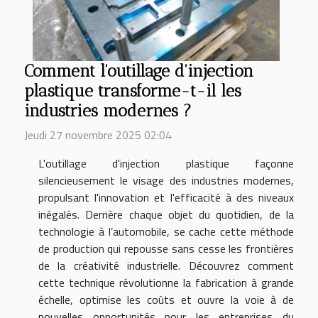
Comment l'outillage d'injection
plastique transforme-t-il les
industries modernes ?
Jeudi 27 novembre 2025 02:04
L'outillage d'injection plastique façonne
silencieusement le visage des industries modernes,
propulsant l'innovation et l'efficacité à des niveaux
inégalés. Derrière chaque objet du quotidien, de la
technologie à l’automobile, se cache cette méthode
de production qui repousse sans cesse les frontières
de la créativité industrielle. Découvrez comment
cette technique révolutionne la fabrication à grande
échelle, optimise les coûts et ouvre la voie à de
nouvelles opportunités pour les entreprises du