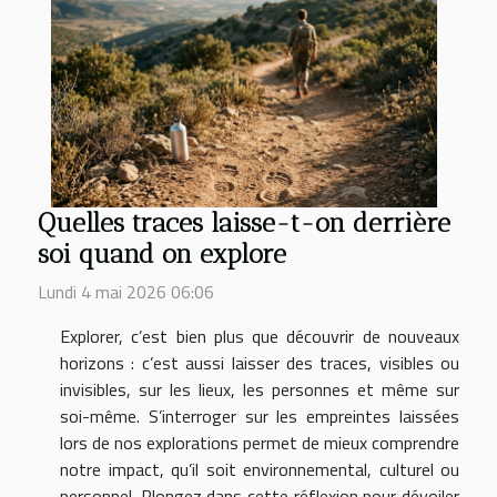
Quelles traces laisse-t-on derrière
soi quand on explore
Lundi 4 mai 2026 06:06
Explorer, c’est bien plus que découvrir de nouveaux
horizons : c’est aussi laisser des traces, visibles ou
invisibles, sur les lieux, les personnes et même sur
soi-même. S’interroger sur les empreintes laissées
lors de nos explorations permet de mieux comprendre
notre impact, qu’il soit environnemental, culturel ou
personnel. Plongez dans cette réflexion pour dévoiler