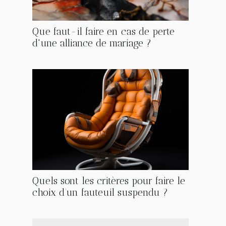
Que faut-il faire en cas de perte
d'une alliance de mariage ?
Quels sont les critères pour faire le
choix d’un fauteuil suspendu ?