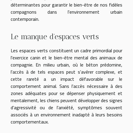
déterminantes pour garantir le bien-être de nos fidèles
compagnons dans l'environnement urbain
contemporain.
Le manque d'espaces verts
Les espaces verts constituent un cadre primordial pour
l'exercice canin et le bien-être mental des animaux de
compagnie. En milieu urbain, où le béton prédomine,
l'accès à de tels espaces peut s'avérer complexe, et
cette rareté a un impact défavorable sur le
comportement animal. Sans l'accès nécessaire à des
zones adéquates pour se dépenser physiquement et
mentalement, les chiens peuvent développer des signes
d'agressivité ou de l'anxiété, symptômes souvent
associés à un environnement inadapté à leurs besoins
comportementaux.