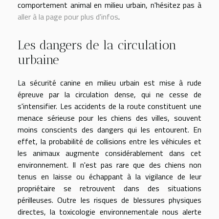
comportement animal en milieu urbain, n'hésitez pas à
aller à la page pour plus d'infos
.
Les dangers de la circulation
urbaine
La sécurité canine en milieu urbain est mise à rude
épreuve par la circulation dense, qui ne cesse de
s'intensifier. Les accidents de la route constituent une
menace sérieuse pour les chiens des villes, souvent
moins conscients des dangers qui les entourent. En
effet, la probabilité de collisions entre les véhicules et
les animaux augmente considérablement dans cet
environnement. Il n'est pas rare que des chiens non
tenus en laisse ou échappant à la vigilance de leur
propriétaire se retrouvent dans des situations
périlleuses. Outre les risques de blessures physiques
directes, la toxicologie environnementale nous alerte