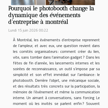
Pourquoi le photobooth change la
dynamique des événements
d’entreprise à montréal
Lundi 15 juin 2026 00:22
À Montréal, les événements d’entreprise reprennent
de l’ampleur, et avec eux, une question revient dans
les comités organisateurs : comment créer du lien,
vite, sans tomber dans l’animation gadget ? Dans les
fêtes de fin d’année, les lancements internes et les
soirées de reconnaissance, un outil s’impose par sa
simplicité et son effet immédiat sur l’ambiance : le
photobooth. Derrière l’objet, une mécanique sociale,
et des résultats très concrets sur la participation, la
mémoire de l’événement et même la communication
interne. Un aimant à conversations, sans forcing Le
moment où les invités se parlent enfin ? Souvent