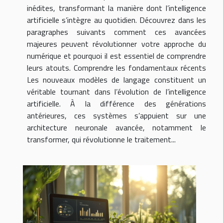
inédites, transformant la manière dont l’intelligence
artificielle s’intègre au quotidien. Découvrez dans les
paragraphes suivants comment ces avancées
majeures peuvent révolutionner votre approche du
numérique et pourquoi il est essentiel de comprendre
leurs atouts. Comprendre les fondamentaux récents
Les nouveaux modèles de langage constituent un
véritable tournant dans l’évolution de l’intelligence
artificielle. À la différence des générations
antérieures, ces systèmes s’appuient sur une
architecture neuronale avancée, notamment le
transformer, qui révolutionne le traitement...