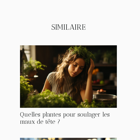
SIMILAIRE
Quelles plantes pour soulager les
maux de tête ?