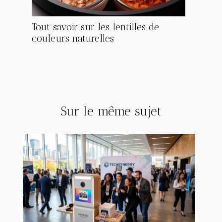
Tout savoir sur les lentilles de
couleurs naturelles
Sur le même sujet