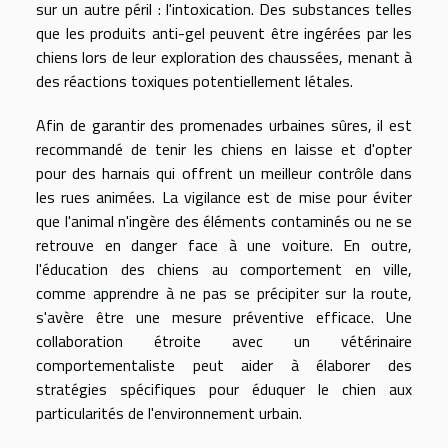
sur un autre péril : l'intoxication. Des substances telles
que les produits anti-gel peuvent être ingérées par les
chiens lors de leur exploration des chaussées, menant à
des réactions toxiques potentiellement létales.
Afin de garantir des promenades urbaines sûres, il est
recommandé de tenir les chiens en laisse et d'opter
pour des harnais qui offrent un meilleur contrôle dans
les rues animées. La vigilance est de mise pour éviter
que l'animal n'ingère des éléments contaminés ou ne se
retrouve en danger face à une voiture. En outre,
l'éducation des chiens au comportement en ville,
comme apprendre à ne pas se précipiter sur la route,
s'avère être une mesure préventive efficace. Une
collaboration étroite avec un vétérinaire
comportementaliste peut aider à élaborer des
stratégies spécifiques pour éduquer le chien aux
particularités de l'environnement urbain.