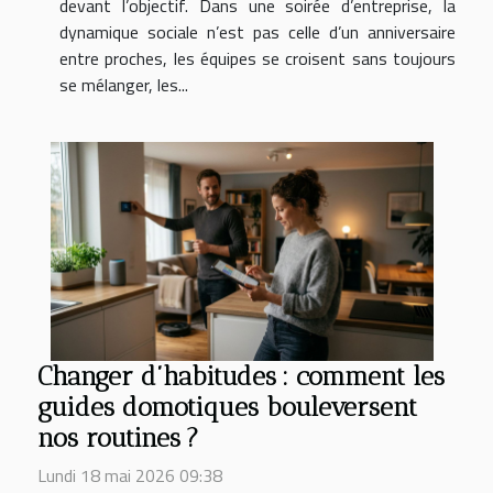
devant l’objectif. Dans une soirée d’entreprise, la
dynamique sociale n’est pas celle d’un anniversaire
entre proches, les équipes se croisent sans toujours
se mélanger, les...
Changer d’habitudes : comment les
guides domotiques bouleversent
nos routines ?
Lundi 18 mai 2026 09:38