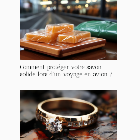
Comment protéger votre savon
solide lors d’un voyage en avion ?