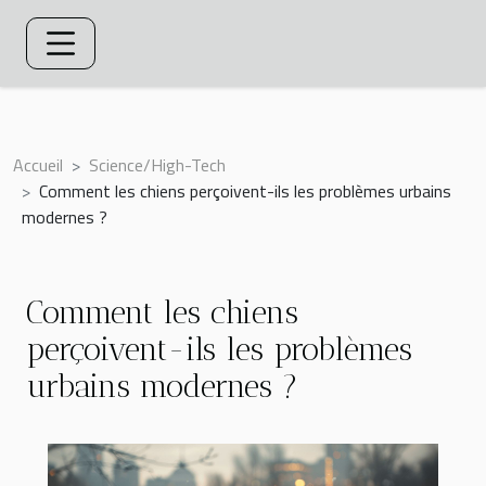
Accueil
Science/High-Tech
Comment les chiens perçoivent-ils les problèmes urbains
modernes ?
Comment les chiens
perçoivent-ils les problèmes
urbains modernes ?