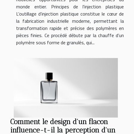
monde entier. Principes de l'injection plastique
L’outillage d’injection plastique constitue le cœur de
la fabrication industrielle moderne, permettant la
transformation rapide et précise des polymères en
pièces finies. Ce procédé débute par la chauffe d’un
polymère sous forme de granulés, qui...
Comment le design d'un flacon
influence-t-il la perception d'un