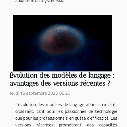
audacieux ou mystérieux...
Évolution des modèles de langage :
avantages des versions récentes ?
Jeudi 18 septembre 2025 08:26
L’évolution des modèles de langage attire un intérêt
croissant, tant pour les passionnés de technologie
que pour les professionnels en quête d’efficacité. Les
versions récentes promettent des capacités