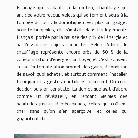
Éclairage qui s’adapte à la météo, chauffage qui
anticipe votre retour, volets qui se ferment seuls à la
tombée du jour : la domotique n’est plus un gadget
pour technophiles, elle s’installe dans les logements
français, portée par la hausse des prix de l’énergie et
par l’essor des objets connectés. Selon l’Ademe, le
chauffage représente encore près de 60 % de la
consommation d’énergie d’un foyer, et c’est souvent
là que l’automatisation promet des gains, à condition
de savoir quoi acheter, et surtout comment l’installer.
Pourquoi nos gestes quotidiens basculent On croit
décider, puis on constate. La domotique agit d’abord
comme un révélateur, en rendant visibles des
habitudes jusque-là mécaniques, celles qui coûtent
cher sans qu’on s’en aperçoive, et celles qui
grignotent du...