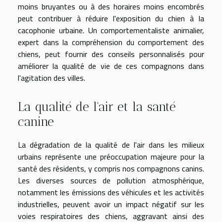
moins bruyantes ou à des horaires moins encombrés
peut contribuer à réduire l'exposition du chien à la
cacophonie urbaine. Un comportementaliste animalier,
expert dans la compréhension du comportement des
chiens, peut fournir des conseils personnalisés pour
améliorer la qualité de vie de ces compagnons dans
l'agitation des villes.
La qualité de l'air et la santé
canine
La dégradation de la qualité de l'air dans les milieux
urbains représente une préoccupation majeure pour la
santé des résidents, y compris nos compagnons canins.
Les diverses sources de pollution atmosphérique,
notamment les émissions des véhicules et les activités
industrielles, peuvent avoir un impact négatif sur les
voies respiratoires des chiens, aggravant ainsi des