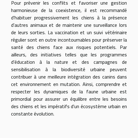
Pour prévenir les conflits et favoriser une gestion
harmonieuse de la coexistence, il est recommandé
d'habituer progressivement les chiens à la présence
d'autres animaux et de maintenir une surveillance lors
de leurs sorties. La vaccination et un suivi vétérinaire
régulier sont en outre incontournables pour préserver la
santé des chiens face aux risques potentiels. Par
ailleurs, des initiatives telles que les programmes
d'éducation à la nature et des campagnes de
sensibilisation à la biodiversité urbaine peuvent
contribuer à une meilleure intégration des canins dans
cet environnement en mutation. Ainsi, comprendre et
respecter les dynamiques de la faune urbaine est
primordial pour assurer un équilibre entre les besoins
des chiens et les impératifs d'un écosystème urbain en
constante évolution.