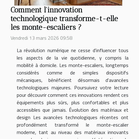
Comment l'innovation
technologique transforme-t-elle
les monte-escaliers ?
Vendredi 13 mars 2026 09:58
La révolution numérique ne cesse d'influencer tous
les aspects de la vie quotidienne, y compris la
mobilité à domicile. Les monte-escaliers, longtemps
considérés comme de simples dispositifs
mécaniques, bénéficient désormais d'avancées
technologiques majeures. Poursuivez votre lecture
pour découvrir comment ces innovations rendent ces
équipements plus sûrs, plus confortables et plus
accessibles que jamais. Évolution des matériaux et
design Les avancées technologiques récentes ont
profondément transformé le monte-escalier
moderne, tant au niveau des matériaux innovants