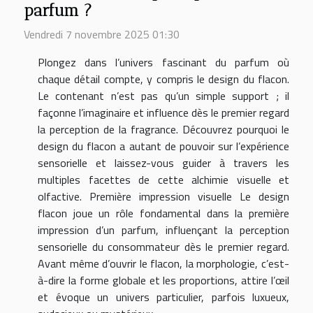
parfum ?
Vendredi 7 novembre 2025 01:30
Plongez dans l’univers fascinant du parfum où
chaque détail compte, y compris le design du flacon.
Le contenant n’est pas qu’un simple support ; il
façonne l’imaginaire et influence dès le premier regard
la perception de la fragrance. Découvrez pourquoi le
design du flacon a autant de pouvoir sur l’expérience
sensorielle et laissez-vous guider à travers les
multiples facettes de cette alchimie visuelle et
olfactive. Première impression visuelle Le design
flacon joue un rôle fondamental dans la première
impression d’un parfum, influençant la perception
sensorielle du consommateur dès le premier regard.
Avant même d’ouvrir le flacon, la morphologie, c’est-
à-dire la forme globale et les proportions, attire l’œil
et évoque un univers particulier, parfois luxueux,