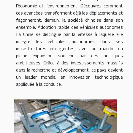
l’économie et l’environnement. Découvrez comment
ces avancées transforment déjà les déplacements et
façonneront, demain, la société chinoise dans son
ensemble. Adoption rapide des véhicules autonomes
La Chine se distingue par la vitesse à laquelle elle
intègre les véhicules autonomes dans ses
infrastructures intelligentes, avec un marché en
pleine expansion soutenu par des politiques
ambitieuses. Grâce à des investissements massifs
dans la recherche et développement, ce pays devient
un leader mondial en innovation technologique
appliquée à la conduite...