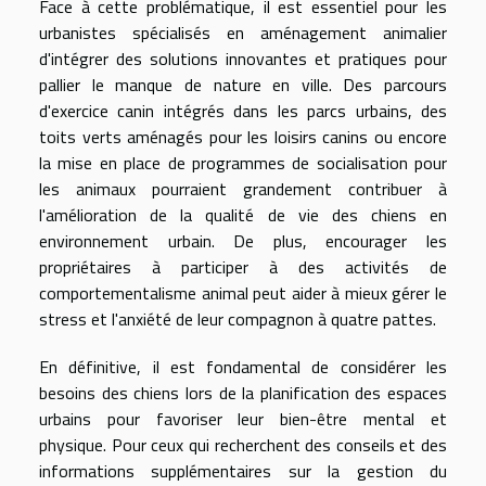
Face à cette problématique, il est essentiel pour les
urbanistes spécialisés en aménagement animalier
d'intégrer des solutions innovantes et pratiques pour
pallier le manque de nature en ville. Des parcours
d'exercice canin intégrés dans les parcs urbains, des
toits verts aménagés pour les loisirs canins ou encore
la mise en place de programmes de socialisation pour
les animaux pourraient grandement contribuer à
l'amélioration de la qualité de vie des chiens en
environnement urbain. De plus, encourager les
propriétaires à participer à des activités de
comportementalisme animal peut aider à mieux gérer le
stress et l'anxiété de leur compagnon à quatre pattes.
En définitive, il est fondamental de considérer les
besoins des chiens lors de la planification des espaces
urbains pour favoriser leur bien-être mental et
physique. Pour ceux qui recherchent des conseils et des
informations supplémentaires sur la gestion du