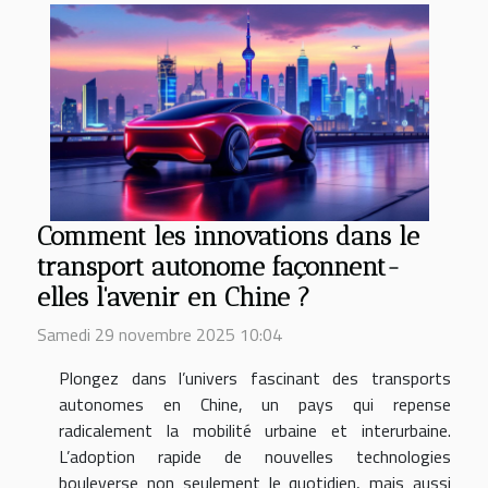
Comment les innovations dans le
transport autonome façonnent-
elles l'avenir en Chine ?
Samedi 29 novembre 2025 10:04
Plongez dans l’univers fascinant des transports
autonomes en Chine, un pays qui repense
radicalement la mobilité urbaine et interurbaine.
L’adoption rapide de nouvelles technologies
bouleverse non seulement le quotidien, mais aussi