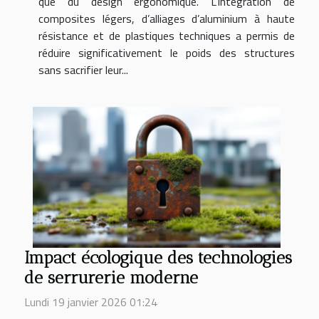
que du design ergonomique. L’intégration de
composites légers, d’alliages d’aluminium à haute
résistance et de plastiques techniques a permis de
réduire significativement le poids des structures
sans sacrifier leur...
Impact écologique des technologies
de serrurerie moderne
Lundi 19 janvier 2026 01:24