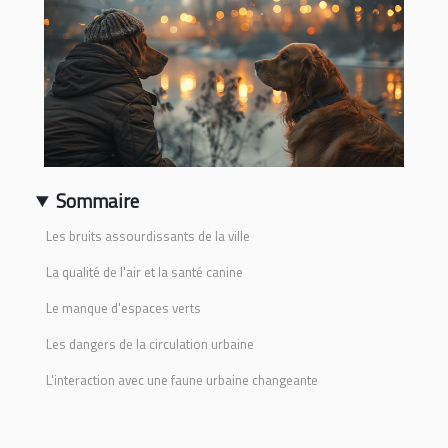
Sommaire
Les bruits assourdissants de la ville
La qualité de l'air et la santé canine
Le manque d'espaces verts
Les dangers de la circulation urbaine
L'interaction avec une faune urbaine changeante