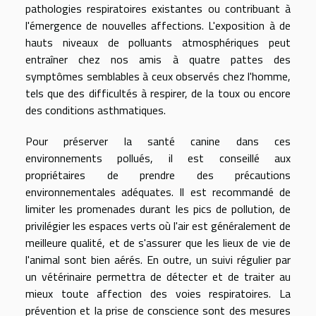
pathologies respiratoires existantes ou contribuant à
l'émergence de nouvelles affections. L'exposition à de
hauts niveaux de polluants atmosphériques peut
entraîner chez nos amis à quatre pattes des
symptômes semblables à ceux observés chez l'homme,
tels que des difficultés à respirer, de la toux ou encore
des conditions asthmatiques.
Pour préserver la santé canine dans ces
environnements pollués, il est conseillé aux
propriétaires de prendre des précautions
environnementales adéquates. Il est recommandé de
limiter les promenades durant les pics de pollution, de
privilégier les espaces verts où l'air est généralement de
meilleure qualité, et de s'assurer que les lieux de vie de
l'animal sont bien aérés. En outre, un suivi régulier par
un vétérinaire permettra de détecter et de traiter au
mieux toute affection des voies respiratoires. La
prévention et la prise de conscience sont des mesures