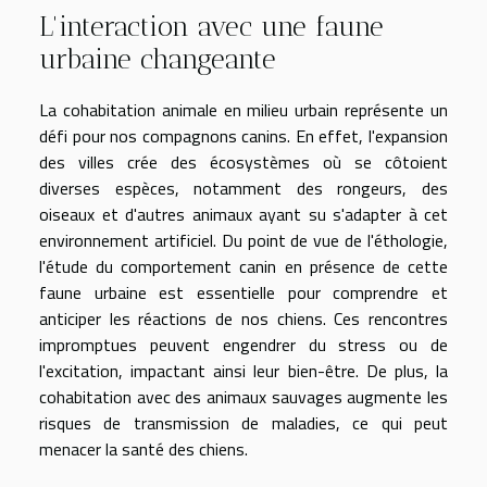
L'interaction avec une faune
urbaine changeante
La cohabitation animale en milieu urbain représente un
défi pour nos compagnons canins. En effet, l'expansion
des villes crée des écosystèmes où se côtoient
diverses espèces, notamment des rongeurs, des
oiseaux et d'autres animaux ayant su s'adapter à cet
environnement artificiel. Du point de vue de l'éthologie,
l'étude du comportement canin en présence de cette
faune urbaine est essentielle pour comprendre et
anticiper les réactions de nos chiens. Ces rencontres
impromptues peuvent engendrer du stress ou de
l'excitation, impactant ainsi leur bien-être. De plus, la
cohabitation avec des animaux sauvages augmente les
risques de transmission de maladies, ce qui peut
menacer la santé des chiens.