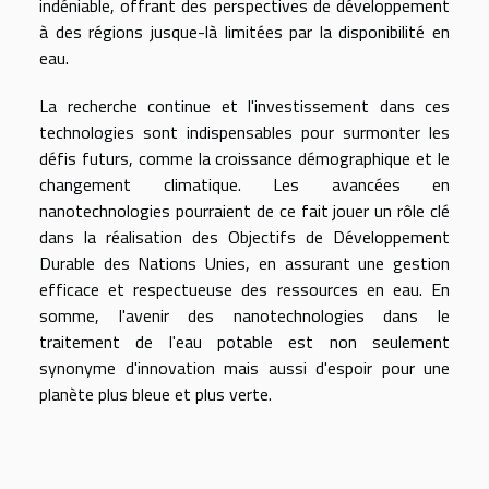
indéniable, offrant des perspectives de développement
à des régions jusque-là limitées par la disponibilité en
eau.
La recherche continue et l'investissement dans ces
technologies sont indispensables pour surmonter les
défis futurs, comme la croissance démographique et le
changement climatique. Les avancées en
nanotechnologies pourraient de ce fait jouer un rôle clé
dans la réalisation des Objectifs de Développement
Durable des Nations Unies, en assurant une gestion
efficace et respectueuse des ressources en eau. En
somme, l'avenir des nanotechnologies dans le
traitement de l'eau potable est non seulement
synonyme d'innovation mais aussi d'espoir pour une
planète plus bleue et plus verte.