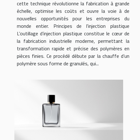
cette technique révolutionne la fabrication à grande
échelle, optimise les coûts et ouvre la voie à de
nouvelles opportunités pour les entreprises du
monde entier. Principes de l'injection plastique
L’outillage d’injection plastique constitue le cœur de
la fabrication industrielle moderne, permettant la
transformation rapide et précise des polymères en
pièces finies. Ce procédé débute par la chauffe d’un
polymère sous forme de granulés, qui...