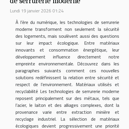
de serrurerie moderne
Lundi 19 janvier 2026 01:24
À l'ère du numérique, les technologies de serrurerie
moderne transforment non seulement la sécurité
des logements, mais soulèvent aussi des questions
sur leur impact écologique. Entre matériaux
innovants et consommation énergétique, leur
développement influence directement notre
empreinte environnementale. Découvrez dans les
paragraphes suivants comment ces nouvelles
solutions redéfinissent la relation entre sécurité et
respect de l’environnement. Matériaux utilisés et
recyclabilité Les technologies de serrurerie moderne
reposent principalement sur des métaux, tels que
l’acier, le laiton et des alliages complexes, dont la
provenance varie entre extraction minière et
recyclage industriel. La sélection de matériaux
écologiques devient progressivement une priorité