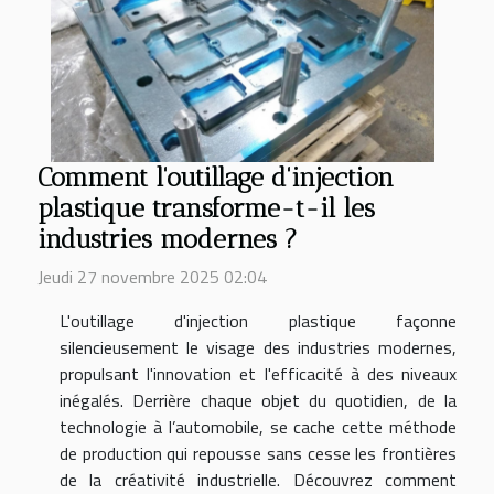
Comment l'outillage d'injection
plastique transforme-t-il les
industries modernes ?
Jeudi 27 novembre 2025 02:04
L'outillage d'injection plastique façonne
silencieusement le visage des industries modernes,
propulsant l'innovation et l'efficacité à des niveaux
inégalés. Derrière chaque objet du quotidien, de la
technologie à l’automobile, se cache cette méthode
de production qui repousse sans cesse les frontières
de la créativité industrielle. Découvrez comment