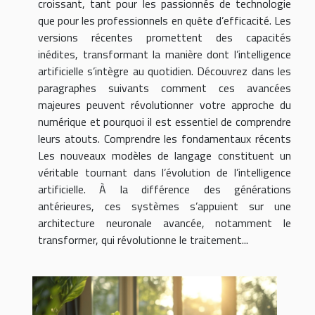
croissant, tant pour les passionnés de technologie
que pour les professionnels en quête d’efficacité. Les
versions récentes promettent des capacités
inédites, transformant la manière dont l’intelligence
artificielle s’intègre au quotidien. Découvrez dans les
paragraphes suivants comment ces avancées
majeures peuvent révolutionner votre approche du
numérique et pourquoi il est essentiel de comprendre
leurs atouts. Comprendre les fondamentaux récents
Les nouveaux modèles de langage constituent un
véritable tournant dans l’évolution de l’intelligence
artificielle. À la différence des générations
antérieures, ces systèmes s’appuient sur une
architecture neuronale avancée, notamment le
transformer, qui révolutionne le traitement...