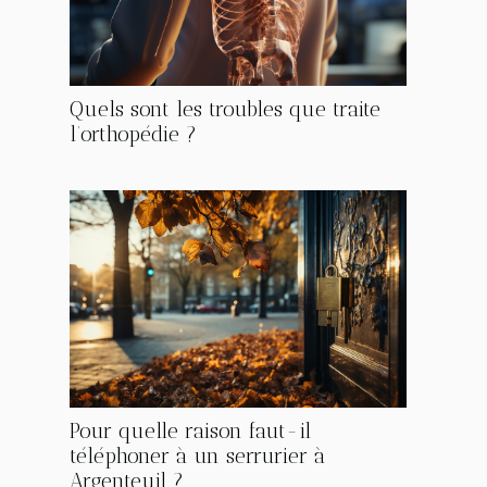
Quels sont les troubles que traite
l’orthopédie ?
Pour quelle raison faut-il
téléphoner à un serrurier à
Argenteuil ?