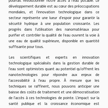
pourrait révolutionner notre accès à l'eau potable. Le
développement durable est au cœur des préoccupations
mondiales, et l'innovation technologique dans ce
secteur représente une lueur d'espoir pour garantir la
sécurité hydrique à une population croissante. Les
progrès dans l'utilisation des nanomatériaux pour
purifier et contrôler la qualité de l'eau ouvrent la voie à
une eau de qualité supérieure, disponible en quantité
suffisante pour tous.
Les scientifiques et experts en innovation
technologique spécialisés dans la gestion durable de
l'eau sont optimistes quant au potentiel qu'offrent les
nanotechnologies pour répondre aux enjeux de
l'accessibilité à l'eau propre. À mesure que les
techniques se raffinent, nous pouvons anticiper une
baisse des coûts de traitement et une démocratisation
de l'accès à ces technologies de pointe. L'impact sur la
santé publique et la croissance économique est