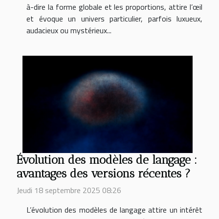
à-dire la forme globale et les proportions, attire l’œil
et évoque un univers particulier, parfois luxueux,
audacieux ou mystérieux...
Évolution des modèles de langage :
avantages des versions récentes ?
Jeudi 18 septembre 2025 08:26
L’évolution des modèles de langage attire un intérêt