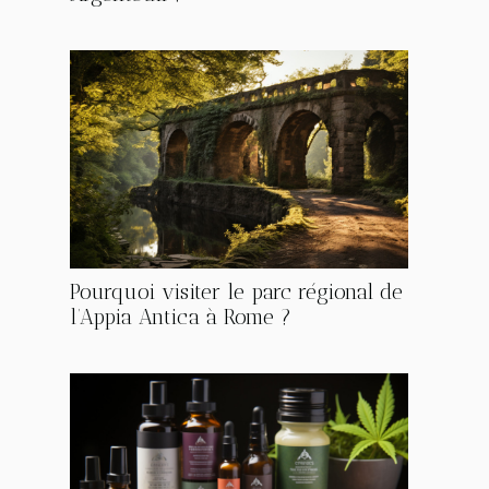
Pourquoi visiter le parc régional de
l’Appia Antica à Rome ?