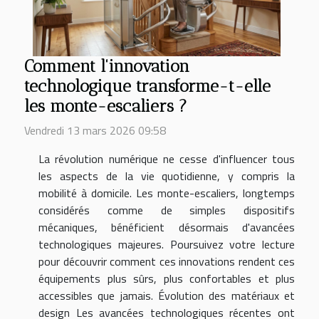
Comment l'innovation
technologique transforme-t-elle
les monte-escaliers ?
Vendredi 13 mars 2026 09:58
La révolution numérique ne cesse d'influencer tous
les aspects de la vie quotidienne, y compris la
mobilité à domicile. Les monte-escaliers, longtemps
considérés comme de simples dispositifs
mécaniques, bénéficient désormais d'avancées
technologiques majeures. Poursuivez votre lecture
pour découvrir comment ces innovations rendent ces
équipements plus sûrs, plus confortables et plus
accessibles que jamais. Évolution des matériaux et
design Les avancées technologiques récentes ont