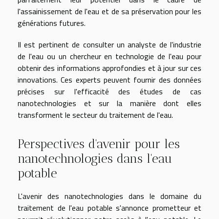
l'assainissement de l'eau et de sa préservation pour les
générations futures.
Il est pertinent de consulter un analyste de l'industrie
de l'eau ou un chercheur en technologie de l'eau pour
obtenir des informations approfondies et à jour sur ces
innovations. Ces experts peuvent fournir des données
précises sur l'efficacité des études de cas
nanotechnologies et sur la manière dont elles
transforment le secteur du traitement de l'eau.
Perspectives d'avenir pour les
nanotechnologies dans l'eau
potable
L'avenir des nanotechnologies dans le domaine du
traitement de l'eau potable s'annonce prometteur et