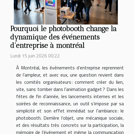
Pourquoi le photobooth change la
dynamique des événements
d’entreprise à montréal
Lundi 15 juin 2026 00:22
À Montréal, les événements d’entreprise reprennent
de l’ampleur, et avec eux, une question revient dans
les comités organisateurs : comment créer du lien,
vite, sans tomber dans l’animation gadget ? Dans les
fêtes de fin d’année, les lancements internes et les
soirées de reconnaissance, un outil s’impose par sa
simplicité et son effet immédiat sur l’ambiance : le
photobooth. Derrière l’objet, une mécanique sociale,
et des résultats très concrets sur la participation, la
mémoire de l’événement et même la communication