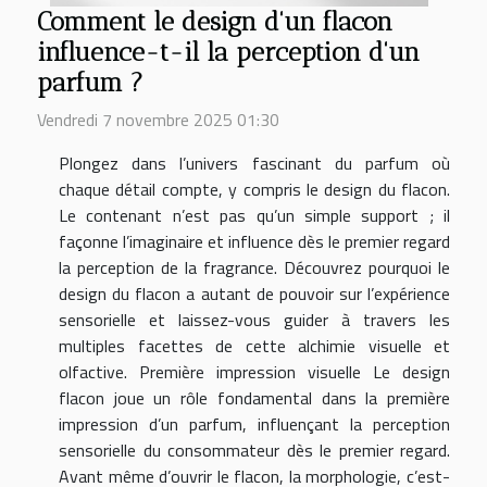
Comment le design d'un flacon
influence-t-il la perception d'un
parfum ?
Vendredi 7 novembre 2025 01:30
Plongez dans l’univers fascinant du parfum où
chaque détail compte, y compris le design du flacon.
Le contenant n’est pas qu’un simple support ; il
façonne l’imaginaire et influence dès le premier regard
la perception de la fragrance. Découvrez pourquoi le
design du flacon a autant de pouvoir sur l’expérience
sensorielle et laissez-vous guider à travers les
multiples facettes de cette alchimie visuelle et
olfactive. Première impression visuelle Le design
flacon joue un rôle fondamental dans la première
impression d’un parfum, influençant la perception
sensorielle du consommateur dès le premier regard.
Avant même d’ouvrir le flacon, la morphologie, c’est-