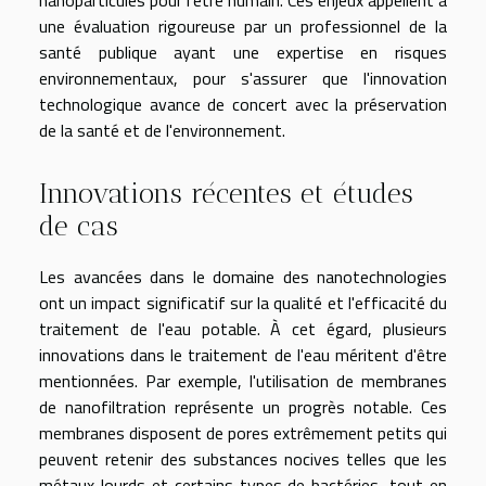
une évaluation rigoureuse par un professionnel de la
santé publique ayant une expertise en risques
environnementaux, pour s'assurer que l'innovation
technologique avance de concert avec la préservation
de la santé et de l'environnement.
Innovations récentes et études
de cas
Les avancées dans le domaine des nanotechnologies
ont un impact significatif sur la qualité et l'efficacité du
traitement de l'eau potable. À cet égard, plusieurs
innovations dans le traitement de l'eau méritent d'être
mentionnées. Par exemple, l'utilisation de membranes
de nanofiltration représente un progrès notable. Ces
membranes disposent de pores extrêmement petits qui
peuvent retenir des substances nocives telles que les
métaux lourds et certains types de bactéries, tout en