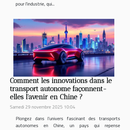
pour l'industrie, qui...
Comment les innovations dans le
transport autonome façonnent-
elles l'avenir en Chine ?
Samedi 29 novembre 2025 10:04
Plongez dans l’univers fascinant des transports
autonomes en Chine, un pays qui repense