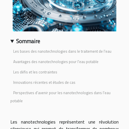
Sommaire
Les bases des nanotechnologies dans le traitement de l'eau
Avantages des nanotechnologies pour l'eau potable
Les défis et les contraintes
Innovations récentes et études de cas
Perspectives d'avenir pour les nanotechnologies dans l'eau
potable
Les nanotechnologies représentent une révolution
silencieuse qui promet de transformer de nombreux