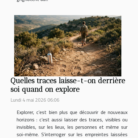
Quelles traces laisse-t-on derrière
soi quand on explore
Lundi 4 mai 2026 06:06
Explorer, c’est bien plus que découvrir de nouveaux
horizons : c’est aussi laisser des traces, visibles ou
invisibles, sur les lieux, les personnes et même sur
soi-même. S’interroger sur les empreintes laissées