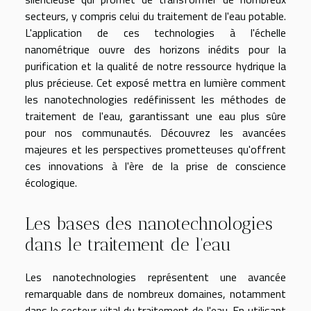
secteurs, y compris celui du traitement de l'eau potable.
L'application de ces technologies à l'échelle
nanométrique ouvre des horizons inédits pour la
purification et la qualité de notre ressource hydrique la
plus précieuse. Cet exposé mettra en lumière comment
les nanotechnologies redéfinissent les méthodes de
traitement de l'eau, garantissant une eau plus sûre
pour nos communautés. Découvrez les avancées
majeures et les perspectives prometteuses qu'offrent
ces innovations à l'ère de la prise de conscience
écologique.
Les bases des nanotechnologies
dans le traitement de l'eau
Les nanotechnologies représentent une avancée
remarquable dans de nombreux domaines, notamment
dans le secteur vital du traitement de l'eau. En utilisant