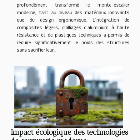
profondément transformé le monte-escalier
moderne, tant au niveau des matériaux innovants
que du design ergonomique. L’intégration de
composites légers, d’alliages d’aluminium à haute
résistance et de plastiques techniques a permis de
réduire significativement le poids des structures
sans sacrifier leur...
Impact écologique des technologies