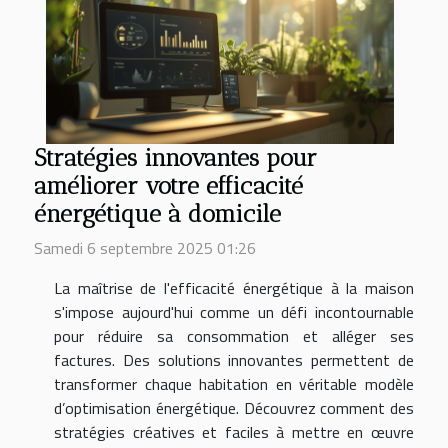
Stratégies innovantes pour
améliorer votre efficacité
énergétique à domicile
Samedi 6 septembre 2025 01:26
La maîtrise de l'efficacité énergétique à la maison
s'impose aujourd'hui comme un défi incontournable
pour réduire sa consommation et alléger ses
factures. Des solutions innovantes permettent de
transformer chaque habitation en véritable modèle
d’optimisation énergétique. Découvrez comment des
stratégies créatives et faciles à mettre en œuvre