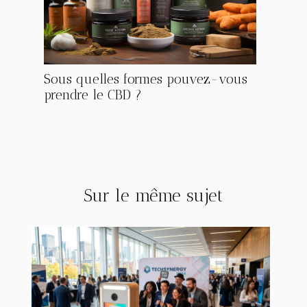
Sous quelles formes pouvez-vous
prendre le CBD ?
Sur le même sujet