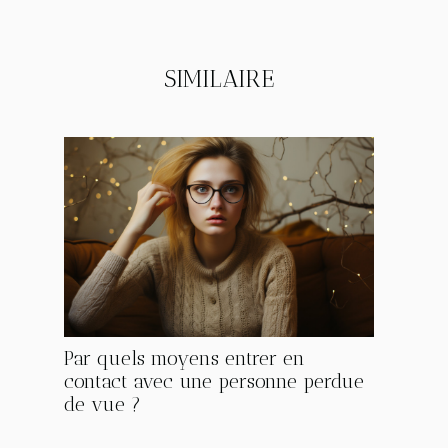
SIMILAIRE
Par quels moyens entrer en
contact avec une personne perdue
de vue ?