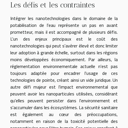
Les défis et les contraintes
Intégrer les nanotechnologies dans le domaine de la
potabilisation de l'eau représente un pas en avant
prometteur, mais il est accompagné de plusieurs défis.
L'un des enjeux principaux est le coût des
nanotechnologies qui peut s'avérer élevé et donc limiter
leur adoption à grande échelle, surtout dans les régions
moins développées économiquement. Par ailleurs, la
réglementation environnementale actuelle n'est pas
toujours adaptée pour encadrer l'usage de ces
technologies de pointe, créant ainsi un vide juridique. Un
autre défi majeur est l'impact environnemental que
peuvent avoir les nanoparticules utilisées, considérant
qu'elles peuvent persister dans l'environnement et
s'accumuler dans les écosystèmes. La sécurité sanitaire
est également au cœur des préoccupations,
notamment en raison de la toxicité potentielle des
nanoparticules pour l'être humain. Ces enjeux appellent à