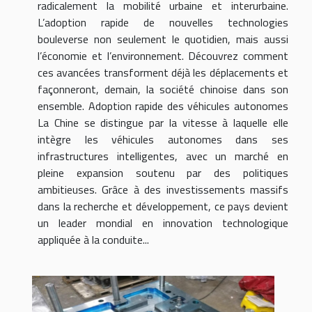
radicalement la mobilité urbaine et interurbaine.
L’adoption rapide de nouvelles technologies
bouleverse non seulement le quotidien, mais aussi
l’économie et l’environnement. Découvrez comment
ces avancées transforment déjà les déplacements et
façonneront, demain, la société chinoise dans son
ensemble. Adoption rapide des véhicules autonomes
La Chine se distingue par la vitesse à laquelle elle
intègre les véhicules autonomes dans ses
infrastructures intelligentes, avec un marché en
pleine expansion soutenu par des politiques
ambitieuses. Grâce à des investissements massifs
dans la recherche et développement, ce pays devient
un leader mondial en innovation technologique
appliquée à la conduite...