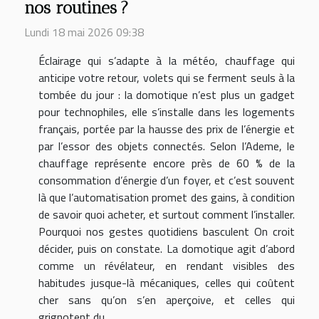
nos routines ?
Lundi 18 mai 2026 09:38
Éclairage qui s’adapte à la météo, chauffage qui
anticipe votre retour, volets qui se ferment seuls à la
tombée du jour : la domotique n’est plus un gadget
pour technophiles, elle s’installe dans les logements
français, portée par la hausse des prix de l’énergie et
par l’essor des objets connectés. Selon l’Ademe, le
chauffage représente encore près de 60 % de la
consommation d’énergie d’un foyer, et c’est souvent
là que l’automatisation promet des gains, à condition
de savoir quoi acheter, et surtout comment l’installer.
Pourquoi nos gestes quotidiens basculent On croit
décider, puis on constate. La domotique agit d’abord
comme un révélateur, en rendant visibles des
habitudes jusque-là mécaniques, celles qui coûtent
cher sans qu’on s’en aperçoive, et celles qui
grignotent du...