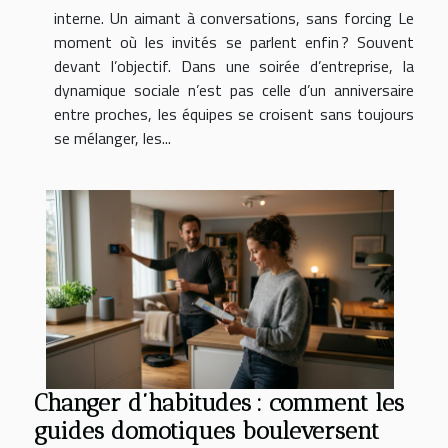
interne. Un aimant à conversations, sans forcing Le
moment où les invités se parlent enfin ? Souvent
devant l’objectif. Dans une soirée d’entreprise, la
dynamique sociale n’est pas celle d’un anniversaire
entre proches, les équipes se croisent sans toujours
se mélanger, les...
Changer d’habitudes : comment les
guides domotiques bouleversent