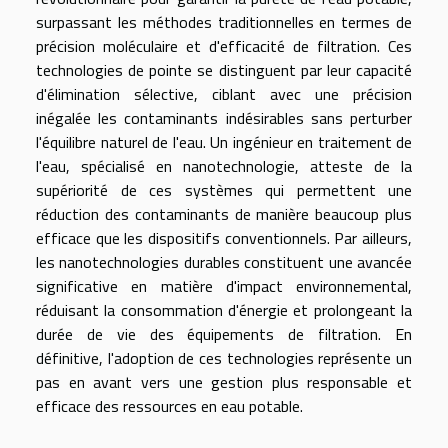
surpassant les méthodes traditionnelles en termes de
précision moléculaire et d'efficacité de filtration. Ces
technologies de pointe se distinguent par leur capacité
d'élimination sélective, ciblant avec une précision
inégalée les contaminants indésirables sans perturber
l'équilibre naturel de l'eau. Un ingénieur en traitement de
l'eau, spécialisé en nanotechnologie, atteste de la
supériorité de ces systèmes qui permettent une
réduction des contaminants de manière beaucoup plus
efficace que les dispositifs conventionnels. Par ailleurs,
les nanotechnologies durables constituent une avancée
significative en matière d'impact environnemental,
réduisant la consommation d'énergie et prolongeant la
durée de vie des équipements de filtration. En
définitive, l'adoption de ces technologies représente un
pas en avant vers une gestion plus responsable et
efficace des ressources en eau potable.