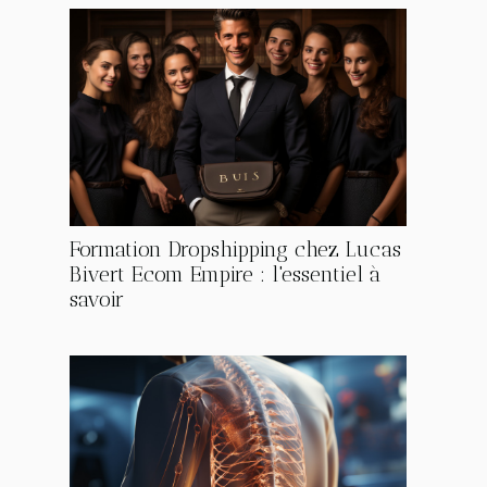
Formation Dropshipping chez Lucas
Bivert Ecom Empire : l'essentiel à
savoir