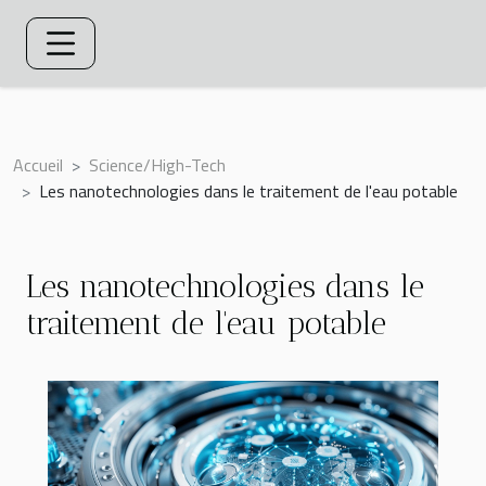
Accueil
Science/High-Tech
Les nanotechnologies dans le traitement de l'eau potable
Les nanotechnologies dans le
traitement de l'eau potable