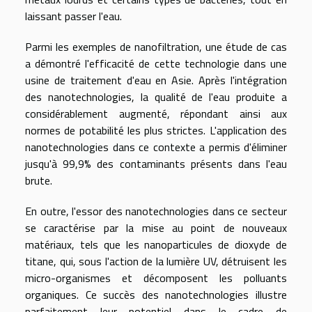
laissant passer l'eau.
Parmi les exemples de nanofiltration, une étude de cas
a démontré l'efficacité de cette technologie dans une
usine de traitement d'eau en Asie. Après l'intégration
des nanotechnologies, la qualité de l'eau produite a
considérablement augmenté, répondant ainsi aux
normes de potabilité les plus strictes. L'application des
nanotechnologies dans ce contexte a permis d'éliminer
jusqu'à 99,9% des contaminants présents dans l'eau
brute.
En outre, l'essor des nanotechnologies dans ce secteur
se caractérise par la mise au point de nouveaux
matériaux, tels que les nanoparticules de dioxyde de
titane, qui, sous l'action de la lumière UV, détruisent les
micro-organismes et décomposent les polluants
organiques. Ce succès des nanotechnologies illustre
parfaitement leur potentiel dans le cadre de