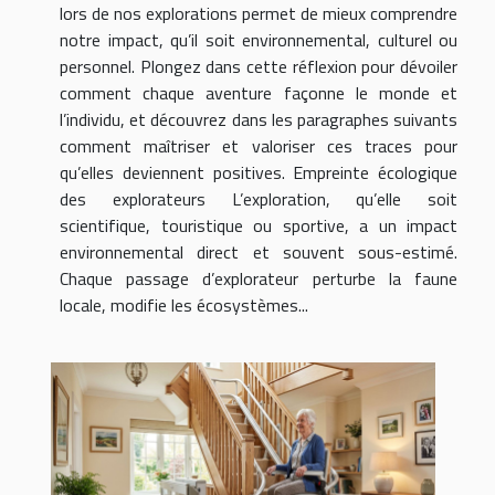
lors de nos explorations permet de mieux comprendre
notre impact, qu’il soit environnemental, culturel ou
personnel. Plongez dans cette réflexion pour dévoiler
comment chaque aventure façonne le monde et
l’individu, et découvrez dans les paragraphes suivants
comment maîtriser et valoriser ces traces pour
qu’elles deviennent positives. Empreinte écologique
des explorateurs L’exploration, qu’elle soit
scientifique, touristique ou sportive, a un impact
environnemental direct et souvent sous-estimé.
Chaque passage d’explorateur perturbe la faune
locale, modifie les écosystèmes...