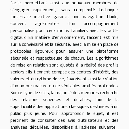
facile, permettant ainsi aux nouveaux membres de
s’engager rapidement, sans complexité technique.
L’interface intuitive garantit une navigation fluide,
souvent agrémentée d’un accompagnement
personnalisé pour ceux moins familiers avec les outils
digitaux. En matière d’environnement, l’accent est mis
sur la convivialité et la sécurité, avec la mise en place de
protocoles rigoureux pour assurer une plateforme
sécurisée et respectueuse de chacun. Les algorithmes
de mise en relation sont ajustés à la réalité des profils
seniors : ils tiennent compte des centres d’intérêt, des
valeurs et du rythme de vie, favorisant ainsi la création
d’un amour mature ou de véritables amitiés profondes.
Sur ce type de sites, la majorité des membres recherche
des relations sérieuses et durables, loin de la
superficialité des applications classiques destinées à un
public plus jeune. Pour approfondir le sujet, il est
pertinent de consulter des avis d’utilisateurs et des
analyses détaillées, disponibles à l’adresse suivante :