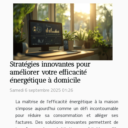
Stratégies innovantes pour
améliorer votre efficacité
énergétique à domicile
Samedi 6 septembre 2025 01:26
La maîtrise de l'efficacité énergétique à la maison
s'impose aujourd'hui comme un défi incontournable
pour réduire sa consommation et alléger ses
factures. Des solutions innovantes permettent de