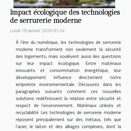
Impact écologique des technologies
de serrurerie moderne
Lundi 19 janvier 2026 01:24
À l'ère du numérique, les technologies de serrurerie
moderne transforment non seulement la sécurité
des logements, mais soulèvent aussi des questions
sur leur impact écologique. Entre matériaux
innovants et consommation énergétique, leur
développement influence directement notre
empreinte environnementale. Découvrez dans les
paragraphes suivants comment ces nouvelles
solutions redéfinissent la relation entre sécurité et
respect de l’environnement. Matériaux utilisés et
recyclabilité Les technologies de serrurerie moderne
reposent principalement sur des métaux, tels que
l’acier, le laiton et des alliages complexes, dont la