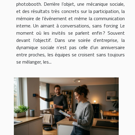
photobooth. Derrière l’objet, une mécanique sociale,
et des résultats très concrets sur la participation, la
mémoire de l’événement et même la communication
interne. Un aimant à conversations, sans forcing Le
moment où les invités se parlent enfin ? Souvent
devant l’objectif. Dans une soirée d’entreprise, la
dynamique sociale n’est pas celle d’un anniversaire
entre proches, les équipes se croisent sans toujours
se mélanger, les...