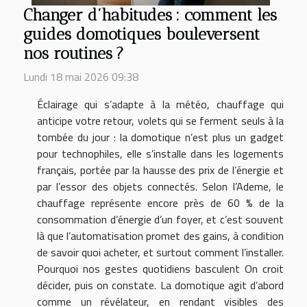
Changer d’habitudes : comment les
guides domotiques bouleversent
nos routines ?
Lundi 18 mai 2026 09:38
Éclairage qui s’adapte à la météo, chauffage qui
anticipe votre retour, volets qui se ferment seuls à la
tombée du jour : la domotique n’est plus un gadget
pour technophiles, elle s’installe dans les logements
français, portée par la hausse des prix de l’énergie et
par l’essor des objets connectés. Selon l’Ademe, le
chauffage représente encore près de 60 % de la
consommation d’énergie d’un foyer, et c’est souvent
là que l’automatisation promet des gains, à condition
de savoir quoi acheter, et surtout comment l’installer.
Pourquoi nos gestes quotidiens basculent On croit
décider, puis on constate. La domotique agit d’abord
comme un révélateur, en rendant visibles des