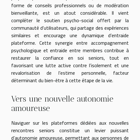
forme de conseils professionnels ou de modération
bienveillante, est un atout considérable. Il vient
compléter le soutien psycho-social offert par la
communauté d’utilisateurs, qui partage des expériences
similaires et encourage une dynamique d’entraide
plateforme. Cette synergie entre accompagnement
psychologique et entraide entre membres contribue à
restaurer la confiance en soi seniors, tout en
favorisant une lutte active contre l’isolement et une
revalorisation de l’estime personnelle, facteur
déterminant du bien-être à cette étape de la vie.
Vers une nouvelle autonomie
amoureuse
Naviguer sur les plateformes dédiées aux nouvelles
rencontres seniors constitue un levier puissant
d’autonomie amoureuse, permettant aux personnes de