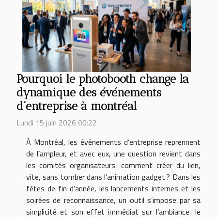
Pourquoi le photobooth change la
dynamique des événements
d’entreprise à montréal
Lundi 15 juin 2026 00:22
À Montréal, les événements d’entreprise reprennent
de l’ampleur, et avec eux, une question revient dans
les comités organisateurs : comment créer du lien,
vite, sans tomber dans l’animation gadget ? Dans les
fêtes de fin d’année, les lancements internes et les
soirées de reconnaissance, un outil s’impose par sa
simplicité et son effet immédiat sur l’ambiance : le