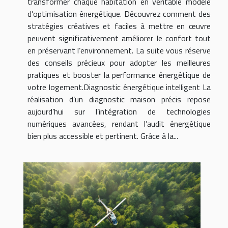
transformer chaque habitation en véritable modèle
d’optimisation énergétique. Découvrez comment des
stratégies créatives et faciles à mettre en œuvre
peuvent significativement améliorer le confort tout
en préservant l’environnement. La suite vous réserve
des conseils précieux pour adopter les meilleures
pratiques et booster la performance énergétique de
votre logement.Diagnostic énergétique intelligent La
réalisation d’un diagnostic maison précis repose
aujourd’hui sur l’intégration de technologies
numériques avancées, rendant l’audit énergétique
bien plus accessible et pertinent. Grâce à la...