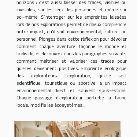
horizons : c’est aussi laisser des traces, visibles ou
invisibles, sur les lieux, les personnes et même sur
soi-même. S’interroger sur les empreintes laissées
lors de nos explorations permet de mieux comprendre
notre impact, qu’il soit environnemental, culturel ou
personnel. Plongez dans cette réflexion pour dévoiler
comment chaque aventure façonne le monde et
l’individu, et découvrez dans les paragraphes suivants
comment maîtriser et valoriser ces traces pour
qu’elles deviennent positives. Empreinte écologique
des explorateurs L’exploration, qu’elle soit
scientifique, touristique ou sportive, a un impact
environnemental direct et souvent sous-estimé.
Chaque passage d’explorateur perturbe la faune
locale, modifie les écosystèmes...