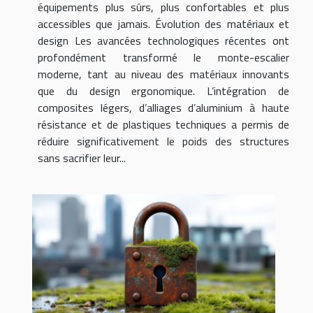
équipements plus sûrs, plus confortables et plus
accessibles que jamais. Évolution des matériaux et
design Les avancées technologiques récentes ont
profondément transformé le monte-escalier
moderne, tant au niveau des matériaux innovants
que du design ergonomique. L’intégration de
composites légers, d’alliages d’aluminium à haute
résistance et de plastiques techniques a permis de
réduire significativement le poids des structures
sans sacrifier leur...