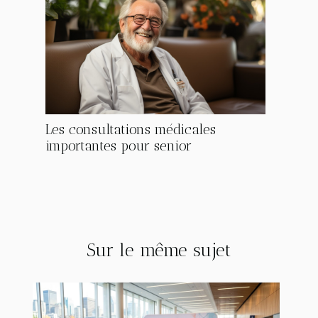
Les consultations médicales
importantes pour senior
Sur le même sujet