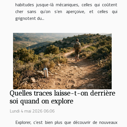
habitudes jusque-là mécaniques, celles qui coûtent
cher sans qu’on s’en aperçoive, et celles qui
grignotent du...
Quelles traces laisse-t-on derrière
soi quand on explore
Lundi 4 mai 2026 06:06
Explorer, c’est bien plus que découvrir de nouveaux