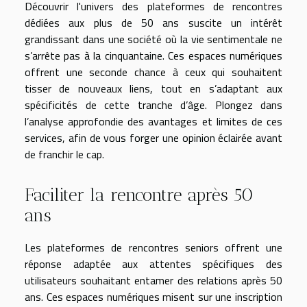
Découvrir l'univers des plateformes de rencontres
dédiées aux plus de 50 ans suscite un intérêt
grandissant dans une société où la vie sentimentale ne
s’arrête pas à la cinquantaine. Ces espaces numériques
offrent une seconde chance à ceux qui souhaitent
tisser de nouveaux liens, tout en s’adaptant aux
spécificités de cette tranche d’âge. Plongez dans
l’analyse approfondie des avantages et limites de ces
services, afin de vous forger une opinion éclairée avant
de franchir le cap.
Faciliter la rencontre après 50
ans
Les plateformes de rencontres seniors offrent une
réponse adaptée aux attentes spécifiques des
utilisateurs souhaitant entamer des relations après 50
ans. Ces espaces numériques misent sur une inscription