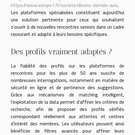
https://www.europe1.fr/societe/disons-demain-avis
.
Les plateformes spécialisées constituent aujourd’hui
une solution pertinente pour ceux qui souhaitent
s’ouvrir à de nouvelles rencontres seniors dans un cadre
rassurant et adapté à leurs besoins spécifiques.
Des profils vraiment adaptés ?
La fiabilité des profils sur les plateformes de
rencontres pour les plus de 50 ans suscite de
nombreuses interrogations, notamment en matière de
sécurité en ligne et de pertinence des suggestions.
Grâce aux mécanismes de matching intelligent,
l’exploitation de la data permet d’affiner les critères de
recherche, afin de proposer des profils vérifiés
correspondant réellement aux attentes et centres
d’intérêt des membres. Les utilisateurs peuvent ainsi
bénéficier de filtres avancés pour affiner leurs