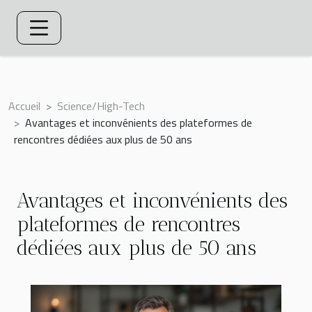
Accueil
Science/High-Tech
Avantages et inconvénients des plateformes de
rencontres dédiées aux plus de 50 ans
Avantages et inconvénients des
plateformes de rencontres
dédiées aux plus de 50 ans