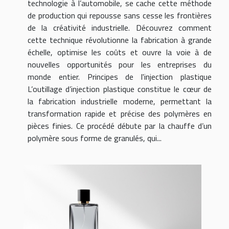
technologie à l’automobile, se cache cette méthode
de production qui repousse sans cesse les frontières
de la créativité industrielle. Découvrez comment
cette technique révolutionne la fabrication à grande
échelle, optimise les coûts et ouvre la voie à de
nouvelles opportunités pour les entreprises du
monde entier. Principes de l'injection plastique
L’outillage d’injection plastique constitue le cœur de
la fabrication industrielle moderne, permettant la
transformation rapide et précise des polymères en
pièces finies. Ce procédé débute par la chauffe d’un
polymère sous forme de granulés, qui...