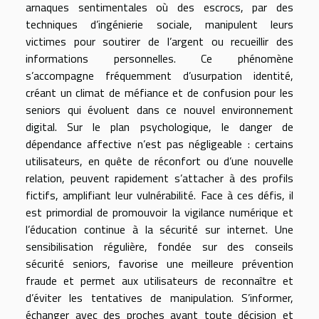
arnaques sentimentales où des escrocs, par des
techniques d’ingénierie sociale, manipulent leurs
victimes pour soutirer de l’argent ou recueillir des
informations personnelles. Ce phénomène
s’accompagne fréquemment d’usurpation identité,
créant un climat de méfiance et de confusion pour les
seniors qui évoluent dans ce nouvel environnement
digital. Sur le plan psychologique, le danger de
dépendance affective n’est pas négligeable : certains
utilisateurs, en quête de réconfort ou d’une nouvelle
relation, peuvent rapidement s’attacher à des profils
fictifs, amplifiant leur vulnérabilité. Face à ces défis, il
est primordial de promouvoir la vigilance numérique et
l’éducation continue à la sécurité sur internet. Une
sensibilisation régulière, fondée sur des conseils
sécurité seniors, favorise une meilleure prévention
fraude et permet aux utilisateurs de reconnaître et
d’éviter les tentatives de manipulation. S’informer,
échanger avec des proches avant toute décision et