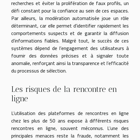
recherches et éviter la prolifération de faux profils, un
défi constant pour la confiance au sein de ces espaces.
Par ailleurs, la modération automatisée joue un rôle
déterminant, car elle permet d’identifier rapidement les
comportements suspects et de garantir la diffusion
d’informations fiables. Malgré tout, le succès de ces
systèmes dépend de l’engagement des utilisateurs à
fournir des données précises et à signaler toute
anomalie, renforçant ainsi la transparence et l’efficacité
du processus de sélection.
Les risques de la rencontre en
ligne
L’utilisation des plateformes de rencontres en ligne
chez les plus de 50 ans expose à différents risques
rencontres en ligne, souvent méconnus. L’une des
principales menaces reste la fraude, notamment les