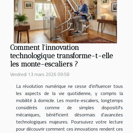
Comment l'innovation
technologique transforme-t-elle
les monte-escaliers ?
Vendredi 13 mars 2026 09:58
La révolution numérique ne cesse d'influencer tous
les aspects de la vie quotidienne, y compris la
mobilité à domicile. Les monte-escaliers, longtemps
considérés comme de simples dispositifs
mécaniques, bénéficient désormais d'avancées
technologiques majeures. Poursuivez votre lecture
pour découvrir comment ces innovations rendent ces