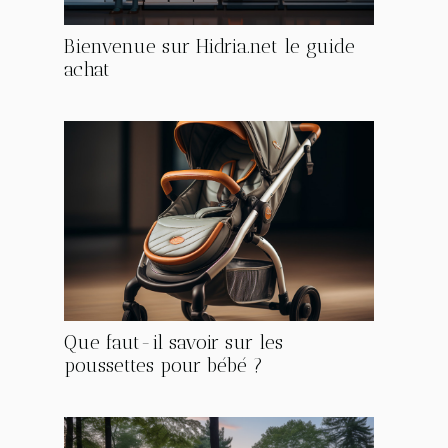
Bienvenue sur Hidria.net le guide
achat
Que faut-il savoir sur les
poussettes pour bébé ?