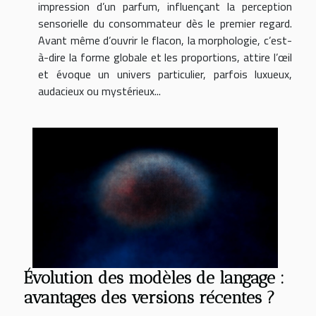
impression d’un parfum, influençant la perception
sensorielle du consommateur dès le premier regard.
Avant même d’ouvrir le flacon, la morphologie, c’est-
à-dire la forme globale et les proportions, attire l’œil
et évoque un univers particulier, parfois luxueux,
audacieux ou mystérieux...
Évolution des modèles de langage :
avantages des versions récentes ?