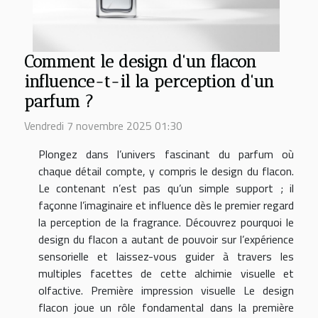
Comment le design d'un flacon
influence-t-il la perception d'un
parfum ?
Vendredi 7 novembre 2025 01:30
Plongez dans l’univers fascinant du parfum où
chaque détail compte, y compris le design du flacon.
Le contenant n’est pas qu’un simple support ; il
façonne l’imaginaire et influence dès le premier regard
la perception de la fragrance. Découvrez pourquoi le
design du flacon a autant de pouvoir sur l’expérience
sensorielle et laissez-vous guider à travers les
multiples facettes de cette alchimie visuelle et
olfactive. Première impression visuelle Le design
flacon joue un rôle fondamental dans la première