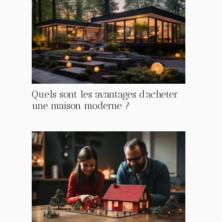
Quels sont les avantages d’acheter
une maison moderne ?