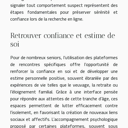
signaler tout comportement suspect représentent des
étapes fondamentales pour préserver sérénité et
confiance lors de la recherche en ligne.
Retrouver confiance et estime de
soi
Pour de nombreux seniors, l’utilisation des plateformes
de rencontres spécifiques offre l’opportunité de
renforcer la confiance en soi et de développer une
estime personnelle positive, souvent ébranlée par des
expériences de vie telles que le veuvage, la retraite ou
l’éloignement familial. Grâce à une interface pensée
pour répondre aux attentes de cette tranche d’âge, ces
espaces permettent de lutter efficacement contre
l’isolement, en favorisant la création de nouveaux liens
sociaux et affectifs. L’accompagnement psychologique
proposé par certaines plateformes, souvent sous