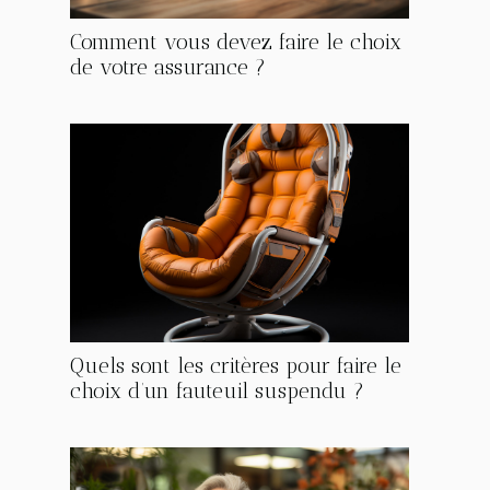
Comment vous devez faire le choix
de votre assurance ?
Quels sont les critères pour faire le
choix d’un fauteuil suspendu ?