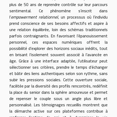
plus de 50 ans de reprendre contrôle sur leur parcours
sentimental. Ce phénomène s’inscrit dans
l’
empowerment relationnel
, un processus où l’individu
prend conscience de ses besoins affectifs et aspire à
une relation équilibrée, loin des schémas traditionnels
parfois contraignants. En favorisant l’épanouissement
personnel, ces espaces numériques offrent la
possibilité d’explorer des horizons sociaux inédits, tout
en brisant l’isolement souvent associé à l’avancée en
âge. Grâce à une interface adaptée, l’utilisateur peut
sélectionner ses critères, prendre le temps d’échanger
et bâtir des liens authentiques selon son rythme, sans
subir les pressions sociales. Cette ouverture sociale,
facilitée par la diversité des profils rencontrés, redéfinit
la place du senior dans la sphère amoureuse et permet
de repenser le couple sous un angle plus libre et
personnalisé. Les témoignages recueillis montrent que
la démarche active sur ces plateformes contribue à