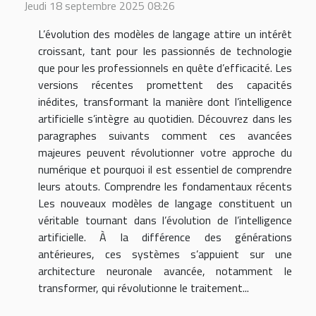
Jeudi 18 septembre 2025 08:26
L’évolution des modèles de langage attire un intérêt
croissant, tant pour les passionnés de technologie
que pour les professionnels en quête d’efficacité. Les
versions récentes promettent des capacités
inédites, transformant la manière dont l’intelligence
artificielle s’intègre au quotidien. Découvrez dans les
paragraphes suivants comment ces avancées
majeures peuvent révolutionner votre approche du
numérique et pourquoi il est essentiel de comprendre
leurs atouts. Comprendre les fondamentaux récents
Les nouveaux modèles de langage constituent un
véritable tournant dans l’évolution de l’intelligence
artificielle. À la différence des générations
antérieures, ces systèmes s’appuient sur une
architecture neuronale avancée, notamment le
transformer, qui révolutionne le traitement...