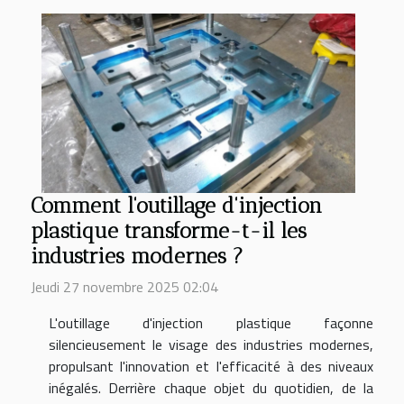
Comment l'outillage d'injection
plastique transforme-t-il les
industries modernes ?
Jeudi 27 novembre 2025 02:04
L'outillage d'injection plastique façonne
silencieusement le visage des industries modernes,
propulsant l'innovation et l'efficacité à des niveaux
inégalés. Derrière chaque objet du quotidien, de la