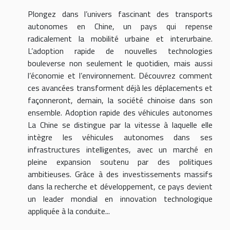
Plongez dans l’univers fascinant des transports
autonomes en Chine, un pays qui repense
radicalement la mobilité urbaine et interurbaine.
L’adoption rapide de nouvelles technologies
bouleverse non seulement le quotidien, mais aussi
l’économie et l’environnement. Découvrez comment
ces avancées transforment déjà les déplacements et
façonneront, demain, la société chinoise dans son
ensemble. Adoption rapide des véhicules autonomes
La Chine se distingue par la vitesse à laquelle elle
intègre les véhicules autonomes dans ses
infrastructures intelligentes, avec un marché en
pleine expansion soutenu par des politiques
ambitieuses. Grâce à des investissements massifs
dans la recherche et développement, ce pays devient
un leader mondial en innovation technologique
appliquée à la conduite...