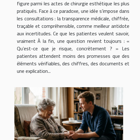
figure parmi les actes de chirurgie esthétique les plus
pratiqués. Face à ce paradoxe, une idée s’impose dans
les consultations : la transparence médicale, chiffrée,
traçable et compréhensible, comme meilleur antidote
aux incertitudes. Ce que les patientes veulent savoir,
vraiment À la fin, une question revient toujours : «
Qu’est-ce que je risque, concrètement ? » Les
patientes attendent moins des promesses que des
éléments vérifiables, des chiffres, des documents et
une explication...