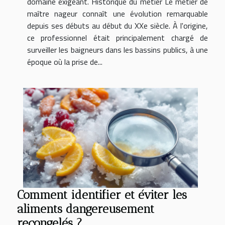
domaine exigeant. Historique du métier Le métier de
maître nageur connaît une évolution remarquable
depuis ses débuts au début du XXe siècle. À l'origine,
ce professionnel était principalement chargé de
surveiller les baigneurs dans les bassins publics, à une
époque où la prise de...
Comment identifier et éviter les
aliments dangereusement
recongelés ?