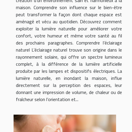
création d’un environnement sain et harmonieux à la
maison. Comprendre son influence sur le bien-être
peut transformer la façon dont chaque espace est
aménagé et vécu au quotidien. Découvrez comment
exploiter la lumière naturelle pour améliorer votre
confort, votre humeur et même votre santé au fil
des prochains paragraphes. Comprendre l’éclairage
naturel L’éclairage naturel trouve son origine dans le
rayonnement solaire, qui offre un spectre lumineux
complet, à la différence de la lumière artificielle
produite par les lampes et dispositifs électriques. La
lumière naturelle, en inondant la maison, influe
directement sur la perception des espaces, leur
donnant une impression de volume, de chaleur ou de
fraîcheur selon l’orientation et...