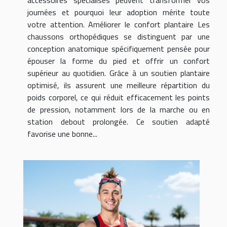
accessoires spécialisés peuvent transformer vos
journées et pourquoi leur adoption mérite toute
votre attention. Améliorer le confort plantaire Les
chaussons orthopédiques se distinguent par une
conception anatomique spécifiquement pensée pour
épouser la forme du pied et offrir un confort
supérieur au quotidien. Grâce à un soutien plantaire
optimisé, ils assurent une meilleure répartition du
poids corporel, ce qui réduit efficacement les points
de pression, notamment lors de la marche ou en
station debout prolongée. Ce soutien adapté
favorise une bonne...