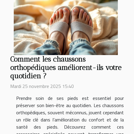
Comment les chaussons
orthopédiques améliorent-ils votre
quotidien ?
Mardi 25 novembre 2025 15:40
Prendre soin de ses pieds est essentiel pour
préserver son bien-être au quotidien. Les chaussons
orthopédiques, souvent méconnus, jouent cependant
un rôle clé dans l’amélioration du confort et de la
santé des pieds. Découvrez comment ces