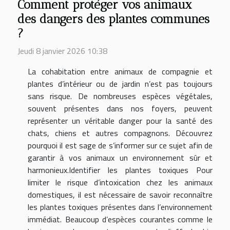
Comment protéger vos animaux
des dangers des plantes communes
?
Jeudi 8 janvier 2026 10:38
La cohabitation entre animaux de compagnie et
plantes d’intérieur ou de jardin n’est pas toujours
sans risque. De nombreuses espèces végétales,
souvent présentes dans nos foyers, peuvent
représenter un véritable danger pour la santé des
chats, chiens et autres compagnons. Découvrez
pourquoi il est sage de s’informer sur ce sujet afin de
garantir à vos animaux un environnement sûr et
harmonieux.Identifier les plantes toxiques Pour
limiter le risque d’intoxication chez les animaux
domestiques, il est nécessaire de savoir reconnaître
les plantes toxiques présentes dans l’environnement
immédiat. Beaucoup d’espèces courantes comme le