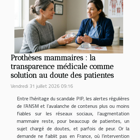
Prothèses mammaires : la
transparence médicale comme
solution au doute des patientes
Vendredi 31 juillet 2026 09:16
Entre l’héritage du scandale PIP, les alertes régulières
de l’ANSM et l’avalanche de contenus plus ou moins
fiables sur les réseaux sociaux, l’augmentation
mammaire reste, pour beaucoup de patientes, un
sujet chargé de doutes, et parfois de peur. Or la
demande ne faiblit pas en France, où l’intervention