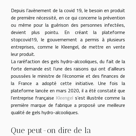
Depuis l’avènement de la covid 19, le besoin en produit
de première nécessité, en ce qui concerne la prévention
ou même pour la guérison des personnes infectées,
devient plus pointu. En créant la plateforme
stopcovid19, le gouvernement a permis à plusieurs
entreprises, comme le Kleengel, de mettre en vente
leur produit.
La raréfaction des gels hydro-alcooliques, du fait de la
forte demande est l’une des raisons qui ont d’ailleurs
poussées le ministre de l’économie et des finances de
la France a adopté cette initiative. Une fois la
plateforme lancée en mars 2020, il a été constaté que
l’entreprise française
Kleengel
s’est illustrée comme la
première marque de fabrique a proposé une meilleure
qualité de gels hydro-alcooliques.
Que peut-on dire de la