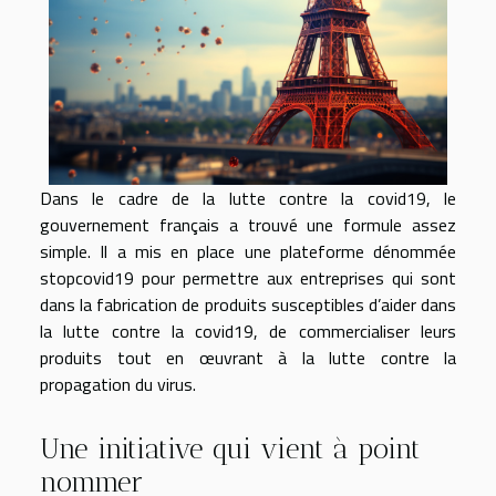
Dans le cadre de la lutte contre la covid19, le
gouvernement français a trouvé une formule assez
simple. Il a mis en place une plateforme dénommée
stopcovid19 pour permettre aux entreprises qui sont
dans la fabrication de produits susceptibles d’aider dans
la lutte contre la covid19, de commercialiser leurs
produits tout en œuvrant à la lutte contre la
propagation du virus.
Une initiative qui vient à point
nommer