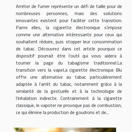
Arrêter de fumer représente un défi de taille pour de
nombreuses personnes, mais des solutions
innovantes existent pour faciliter cette transition.
Parmi elles, la cigarette électronique s’impose
comme une alternative intéressante pour ceux qui
souhaitent réduire, puis stopper leur consommation
de tabac. Découvrez dans cet article pourquoi ce
dispositif pourrait être l’outil qui vous aidera à
tourner la page du tabagisme traditionnel.La
transition vers la vapeLa cigarette électronique Blu
offre une alternative au tabac particulièrement
adaptée à l’arrêt du tabac, notamment grâce à la
similarité de la gestuelle et à la technologie de
l’inhalation indirecte. Contrairement à la cigarette
classique, le vapoter ne provoque pas de combustion,
ce qui élimine la production de goudrons et de...