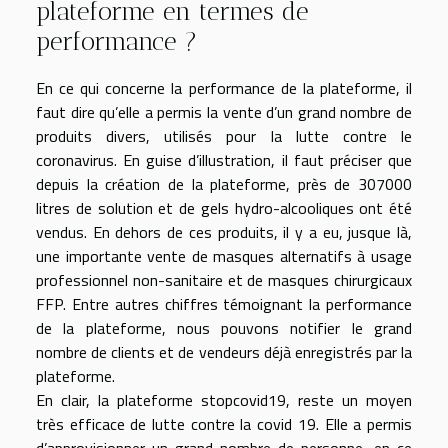
plateforme en termes de
performance ?
En ce qui concerne la performance de la plateforme, il
faut dire qu’elle a permis la vente d’un grand nombre de
produits divers, utilisés pour la lutte contre le
coronavirus. En guise d’illustration, il faut préciser que
depuis la création de la plateforme, près de 307000
litres de solution et de gels hydro-alcooliques ont été
vendus. En dehors de ces produits, il y a eu, jusque là,
une importante vente de masques alternatifs à usage
professionnel non-sanitaire et de masques chirurgicaux
FFP. Entre autres chiffres témoignant la performance
de la plateforme, nous pouvons notifier le grand
nombre de clients et de vendeurs déjà enregistrés par la
plateforme.
En clair, la plateforme stopcovid19, reste un moyen
très efficace de lutte contre la covid 19. Elle a permis
d’approvisionner un grand nombre de personne, en ce