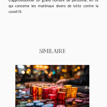
qui concerne les matériaux divers de lutte contre la
covid19.
SIMILAIRE