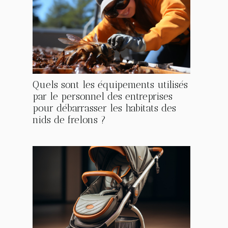
Quels sont les équipements utilisés
par le personnel des entreprises
pour débarrasser les habitats des
nids de frelons ?