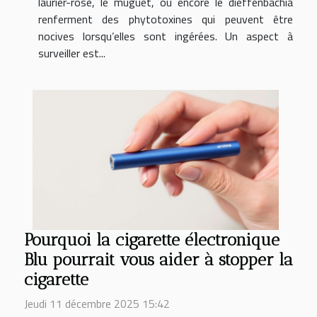
laurier-rose, le muguet, ou encore le dieffenbachia
renferment des phytotoxines qui peuvent être
nocives lorsqu’elles sont ingérées. Un aspect à
surveiller est...
Pourquoi la cigarette électronique
Blu pourrait vous aider à stopper la
cigarette
Jeudi 11 décembre 2025 15:42