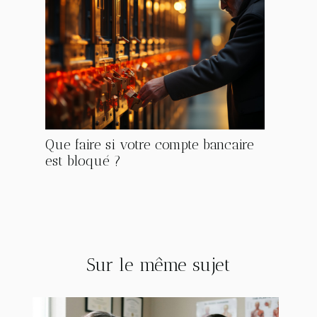
Que faire si votre compte bancaire
est bloqué ?
Sur le même sujet