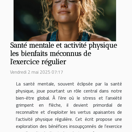
Santé mentale et activité physique
les bienfaits méconnus de
l'exercice régulier
Vendredi 2 mai 2025 07:17
La santé mentale, souvent éclipsée par la santé
physique, joue pourtant un rôle central dans notre
bien-être global. À l'ère où le stress et l'anxiété
grimpent en flèche, il devient primordial de
reconnaître et d'exploiter les vertus apaisantes de
l'activité physique régulière. Cet écrit propose une
exploration des bénéfices insoupçonnés de l'exercice