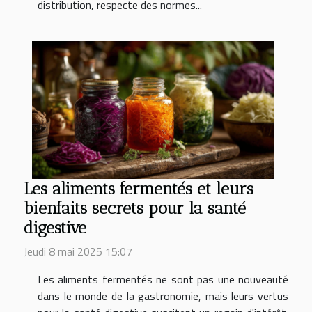
distribution, respecte des normes...
Les aliments fermentés et leurs
bienfaits secrets pour la santé
digestive
Jeudi 8 mai 2025 15:07
Les aliments fermentés ne sont pas une nouveauté
dans le monde de la gastronomie, mais leurs vertus