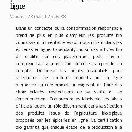
ligne
Vendredi 23 mai 2025 04:38
Dans un contexte où la consommation responsable
prend de plus en plus d’ampleur, les produits bio
connaissent un véritable essor, notamment dans les
épiceries en ligne. Cependant, choisir des articles bio
de qualité sur ces plateformes peut s'avérer
complexe face à la multitude de critères à prendre en
compte. Découvrir les points essentiels pour
sélectionner les meilleurs produits bio en ligne
permettra au consommateur exigeant de faire des
choix éclairés, respectueux de sa santé et de
l’environnement. Comprendre les labels bio Les labels
officiels jouent un rôle déterminant dans la sélection
des produits issus de l’agriculture biologique
proposés par les épiceries en ligne. La certification
bio garantit que chaque étape, de la production à la