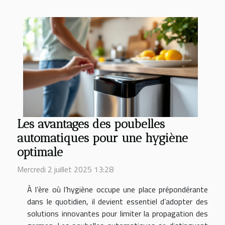
Les avantages des poubelles
automatiques pour une hygiène
optimale
Mercredi 2 juillet 2025 13:28
À l’ère où l’hygiène occupe une place prépondérante
dans le quotidien, il devient essentiel d’adopter des
solutions innovantes pour limiter la propagation des