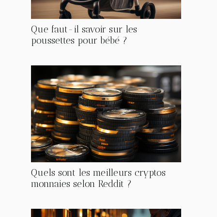
Que faut-il savoir sur les
poussettes pour bébé ?
Quels sont les meilleurs cryptos
monnaies selon Reddit ?