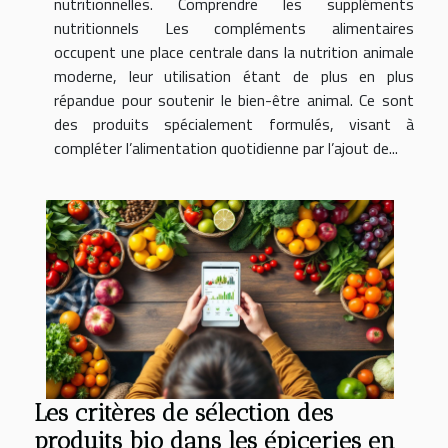
nutritionnelles. Comprendre les suppléments
nutritionnels Les compléments alimentaires
occupent une place centrale dans la nutrition animale
moderne, leur utilisation étant de plus en plus
répandue pour soutenir le bien-être animal. Ce sont
des produits spécialement formulés, visant à
compléter l’alimentation quotidienne par l’ajout de...
Les critères de sélection des
produits bio dans les épiceries en