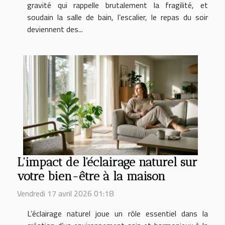
gravité qui rappelle brutalement la fragilité, et
soudain la salle de bain, l’escalier, le repas du soir
deviennent des...
L'impact de l'éclairage naturel sur
votre bien-être à la maison
Vendredi 17 avril 2026 01:18
L’éclairage naturel joue un rôle essentiel dans la