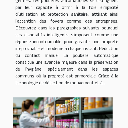
germes. Les poubelles automatiques se distinguent
par leur capacité à offrir à la fois simplicité
d’utilisation et protection sanitaire, attirant ainsi
l’attention des foyers comme des entreprises.
Découvrez dans les paragraphes suivants pourquoi
ces dispositifs intelligents s’imposent comme une
réponse incontournable pour garantir une propreté
irréprochable et moderne à chaque instant. Réduction
du contact manuel La poubelle automatique
constitue une avancée majeure dans la préservation
de l’hygiène, spécialement dans les espaces
communs où la propreté est primordiale. Grâce à la
technologie de détection de mouvement et à...