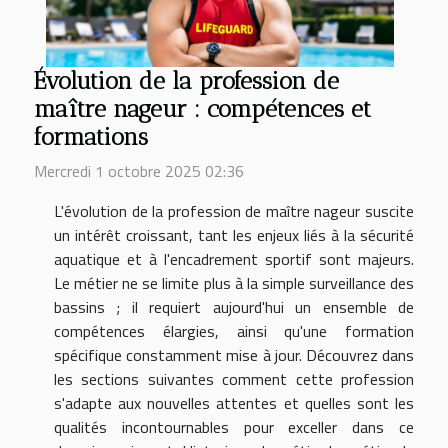
Évolution de la profession de
maître nageur : compétences et
formations
Mercredi 1 octobre 2025 02:36
L'évolution de la profession de maître nageur suscite
un intérêt croissant, tant les enjeux liés à la sécurité
aquatique et à l'encadrement sportif sont majeurs.
Le métier ne se limite plus à la simple surveillance des
bassins ; il requiert aujourd'hui un ensemble de
compétences élargies, ainsi qu'une formation
spécifique constamment mise à jour. Découvrez dans
les sections suivantes comment cette profession
s'adapte aux nouvelles attentes et quelles sont les
qualités incontournables pour exceller dans ce