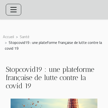
Accueil
Santé
Stopcovid19 : une plateforme française de lutte contre la
covid 19
Stopcovid19 : une plateforme
française de lutte contre la
covid 19