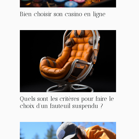
Bien choisir son casino en ligne
Quels sont les critères pour faire le
choix d’un fauteuil suspendu ?