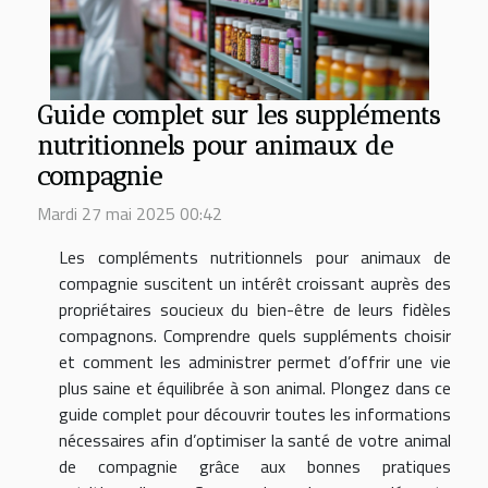
Guide complet sur les suppléments
nutritionnels pour animaux de
compagnie
Mardi 27 mai 2025 00:42
Les compléments nutritionnels pour animaux de
compagnie suscitent un intérêt croissant auprès des
propriétaires soucieux du bien-être de leurs fidèles
compagnons. Comprendre quels suppléments choisir
et comment les administrer permet d’offrir une vie
plus saine et équilibrée à son animal. Plongez dans ce
guide complet pour découvrir toutes les informations
nécessaires afin d’optimiser la santé de votre animal
de compagnie grâce aux bonnes pratiques