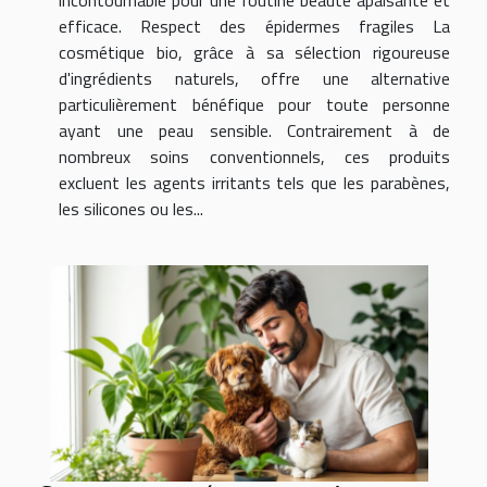
efficace. Respect des épidermes fragiles La
cosmétique bio, grâce à sa sélection rigoureuse
d'ingrédients naturels, offre une alternative
particulièrement bénéfique pour toute personne
ayant une peau sensible. Contrairement à de
nombreux soins conventionnels, ces produits
excluent les agents irritants tels que les parabènes,
les silicones ou les...