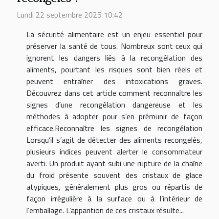
Lundi 22 septembre 2025 10:42
La sécurité alimentaire est un enjeu essentiel pour
préserver la santé de tous. Nombreux sont ceux qui
ignorent les dangers liés à la recongélation des
aliments, pourtant les risques sont bien réels et
peuvent entraîner des intoxications graves.
Découvrez dans cet article comment reconnaître les
signes d’une recongélation dangereuse et les
méthodes à adopter pour s’en prémunir de façon
efficace.Reconnaître les signes de recongélation
Lorsqu’il s’agit de détecter des aliments recongelés,
plusieurs indices peuvent alerter le consommateur
averti. Un produit ayant subi une rupture de la chaîne
du froid présente souvent des cristaux de glace
atypiques, généralement plus gros ou répartis de
façon irrégulière à la surface ou à l’intérieur de
l’emballage. L’apparition de ces cristaux résulte...