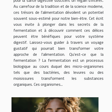
pour la santé digestive suscitent un regain d'intérêt.
Au carrefour de la tradition et de la science moderne,
ces trésors de l'alimentation dévoilent un potentiel
souvent sous-estimé pour notre bien-être. Cet écrit
vous invite à plonger dans les secrets de la
fermentation et à découvrir comment ces délices
peuvent être bénéfiques pour votre système
digestif. Laissez-vous guider à travers un voyage
gustatif qui pourrait bien transformer votre
approche de l'alimentation. Qu'est-ce que la
fermentation ? La fermentation est un processus
biologique au cours duquel des micro-organismes
tels que des bactéries, des levures ou des
moisissures transforment les substances
organiques. Ces organismes...