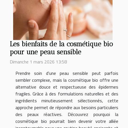
Les bienfaits de la cosmétique bio
pour une peau sensible
Dimanche 1 mars 2026 13:58
Prendre soin d'une peau sensible peut parfois
sembler complexe, mais la cosmétique bio offre une
alternative douce et respectueuse des épidermes
fragiles. Grâce à des formulations naturelles et des
ingrédients minutieusement sélectionnés, cette
approche permet de répondre aux besoins particuliers
des peaux réactives. Découvrez pourquoi la
cosmétique bio pourrait bien devenir votre alliée
incontournable pour une routine beauté apaisante et