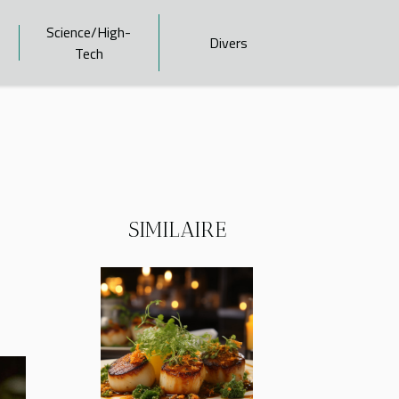
Science/High-
Divers
Tech
SIMILAIRE