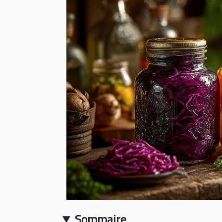
Sommaire