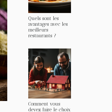
Quels sont les
avantages avec les
meilleurs
restaurants ?
Comment vous
devez faire le choix