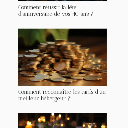
Comment réussir la fête
d'anniversaire de vos 40 ans ?
Comment reconnaître les tarifs d’un
meilleur hébergeur ?