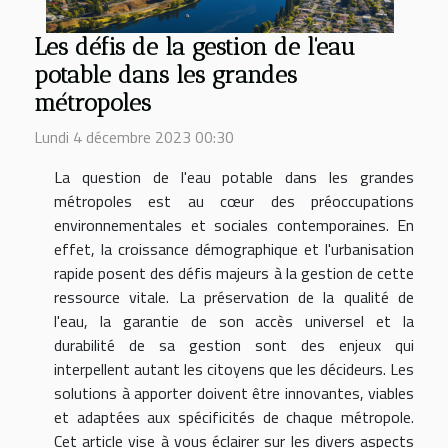
Les défis de la gestion de l'eau
potable dans les grandes
métropoles
Lundi 4 décembre 2023 00:30
La question de l'eau potable dans les grandes
métropoles est au cœur des préoccupations
environnementales et sociales contemporaines. En
effet, la croissance démographique et l'urbanisation
rapide posent des défis majeurs à la gestion de cette
ressource vitale. La préservation de la qualité de
l'eau, la garantie de son accès universel et la
durabilité de sa gestion sont des enjeux qui
interpellent autant les citoyens que les décideurs. Les
solutions à apporter doivent être innovantes, viables
et adaptées aux spécificités de chaque métropole.
Cet article vise à vous éclairer sur les divers aspects