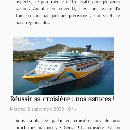
aspects, ce parc mérite d’être visité pour plusieurs
raisons. Avant d’en arriver là, il est nécessaire d’y
faire un tour par quelques précisions à son sujet. Le
parc régional de...
Réussir sa croisière : nos astuces !
Mercredi 2 septembre 2020 18:47
Vous souhaitez partir en croisière lors de vos
prochaines vacances ? Génial ! La croisière est un