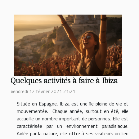
Quelques activités à faire à Ibiza
Vendredi 12 février 2021 21:21
Située en Espagne, Ibiza est une île pleine de vie et
mouvementée. Chaque année, surtout en été, elle
accueille un nombre important de personnes. Elle est
caractérisée par un environnement paradisiaque.
Aidée par la nature, elle offre à ses visiteurs un lieu