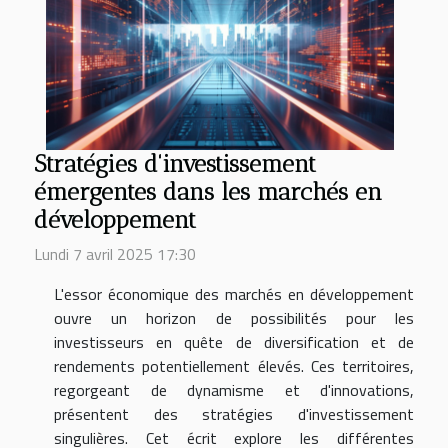
Stratégies d'investissement
émergentes dans les marchés en
développement
Lundi 7 avril 2025 17:30
L'essor économique des marchés en développement
ouvre un horizon de possibilités pour les
investisseurs en quête de diversification et de
rendements potentiellement élevés. Ces territoires,
regorgeant de dynamisme et d'innovations,
présentent des stratégies d'investissement
singulières. Cet écrit explore les différentes