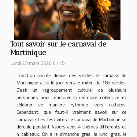
Tout savoir sur le carnaval de
Martinique
Lundi 23 mars 2020 07:45
Tradition ancrée depuis des siècles, le carnaval de
Martinique a vu le jour vers le milieu du 18e siècles.
C’est un regroupement culturel de plusieurs
personnes pour réactiver la mémoire collective et
célébrer de manière rythmée leurs cultures.
Cependant, que faut-il vraiment savoir sur ce
carnaval ? Les festivités Le Carnaval de Martinique se
déroule pendant 4 jours avec 4 thèmes différents et
4 tableaux. On a le dimanche gras, le lundi gras, le