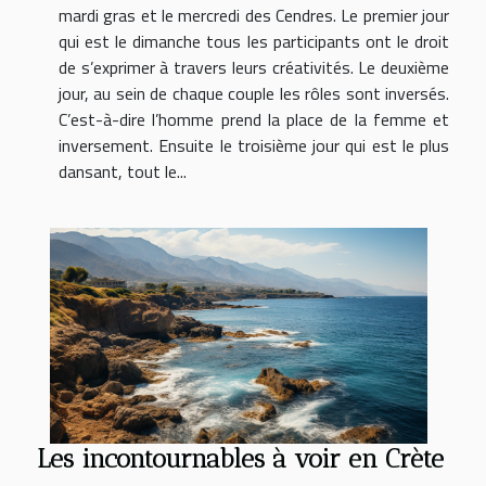
mardi gras et le mercredi des Cendres. Le premier jour
qui est le dimanche tous les participants ont le droit
de s’exprimer à travers leurs créativités. Le deuxième
jour, au sein de chaque couple les rôles sont inversés.
C’est-à-dire l’homme prend la place de la femme et
inversement. Ensuite le troisième jour qui est le plus
dansant, tout le...
Les incontournables à voir en Crète