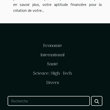
en savoir plus, votre aptitude financière pour la
création de votre...
Economie
International
Santé
Science/High-Tech
Divers