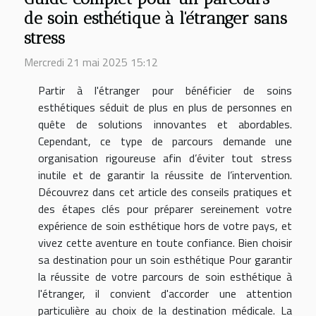
de soin esthétique à l'étranger sans
stress
Mercredi 21 mai 2025 15:12
Partir à l'étranger pour bénéficier de soins
esthétiques séduit de plus en plus de personnes en
quête de solutions innovantes et abordables.
Cependant, ce type de parcours demande une
organisation rigoureuse afin d’éviter tout stress
inutile et de garantir la réussite de l’intervention.
Découvrez dans cet article des conseils pratiques et
des étapes clés pour préparer sereinement votre
expérience de soin esthétique hors de votre pays, et
vivez cette aventure en toute confiance. Bien choisir
sa destination pour un soin esthétique Pour garantir
la réussite de votre parcours de soin esthétique à
l'étranger, il convient d'accorder une attention
particulière au choix de la destination médicale. La