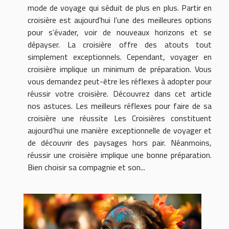
mode de voyage qui séduit de plus en plus. Partir en
croisière est aujourd’hui l’une des meilleures options
pour s’évader, voir de nouveaux horizons et se
dépayser. La croisière offre des atouts tout
simplement exceptionnels. Cependant, voyager en
croisière implique un minimum de préparation. Vous
vous demandez peut-être les réflexes à adopter pour
réussir votre croisière. Découvrez dans cet article
nos astuces. Les meilleurs réflexes pour faire de sa
croisière une réussite Les Croisières constituent
aujourd’hui une manière exceptionnelle de voyager et
de découvrir des paysages hors pair. Néanmoins,
réussir une croisière implique une bonne préparation.
Bien choisir sa compagnie et son...