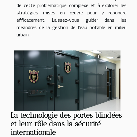
de cette problématique complexe et à explorer les
stratégies mises en œuvre pour y répondre
efficacement. Laissez-vous guider dans les
méandres de la gestion de l'eau potable en milieu
urbain...
La technologie des portes blindées
et leur rôle dans la sécurité
internationale