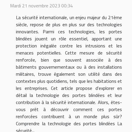
Mardi 21 novembre 2023 00:34
La sécurité internationale, un enjeu majeur du 21ème
siècle, repose de plus en plus sur des technologies
innovantes. Parmi ces technologies, les portes
blindées jouent un rôle essentiel, apportant une
protection inégalée contre les intrusions et les
menaces potentielles. Cette mesure de sécurité
renforcée, bien que souvent associée à des
bâtiments gouvernementaux ou à des installations
militaires, trouve également son utilité dans des
contextes plus quotidiens, tels que les habitations et
les entreprises. Cet article propose d'explorer en
détail la technologie des portes blindées et leur
contribution à la sécurité internationale. Alors, êtes-
vous prêt à découvrir comment ces portes
renforcées contribuent à un monde plus sûr?
Comprendre la technologie des portes blindées La
sécurité...