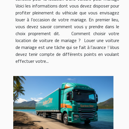
Voici les informations dont vous devez disposer pour
profiter pleinement du véhicule que vous envisagez
louer à l’occasion de votre mariage. En premier lieu,
vous devez savoir comment vous y prendre dans le
choix proprement dit. Comment choisir votre
location de voiture de mariage ? Louer une voiture
de mariage est une tâche qui se fait à l’avance ! Vous
devez tenir compte de différents points en voulant
effectuer votre...