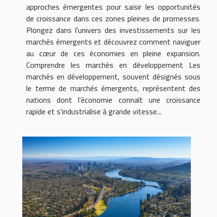
approches émergentes pour saisir les opportunités
de croissance dans ces zones pleines de promesses.
Plongez dans l'univers des investissements sur les
marchés émergents et découvrez comment naviguer
au cœur de ces économies en pleine expansion.
Comprendre les marchés en développement Les
marchés en développement, souvent désignés sous
le terme de marchés émergents, représentent des
nations dont l'économie connaît une croissance
rapide et s'industrialise à grande vitesse...