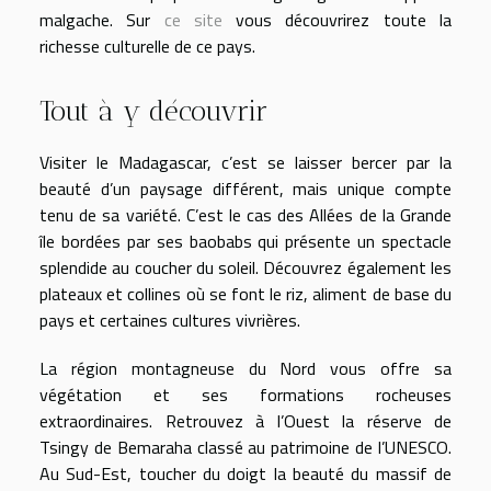
malgache. Sur
ce site
vous découvrirez toute la
richesse culturelle de ce pays.
Tout à y découvrir
Visiter le Madagascar, c’est se laisser bercer par la
beauté d’un paysage différent, mais unique compte
tenu de sa variété. C’est le cas des Allées de la Grande
île bordées par ses baobabs qui présente un spectacle
splendide au coucher du soleil. Découvrez également les
plateaux et collines où se font le riz, aliment de base du
pays et certaines cultures vivrières.
La région montagneuse du Nord vous offre sa
végétation et ses formations rocheuses
extraordinaires. Retrouvez à l’Ouest la réserve de
Tsingy de Bemaraha classé au patrimoine de l’UNESCO.
Au Sud-Est, toucher du doigt la beauté du massif de