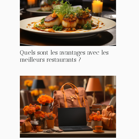
Quels sont les avantages avec les
meilleurs restaurants ?