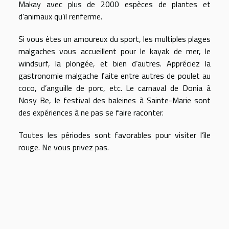
Makay avec plus de 2000 espèces de plantes et
d’animaux qu’il renferme.
Si vous êtes un amoureux du sport, les multiples plages
malgaches vous accueillent pour le kayak de mer, le
windsurf, la plongée, et bien d’autres. Appréciez la
gastronomie malgache faite entre autres de poulet au
coco, d’anguille de porc, etc. Le carnaval de Donia à
Nosy Be, le festival des baleines à Sainte-Marie sont
des expériences à ne pas se faire raconter.
Toutes les périodes sont favorables pour visiter l’île
rouge. Ne vous privez pas.