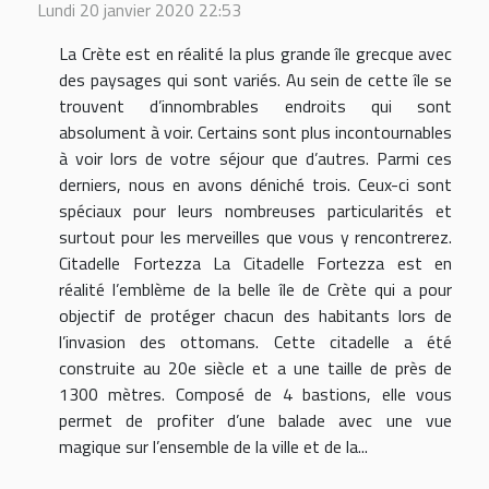
Lundi 20 janvier 2020 22:53
La Crète est en réalité la plus grande île grecque avec
des paysages qui sont variés. Au sein de cette île se
trouvent d’innombrables endroits qui sont
absolument à voir. Certains sont plus incontournables
à voir lors de votre séjour que d’autres. Parmi ces
derniers, nous en avons déniché trois. Ceux-ci sont
spéciaux pour leurs nombreuses particularités et
surtout pour les merveilles que vous y rencontrerez.
Citadelle Fortezza La Citadelle Fortezza est en
réalité l’emblème de la belle île de Crète qui a pour
objectif de protéger chacun des habitants lors de
l’invasion des ottomans. Cette citadelle a été
construite au 20e siècle et a une taille de près de
1300 mètres. Composé de 4 bastions, elle vous
permet de profiter d’une balade avec une vue
magique sur l’ensemble de la ville et de la...