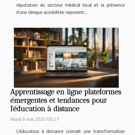
réputation du secteur médical local et la présence
d'une clinique accréditée reposent...
Apprentissage en ligne plateformes
émergentes et tendances pour
l'éducation à distance
Mardi 6 mai 2025 05:27
L'éducation à distance connaît une transformation