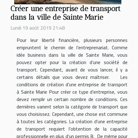
Créer une entreprise de transport
dans la ville de Sainte Marie
Lundi 19 août 2019 21:48
Pour leur liberté financière, plusieurs personnes
empruntent le chemin de l’entreprenariat. Comme
idée business dans la ville de Sainte Marie, vous
pouvez opter pour la création d’une société de
transport. Cependant, avant de vous lancer, il y a
certains détails que vous devez maîtriser. Les
conditions de création d’une entreprise de transport
à Sainte Marie Pour créer ce type d’entreprise, vous
devez remplir un certain nombre de conditions. Ces
dernières varient selon la catégorie de transport que
vous choisissez. Cependant, une chose est commune
à toutes les catégories. La création d’une entreprise
de transport requiert l’obtention de la capacité
professionnelle en plus d’un permis B. De même pour