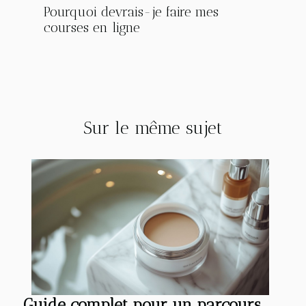
Pourquoi devrais-je faire mes
courses en ligne
Sur le même sujet
Guide complet pour un parcours