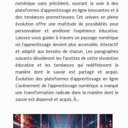
numérique sans précédent, ouvrant la voie à des
plateformes d'apprentissage en ligne innovantes et à
des tendances prometteuses. Cet univers en pleine
évolution offre une multitude de possibilités pour
personnaliser et améliorer l'expérience éducative.
Laissez-vous guider à travers un paysage numérique
où l'apprentissage devient plus accessible, interactif
et adapté aux besoins de chacun. Les paragraphes
suivants dévoileront les facettes de cette révolution
éducative et les tendances qui redéfinissent la
manière dont le savoir est partagé et acquis.
Évolution des plateformes d'apprentissage en ligne
L'avènement de l'apprentissage numérique a marqué
une transformation radicale dans la manière dont le
savoir est dispensé et acquis. À...