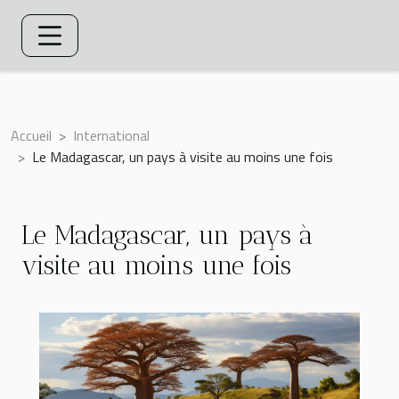
Accueil
International
Le Madagascar, un pays à visite au moins une fois
Le Madagascar, un pays à
visite au moins une fois