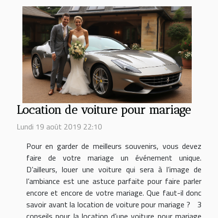
Location de voiture pour mariage
Lundi 19 août 2019 22:10
Pour en garder de meilleurs souvenirs, vous devez
faire de votre mariage un événement unique.
D’ailleurs, louer une voiture qui sera à l’image de
l’ambiance est une astuce parfaite pour faire parler
encore et encore de votre mariage. Que faut-il donc
savoir avant la location de voiture pour mariage ? 3
conseils pour la location d’une voiture pour mariage