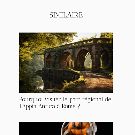
SIMILAIRE
Pourquoi visiter le parc régional de
l’Appia Antica à Rome ?