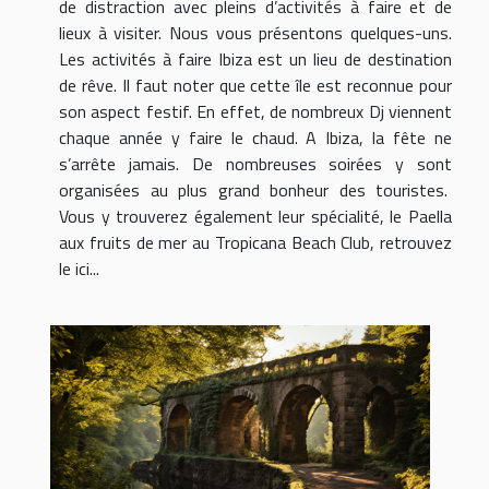
de distraction avec pleins d’activités à faire et de
lieux à visiter. Nous vous présentons quelques-uns.
Les activités à faire Ibiza est un lieu de destination
de rêve. Il faut noter que cette île est reconnue pour
son aspect festif. En effet, de nombreux Dj viennent
chaque année y faire le chaud. A Ibiza, la fête ne
s’arrête jamais. De nombreuses soirées y sont
organisées au plus grand bonheur des touristes.
Vous y trouverez également leur spécialité, le Paella
aux fruits de mer au Tropicana Beach Club, retrouvez
le ici...